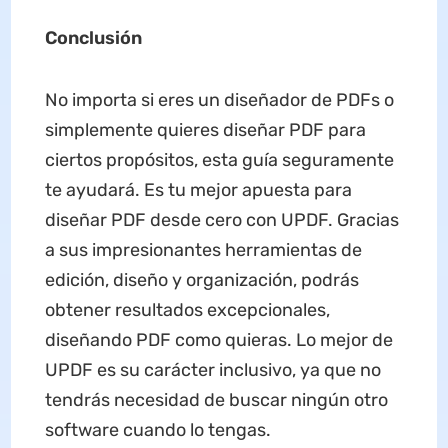
Conclusión
No importa si eres un diseñador de PDFs o
simplemente quieres diseñar PDF para
ciertos propósitos, esta guía seguramente
te ayudará. Es tu mejor apuesta para
diseñar PDF desde cero con UPDF. Gracias
a sus impresionantes herramientas de
edición, diseño y organización, podrás
obtener resultados excepcionales,
diseñando PDF como quieras. Lo mejor de
UPDF es su carácter inclusivo, ya que no
tendrás necesidad de buscar ningún otro
software cuando lo tengas.