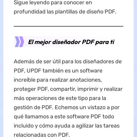
Sigue leyendo para conocer en
profundidad las plantillas de diseño PDF.
El mejor diseñador PDF para ti
Además de ser útil para los diseñadores de
PDF, UPDF también es un software
increíble para realizar anotaciones,
proteger PDF, compartir, imprimir y realizar
más operaciones de este tipo para la
gestión de PDF. Echemos un vistazo a por
qué llamamos a este software PDF todo
incluido y cómo ayuda a agilizar las tareas
relacionadas con PDF.