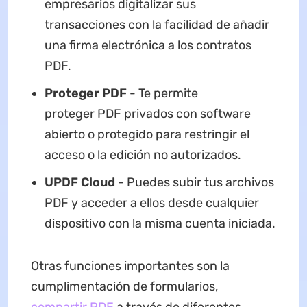
empresarios digitalizar sus
transacciones con la facilidad de añadir
una firma electrónica a los contratos
PDF.
Proteger PDF
- Te permite
proteger PDF privados con software
abierto o protegido para restringir el
acceso o la edición no autorizados.
UPDF Cloud
- Puedes subir tus archivos
PDF y acceder a ellos desde cualquier
dispositivo con la misma cuenta iniciada.
Otras funciones importantes son la
cumplimentación de formularios,
compartir PDF
a través de diferentes