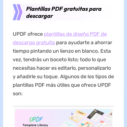
Plantillas PDF gratuitas para
descargar
UPDF ofrece
plantillas de diseño PDF de
descarga gratuita
para ayudarte a ahorrar
tiempo pintando un lienzo en blanco. Esta
vez, tendrás un boceto listo; todo lo que
necesitas hacer es editarlo, personalizarlo
y añadirle su toque. Algunos de los tipos de
plantillas PDF más útiles que ofrece UPDF
son: