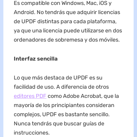
Es compatible con Windows, Mac, iOS y
Android. No tendrás que adquirir licencias
de UPDF distintas para cada plataforma,
ya que una licencia puede utilizarse en dos
ordenadores de sobremesa y dos móviles.
Interfaz
sencilla
Lo que más destaca de UPDF es su
facilidad de uso. A diferencia de otros
editores PDF
como Adobe Acrobat, que la
mayoría de los principiantes consideran
complejos, UPDF es bastante sencillo.
Nunca tendrás que buscar guías de
instrucciones.