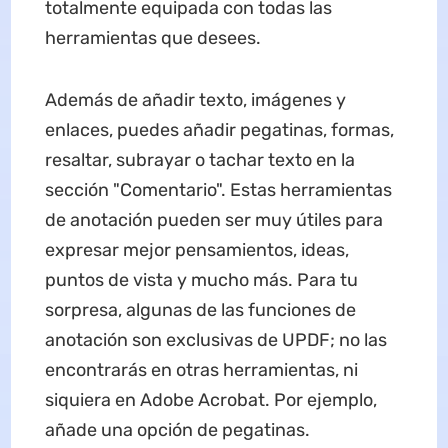
totalmente equipada con todas las
herramientas que desees.
Además de añadir texto, imágenes y
enlaces, puedes añadir pegatinas, formas,
resaltar, subrayar o tachar texto en la
sección "Comentario". Estas herramientas
de anotación pueden ser muy útiles para
expresar mejor pensamientos, ideas,
puntos de vista y mucho más. Para tu
sorpresa, algunas de las funciones de
anotación son exclusivas de UPDF; no las
encontrarás en otras herramientas, ni
siquiera en Adobe Acrobat. Por ejemplo,
añade una opción de pegatinas.