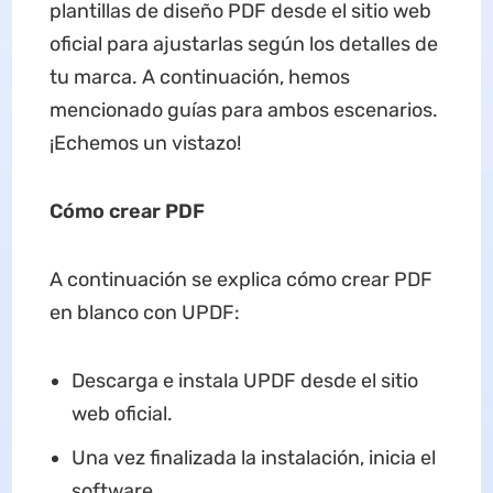
plantillas de diseño PDF desde el sitio web
oficial para ajustarlas según los detalles de
tu marca. A continuación, hemos
mencionado guías para ambos escenarios.
¡Echemos un vistazo!
Cómo crear
PDF
A continuación se explica cómo crear PDF
en blanco con UPDF:
Descarga e instala UPDF desde el sitio
web oficial.
Una vez finalizada la instalación, inicia el
software.