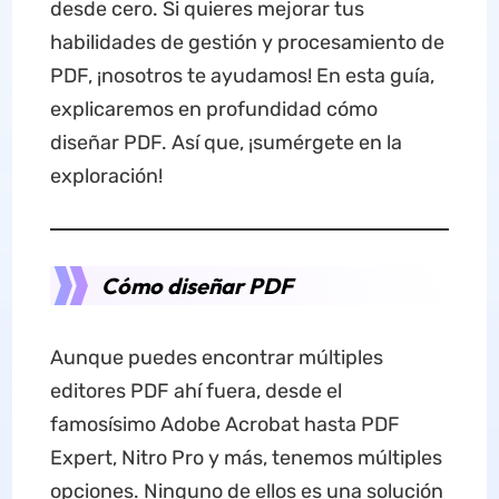
desde cero. Si quieres mejorar tus
habilidades de gestión y procesamiento de
PDF, ¡nosotros te ayudamos! En esta guía,
explicaremos en profundidad cómo
diseñar PDF. Así que, ¡sumérgete en la
exploración!
Cómo diseñar PDF
Aunque puedes encontrar múltiples
editores PDF ahí fuera, desde el
famosísimo Adobe Acrobat hasta PDF
Expert, Nitro Pro y más, tenemos múltiples
opciones. Ninguno de ellos es una solución