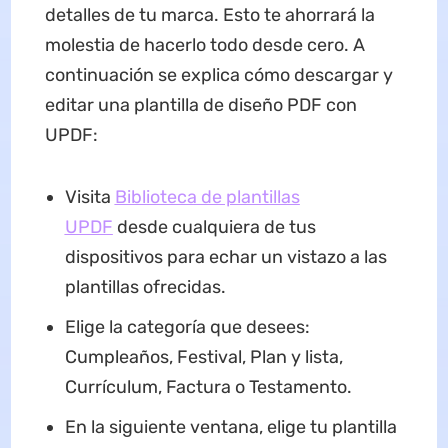
detalles de tu marca. Esto te ahorrará la
molestia de hacerlo todo desde cero. A
continuación se explica cómo descargar y
editar una plantilla de diseño PDF con
UPDF:
Visita
Biblioteca de plantillas
UPDF
desde cualquiera de tus
dispositivos para echar un vistazo a las
plantillas ofrecidas.
Elige la categoría que desees:
Cumpleaños, Festival, Plan y lista,
Currículum, Factura o Testamento.
En la siguiente ventana, elige tu plantilla