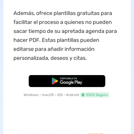
Además, ofrece plantillas gratuitas para
facilitar el proceso a quienes no pueden
sacar tiempo de su apretada agenda para
hacer PDF. Estas plantillas pueden
editarse para añadir información
personalizada, deseos y citas.
Descarga Gratuita
Windows • macOS • iOS • Android
100% Seguro