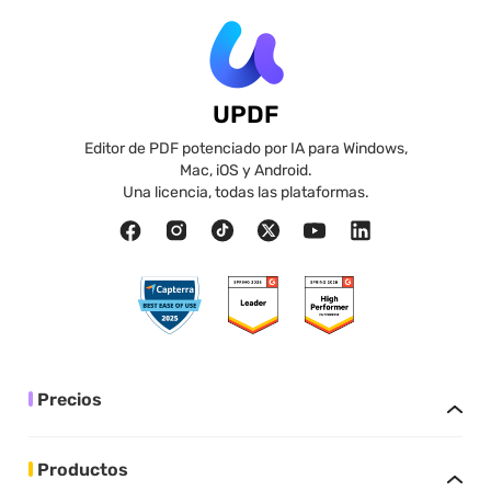
UPDF
Editor de PDF potenciado por IA para Windows,
Mac, iOS y Android.
Una licencia, todas las plataformas.
Precios
Productos