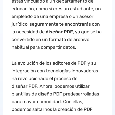
estás vinculado a un departamento de
educación, como si eres un estudiante, un
empleado de una empresa o un asesor
jurídico, seguramente te encontrarás con
la necesidad de
diseñar
PDF
, ya que se ha
convertido en un formato de archivo
habitual para compartir datos.
La evolución de los editores de PDF y su
integración con tecnologías innovadoras
ha revolucionado el proceso de
diseñar PDF. Ahora, podemos utilizar
plantillas de diseño PDF predesarrolladas
para mayor comodidad. Con ellas,
podemos saltarnos la creación de PDF