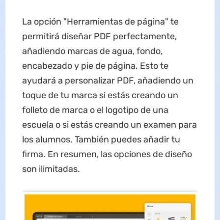
La opción "Herramientas de página" te
permitirá diseñar PDF perfectamente,
añadiendo marcas de agua, fondo,
encabezado y pie de página. Esto te
ayudará a personalizar PDF, añadiendo un
toque de tu marca si estás creando un
folleto de marca o el logotipo de una
escuela o si estás creando un examen para
los alumnos. También puedes añadir tu
firma. En resumen, las opciones de diseño
son ilimitadas.