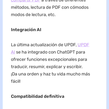
métodos, lectura de PDF con cómodos
modos de lectura, etc.
Integración
AI
La última actualización de UPDF,
UPDF
AI
se ha integrado con ChatGPT para
ofrecer funciones excepcionales para
traducir, resumir, explicar y escribir.
¡Da una orden y haz tu vida mucho más
fácil!
Compatibilidad definitiva