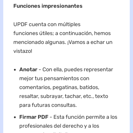
Funciones
impresionantes
UPDF cuenta con múltiples
funciones útiles; a continuación, hemos
mencionado algunas. ¡Vamos a echar un
vistazo!
Anota
r
- Con ella, puedes representar
mejor tus pensamientos con
comentarios, pegatinas, batidos,
resaltar, subrayar, tachar, etc., texto
para futuras consultas.
Firmar PDF
- Esta función permite a los
profesionales del derecho y a los