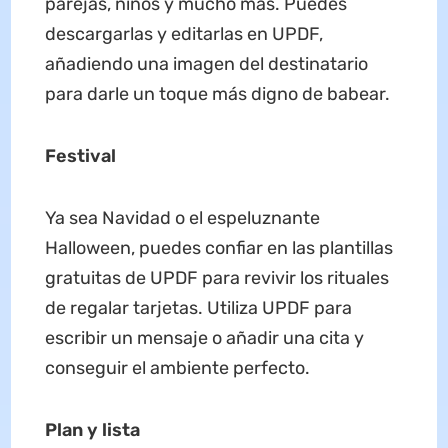
parejas, niños y mucho más. Puedes
descargarlas y editarlas en UPDF,
añadiendo una imagen del destinatario
para darle un toque más digno de babear.
Festival
Ya sea Navidad o el espeluznante
Halloween, puedes confiar en las plantillas
gratuitas de UPDF para revivir los rituales
de regalar tarjetas. Utiliza UPDF para
escribir un mensaje o añadir una cita y
conseguir el ambiente perfecto.
Plan y lista