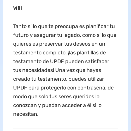
Will
Tanto si lo que te preocupa es planificar tu
futuro y asegurar tu legado, como si lo que
quieres es preservar tus deseos en un
testamento completo, ¡las plantillas de
testamento de UPDF pueden satisfacer
tus necesidades! Una vez que hayas
creado tu testamento, puedes utilizar
UPDF para protegerlo con contraseña, de
modo que solo tus seres queridos lo
conozcan y puedan acceder a él si lo
necesitan.