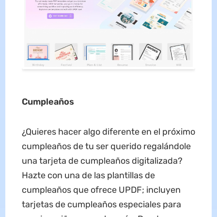
Cumpleaños
¿Quieres hacer algo diferente en el próximo
cumpleaños de tu ser querido regalándole
una tarjeta de cumpleaños digitalizada?
Hazte con una de las plantillas de
cumpleaños que ofrece UPDF; incluyen
tarjetas de cumpleaños especiales para