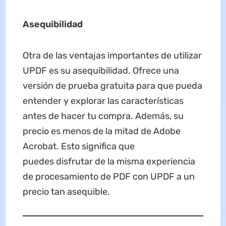
Asequibilidad
Otra de las ventajas importantes de utilizar
UPDF es su asequibilidad. Ofrece una
versión de prueba gratuita para que pueda
entender y explorar las características
antes de hacer tu compra. Además, su
precio es menos de la mitad de Adobe
Acrobat. Esto significa que
puedes disfrutar de la misma experiencia
de procesamiento de PDF con UPDF a un
precio tan asequible.