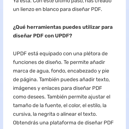
Ya está. Con este último paso, has creado
un lienzo en blanco para diseñar PDF.
¿Qué herramientas puede
s
utilizar para
diseñar
PDF con UPDF?
UPDF está equipado con una plétora de
funciones de diseño. Te permite añadir
marca de agua, fondo, encabezado y pie
de página. También puedes añadir texto,
imágenes y enlaces para diseñar PDF
como desees. También permite ajustar el
tamaño de la fuente, el color, el estilo, la
cursiva, la negrita o alinear el texto.
Obtendrás una plataforma de diseñar PDF