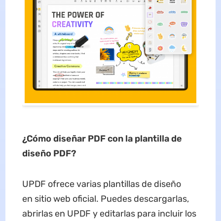
¿Cómo diseñar
PDF con la plantilla de
diseño
PDF?
UPDF ofrece varias plantillas de diseño
en sitio web oficial. Puedes descargarlas,
abrirlas en UPDF y editarlas para incluir los