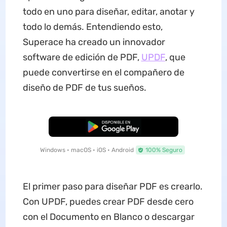
todo en uno para diseñar, editar, anotar y
todo lo demás. Entendiendo esto,
Superace ha creado un innovador
software de edición de PDF,
UPDF
, que
puede convertirse en el compañero de
diseño de PDF de tus sueños.
Descarga Gratuita
Windows • macOS • iOS • Android
100% Seguro
El primer paso para diseñar PDF es crearlo.
Con UPDF, puedes crear PDF desde cero
con el Documento en Blanco o descargar