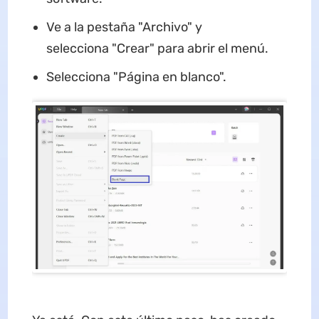
Ve a la pestaña "Archivo" y
selecciona "Crear" para abrir el menú.
Selecciona "Página en blanco".