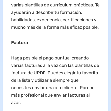
varias plantillas de currículum prácticas. Te
ayudarán a describir tu formación,
habilidades, experiencia, certificaciones y
mucho más de la forma más eficaz posible.
Factura
Haga posible el pago puntual creando
varias facturas a la vez con las plantillas de
factura de UPDF. Puedes elegir tu favorita
de la lista y utilizarla siempre que
necesites enviar una a tu cliente. Parece
más profesional que enviar facturas al
azar.