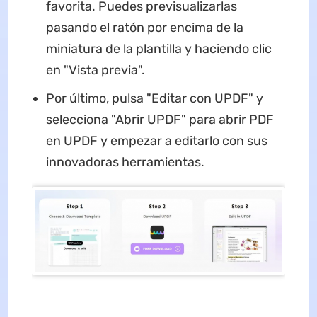
favorita. Puedes previsualizarlas
pasando el ratón por encima de la
miniatura de la plantilla y haciendo clic
en "Vista previa".
Por último, pulsa "Editar con UPDF" y
selecciona "Abrir UPDF" para abrir PDF
en UPDF y empezar a editarlo con sus
innovadoras herramientas.