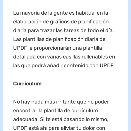
La mayoría de la gente es habitual en la
elaboración de gráficos de planificación
diaria para trazar las tareas de todo el día.
Las plantillas de planificación diaria de
UPDF le proporcionarán una plantilla
detallada con varias casillas rellenables en
las que podrá añadir contenido con UPDF.
Currículum
No hay nada más irritante que no poder
encontrar la plantilla de currículum
adecuada. Si te está pasando lo mismo,
UPDF está ahí para aliviar tu dolor con