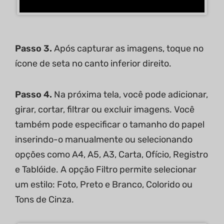
Passo 3.
Após capturar as imagens, toque no
ícone de seta no canto inferior direito.
Passo 4.
Na próxima tela, você pode adicionar,
girar, cortar, filtrar ou excluir imagens. Você
também pode especificar o tamanho do papel
inserindo-o manualmente ou selecionando
opções como A4, A5, A3, Carta, Ofício, Registro
e Tablóide. A opção Filtro permite selecionar
um estilo: Foto, Preto e Branco, Colorido ou
Tons de Cinza.