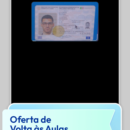
Oferta de
Volta às Aulas