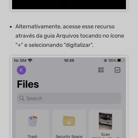
Alternativamente, acesse esse recurso
através da guia Arquivos tocando no ícone
"+" e selecionando "digitalizar".