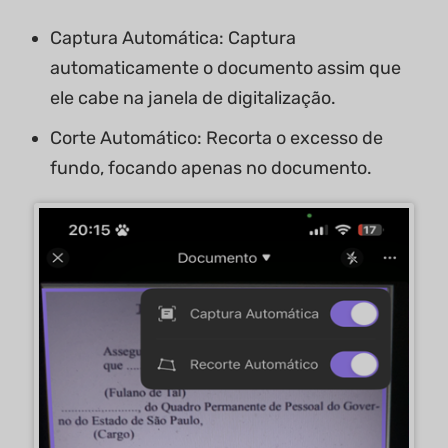
Captura Automática: Captura
automaticamente o documento assim que
ele cabe na janela de digitalização.
Corte Automático: Recorta o excesso de
fundo, focando apenas no documento.