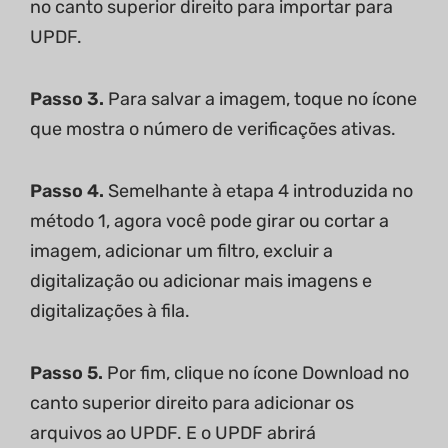
no canto superior direito para importar para
UPDF.
Passo 3.
Para salvar a imagem, toque no ícone
que mostra o número de verificações ativas.
Passo 4.
Semelhante à etapa 4 introduzida no
método 1, agora você pode girar ou cortar a
imagem, adicionar um filtro, excluir a
digitalização ou adicionar mais imagens e
digitalizações à fila.
Passo 5.
Por fim, clique no ícone Download no
canto superior direito para adicionar os
arquivos ao UPDF. E o UPDF abrirá