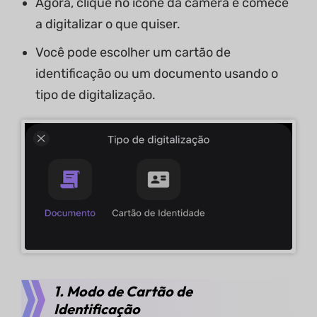
Agora, clique no ícone da câmera e comece
a digitalizar o que quiser.
Você pode escolher um cartão de
identificação ou um documento usando o
tipo de digitalização.
1. Modo de Cartão de
Identificação