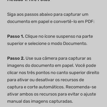
Siga aos passos abaixo para capturar um
documento em papel e convertê-lo em PDF:
Passo 1.
Clique no ícone suspenso na parte
superior e selecione o modo Documento.
Passo 2.
Use sua câmera para capturar as
imagens do documento em papel. Você pode
clicar nos três pontos no canto superior direito
para ativar ou desativar os recursos de
captura e corte automáticos. Recomenda-se
ativar ambos os recursos para evitar o ajuste
manual das imagens capturadas.