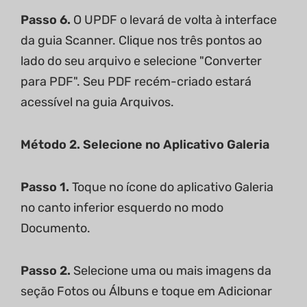
Passo 6.
O UPDF o levará de volta à interface
da guia Scanner. Clique nos três pontos ao
lado do seu arquivo e selecione "Converter
para PDF". Seu PDF recém-criado estará
acessível na guia Arquivos.
Método 2. Selecione no Aplicativo Galeria
Passo 1.
Toque no ícone do aplicativo Galeria
no canto inferior esquerdo no modo
Documento.
Passo 2.
Selecione uma ou mais imagens da
seção Fotos ou Álbuns e toque em Adicionar