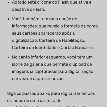
Ao lado está o ícone do Flash que ativa e
desativa o Flash.
Você também tem uma opção de
informações, que revela o formato de como
seus cartões aparecerão após a
digitalização: Carteira de Habilitação,
Carteira de Identidade e Cartão Bancário.
No canto inferior esquerdo, você tem um
ícone de galeria que permite o upload de
imagens já capturadas para digitalização
em vez de capturar novas.
Siga os passos abaixo para digitalizar ambos
os lados de uma carteira de