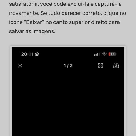
satisfatória, você pode excluí-la e capturá-la
novamente. Se tudo parecer correto, clique no
ícone "Baixar" no canto superior direito para
salvar as imagens.