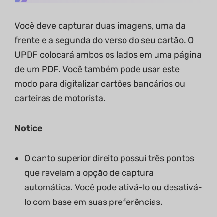
Você deve capturar duas imagens, uma da
frente e a segunda do verso do seu cartão. O
UPDF colocará ambos os lados em uma página
de um PDF. Você também pode usar este
modo para digitalizar cartões bancários ou
carteiras de motorista.
Notice
O canto superior direito possui três pontos
que revelam a opção de captura
automática. Você pode ativá-lo ou desativá-
lo com base em suas preferências.