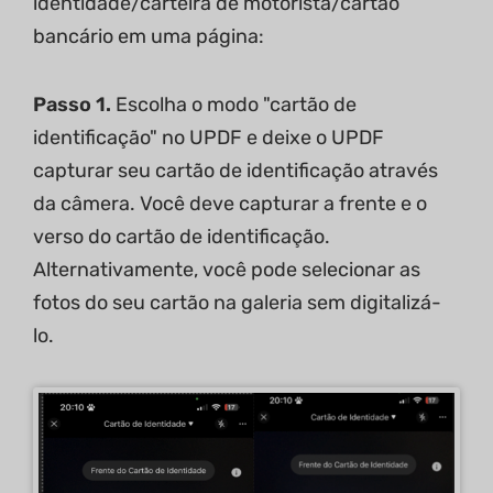
identidade/carteira de motorista/cartão
bancário em uma página:
Passo 1.
Escolha o modo "cartão de
identificação" no UPDF e deixe o UPDF
capturar seu cartão de identificação através
da câmera. Você deve capturar a frente e o
verso do cartão de identificação.
Alternativamente, você pode selecionar as
fotos do seu cartão na galeria sem digitalizá-
lo.