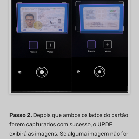
Passo 2.
Depois que ambos os lados do cartão
forem capturados com sucesso, o UPDF
exibirá as imagens. Se alguma imagem não for