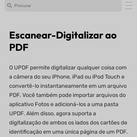
Escanear-Digitalizar ao
PDF
O UPDF permite digitalizar qualquer coisa com
a câmera do seu iPhone, iPad ou iPod Touch e
convertê-lo instantaneamente em um arquivo
PDF. Você também pode importar arquivos do
aplicativo Fotos e adicioná-los a uma pasta
UPDF. Além disso, agora suporta a
digitalização de ambos os lados dos cartões de
identificação em uma única página de um PDF.