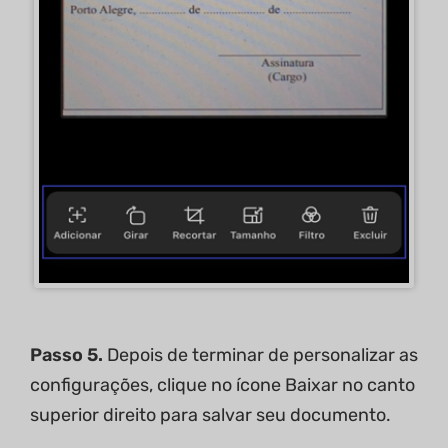
Passo 5.
Depois de terminar de personalizar as
configurações, clique no ícone Baixar no canto
superior direito para salvar seu documento.