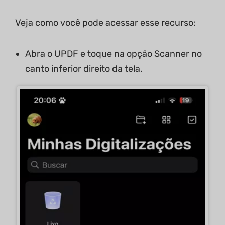
Veja como você pode acessar esse recurso:
Abra o UPDF e toque na opção Scanner no
canto inferior direito da tela.