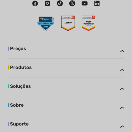
Preços
Produtos
Soluções
Sobre
Suporte