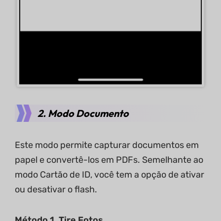
2. Modo Documento
Este modo permite capturar documentos em
papel e convertê-los em PDFs. Semelhante ao
modo Cartão de ID, você tem a opção de ativar
ou desativar o flash.
Método 1. Tire Fotos