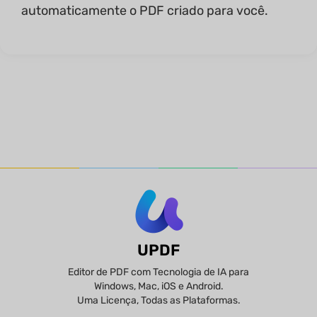
automaticamente o PDF criado para você.
UPDF
Editor de PDF com Tecnologia de IA para
Windows, Mac, iOS e Android.
Uma Licença, Todas as Plataformas.