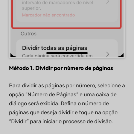
Método 1. Dividir por número de páginas
Para dividir as páginas por número, selecione a
opção “Número de Páginas” e uma caixa de
diálogo será exibida. Defina o número de
páginas que deseja dividir e toque na opção
“Dividir” para iniciar o processo de divisão.