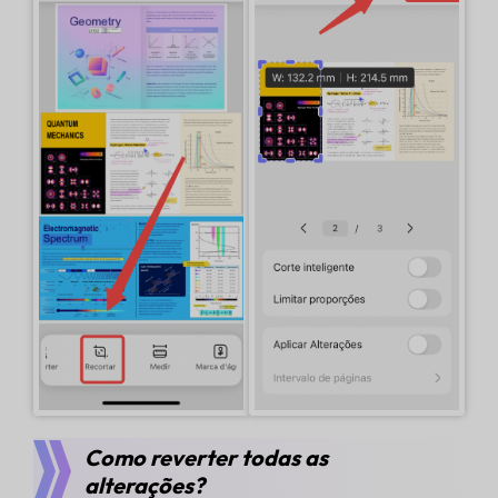
Como reverter todas as
alterações?