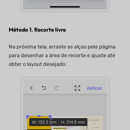
Método 1. Recorte livre
Na próxima tela, arraste as alças pela página
para desenhar a área de recorte e ajuste até
obter o layout desejado.