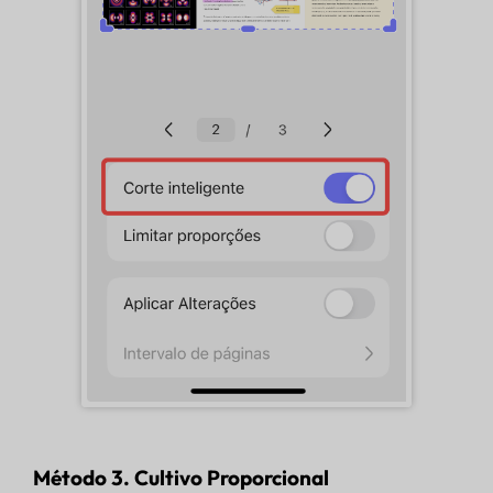
Método 3. Cultivo Proporcional