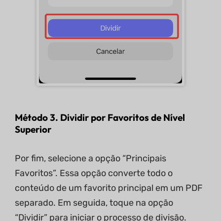
Método 3. Dividir por Favoritos de Nível
Superior
Por fim, selecione a opção “Principais
Favoritos”. Essa opção converte todo o
conteúdo de um favorito principal em um PDF
separado. Em seguida, toque na opção
“Dividir” para iniciar o processo de divisão.