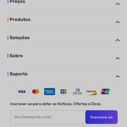
Preços
Produtos
Soluções
Sobre
Suporte
Inscrever-se para obter as Notícias, Ofertas e Dicas
Inscreva-se