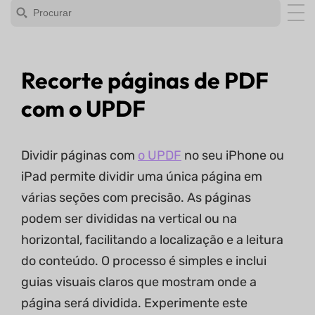
Recorte páginas de PDF
com o UPDF
Dividir páginas com
o UPDF
no seu iPhone ou
iPad permite dividir uma única página em
várias seções com precisão. As páginas
podem ser divididas na vertical ou na
horizontal, facilitando a localização e a leitura
do conteúdo. O processo é simples e inclui
guias visuais claros que mostram onde a
página será dividida. Experimente este