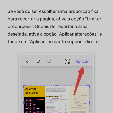
Se você quiser escolher uma proporção fixa
para recortar a página, ative a opção “Limitar
proporções”. Depois de recortar a área
desejada, ative a opção “Aplicar alterações” e
toque em “Aplicar” no canto superior direito.