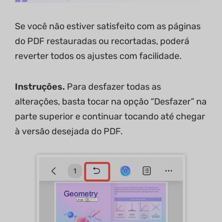
Se você não estiver satisfeito com as páginas
do PDF restauradas ou recortadas, poderá
reverter todos os ajustes com facilidade.
Instruções.
Para desfazer todas as
alterações, basta tocar na opção “Desfazer” na
parte superior e continuar tocando até chegar
à versão desejada do PDF.