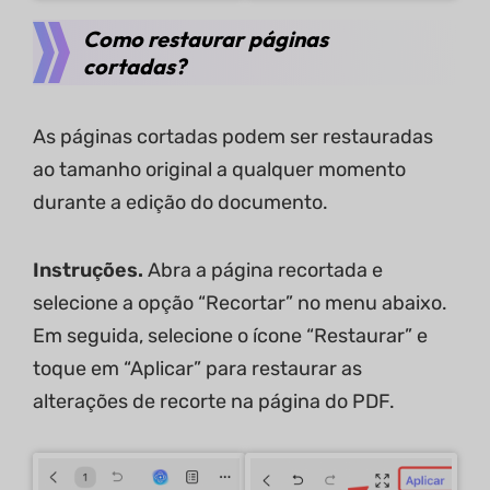
Como restaurar páginas
cortadas?
As páginas cortadas podem ser restauradas
ao tamanho original a qualquer momento
durante a edição do documento.
Instruções.
Abra a página recortada e
selecione a opção “Recortar” no menu abaixo.
Em seguida, selecione o ícone “Restaurar” e
toque em “Aplicar” para restaurar as
alterações de recorte na página do PDF.