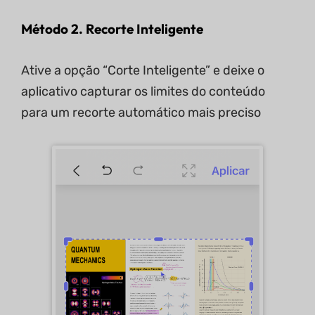
Método 2. Recorte Inteligente
Ative a opção “Corte Inteligente” e deixe o
aplicativo capturar os limites do conteúdo
para um recorte automático mais preciso