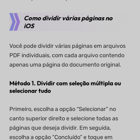
Como dividir várias páginas no
iOS
Você pode dividir várias páginas em arquivos
PDF individuais, com cada arquivo contendo
apenas uma página do documento original.
Método 1. Dividir com seleção múltipla ou
selecionar tudo
Primeiro, escolha a opção “Selecionar” no
canto superior direito e selecione todas as
páginas que deseja dividir. Em seguida,
escolha a opção “Concluído” e toque em