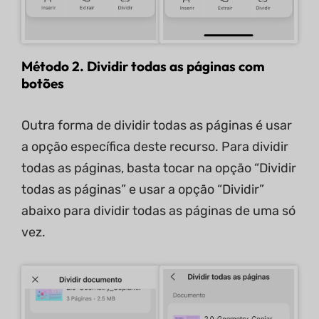
Método 2. Dividir todas as páginas com
botões
Outra forma de dividir todas as páginas é usar
a opção específica deste recurso. Para dividir
todas as páginas, basta tocar na opção “Dividir
todas as páginas” e usar a opção “Dividir”
abaixo para dividir todas as páginas de uma só
vez.