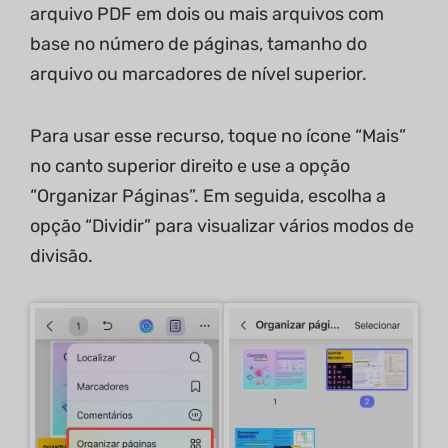
arquivo PDF em dois ou mais arquivos com
base no número de páginas, tamanho do
arquivo ou marcadores de nível superior.
Para usar esse recurso, toque no ícone “Mais”
no canto superior direito e use a opção
“Organizar Páginas”. Em seguida, escolha a
opção “Dividir” para visualizar vários modos de
divisão.