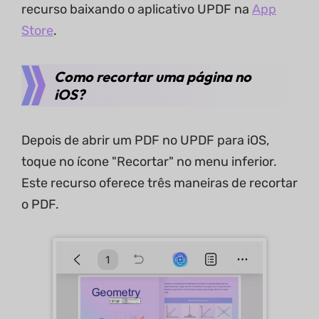
recurso baixando o aplicativo UPDF na
App
Store
.
Como recortar uma página no
iOS?
Depois de abrir um PDF no UPDF para iOS,
toque no ícone "Recortar" no menu inferior.
Este recurso oferece três maneiras de recortar
o PDF.