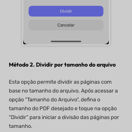
Método 2. Dividir por tamanho do arquivo
Esta opção permite dividir as páginas com
base no tamanho do arquivo. Após acessar a
opção “Tamanho do Arquivo”, defina o
tamanho do PDF desejado e toque na opção
“Dividir” para iniciar a divisão das páginas por
tamanho.