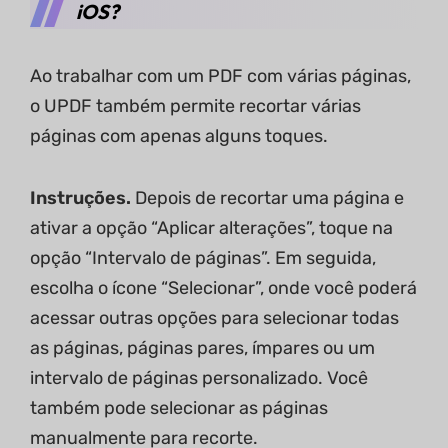
iOS?
Ao trabalhar com um PDF com várias páginas,
o UPDF também permite recortar várias
páginas com apenas alguns toques.
Instruções.
Depois de recortar uma página e
ativar a opção “Aplicar alterações”, toque na
opção “Intervalo de páginas”. Em seguida,
escolha o ícone “Selecionar”, onde você poderá
acessar outras opções para selecionar todas
as páginas, páginas pares, ímpares ou um
intervalo de páginas personalizado. Você
também pode selecionar as páginas
manualmente para recorte.