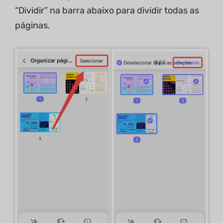
“Dividir” na barra abaixo para dividir todas as
páginas.