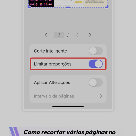
Como recortar várias páginas no