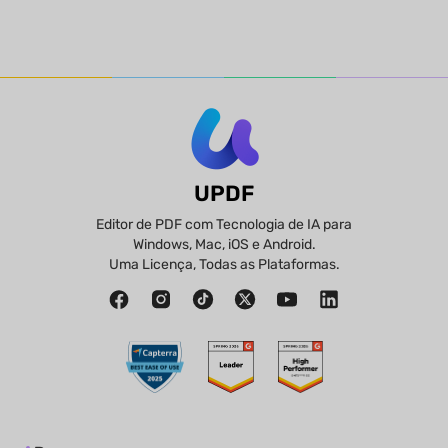
UPDF
Editor de PDF com Tecnologia de IA para
Windows, Mac, iOS e Android.
Uma Licença, Todas as Plataformas.