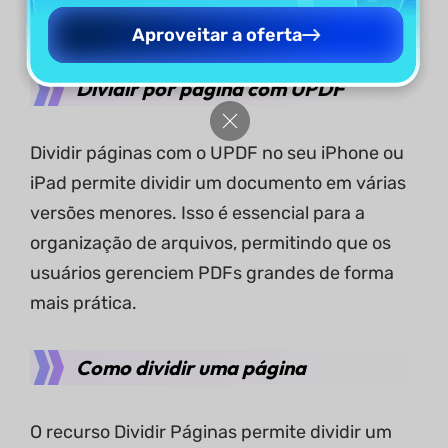
Aproveitar a oferta
Dividir por página com UPDF
Dividir páginas com o UPDF no seu iPhone ou
iPad permite dividir um documento em várias
versões menores. Isso é essencial para a
organização de arquivos, permitindo que os
usuários gerenciem PDFs grandes de forma
mais prática.
Como dividir uma página
O recurso Dividir Páginas permite dividir um