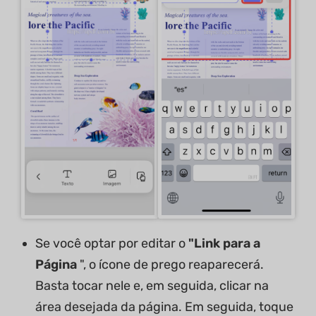
Se você optar por editar o
"Link para a
Página
", o ícone de prego reaparecerá.
Basta tocar nele e, em seguida, clicar na
área desejada da página. Em seguida, toque