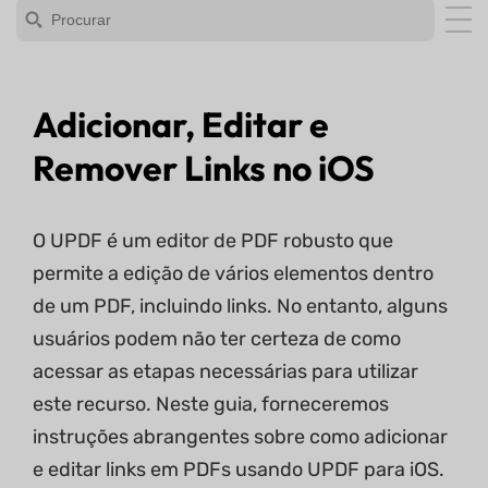
Adicionar, Editar e
Remover Links no iOS
O UPDF é um editor de PDF robusto que
permite a edição de vários elementos dentro
de um PDF, incluindo links. No entanto, alguns
usuários podem não ter certeza de como
acessar as etapas necessárias para utilizar
este recurso. Neste guia, forneceremos
instruções abrangentes sobre como adicionar
e editar links em PDFs usando UPDF para iOS.