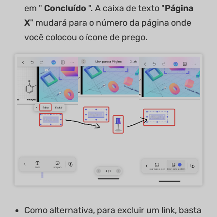
em "
Concluído
". A caixa de texto "
Página
X
" mudará para o número da página onde
você colocou o ícone de prego.
Como alternativa, para excluir um link, basta