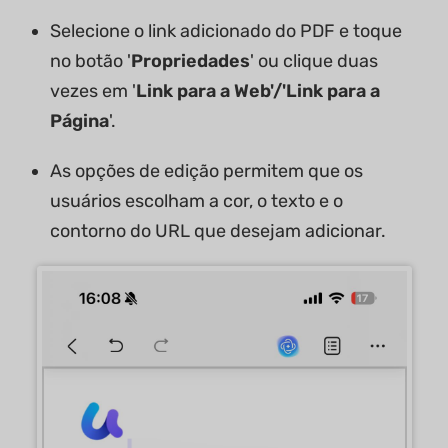
Selecione o link adicionado do PDF e toque
no botão '
Propriedades
' ou clique duas
vezes em '
Link para a Web'/'Link para a
Página
'.
As opções de edição permitem que os
usuários escolham a cor, o texto e o
contorno do URL que desejam adicionar.