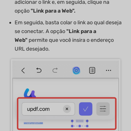
adicionar o link e, em seguida, clique na
opção
"Link para a Web".
Em seguida, basta colar o link ao qual deseja
se conectar. A opção
"Link para a
Web"
permite que você insira o endereço
URL desejado.