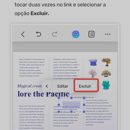
tocar duas vezes no link e selecionar a
opção
Excluir.