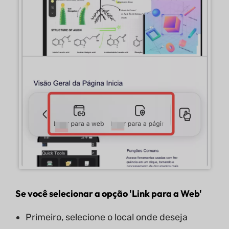
Se você selecionar a opção
'
Link para a Web
'
Primeiro, selecione o local onde deseja