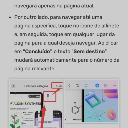
navegará apenas na página atual.
Por outro lado, para navegar até uma
página específica, toque no ícone de alfinete
e, em seguida, toque em qualquer lugar da
página para a qual deseja navegar. Ao clicar
em
"Concluído
", o texto "
Sem destino
"
mudará automaticamente para o número da
página relevante.