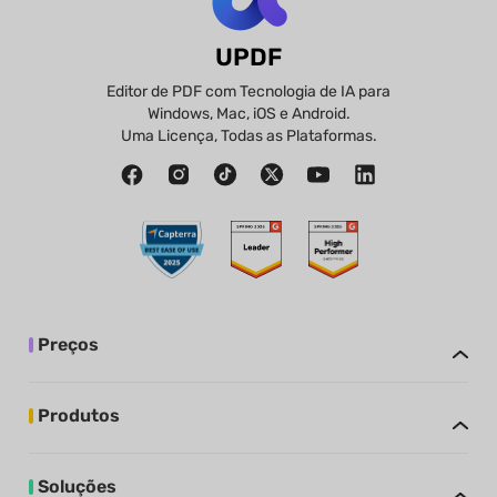
UPDF
Editor de PDF com Tecnologia de IA para
Windows, Mac, iOS e Android.
Uma Licença, Todas as Plataformas.
Preços
Produtos
Soluções