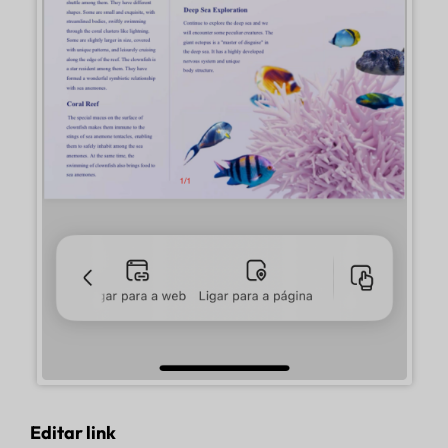
Editar link