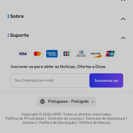
Sobre
Suporte
Inscrever-se para obter as Notícias, Ofertas e Dicas
Inscreva-se
Portuguese - Português
Copyright © 2026 UPDF. Todos os direitos reservados.
Política de Privacidade
|
Contrato de Licença
|
Contrato de Assinatura
|
Cookies
|
Política de Devolução
|
Política de Marcas