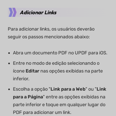
Adicionar Links
Para adicionar links, os usuários deverão
seguir os passos mencionados abaixo:
Abra um documento PDF no UPDF para iOS.
Entre no modo de edição selecionando o
ícone
Editar
nas opções exibidas na parte
inferior.
Escolha a opção "
Link para a Web
" ou "
Link
para a Página
" entre as opções exibidas na
parte inferior e toque em qualquer lugar do
PDF para adicionar um link.