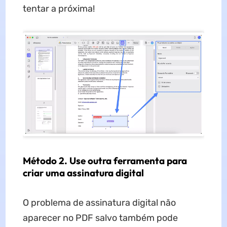
tentar a próxima!
Método 2. Use outra ferramenta para
criar uma assinatura digital
O problema de assinatura digital não
aparecer no PDF salvo também pode