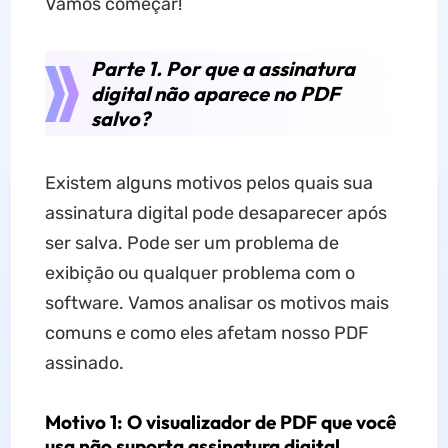
Vamos começar!
Parte 1. Por que a assinatura
digital não aparece no PDF
salvo?
Existem alguns motivos pelos quais sua
assinatura digital pode desaparecer após
ser salva. Pode ser um problema de
exibição ou qualquer problema com o
software. Vamos analisar os motivos mais
comuns e como eles afetam nosso PDF
assinado.
Motivo 1: O visualizador de PDF que você
usa não suporta assinatura digital