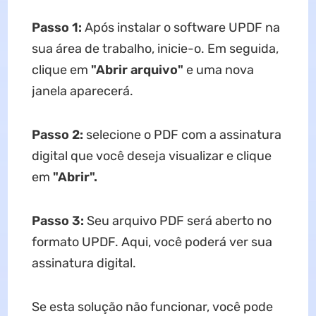
Passo 1:
Após instalar o software UPDF na
sua área de trabalho, inicie-o. Em seguida,
clique em
"Abrir arquivo"
e uma nova
janela aparecerá.
Passo 2:
selecione o PDF com a assinatura
digital que você deseja visualizar e clique
em
"Abrir".
Passo 3:
Seu arquivo PDF será aberto no
formato UPDF. Aqui, você poderá ver sua
assinatura digital.
Se esta solução não funcionar, você pode