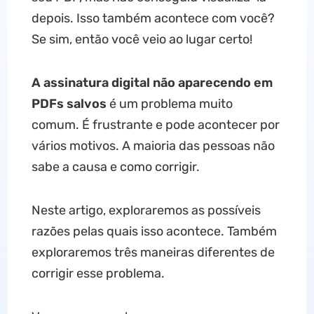
depois. Isso também acontece com você?
Se sim, então você veio ao lugar certo!
A assinatura digital não aparecendo em
PDFs salvos
é um problema muito
comum. É frustrante e pode acontecer por
vários motivos. A maioria das pessoas não
sabe a causa e como corrigir.
Neste artigo, exploraremos as possíveis
razões pelas quais isso acontece. Também
exploraremos três maneiras diferentes de
corrigir esse problema.