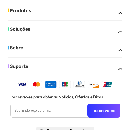
Produtos
Soluções
Sobre
Suporte
Inscrever-se para obter as Notícias, Ofertas e Dicas
Inscreva-se