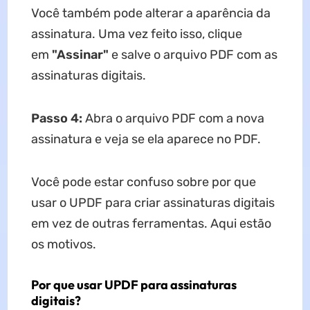
Você também pode alterar a aparência da
assinatura. Uma vez feito isso, clique
em
"Assinar"
e salve o arquivo PDF com as
assinaturas digitais.
Passo 4:
Abra o arquivo PDF com a nova
assinatura e veja se ela aparece no PDF.
Você pode estar confuso sobre por que
usar o UPDF para criar assinaturas digitais
em vez de outras ferramentas. Aqui estão
os motivos.
Por que usar UPDF para assinaturas
digitais?