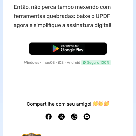
Então, não perca tempo mexendo com
ferramentas quebradas: baixe o UPDF
agora e simplifique a assinatura digital!
Baixar Grátis
Windows • macOS • iOS • Android
Seguro 100%
Compartilhe com seu amigo!