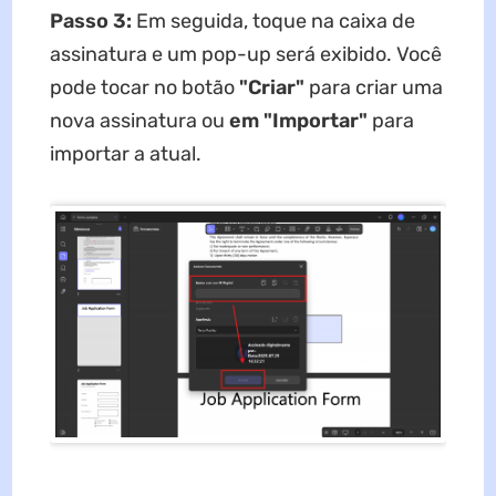
Passo 3:
Em seguida, toque na caixa de
assinatura e um pop-up será exibido. Você
pode tocar no botão
"Criar"
para criar uma
nova assinatura ou
em "Importar"
para
importar a atual.