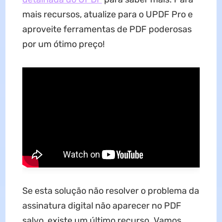
mais recursos, atualize para o UPDF Pro e
aproveite ferramentas de PDF poderosas
por um ótimo preço!
Se esta solução não resolver o problema da
assinatura digital não aparecer no PDF
salvo, existe um último recurso. Vamos