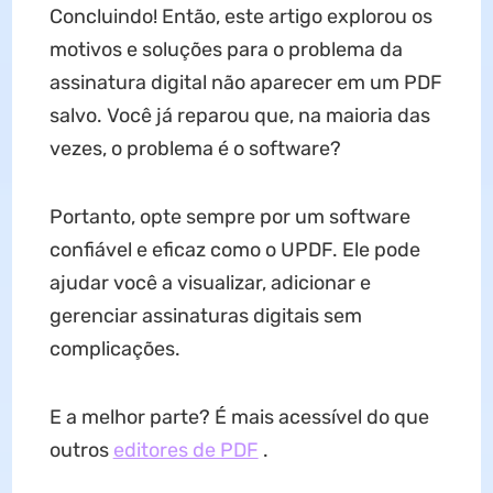
Concluindo! Então, este artigo explorou os
motivos e soluções para o problema da
assinatura digital não aparecer em um PDF
salvo. Você já reparou que, na maioria das
vezes, o problema é o software?
Portanto, opte sempre por um software
confiável e eficaz como o UPDF. Ele pode
ajudar você a visualizar, adicionar e
gerenciar assinaturas digitais sem
complicações.
E a melhor parte? É mais acessível do que
outros
editores de PDF
.