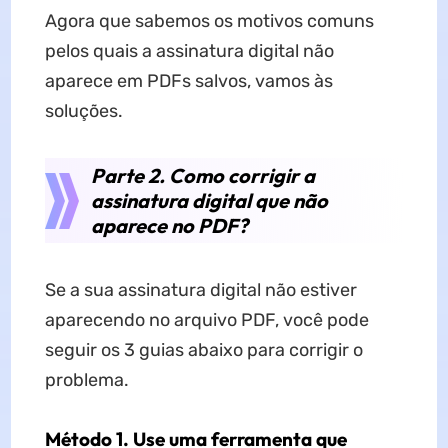
Agora que sabemos os motivos comuns
pelos quais a assinatura digital não
aparece em PDFs salvos, vamos às
soluções.
Parte 2. Como corrigir a
assinatura digital que não
aparece no PDF?
Se a sua assinatura digital não estiver
aparecendo no arquivo PDF, você pode
seguir os 3 guias abaixo para corrigir o
problema.
Método 1. Use uma ferramenta que