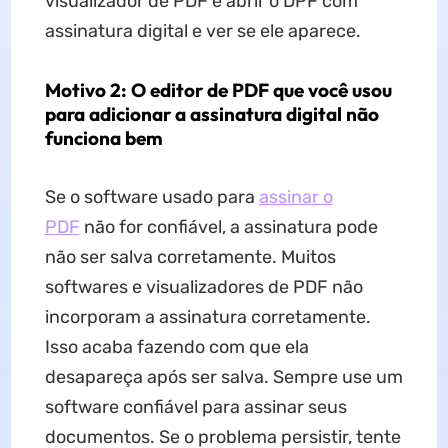
visualizador de PDF e abrir o DPF com
assinatura digital e ver se ele aparece.
Motivo 2: O editor de PDF que você usou
para adicionar a assinatura digital não
funciona bem
Se o software usado para
assinar o
PDF
não for confiável, a assinatura pode
não ser salva corretamente. Muitos
softwares e visualizadores de PDF não
incorporam a assinatura corretamente.
Isso acaba fazendo com que ela
desapareça após ser salva. Sempre use um
software confiável para assinar seus
documentos. Se o problema persistir, tente