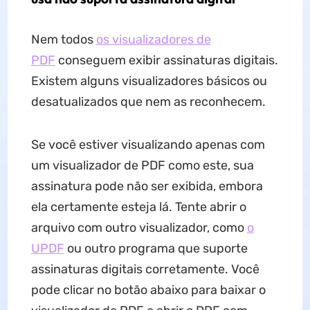
Nem todos
os visualizadores de
PDF
conseguem exibir assinaturas digitais.
Existem alguns visualizadores básicos ou
desatualizados que nem as reconhecem.
Se você estiver visualizando apenas com
um visualizador de PDF como este, sua
assinatura pode não ser exibida, embora
ela certamente esteja lá. Tente abrir o
arquivo com outro visualizador, como
o
UPDF
ou outro programa que suporte
assinaturas digitais corretamente. Você
pode clicar no botão abaixo para baixar o