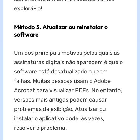
explorá-lo!
Método 3. Atualizar ou reinstalar o
software
Um dos principais motivos pelos quais as
assinaturas digitais não aparecem é que o
software está desatualizado ou com
falhas. Muitas pessoas usam o Adobe
Acrobat para visualizar PDFs. No entanto,
versões mais antigas podem causar
problemas de exibição. Atualizar ou
instalar o aplicativo pode, às vezes,
resolver o problema.