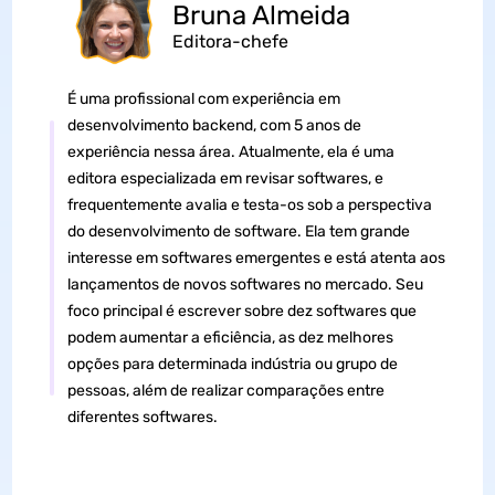
Bruna Almeida
Editora-chefe
É uma profissional com experiência em
desenvolvimento backend, com 5 anos de
experiência nessa área. Atualmente, ela é uma
editora especializada em revisar softwares, e
frequentemente avalia e testa-os sob a perspectiva
do desenvolvimento de software. Ela tem grande
interesse em softwares emergentes e está atenta aos
lançamentos de novos softwares no mercado. Seu
foco principal é escrever sobre dez softwares que
podem aumentar a eficiência, as dez melhores
opções para determinada indústria ou grupo de
pessoas, além de realizar comparações entre
diferentes softwares.