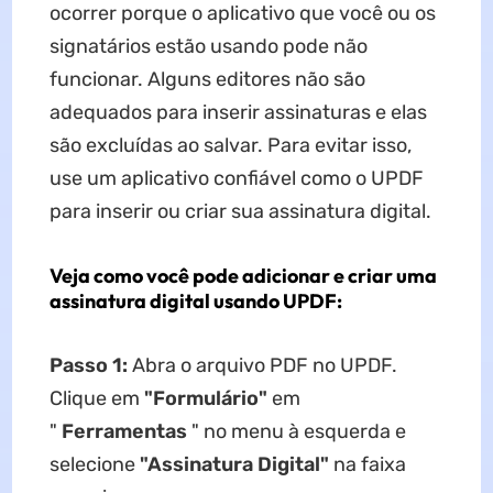
ocorrer porque o aplicativo que você ou os
signatários estão usando pode não
funcionar. Alguns editores não são
adequados para inserir assinaturas e elas
são excluídas ao salvar. Para evitar isso,
use um aplicativo confiável como o UPDF
para inserir ou criar sua assinatura digital.
Veja como você pode adicionar e criar uma
assinatura digital usando UPDF:
Passo 1:
Abra o arquivo PDF no UPDF.
Clique em
"Formulário"
em
"
Ferramentas
" no menu à esquerda e
selecione
"Assinatura Digital"
na faixa