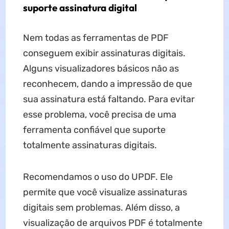
suporte assinatura digital
Nem todas as ferramentas de PDF
conseguem exibir assinaturas digitais.
Alguns visualizadores básicos não as
reconhecem, dando a impressão de que
sua assinatura está faltando. Para evitar
esse problema, você precisa de uma
ferramenta confiável que suporte
totalmente assinaturas digitais.
Recomendamos o uso do UPDF. Ele
permite que você visualize assinaturas
digitais sem problemas. Além disso, a
visualização de arquivos PDF é totalmente