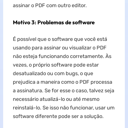
assinar o PDF com outro editor.
Motivo 3: Problemas de software
É possível que o software que você está
usando para assinar ou visualizar o PDF
não esteja funcionando corretamente. Às
vezes, o próprio software pode estar
desatualizado ou com bugs, o que
prejudica a maneira como o PDF processa
a assinatura. Se for esse o caso, talvez seja
necessário atualizá-lo ou até mesmo
reinstalá-lo. Se isso não funcionar, usar um
software diferente pode ser a solução.