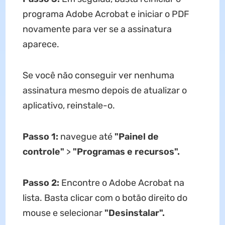
programa Adobe Acrobat e iniciar o PDF
novamente para ver se a assinatura
aparece.
Se você não conseguir ver nenhuma
assinatura mesmo depois de atualizar o
aplicativo, reinstale-o.
Passo 1:
navegue até
"Painel de
controle"
>
"Programas e recursos".
Passo 2:
Encontre o Adobe Acrobat na
lista. Basta clicar com o botão direito do
mouse e selecionar
"Desinstalar".