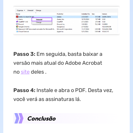
Passo 3:
Em seguida, basta baixar a
versão mais atual do Adobe Acrobat
no
site
deles .
Passo 4:
Instale e abra o PDF. Desta vez,
você verá as assinaturas lá.
Conclusão