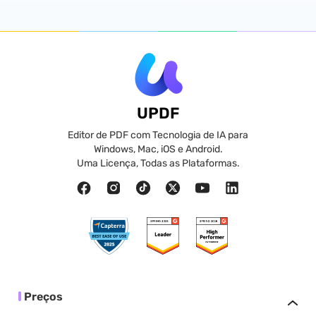
UPDF
Editor de PDF com Tecnologia de IA para
Windows, Mac, iOS e Android.
Uma Licença, Todas as Plataformas.
Preços