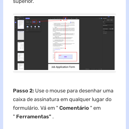
superior.
Passo 2:
Use o mouse para desenhar uma
caixa de assinatura em qualquer lugar do
formulário. Vá em "
Comentário
" em
"
Ferramentas"
.