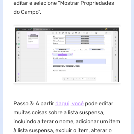
editar e selecione "Mostrar Propriedades
do Campo".
Passo 3: A partir
daqui, você
pode editar
muitas coisas sobre a lista suspensa,
incluindo alterar o nome, adicionar um item
à lista suspensa, excluir o item, alterar o