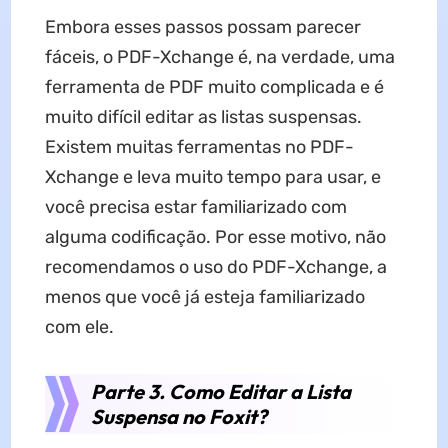
Embora esses passos possam parecer
fáceis, o PDF-Xchange é, na verdade, uma
ferramenta de PDF muito complicada e é
muito difícil editar as listas suspensas.
Existem muitas ferramentas no PDF-
Xchange e leva muito tempo para usar, e
você precisa estar familiarizado com
alguma codificação. Por esse motivo, não
recomendamos o uso do PDF-Xchange, a
menos que você já esteja familiarizado
com ele.
Parte 3. Como Editar a Lista
Suspensa no Foxit?