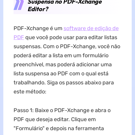
Suspensa no PDF-Xchange
Editor?
PDF-Xchange é um
software de edição de
PDF
que você pode usar para editar listas
suspensas. Com o PDF-Xchange, você não
poderá editar a lista em um formulário
preenchível, mas poderá adicionar uma
lista suspensa ao PDF com o qual está
trabalhando. Siga os passos abaixo para
este método:
Passo 1: Baixe o PDF-Xchange e abra o
PDF que deseja editar. Clique em
"Formulário" e depois na ferramenta