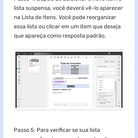
lista suspensa, você deverá vê-lo aparecer
na Lista de Itens. Você pode reorganizar
essa lista ou clicar em um item que deseja
que apareça como resposta padrão.
Passo 5: Para verificar se sua lista