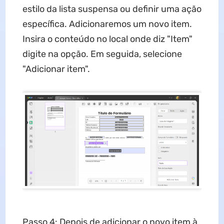
estilo da lista suspensa ou definir uma ação
específica. Adicionaremos um novo item.
Insira o conteúdo no local onde diz "Item"
digite na opção. Em seguida, selecione
"Adicionar item".
Passo 4: Depois de adicionar o novo item à