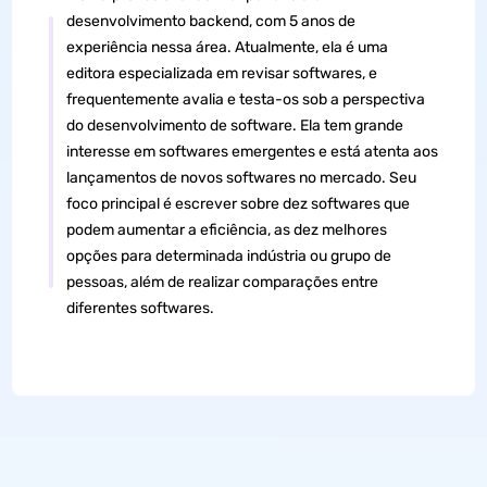
desenvolvimento backend, com 5 anos de
experiência nessa área. Atualmente, ela é uma
editora especializada em revisar softwares, e
frequentemente avalia e testa-os sob a perspectiva
do desenvolvimento de software. Ela tem grande
interesse em softwares emergentes e está atenta aos
lançamentos de novos softwares no mercado. Seu
foco principal é escrever sobre dez softwares que
podem aumentar a eficiência, as dez melhores
opções para determinada indústria ou grupo de
pessoas, além de realizar comparações entre
diferentes softwares.