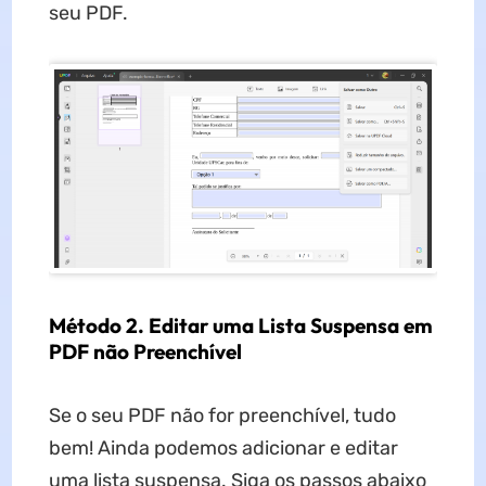
seu PDF.
Método 2. Editar uma Lista Suspensa em
PDF não Preenchível
Se o seu PDF não for preenchível, tudo
bem! Ainda podemos adicionar e editar
uma lista suspensa. Siga os passos abaixo