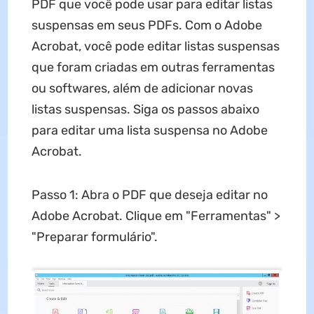
PDF que você pode usar para editar listas
suspensas em seus PDFs. Com o Adobe
Acrobat, você pode editar listas suspensas
que foram criadas em outras ferramentas
ou softwares, além de adicionar novas
listas suspensas. Siga os passos abaixo
para editar uma lista suspensa no Adobe
Acrobat.
Passo 1: Abra o PDF que deseja editar no
Adobe Acrobat. Clique em "Ferramentas" >
"Preparar formulário".