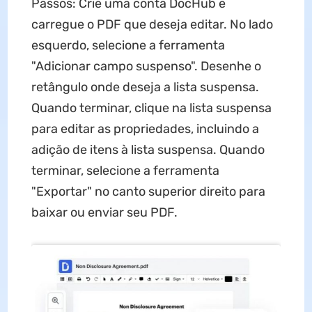
Passos: Crie uma conta DocHub e
carregue o PDF que deseja editar. No lado
esquerdo, selecione a ferramenta
"Adicionar campo suspenso". Desenhe o
retângulo onde deseja a lista suspensa.
Quando terminar, clique na lista suspensa
para editar as propriedades, incluindo a
adição de itens à lista suspensa. Quando
terminar, selecione a ferramenta
"Exportar" no canto superior direito para
baixar ou enviar seu PDF.