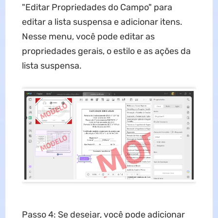
"Editar Propriedades do Campo" para
editar a lista suspensa e adicionar itens.
Nesse menu, você pode editar as
propriedades gerais, o estilo e as ações da
lista suspensa.
Passo 4: Se desejar, você pode adicionar