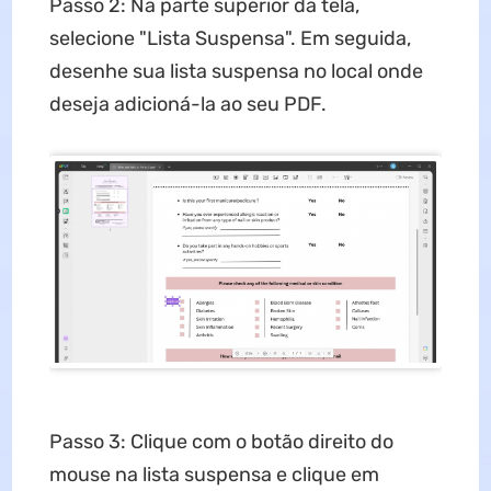
Passo 2: Na parte superior da tela,
selecione "Lista Suspensa". Em seguida,
desenhe sua lista suspensa no local onde
deseja adicioná-la ao seu PDF.
Passo 3: Clique com o botão direito do
mouse na lista suspensa e clique em