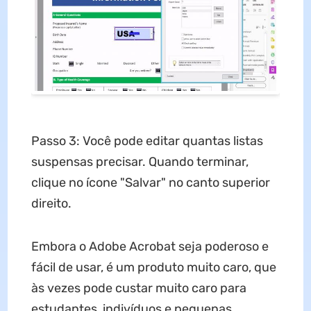
Passo 3: Você pode editar quantas listas
suspensas precisar. Quando terminar,
clique no ícone "Salvar" no canto superior
direito.
Embora o Adobe Acrobat seja poderoso e
fácil de usar, é um produto muito caro, que
às vezes pode custar muito caro para
estudantes, indivíduos e pequenas