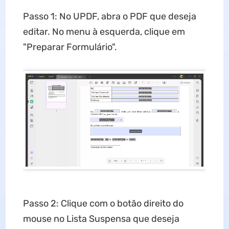
Passo 1: No UPDF, abra o PDF que deseja
editar. No menu à esquerda, clique em
"Preparar Formulário".
Passo 2: Clique com o botão direito do
mouse no Lista Suspensa que deseja