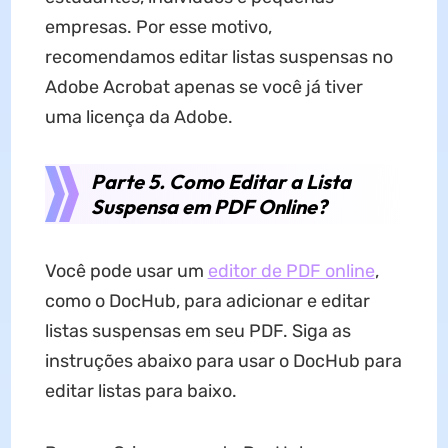
empresas. Por esse motivo,
recomendamos editar listas suspensas no
Adobe Acrobat apenas se você já tiver
uma licença da Adobe.
Parte 5. Como Editar a Lista
Suspensa em PDF Online?
Você pode usar um
editor de PDF online
,
como o DocHub, para adicionar e editar
listas suspensas em seu PDF. Siga as
instruções abaixo para usar o DocHub para
editar listas para baixo.