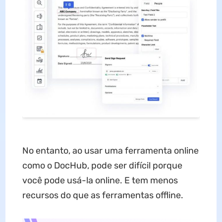
No entanto, ao usar uma ferramenta online
como o DocHub, pode ser difícil porque
você pode usá-la online. E tem menos
recursos do que as ferramentas offline.