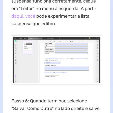
suspensa funciona corretamente, clique
em "Leitor" no menu à esquerda. A partir
daqui, você
pode experimentar a lista
suspensa que editou.
Passo 6: Quando terminar, selecione
"Salvar Como Outro" no lado direito e salve