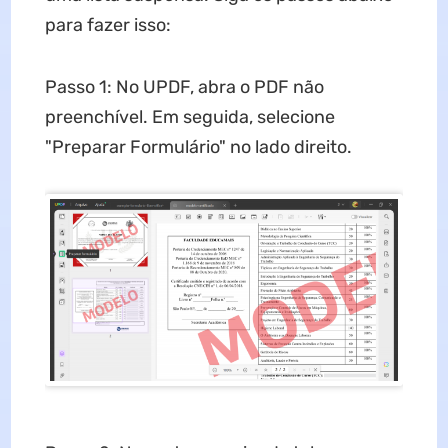
para fazer isso:
Passo 1: No UPDF, abra o PDF não
preenchível. Em seguida, selecione
"Preparar Formulário" no lado direito.