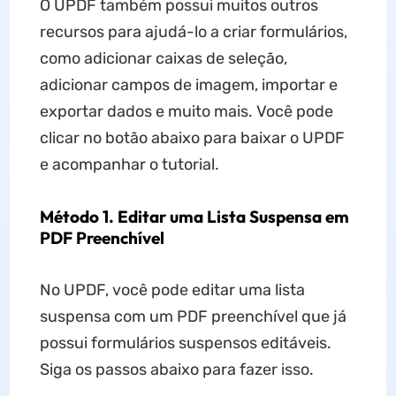
O UPDF também possui muitos outros
recursos para ajudá-lo a criar formulários,
como adicionar caixas de seleção,
adicionar campos de imagem, importar e
exportar dados e muito mais. Você pode
clicar no botão abaixo para baixar o UPDF
e acompanhar o tutorial.
Método 1. Editar uma Lista Suspensa em
PDF Preenchível
No UPDF, você pode editar uma lista
suspensa com um PDF preenchível que já
possui formulários suspensos editáveis.
Siga os passos abaixo para fazer isso.