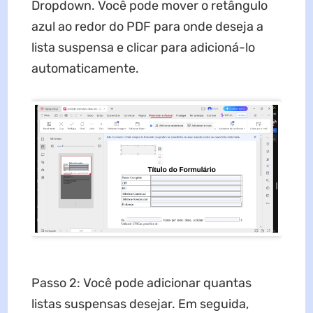
Dropdown. Você pode mover o retângulo
azul ao redor do PDF para onde deseja a
lista suspensa e clicar para adicioná-lo
automaticamente.
Passo 2: Você pode adicionar quantas
listas suspensas desejar. Em seguida,