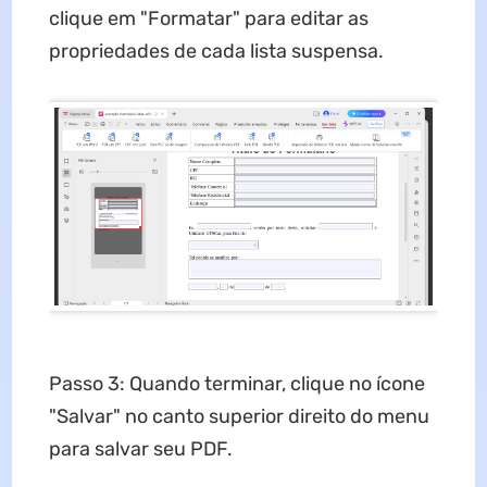
clique em "Formatar" para editar as
propriedades de cada lista suspensa.
Passo 3: Quando terminar, clique no ícone
"Salvar" no canto superior direito do menu
para salvar seu PDF.