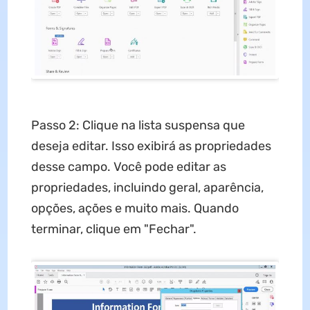
Passo 2: Clique na lista suspensa que
deseja editar. Isso exibirá as propriedades
desse campo. Você pode editar as
propriedades, incluindo geral, aparência,
opções, ações e muito mais. Quando
terminar, clique em "Fechar".