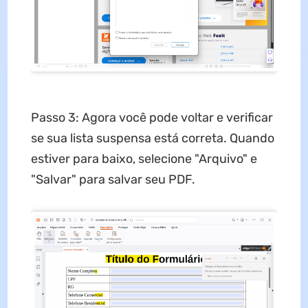
Passo 3: Agora você pode voltar e verificar
se sua lista suspensa está correta. Quando
estiver para baixo, selecione "Arquivo" e
"Salvar" para salvar seu PDF.