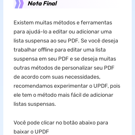
Nota Final
Existem muitas métodos e ferramentas
para ajudá-lo a editar ou adicionar uma
lista suspensa ao seu PDF. Se você deseja
trabalhar offline para editar uma lista
suspensa em seu PDF e se deseja muitas
outras métodos de personalizar seu PDF
de acordo com suas necessidades,
recomendamos experimentar o UPDF, pois
ele tem o método mais fácil de adicionar
listas suspensas.
Você pode clicar no botão abaixo para
baixar o UPDF