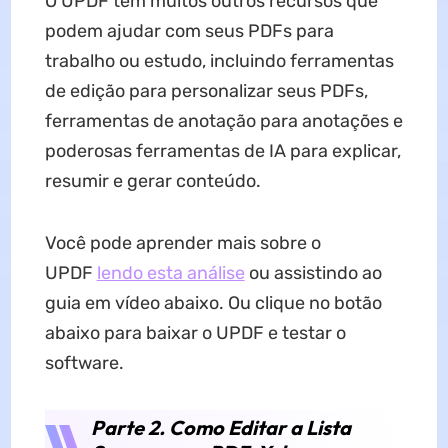
O UPDF tem muitos outros recursos que
podem ajudar com seus PDFs para
trabalho ou estudo, incluindo ferramentas
de edição para personalizar seus PDFs,
ferramentas de anotação para anotações e
poderosas ferramentas de IA para explicar,
resumir e gerar conteúdo.
Você pode aprender mais sobre o
UPDF
lendo esta análise
ou assistindo ao
guia em vídeo abaixo. Ou clique no botão
abaixo para baixar o UPDF e testar o
software.
Parte 2. Como Editar a Lista