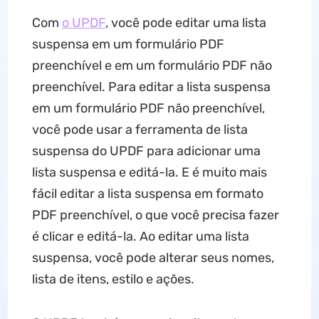
Com
o UPDF
, você pode editar uma lista
suspensa em um formulário PDF
preenchível e em um formulário PDF não
preenchível. Para editar a lista suspensa
em um formulário PDF não preenchível,
você pode usar a ferramenta de lista
suspensa do UPDF para adicionar uma
lista suspensa e editá-la. E é muito mais
fácil editar a lista suspensa em formato
PDF preenchível, o que você precisa fazer
é clicar e editá-la. Ao editar uma lista
suspensa, você pode alterar seus nomes,
lista de itens, estilo e ações.