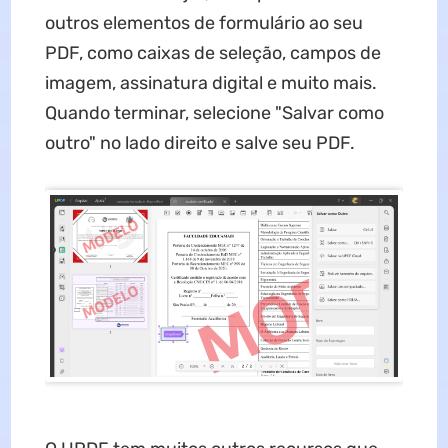
outros elementos de formulário ao seu
PDF, como caixas de seleção, campos de
imagem, assinatura digital e muito mais.
Quando terminar, selecione "Salvar como
outro" no lado direito e salve seu PDF.