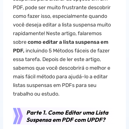
PDF, pode ser muito frustrante descobrir
como fazer isso, especialmente quando
você deseja editar a lista suspensa muito
rapidamente! Neste artigo, falaremos
sobre
como editar a lista suspensa em
PDF,
incluindo 5 Métodos fáceis de fazer
essa tarefa. Depois de ler este artigo,
sabemos que você descobrirá o melhor e
mais fácil método para ajudá-lo a editar
listas suspensas em PDFs para seu
trabalho ou estudo.
Parte 1. Como Editar uma Lista
Suspensa em PDF com UPDF?