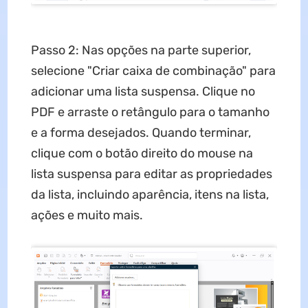
Passo 2: Nas opções na parte superior,
selecione "Criar caixa de combinação" para
adicionar uma lista suspensa. Clique no
PDF e arraste o retângulo para o tamanho
e a forma desejados. Quando terminar,
clique com o botão direito do mouse na
lista suspensa para editar as propriedades
da lista, incluindo aparência, itens na lista,
ações e muito mais.