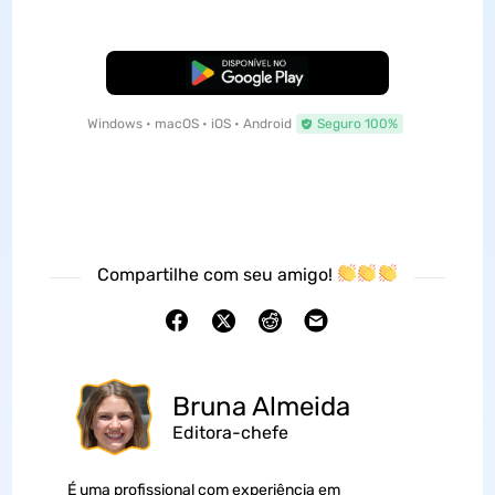
Baixar Grátis
Windows • macOS • iOS • Android
Seguro 100%
Compartilhe com seu amigo!
Bruna Almeida
Editora-chefe
É uma profissional com experiência em