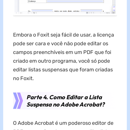
Embora o Foxit seja fácil de usar, a licença
pode ser cara e você não pode editar os
campos preenchíveis em um PDF que foi
criado em outro programa, você só pode
editar listas suspensas que foram criadas
no Foxit.
Parte 4. Como Editar a Lista
Suspensa no Adobe Acrobat?
O Adobe Acrobat é um poderoso editor de