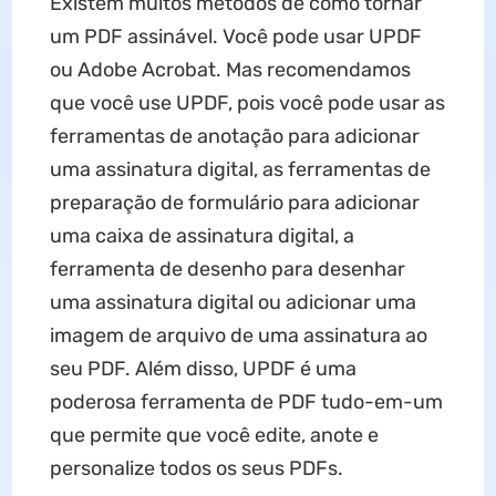
Existem muitos métodos de como tornar
um PDF assinável. Você pode usar UPDF
ou Adobe Acrobat. Mas recomendamos
que você use UPDF, pois você pode usar as
ferramentas de anotação para adicionar
uma assinatura digital, as ferramentas de
preparação de formulário para adicionar
uma caixa de assinatura digital, a
ferramenta de desenho para desenhar
uma assinatura digital ou adicionar uma
imagem de arquivo de uma assinatura ao
seu PDF. Além disso, UPDF é uma
poderosa ferramenta de PDF tudo-em-um
que permite que você edite, anote e
personalize todos os seus PDFs.