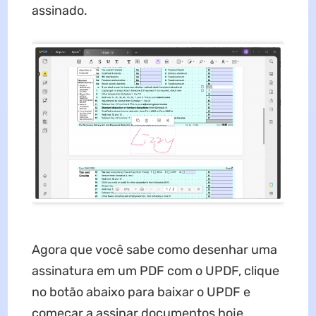
assinado.
Agora que você sabe como desenhar uma
assinatura em um PDF com o UPDF, clique
no botão abaixo para baixar o UPDF e
começar a assinar documentos hoje