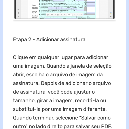
Etapa 2 - Adicionar assinatura
Clique em qualquer lugar para adicionar
uma imagem. Quando a janela de seleção
abrir, escolha o arquivo de imagem da
assinatura. Depois de adicionar o arquivo
de assinatura, você pode ajustar o
tamanho, girar a imagem, recortá-la ou
substituí-la por uma imagem diferente.
Quando terminar, selecione "Salvar como
outro" no lado direito para salvar seu PDF.