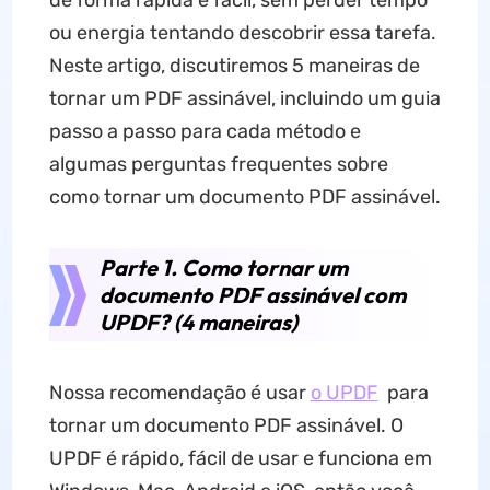
de forma rápida e fácil, sem perder tempo
ou energia tentando descobrir essa tarefa.
Neste artigo, discutiremos 5 maneiras de
tornar um PDF assinável, incluindo um guia
passo a passo para cada método e
algumas perguntas frequentes sobre
como tornar um documento PDF assinável.
Parte 1. Como tornar um
documento PDF assinável com
UPDF? (4 maneiras)
Nossa recomendação é usar
o UPDF
para
tornar um documento PDF assinável. O
UPDF é rápido, fácil de usar e funciona em