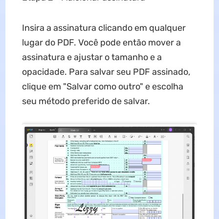
Insira a assinatura clicando em qualquer
lugar do PDF. Você pode então mover a
assinatura e ajustar o tamanho e a
opacidade. Para salvar seu PDF assinado,
clique em "Salvar como outro" e escolha
seu método preferido de salvar.