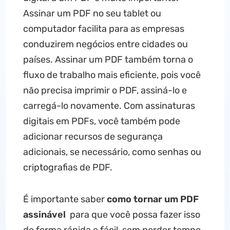
Assinar um PDF no seu tablet ou
computador facilita para as empresas
conduzirem negócios entre cidades ou
países. Assinar um PDF também torna o
fluxo de trabalho mais eficiente, pois você
não precisa imprimir o PDF, assiná-lo e
carregá-lo novamente. Com assinaturas
digitais em PDFs, você também pode
adicionar recursos de segurança
adicionais, se necessário, como senhas ou
criptografias de PDF.
É importante saber
como tornar um PDF
assinável
para que você possa fazer isso