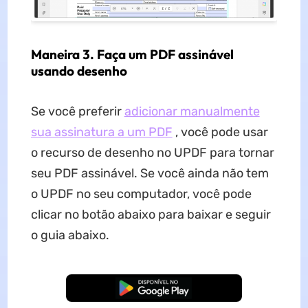
Maneira 3. Faça um PDF assinável
usando desenho
Se você preferir
adicionar manualmente
sua assinatura a um PDF
, você pode usar
o recurso de desenho no UPDF para tornar
seu PDF assinável. Se você ainda não tem
o UPDF no seu computador, você pode
clicar no botão abaixo para baixar e seguir
o guia abaixo.
Baixar Grátis