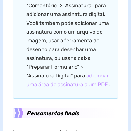
"Comentário" > "Assinatura" para
adicionar uma assinatura digital.
Você também pode adicionar uma
assinatura como um arquivo de
imagem, usar a ferramenta de
desenho para desenhar uma
assinatura, ou usar a caixa
"Preparar Formulário" >
"Assinatura Digital" para
adicionar
uma área de assinatura a um PDF
.
Pensamentos finais