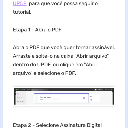
UPDF
para que você possa seguir o
tutorial.
Etapa 1 - Abra o PDF
Abra o PDF que você quer tornar assinável.
Arraste e solte-o na caixa "Abrir arquivo"
dentro do UPDF, ou clique em "Abrir
arquivo" e selecione o PDF.
Etapa 2 - Selecione Assinatura Digital