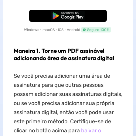
Baixar Grátis
Windows • macOS • iOS • Android
Seguro 100%
Maneira 1. Torne um PDF assinável
adicionando área de assinatura digital
Se você precisa adicionar uma área de
assinatura para que outras pessoas
possam adicionar suas assinaturas digitais,
ou se você precisa adicionar sua própria
assinatura digital, então você pode usar
este primeiro método. Certifique-se de
clicar no botão acima para
baixar o