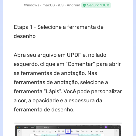
Windows • macOS • iOS • Android
Seguro 100%
Etapa 1 - Selecione a ferramenta de
desenho
Abra seu arquivo em UPDF e, no lado
esquerdo, clique em "Comentar" para abrir
as ferramentas de anotação. Nas
ferramentas de anotação, selecione a
ferramenta "Lápis". Você pode personalizar
a cor, a opacidade e a espessura da
ferramenta de desenho.