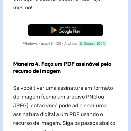
mesmo!
Baixar Grátis
Windows • macOS • iOS • Android
Seguro 100%
Maneira 4. Faça um PDF assinável pelo
recurso de imagem
Se você tiver uma assinatura em formato
de imagem (como um arquivo PNG ou
JPEG), então você pode adicionar uma
assinatura digital a um PDF usando o
recurso de imagem. Siga os passos abaixo