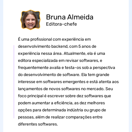
Bruna Almeida
Editora-chefe
É uma profissional com experiência em
desenvolvimento backend, com 5 anos de
experiência nessa área. Atualmente, ela é uma
editora especializada em revisar softwares, e
frequentemente avalia e testa-os sob a perspectiva
do desenvolvimento de software. Ela tem grande
interesse em softwares emergentes e está atenta aos
lançamentos de novos softwares no mercado. Seu
foco principal é escrever sobre dez softwares que
podem aumentar a eficiência, as dez melhores
opções para determinada indústria ou grupo de
pessoas, além de realizar comparações entre
diferentes softwares.