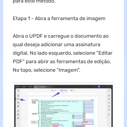
para este método.
Etapa 1 - Abra a ferramenta de imagem
Abra o UPDF e carregue o documento ao
qual deseja adicionar uma assinatura
digital. No lado esquerdo, selecione "Editar
PDF" para abrir as ferramentas de edição.
No topo, selecione "Imagem".