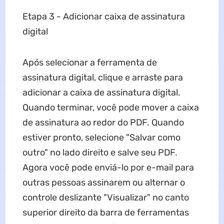
Etapa 3 - Adicionar caixa de assinatura
digital
Após selecionar a ferramenta de
assinatura digital, clique e arraste para
adicionar a caixa de assinatura digital.
Quando terminar, você pode mover a caixa
de assinatura ao redor do PDF. Quando
estiver pronto, selecione "Salvar como
outro" no lado direito e salve seu PDF.
Agora você pode enviá-lo por e-mail para
outras pessoas assinarem ou alternar o
controle deslizante "Visualizar" no canto
superior direito da barra de ferramentas