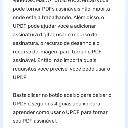
Windows, Mac, Android e iOS, então você
pode tornar PDFs assináveis ​​não importa
onde esteja trabalhando. Além disso, o
UPDF pode ajudar você a adicionar
assinatura digital, usar o recurso de
assinatura, o recurso de desenho e o
recurso de imagem para tornar o PDF
assinável. Então, não importa quais
requisitos você precise, você pode usar o
UPDF.
Basta clicar no botão abaixo para baixar o
UPDF e seguir os 4 guias abaixo para
aprender como usar o UPDF para tornar
seu PDF assinável.