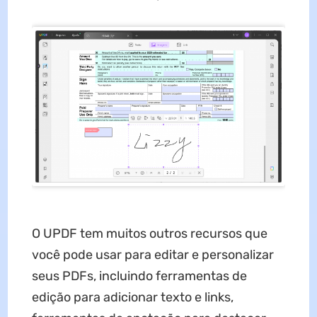
O UPDF tem muitos outros recursos que
você pode usar para editar e personalizar
seus PDFs, incluindo ferramentas de
edição para adicionar texto e links,