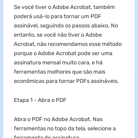
Se você tiver o Adobe Acrobat, também
poderá usá-lo para tornar um PDF
assinável, seguindo os passos abaixo. No
entanto, se você não tiver o Adobe
Acrobat, não recomendamos esse método
porque o Adobe Acrobat pode ser uma
assinatura mensal muito cara, e há
ferramentas melhores que são mais
econômicas para tornar PDFs assináveis.
Etapa 1 - Abra o PDF
Abra o PDF no Adobe Acrobat. Nas
ferramentas no topo da tela, selecione a
ferramenta de assinatura.