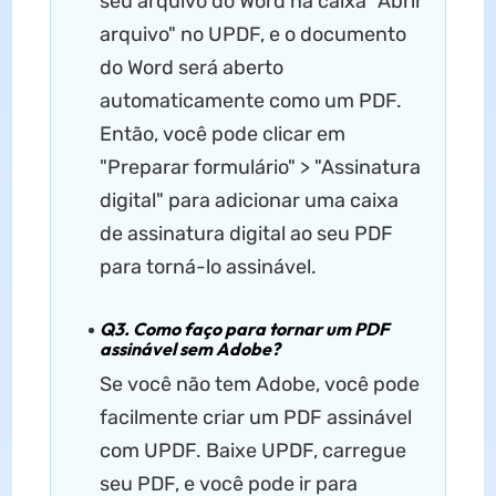
seu arquivo do Word na caixa "Abrir
arquivo" no UPDF, e o documento
do Word será aberto
automaticamente como um PDF.
Então, você pode clicar em
"Preparar formulário" > "Assinatura
digital" para adicionar uma caixa
de assinatura digital ao seu PDF
para torná-lo assinável.
Q3. Como faço para tornar um PDF
assinável sem Adobe?
Se você não tem Adobe, você pode
facilmente criar um PDF assinável
com UPDF. Baixe UPDF, carregue
seu PDF, e você pode ir para