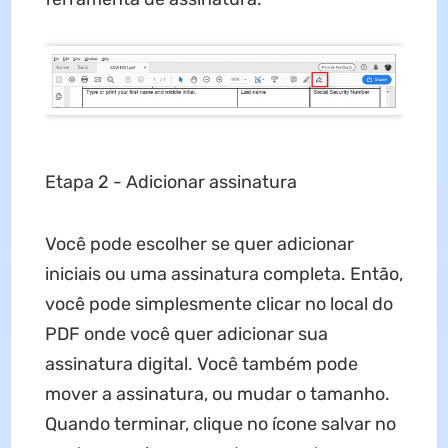
Etapa 2 - Adicionar assinatura
Você pode escolher se quer adicionar
iniciais ou uma assinatura completa. Então,
você pode simplesmente clicar no local do
PDF onde você quer adicionar sua
assinatura digital. Você também pode
mover a assinatura, ou mudar o tamanho.
Quando terminar, clique no ícone salvar no