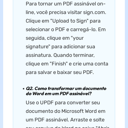
Para tornar um PDF assinável on-
line, você precisa visitar sign.com.
Clique em "Upload to Sign" para
selecionar o PDF e carregá-lo. Em
seguida, clique em "your
signature" para adicionar sua
assinatura. Quando terminar,
clique em "Finish" e crie uma conta
para salvar e baixar seu PDF.
Q2. Como transformar um documento
do Word em um PDF assinável?
Use o UPDF para converter seu
documento do Microsoft Word em
um PDF assinável. Arraste e solte