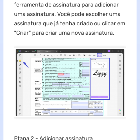
ferramenta de assinatura para adicionar
uma assinatura. Você pode escolher uma
assinatura que já tenha criado ou clicar em
"Criar" para criar uma nova assinatura.
Etapa 2 - Adicionar assinatura