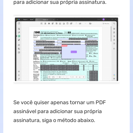
para adicionar sua própria assinatura.
Se você quiser apenas tornar um PDF
assinável para adicionar sua própria
assinatura, siga o método abaixo.