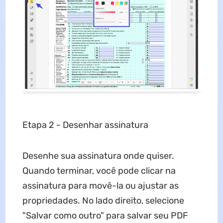
Etapa 2 - Desenhar assinatura
Desenhe sua assinatura onde quiser.
Quando terminar, você pode clicar na
assinatura para movê-la ou ajustar as
propriedades. No lado direito, selecione
"Salvar como outro" para salvar seu PDF