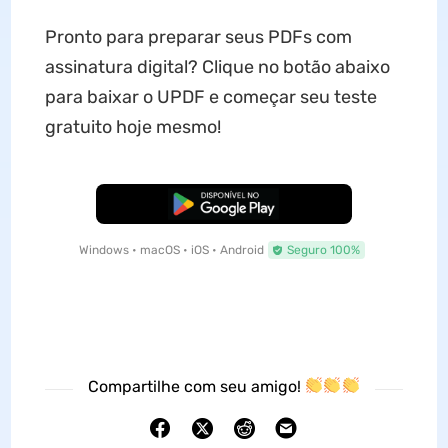
Pronto para preparar seus PDFs com
assinatura digital? Clique no botão abaixo
para baixar o UPDF e começar seu teste
gratuito hoje mesmo!
Baixar Grátis
Windows • macOS • iOS • Android
Seguro 100%
Compartilhe com seu amigo!