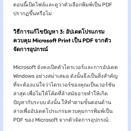
ตอนนี้เปิดไฟล์และดูว่าตัวเลือกพิมพ์เป็น PDF
ปรากฏขึ้นหรือไม่
วิธีการแก้ไขปัญหา 3: อัปเดตโปรแกรม
ควบคุม Microsoft Print เป็น PDF จากตัว
จัดการอุปกรณ์
Microsoft ยังคงเปิดตัวไดรเวอร์และการอัปเดต
Windows อย่างสม่ําเสมอ ดังนั้นจึงเป็นสิ่งสําคัญ
ที่จะต้องแน่ใจว่าไดรเวอร์ของคุณเป็นเวอร์ชัน
ล่าสุด เพื่อไม่ให้โค้ดที่ล้าสมัยอาจทําให้เกิด
ปัญหากับระบบ ดังนั้น ให้ทําตามขั้นตอนด้าน
ล่างเพื่ออัปเดตโปรแกรมควบคุมการพิมพ์เป็น
PDF ของ Microsoft จากตัวจัดการอุปกรณ์: