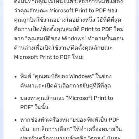
ดังนั้นหากคุณไม่เห็นในตัวเลือกการพิมพ์แสดง
ว่าคุณลักษณะ Microsoft Print to PDF ของ
คุณถูกปิดใช้งานอย่างใดอย่างหนึ่ง วิธีที่ดีที่สุด
คือการเปิด/ติดตั้งคุณสมบัติ Print to PDF ใหม่
จาก "คุณสมบัติของ Windows" ทําตามขั้นตอน
ด้านล่างเพื่อเปิดใช้งาน/ติดตั้งคุณลักษณะ
Microsoft Print to PDF ใหม่:
พิมพ์ "คุณสมบัติของ Windows" ในช่อง
ค้นหาและเปิดตัวเลือกการจับคู่ที่ดีที่สุด
มองหาคุณลักษณะ "Microsoft Print to
PDF" ในนั้น
หากช่องทําเครื่องหมายของ พิมพ์เป็น PDF
เป็น "ยกเลิกการเลือก" ให้ทําเครื่องหมายใน
ช่องทําเครื่องหมายแล้วคลิก "ตกลง" มันจะ