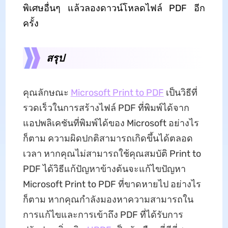
พิเศษอื่นๆ แล้วลองดาวน์โหลดไฟล์ PDF อีก
ครั้ง
สรุป
คุณลักษณะ
Microsoft Print to PDF
เป็นวิธีที่
รวดเร็วในการสร้างไฟล์ PDF ที่พิมพ์ได้จาก
แอปพลิเคชันที่พิมพ์ได้ของ Microsoft อย่างไร
ก็ตาม ความผิดปกติสามารถเกิดขึ้นได้ตลอด
เวลา หากคุณไม่สามารถใช้คุณสมบัติ Print to
PDF ได้วิธีแก้ปัญหาข้างต้นจะแก้ไขปัญหา
Microsoft Print to PDF ที่ขาดหายไป อย่างไร
ก็ตาม หากคุณกําลังมองหาความสามารถใน
การแก้ไขและการเข้าถึง PDF ที่ได้รับการ