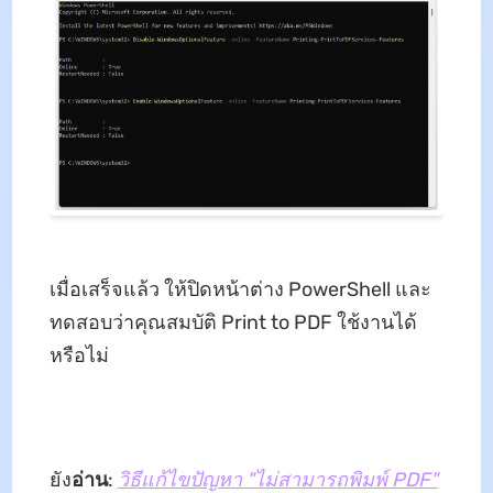
เมื่อเสร็จแล้ว ให้ปิดหน้าต่าง PowerShell และ
ทดสอบว่าคุณสมบัติ Print to PDF ใช้งานได้
หรือไม่
ยัง
อ่าน
:
วิธีแก้ไขปัญหา "ไม่สามารถพิมพ์ PDF"