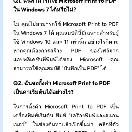
Q1. ฉันสามารถใช้ Microsoft Print to PDF
ใน Windows 7 ได้หรือไม่?
ไม่ คุณไม่สามารถใช้ Microsoft Print to PDF
ใน Windows 7 ได้ คุณสมบัตินี้มีเฉพาะสำหรับผู้
ใช้ Windows 10 และ 11 เท่านั้น อย่างไรก็ตาม
หากคุณต้องการสร้าง PDF ของไฟล์จาก
แอปพลิเคชันที่พิมพ์ได้ของ Microsoft คุณ
สามารถใช้คุณสมบัติ "บันทึกเป็น PDF" ได้
Q2. ฉันจะตั้งค่า Microsoft Print to PDF
เป็นค่าเริ่มต้นได้อย่างไร?
ในการตั้งค่า Microsoft Print to PDF เป็น
เครื่องพิมพ์เริ่มต้น พิมพ์ "เครื่องพิมพ์และสแกน
เนอร์" ในช่องค้นหาแล้วเปิดขึ้นมา คลิกที่ตัว