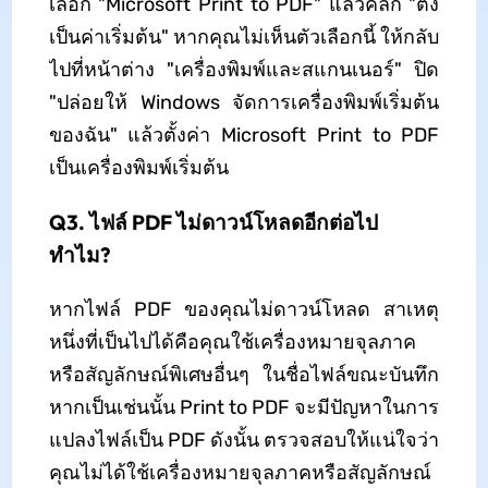
เลือก "Microsoft Print to PDF" แล้วคลิก "ตั้ง
เป็นค่าเริ่มต้น" หากคุณไม่เห็นตัวเลือกนี้ ให้กลับ
ไปที่หน้าต่าง "เครื่องพิมพ์และสแกนเนอร์" ปิด
"ปล่อยให้ Windows จัดการเครื่องพิมพ์เริ่มต้น
ของฉัน" แล้วตั้งค่า Microsoft Print to PDF
เป็นเครื่องพิมพ์เริ่มต้น
Q3. ไฟล์ PDF ไม่ดาวน์โหลดอีกต่อไป
ทำไม?
หากไฟล์ PDF ของคุณไม่ดาวน์โหลด สาเหตุ
หนึ่งที่เป็นไปได้คือคุณใช้เครื่องหมายจุลภาค
หรือสัญลักษณ์พิเศษอื่นๆ ในชื่อไฟล์ขณะบันทึก
หากเป็นเช่นนั้น Print to PDF จะมีปัญหาในการ
แปลงไฟล์เป็น PDF ดังนั้น ตรวจสอบให้แน่ใจว่า
คุณไม่ได้ใช้เครื่องหมายจุลภาคหรือสัญลักษณ์