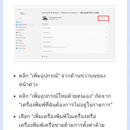
คลิก "เพิ่มอุปกรณ์" จากด้านขวาบนของ
หน้าต่าง
คลิก "เพิ่มอุปกรณ์ใหม่ด้วยตนเอง" ถัดจาก
"เครื่องพิมพ์ที่ฉันต้องการไม่อยู่ในรายการ"
เลือก "เพิ่มเครื่องพิมพ์ในเครื่องหรือ
เครื่องพิมพ์เครือข่ายด้วยการตั้งค่าด้วย