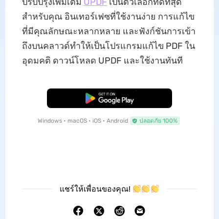
ปรับปรุงเพิ่มเติม
UPDF
เป็นตัวเลือกที่ดีที่สุด
สําหรับคุณ อินเทอร์เฟซที่ใช้งานง่าย การแก้ไข
ที่มีคุณลักษณะหลากหลาย และฟังก์ชันการเข้า
ถึงบนคลาวด์ทําให้เป็นโปรแกรมแก้ไข PDF ใน
อุดมคติ ดาวน์โหลด UPDF และใช้งานทันที
ดาวน์โหลดฟรี
Windows • macOS • iOS • Android
ปลอดภัย 100%
แชร์ให้เพื่อนของคุณ!