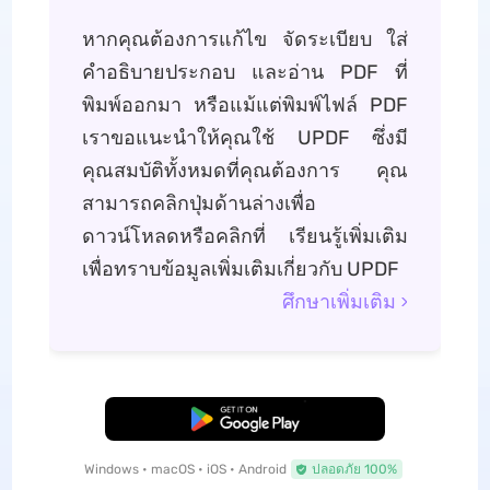
หากคุณต้องการแก้ไข จัดระเบียบ ใส่
คําอธิบายประกอบ และอ่าน PDF ที่
พิมพ์ออกมา หรือแม้แต่พิมพ์ไฟล์ PDF
เราขอแนะนําให้คุณใช้ UPDF ซึ่งมี
คุณสมบัติทั้งหมดที่คุณต้องการ คุณ
สามารถคลิกปุ่มด้านล่างเพื่อ
ดาวน์โหลดหรือคลิกที่ เรียนรู้เพิ่มเติม
เพื่อทราบข้อมูลเพิ่มเติมเกี่ยวกับ UPDF
ศึกษาเพิ่มเติม
ดาวน์โหลดฟรี
Windows • macOS • iOS • Android
ปลอดภัย 100%