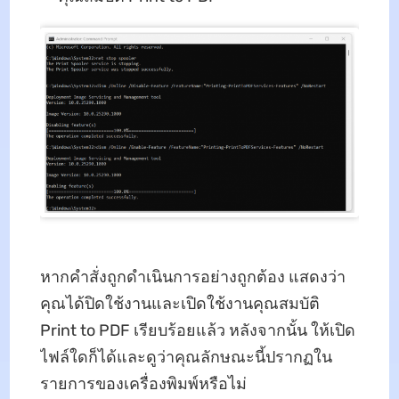
หากคําสั่งถูกดําเนินการอย่างถูกต้อง แสดงว่า
คุณได้ปิดใช้งานและเปิดใช้งานคุณสมบัติ
Print to PDF เรียบร้อยแล้ว หลังจากนั้น ให้เปิด
ไฟล์ใดก็ได้และดูว่าคุณลักษณะนี้ปรากฏใน
รายการของเครื่องพิมพ์หรือไม่