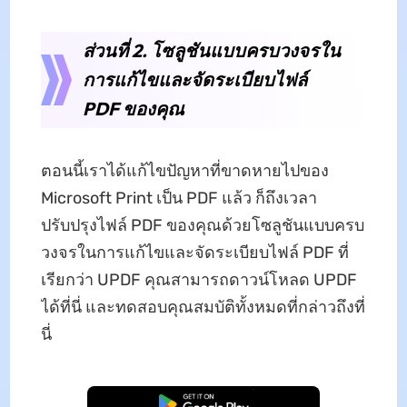
ส่วนที่ 2. โซลูชันแบบครบวงจรใน
การแก้ไขและจัดระเบียบไฟล์
PDF ของคุณ
ตอนนี้เราได้แก้ไขปัญหาที่ขาดหายไปของ
Microsoft Print เป็น PDF แล้ว ก็ถึงเวลา
ปรับปรุงไฟล์ PDF ของคุณด้วยโซลูชันแบบครบ
วงจรในการแก้ไขและจัดระเบียบไฟล์ PDF ที่
เรียกว่า UPDF คุณสามารถดาวน์โหลด UPDF
ได้ที่นี่ และทดสอบคุณสมบัติทั้งหมดที่กล่าวถึงที่
นี่
ดาวน์โหลดฟรี