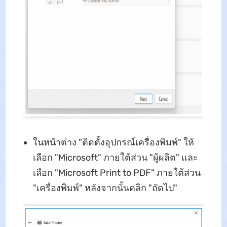
ในหน้าต่าง "ติดตั้งอุปกรณ์เครื่องพิมพ์" ให้
เลือก "Microsoft" ภายใต้ส่วน "ผู้ผลิต" และ
เลือก "Microsoft Print to PDF" ภายใต้ส่วน
"เครื่องพิมพ์" หลังจากนั้นคลิก "ถัดไป"