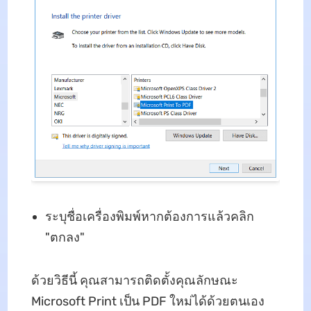
ระบุชื่อเครื่องพิมพ์หากต้องการแล้วคลิก
"ตกลง"
ด้วยวิธีนี้ คุณสามารถติดตั้งคุณลักษณะ
Microsoft Print เป็น PDF ใหม่ได้ด้วยตนเอง