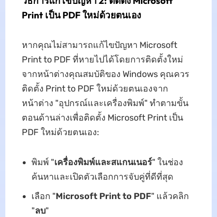
วิธีการแก้ไขปัญหา 2: ติดตั้ง Microsoft
Print เป็น PDF ใหม่ด้วยตนเอง
หากคุณไม่สามารถแก้ไขปัญหา Microsoft
Print to PDF ที่หายไปได้โดยการติดตั้งใหม่
จากหน้าต่างคุณสมบัติของ Windows คุณควร
ติดตั้ง Print to PDF ใหม่ด้วยตนเองจาก
หน้าต่าง "อุปกรณ์และเครื่องพิมพ์" ทําตามขั้น
ตอนด้านล่างเพื่อติดตั้ง Microsoft Print เป็น
PDF ใหม่ด้วยตนเอง:
พิมพ์ "
เครื่องพิมพ์และสแกนเนอร์
" ในช่อง
ค้นหาและเปิดตัวเลือกการจับคู่ที่ดีที่สุด
เลือก "
Microsoft Print to PDF
" แล้วคลิก
"
ลบ
"