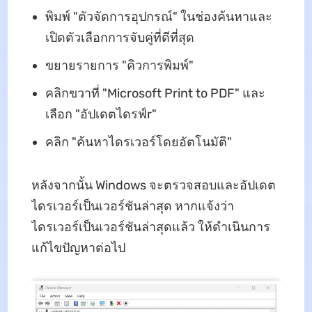
พิมพ์ "ตัวจัดการอุปกรณ์" ในช่องค้นหาและ
เปิดตัวเลือกการจับคู่ที่ดีที่สุด
ขยายรายการ "คิวการพิมพ์"
คลิกขวาที่ "Microsoft Print to PDF" และ
เลือก "อัปเดตไดรฟ์r"
คลิก "ค้นหาไดรเวอร์โดยอัตโนมัติ"
หลังจากนั้น Windows จะตรวจสอบและอัปเดต
ไดรเวอร์เป็นเวอร์ชันล่าสุด หากแจ้งว่า
ไดรเวอร์เป็นเวอร์ชันล่าสุดแล้ว ให้ดําเนินการ
แก้ไขปัญหาต่อไป