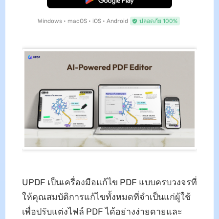
Windows • macOS • iOS • Android
ปลอดภัย 100%
UPDF เป็นเครื่องมือแก้ไข PDF แบบครบวงจรที่
ให้คุณสมบัติการแก้ไขทั้งหมดที่จําเป็นแก่ผู้ใช้
เพื่อปรับแต่งไฟล์ PDF ได้อย่างง่ายดายและ