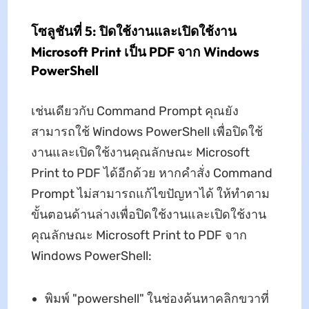
โซลูชันที่ 5: ปิดใช้งานและเปิดใช้งาน
Microsoft Print เป็น PDF จาก Windows
PowerShell
เช่นเดียวกับ Command Prompt คุณยัง
สามารถใช้ Windows PowerShell เพื่อปิดใช้
งานและเปิดใช้งานคุณลักษณะ Microsoft
Print to PDF ได้อีกด้วย หากคําสั่ง Command
Prompt ไม่สามารถแก้ไขปัญหาได้ ให้ทําตาม
ขั้นตอนด้านล่างเพื่อปิดใช้งานและเปิดใช้งาน
คุณลักษณะ Microsoft Print to PDF จาก
Windows PowerShell:
พิมพ์ "powershell" ในช่องค้นหาคลิกขวาที่