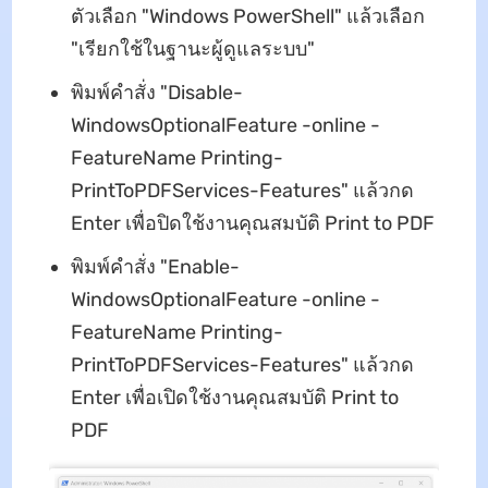
ตัวเลือก "Windows PowerShell" แล้วเลือก
"เรียกใช้ในฐานะผู้ดูแลระบบ"
พิมพ์คําสั่ง "Disable-
WindowsOptionalFeature -online -
FeatureName Printing-
PrintToPDFServices-Features" แล้วกด
Enter เพื่อปิดใช้งานคุณสมบัติ Print to PDF
พิมพ์คําสั่ง "Enable-
WindowsOptionalFeature -online -
FeatureName Printing-
PrintToPDFServices-Features" แล้วกด
Enter เพื่อเปิดใช้งานคุณสมบัติ Print to
PDF