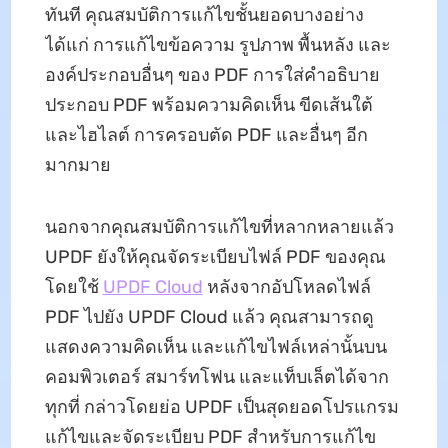
ทันที คุณสมบัติการแก้ไขชั้นยอดบางอย่าง
ได้แก่ การแก้ไขข้อความ รูปภาพ พื้นหลัง และ
องค์ประกอบอื่นๆ ของ PDF การใส่คําอธิบาย
ประกอบ PDF พร้อมความคิดเห็น ขีดเส้นใต้
และไฮไลต์ การครอบตัด PDF และอื่นๆ อีก
มากมาย
นอกจากคุณสมบัติการแก้ไขที่หลากหลายแล้ว
UPDF ยังให้คุณจัดระเบียบไฟล์ PDF ของคุณ
โดยใช้
UPDF Cloud
หลังจากอัปโหลดไฟล์
PDF ไปยัง UPDF Cloud แล้ว คุณสามารถดู
แสดงความคิดเห็น และแก้ไขไฟล์เหล่านั้นบน
คอมพิวเตอร์ สมาร์ทโฟน และแท็บเล็ตได้จาก
ทุกที่ กล่าวโดยย่อ UPDF เป็นสุดยอดโปรแกรม
แก้ไขและจัดระเบียบ PDF สําหรับการแก้ไข