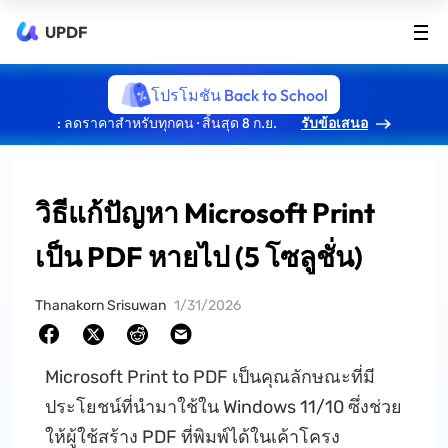
UPDF
โปรโมชัน Back to School
: ลดราคาสำหรับทุกคน · สิ้นสุด 8 ก.ย.
รับข้อเสนอ
วิธีแก้ปัญหา Microsoft Print
เป็น PDF หายไป (5 โซลูชั่น)
Thanakorn Srisuwan
1/31/2026
Microsoft Print to PDF เป็นคุณลักษณะที่มี
ประโยชน์ที่นํามาใช้ใน Windows 11/10 ซึ่งช่วย
ให้ผู้ใช้สร้าง PDF ที่พิมพ์ได้ในเค้าโครง