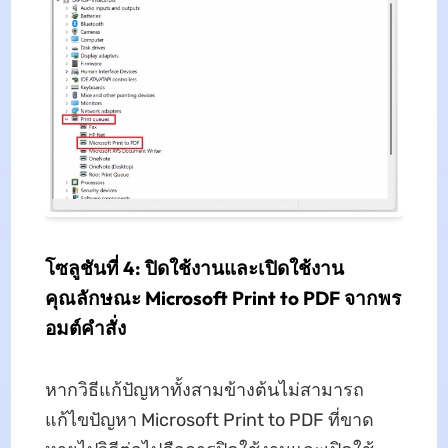
โซลูชันที่ 4: ปิดใช้งานและเปิดใช้งาน
คุณลักษณะ Microsoft Print to PDF จากพร
อมต์คําสั่ง
หากวิธีแก้ปัญหาทั้งสามข้างต้นไม่สามารถ
แก้ไขปัญหา Microsoft Print to PDF ที่ขาด