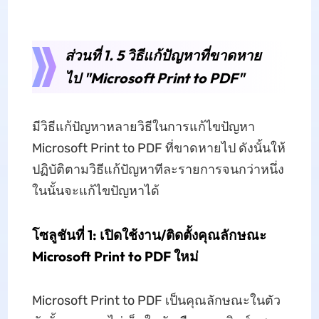
ส่วนที่ 1. 5 วิธีแก้ปัญหาที่ขาดหาย
ไป "Microsoft Print to PDF"
มีวิธีแก้ปัญหาหลายวิธีในการแก้ไขปัญหา
Microsoft Print to PDF ที่ขาดหายไป ดังนั้นให้
ปฏิบัติตามวิธีแก้ปัญหาทีละรายการจนกว่าหนึ่ง
ในนั้นจะแก้ไขปัญหาได้
โซลูชันที่ 1: เปิดใช้งาน/ติดตั้งคุณลักษณะ
Microsoft Print to PDF ใหม่
Microsoft Print to PDF เป็นคุณลักษณะในตัว