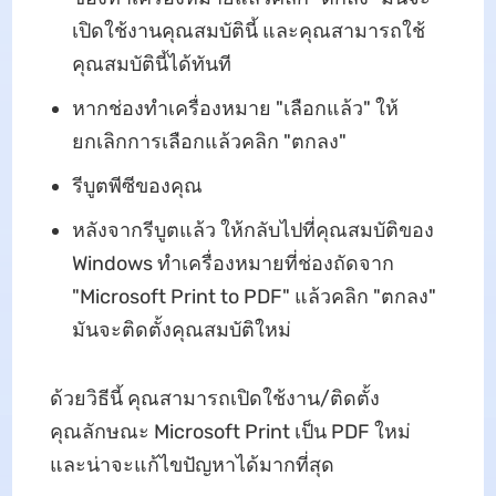
เปิดใช้งานคุณสมบัตินี้ และคุณสามารถใช้
คุณสมบัตินี้ได้ทันที
หากช่องทําเครื่องหมาย "เลือกแล้ว" ให้
ยกเลิกการเลือกแล้วคลิก "ตกลง"
รีบูตพีซีของคุณ
หลังจากรีบูตแล้ว ให้กลับไปที่คุณสมบัติของ
Windows ทําเครื่องหมายที่ช่องถัดจาก
"Microsoft Print to PDF" แล้วคลิก "ตกลง"
มันจะติดตั้งคุณสมบัติใหม่
ด้วยวิธีนี้ คุณสามารถเปิดใช้งาน/ติดตั้ง
คุณลักษณะ Microsoft Print เป็น PDF ใหม่
และน่าจะแก้ไขปัญหาได้มากที่สุด