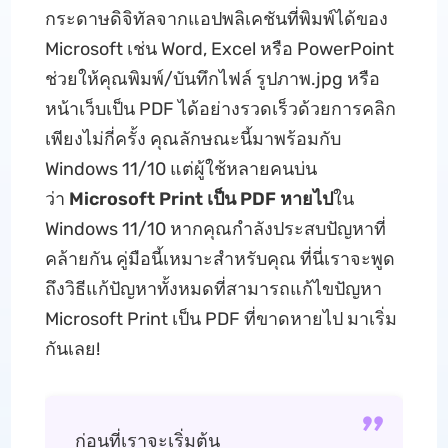
กระดาษดิจิทัลจากแอปพลิเคชันที่พิมพ์ได้ของ
Microsoft เช่น Word, Excel หรือ PowerPoint
ช่วยให้คุณพิมพ์/บันทึกไฟล์ รูปภาพ.jpg หรือ
หน้าเว็บเป็น PDF ได้อย่างรวดเร็วด้วยการคลิก
เพียงไม่กี่ครั้ง คุณลักษณะนี้มาพร้อมกับ
Windows 11/10 แต่ผู้ใช้หลายคนบ่น
ว่า
Microsoft Print เป็น PDF หายไป
ใน
Windows 11/10 หากคุณกําลังประสบปัญหาที่
คล้ายกัน คู่มือนี้เหมาะสําหรับคุณ ที่นี่เราจะพูด
ถึงวิธีแก้ปัญหาทั้งหมดที่สามารถแก้ไขปัญหา
Microsoft Print เป็น PDF ที่ขาดหายไป มาเริ่ม
กันเลย!
ก่อนที่เราจะเริ่มต้น