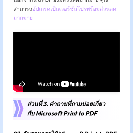
นอกจากนี้ UPDF ยังมีส่วนลดมากมาย คุณ
สามารถ
อัปเกรดเป็นเวอร์ชันโปรพร้อมส่วนลด
มากมาย
ส่วนที่ 3. คําถามที่ถามบ่อยเกี่ยว
กับ Microsoft Print to PDF