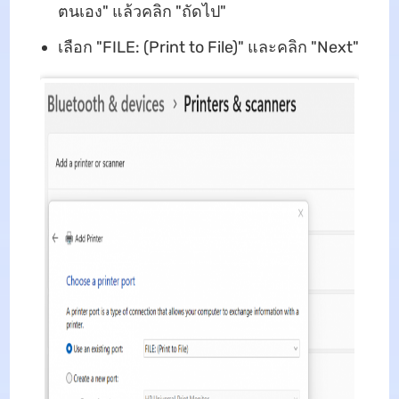
ตนเอง" แล้วคลิก "ถัดไป"
เลือก "FILE: (Print to File)" และคลิก "Next"