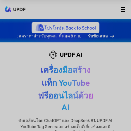
UPDF
โปรโมชัน Back to School
: ลดราคาสำหรับทุกคน · สิ้นสุด 8 ก.ย.
รับข้อเสนอ
UPDF AI
เครื่องมือสร้าง
แท็ก YouTube
ฟรีออนไลน์ด้วย
AI
ขับเคลื่อนโดย ChatGPT และ DeepSeek R1, UPDF AI
YouTube Tag Generator สร้างแท็กที่เกี่ยวข้องและมี