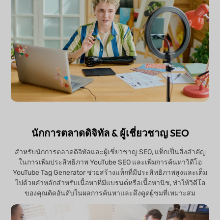
นักการตลาดดิจิทัล & ผู้เชี่ยวชาญ SEO
สำหรับนักการตลาดดิจิทัลและผู้เชี่ยวชาญ SEO, แท็กเป็นสิ่งสำคัญ
ในการเพิ่มประสิทธิภาพ YouTube SEO และเพิ่มการค้นหาวิดีโอ
YouTube Tag Generator ช่วยสร้างแท็กที่มีประสิทธิภาพสูงและเต็ม
ไปด้วยคำหลักสำหรับเนื้อหาที่มีแบรนด์หรือเนื้อหานิช, ทำให้วิดีโอ
ของคุณติดอันดับในผลการค้นหาและดึงดูดผู้ชมที่เหมาะสม