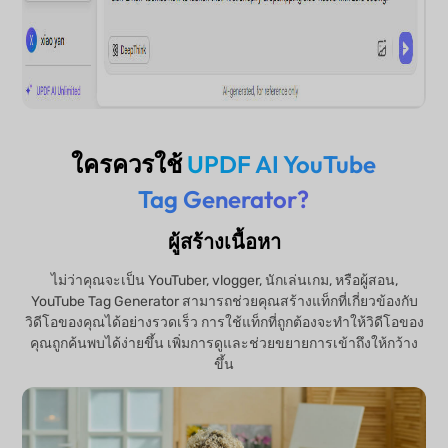
ใครควรใช้
UPDF AI YouTube
Tag Generator?
ผู้สร้างเนื้อหา
ไม่ว่าคุณจะเป็น YouTuber, vlogger, นักเล่นเกม, หรือผู้สอน,
YouTube Tag Generator สามารถช่วยคุณสร้างแท็กที่เกี่ยวข้องกับ
วิดีโอของคุณได้อย่างรวดเร็ว การใช้แท็กที่ถูกต้องจะทำให้วิดีโอของ
คุณถูกค้นพบได้ง่ายขึ้น เพิ่มการดูและช่วยขยายการเข้าถึงให้กว้าง
ขึ้น