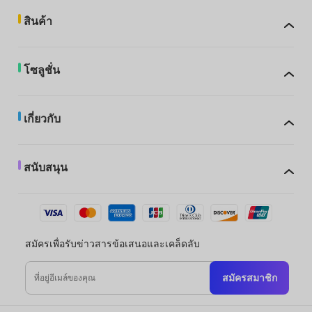
สินค้า
โซลูชั่น
เกี่ยวกับ
สนับสนุน
สมัครเพื่อรับข่าวสารข้อเสนอและเคล็ดลับ
สมัครสมาชิก