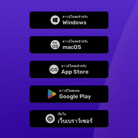
ดาวน์โหลดสำหรับ
Windows
ดาวน์โหลดสำหรับ
macOS
ดาวน์โหลดสำหรับ
App Store
ดาวน์โหลดเลย
Google Play
เริ่มใน
เว็บเบราว์เซอร์