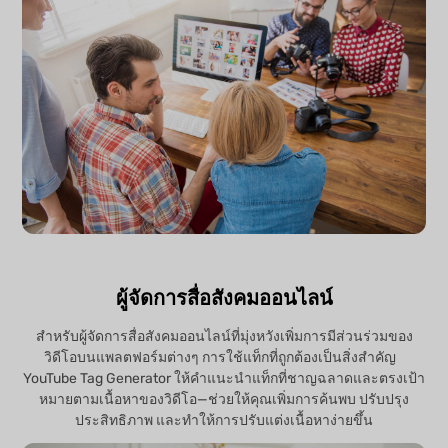
ผู้จัดการสื่อสังคมออนไลน์
สำหรับผู้จัดการสื่อสังคมออนไลน์ที่มุ่งหวังเพิ่มการมีส่วนร่วมของ
วิดีโอบนแพลตฟอร์มต่างๆ การใช้แท็กที่ถูกต้องเป็นสิ่งสำคัญ
YouTube Tag Generator ให้คำแนะนำแท็กที่ชาญฉลาดและตรงเป้า
หมายตามเนื้อหาของวิดีโอ—ช่วยให้คุณเพิ่มการค้นพบ ปรับปรุง
ประสิทธิภาพ และทำให้การปรับแต่งเนื้อหาง่ายขึ้น