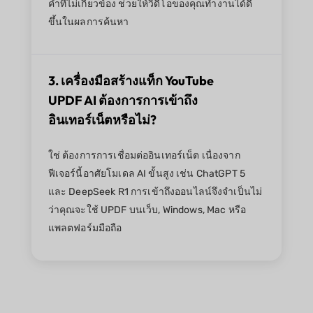
คำที่ไม่เกี่ยวข้อง ช่วยให้วิดีโอของคุณทำงานได้ดี
ขึ้นในผลการค้นหา
3. เครื่องมือสร้างแท็ก YouTube
UPDF AI ต้องการการเข้าถึง
อินเทอร์เน็ตหรือไม่?
ใช่ ต้องการการเชื่อมต่ออินเทอร์เน็ต เนื่องจาก
ฟีเจอร์นี้อาศัยโมเดล AI ขั้นสูง เช่น ChatGPT 5
และ DeepSeek R1 การเข้าถึงออนไลน์จึงจำเป็นไม่
ว่าคุณจะใช้ UPDF บนเว็บ, Windows, Mac หรือ
แพลตฟอร์มมือถือ