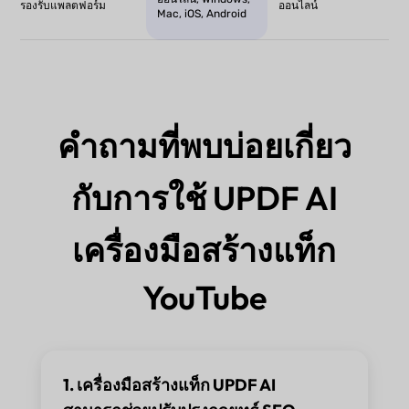
รองรับแพลตฟอร์ม
ออนไลน์
Mac, iOS, Android
คำถามที่พบบ่อยเกี่ยว
กับการใช้ UPDF AI
เครื่องมือสร้างแท็ก
YouTube
1. เครื่องมือสร้างแท็ก UPDF AI