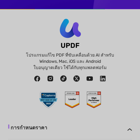
UPDF
โปรแกรมแก้ไข PDF ที่ขับเคลื่อนด้วย AI สำหรับ
Windows, Mac, iOS และ Android
ใบอนุญาตเดียว ใช้ได้กับทุกแพลตฟอร์ม
การกำหนดราคา