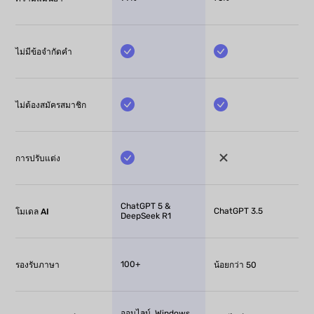
ไม่มีข้อจำกัดคำ
ไม่ต้องสมัครสมาชิก
การปรับแต่ง
ChatGPT 5 &
ChatGPT 3.5
โมเดล AI
DeepSeek R1
100+
รองรับภาษา
น้อยกว่า 50
ออนไลน์, Windows,