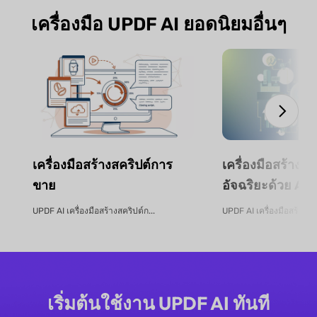
เครื่องมือ UPDF AI ยอดนิยมอื่นๆ
เครื่องมือสร้างสคริปต์การ
เครื่องมือสร้าง
ขาย
อัจฉริยะด้วย AI 
UPDF AI เครื่องมือสร้างสคริปต์ก...
UPDF AI เครื่องมือสร้างง
เริ่มต้นใช้งาน UPDF AI ทันที