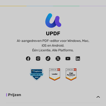
UPDF
AI-aangedreven PDF-editor voor Windows, Mac,
iOS en Android.
Één Licentie, Alle Platforms.
Prijzen