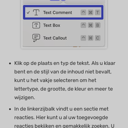
Klik op de plaats en typ de tekst. Als u klaar
bent en de stijl van de inhoud niet bevalt,
kunt u het vakje selecteren om het
lettertype, de grootte, de kleur en meer te
wijzigen.
In de linkerzijbalk vindt u een sectie met
reacties. Hier kunt u al uw toegevoegde
reacties bekijken en gemakkelijk zoeken. U