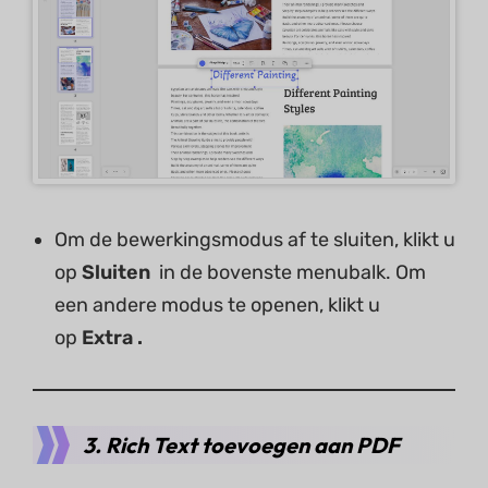
Om de bewerkingsmodus af te sluiten, klikt u
op
Sluiten
in de bovenste menubalk. Om
een ​​andere modus te openen, klikt u
op
Extra .
3. Rich Text toevoegen aan PDF