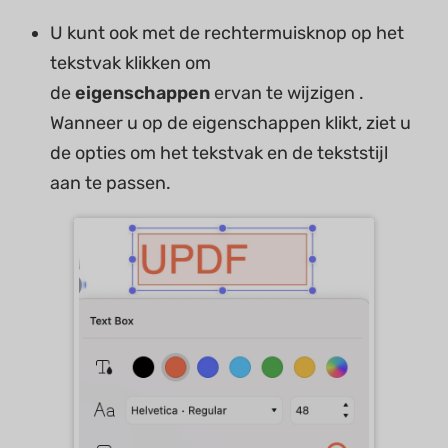
U kunt ook met de rechtermuisknop op het
tekstvak klikken om
de
eigenschappen
ervan te wijzigen .
Wanneer u op de eigenschappen klikt, ziet u
de opties om het tekstvak en de tekststijl
aan te passen.