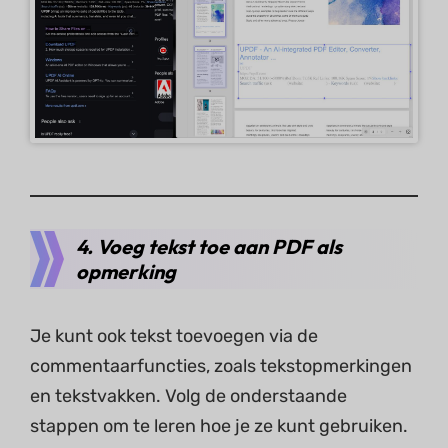
4. Voeg tekst toe aan PDF als
opmerking
Je kunt ook tekst toevoegen via de
commentaarfuncties, zoals tekstopmerkingen
en tekstvakken. Volg de onderstaande
stappen om te leren hoe je ze kunt gebruiken.