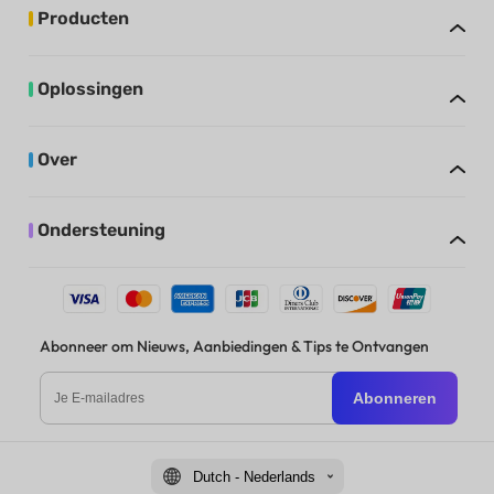
Producten
Oplossingen
Over
Ondersteuning
Abonneer om Nieuws, Aanbiedingen & Tips te Ontvangen
Abonneren
Dutch - Nederlands