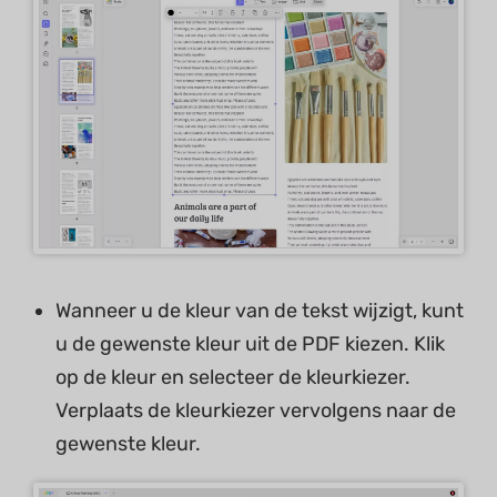
Wanneer u de kleur van de tekst wijzigt, kunt
u de gewenste kleur uit de PDF kiezen. Klik
op de kleur en selecteer de kleurkiezer.
Verplaats de kleurkiezer vervolgens naar de
gewenste kleur.