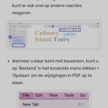
kunt er ook snel op andere reacties
reageren.
Wanneer u klaar bent met bewerken, kunt u
op 'Bestand' in het bovenste menu klikken >
'Opslaan' om de wijzigingen in PDF op te
slaan.