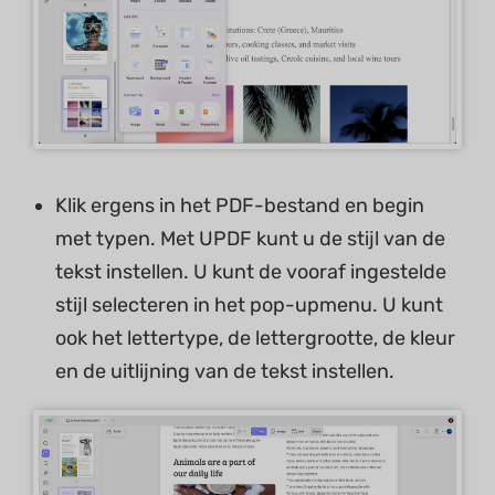
Klik ergens in het PDF-bestand en begin
met typen. Met UPDF kunt u de stijl van de
tekst instellen. U kunt de vooraf ingestelde
stijl selecteren in het pop-upmenu. U kunt
ook het lettertype, de lettergrootte, de kleur
en de uitlijning van de tekst instellen.