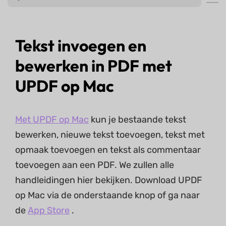
Tekst invoegen en
bewerken in PDF met
UPDF op Mac
Met UPDF op Mac
kun je bestaande tekst
bewerken, nieuwe tekst toevoegen, tekst met
opmaak toevoegen en tekst als commentaar
toevoegen aan een PDF. We zullen alle
handleidingen hier bekijken. Download UPDF
op Mac via de onderstaande knop of ga naar
de
App Store
.