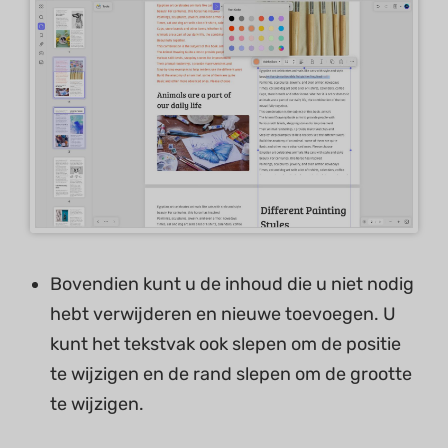
Bovendien kunt u de inhoud die u niet nodig
hebt verwijderen en nieuwe toevoegen. U
kunt het tekstvak ook slepen om de positie
te wijzigen en de rand slepen om de grootte
te wijzigen.