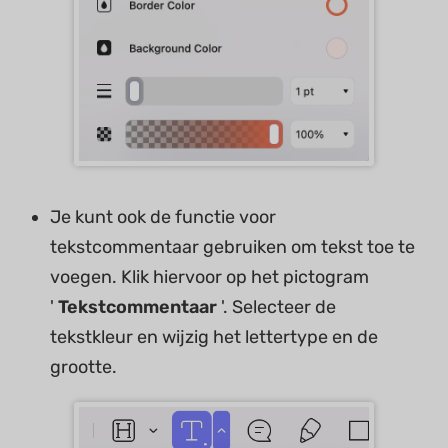
Je kunt ook de functie voor
tekstcommentaar gebruiken om tekst toe te
voegen. Klik hiervoor op het pictogram
'
Tekstcommentaar
'. Selecteer de
tekstkleur en wijzig het lettertype en de
grootte.