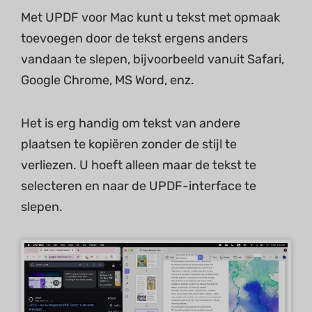
Met UPDF voor Mac kunt u tekst met opmaak
toevoegen door de tekst ergens anders
vandaan te slepen, bijvoorbeeld vanuit Safari,
Google Chrome, MS Word, enz.
Het is erg handig om tekst van andere
plaatsen te kopiëren zonder de stijl te
verliezen. U hoeft alleen maar de tekst te
selecteren en naar de UPDF-interface te
slepen.