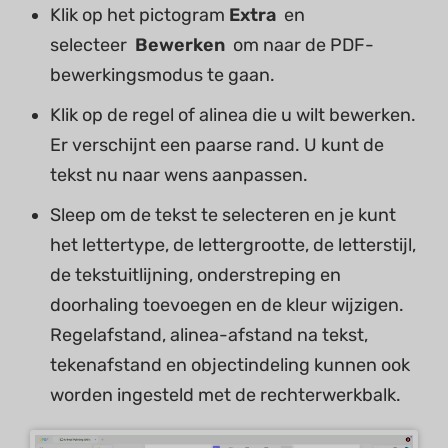
Klik op het pictogram
Extra
en
selecteer
Bewerken
om naar de PDF-
bewerkingsmodus te gaan.
Klik op de regel of alinea die u wilt bewerken.
Er verschijnt een paarse rand. U kunt de
tekst nu naar wens aanpassen.
Sleep om de tekst te selecteren en je kunt
het lettertype, de lettergrootte, de letterstijl,
de tekstuitlijning, onderstreping en
doorhaling toevoegen en de kleur wijzigen.
Regelafstand, alinea-afstand na tekst,
tekenafstand en objectindeling kunnen ook
worden ingesteld met de rechterwerkbalk.