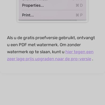
Als u de gratis proefversie gebruikt, ontvangt
u een PDF met watermerk. Om zonder
watermerk op te slaan, kunt u
hier tegen een
zeer lage prijs upgraden naar de pro-versie
.