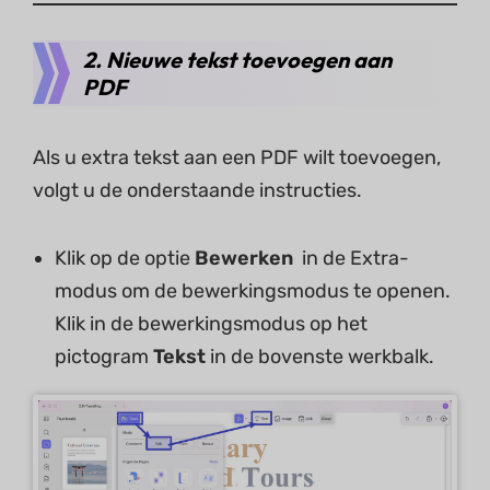
2. Nieuwe tekst toevoegen aan
PDF
Als u extra tekst aan een PDF wilt toevoegen,
volgt u de onderstaande instructies.
Klik op de optie
Bewerken
in de Extra-
modus om de bewerkingsmodus te openen.
Klik in de bewerkingsmodus op het
pictogram
Tekst
in de bovenste werkbalk.