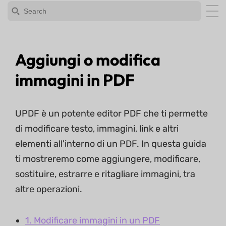
Aggiungi o modifica
immagini in PDF
UPDF è un potente editor PDF che ti permette
di modificare testo, immagini, link e altri
elementi all'interno di un PDF. In questa guida
ti mostreremo come aggiungere, modificare,
sostituire, estrarre e ritagliare immagini, tra
altre operazioni.
1. Modificare immagini in un PDF