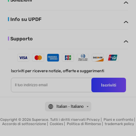
Info su UPDF
Supporto
Iscriviti per ricevere notizie, offerte e suggerimenti
Iscriviti
Italian - Italiano
Copyright © 2026 Superace. Tutti i diritti riservati
Privacy
|
Piani e confronto
|
Accordo di sottoscrizione
|
Cookies
|
Politica di Rimborso
|
trademark policy