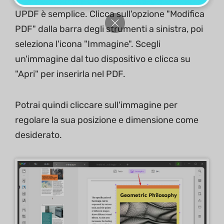
UPDF è semplice. Clicca sull'opzione "Modifica
PDF" dalla barra degli strumenti a sinistra, poi
seleziona l'icona "Immagine". Scegli
un'immagine dal tuo dispositivo e clicca su
"Apri" per inserirla nel PDF.
Potrai quindi cliccare sull'immagine per
regolare la sua posizione e dimensione come
desiderato.