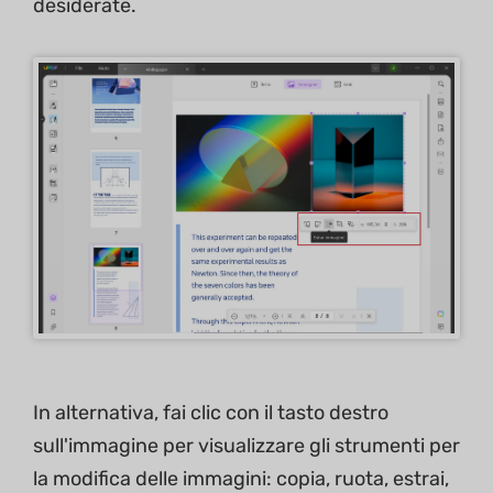
desiderate.
In alternativa, fai clic con il tasto destro
sull'immagine per visualizzare gli strumenti per
la modifica delle immagini: copia, ruota, estrai,