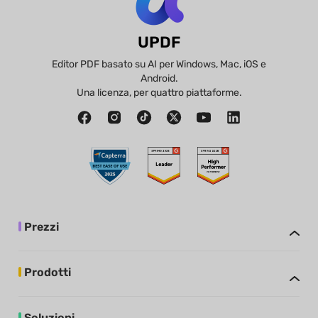
UPDF
Editor PDF basato su AI per Windows, Mac, iOS e
Android.
Una licenza, per quattro piattaforme.
Prezzi
Prodotti
Soluzioni