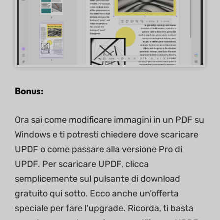
Bonus:
Ora sai come modificare immagini in un PDF su
Windows e ti potresti chiedere dove scaricare
UPDF o come passare alla versione Pro di
UPDF. Per scaricare UPDF, clicca
semplicemente sul pulsante di download
gratuito qui sotto. Ecco anche un’offerta
speciale per fare l'upgrade. Ricorda, ti basta