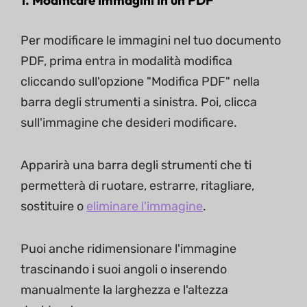
1. Modificare immagini in un PDF
Per modificare le immagini nel tuo documento
PDF, prima entra in modalità modifica
cliccando sull'opzione "Modifica PDF" nella
barra degli strumenti a sinistra. Poi, clicca
sull'immagine che desideri modificare.
Apparirà una barra degli strumenti che ti
permetterà di ruotare, estrarre, ritagliare,
sostituire o
eliminare l'immagine
.
Puoi anche ridimensionare l'immagine
trascinando i suoi angoli o inserendo
manualmente la larghezza e l'altezza