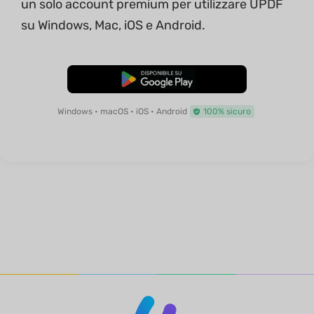
un solo account premium per utilizzare UPDF
su Windows, Mac, iOS e Android.
Download Gratis
Windows • macOS • iOS • Android
100% sicuro