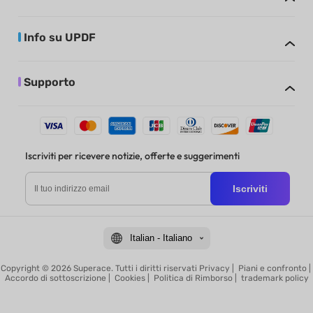
Info su UPDF
Supporto
Iscriviti per ricevere notizie, offerte e suggerimenti
Iscriviti
Italian - Italiano
Copyright © 2026 Superace. Tutti i diritti riservati
Privacy
|
Piani e confronto
|
Accordo di sottoscrizione
|
Cookies
|
Politica di Rimborso
|
trademark policy