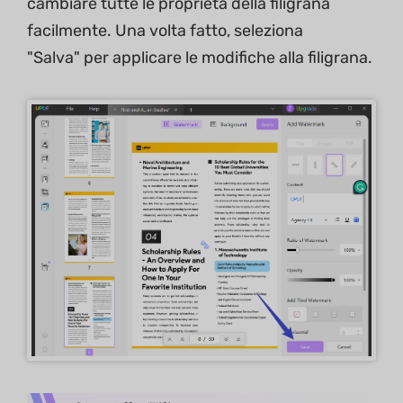
cambiare tutte le proprietà della filigrana
facilmente. Una volta fatto, seleziona
"Salva" per applicare le modifiche alla filigrana.