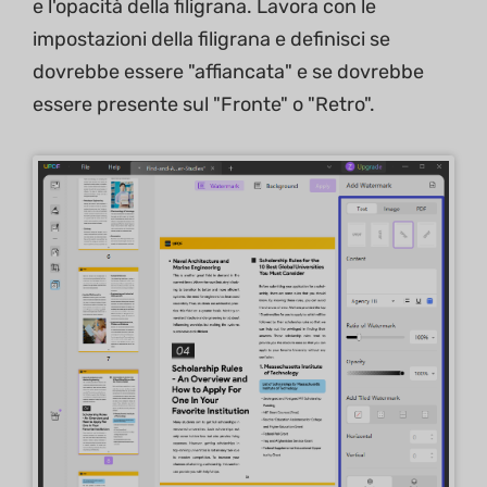
e l'opacità della filigrana. Lavora con le
impostazioni della filigrana e definisci se
dovrebbe essere "affiancata" e se dovrebbe
essere presente sul "Fronte" o "Retro".