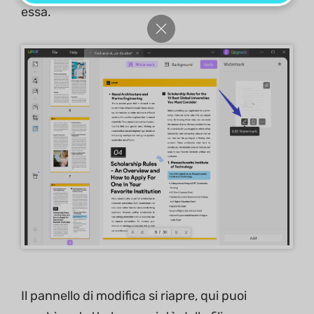
essa.
Il pannello di modifica si riapre, qui puoi