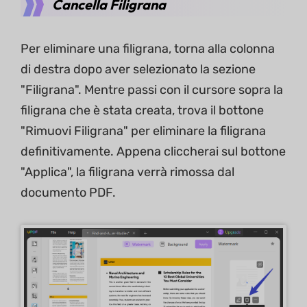
Cancella Filigrana
Per eliminare una filigrana, torna alla colonna
di destra dopo aver selezionato la sezione
"Filigrana". Mentre passi con il cursore sopra la
filigrana che è stata creata, trova il bottone
"Rimuovi Filigrana" per eliminare la filigrana
definitivamente. Appena cliccherai sul bottone
"Applica", la filigrana verrà rimossa dal
documento PDF.