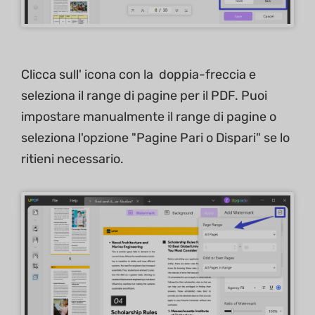
Clicca sull' icona con la doppia-freccia e
seleziona il range di pagine per il PDF. Puoi
impostare manualmente il range di pagine o
seleziona l'opzione "Pagine Pari o Dispari" se lo
ritieni necessario.