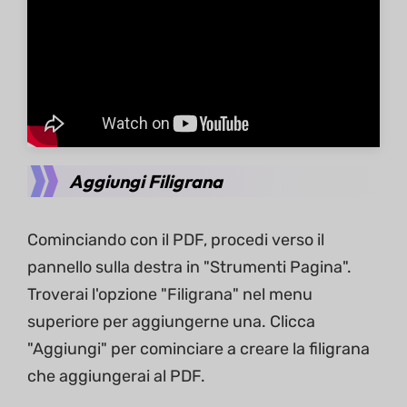
Aggiungi Filigrana
Cominciando con il PDF, procedi verso il
pannello sulla destra in "Strumenti Pagina".
Troverai l'opzione "Filigrana" nel menu
superiore per aggiungerne una. Clicca
"Aggiungi" per cominciare a creare la filigrana
che aggiungerai al PDF.