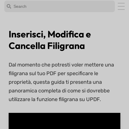
Inserisci, Modifica e
Cancella Filigrana
Dal momento che potresti voler mettere una
filigrana sul tuo PDF per specificare le
proprietà, questa guida ti presenta una
panoramica completa di come si dovrebbe
utilizzare la funzione filigrana su UPDF.