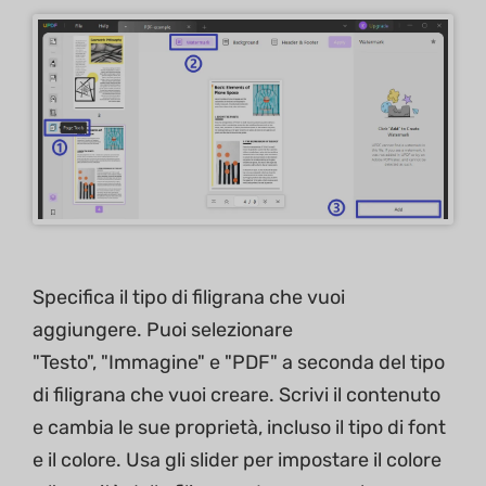
Specifica il tipo di filigrana che vuoi
aggiungere. Puoi selezionare
"Testo", "Immagine" e "PDF" a seconda del tipo
di filigrana che vuoi creare. Scrivi il contenuto
e cambia le sue proprietà, incluso il tipo di font
e il colore. Usa gli slider per impostare il colore