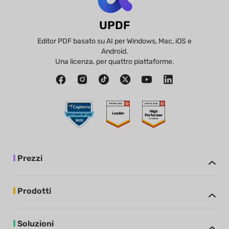
UPDF
Editor PDF basato su AI per Windows, Mac, iOS e
Android.
Una licenza, per quattro piattaforme.
Prezzi
Prodotti
Soluzioni