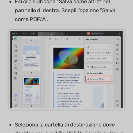
Fai clic sull'icona "Salva come altro" nel
pannello di destra. Scegli l'opzione "Salva
come PDF/A".
Seleziona la cartella di destinazione dove