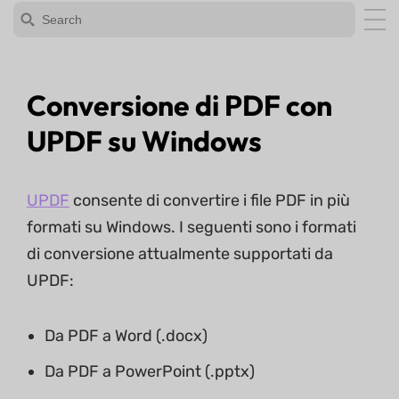
Conversione di PDF con
UPDF su Windows
UPDF
consente di convertire i file PDF in più
formati su Windows. I seguenti sono i formati
di conversione attualmente supportati da
UPDF:
Da PDF a Word (.docx)
Da PDF a PowerPoint (.pptx)