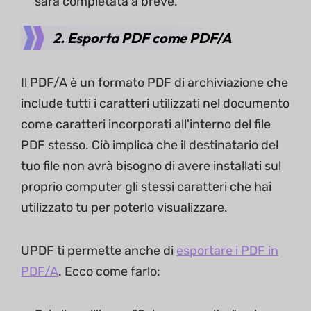
sarà completata a breve.
2. Esporta PDF come PDF/A
Il PDF/A è un formato PDF di archiviazione che
include tutti i caratteri utilizzati nel documento
come caratteri incorporati all'interno del file
PDF stesso. Ciò implica che il destinatario del
tuo file non avrà bisogno di avere installati sul
proprio computer gli stessi caratteri che hai
utilizzato tu per poterlo visualizzare.
UPDF ti permette anche di
esportare i PDF in
PDF/A
. Ecco come farlo: