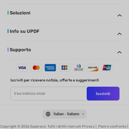
Soluzioni
Info su UPDF
Supporto
Iscriviti per ricevere notizie, offerte e suggerimenti
Iscriviti
Italian - Italiano
Copyright © 2026 Superace. Tutti i diritti riservati
Privacy
|
Piani e confronto
|