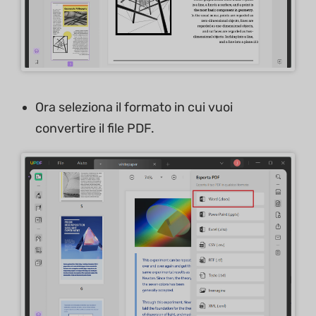
Ora seleziona il formato in cui vuoi
convertire il file PDF.