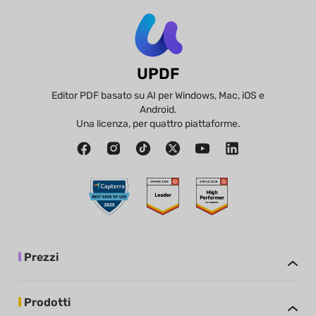
UPDF
Editor PDF basato su AI per Windows, Mac, iOS e
Android.
Una licenza, per quattro piattaforme.
Prezzi
Prodotti