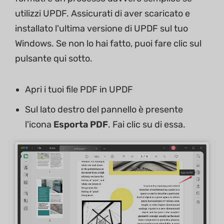
utilizzi UPDF. Assicurati di aver scaricato e
installato l'ultima versione di UPDF sul tuo
Windows. Se non lo hai fatto, puoi fare clic sul
pulsante qui sotto.
Apri i tuoi file PDF in UPDF
Sul lato destro del pannello è presente
l'icona
Esporta
PDF
. Fai clic su di essa.