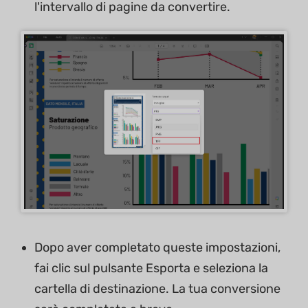
l'intervallo di pagine da convertire.
Dopo aver completato queste impostazioni,
fai clic sul pulsante Esporta e seleziona la
cartella di destinazione. La tua conversione