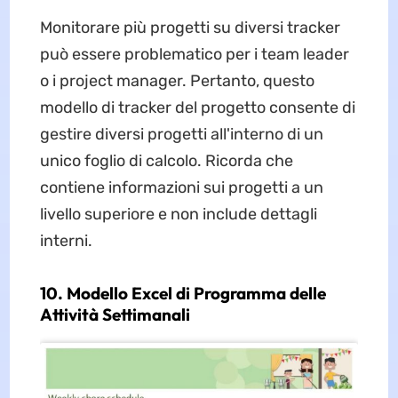
Monitorare più progetti su diversi tracker
può essere problematico per i team leader
o i project manager. Pertanto, questo
modello di tracker del progetto consente di
gestire diversi progetti all'interno di un
unico foglio di calcolo. Ricorda che
contiene informazioni sui progetti a un
livello superiore e non include dettagli
interni.
10. Modello Excel di Programma delle
Attività Settimanali