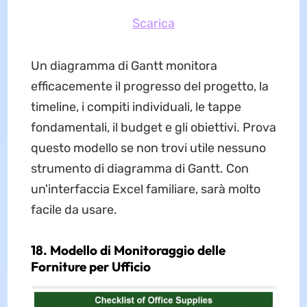
Scarica
Un diagramma di Gantt monitora
efficacemente il progresso del progetto, la
timeline, i compiti individuali, le tappe
fondamentali, il budget e gli obiettivi. Prova
questo modello se non trovi utile nessuno
strumento di diagramma di Gantt. Con
un'interfaccia Excel familiare, sarà molto
facile da usare.
18. Modello di Monitoraggio delle
Forniture per Ufficio