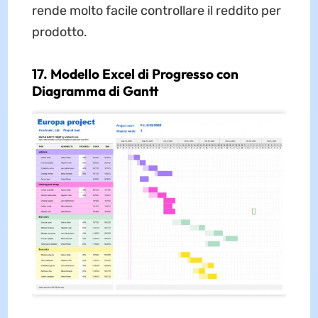
rende molto facile controllare il reddito per
prodotto.
17. Modello Excel di Progresso con
Diagramma di Gantt