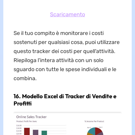
Scaricamento
Se il tuo compito è monitorare i costi
sostenuti per qualsiasi cosa, puoi utilizzare
questo tracker dei costi per quell'attività.
Riepiloga l'intera attività con un solo
sguardo con tutte le spese individuali e le
combina.
16. Modello Excel di Tracker di Vendite e
Profitti