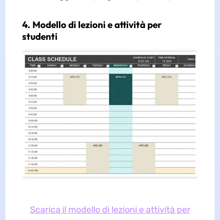
4. Modello di lezioni e attività per
studenti
Scarica il modello di lezioni e attività per