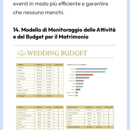
eventi in modo più efficiente e garantire
che nessuno manchi.
14. Modello di Monitoraggio delle Attività
e del Budget per il Matrimonio