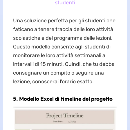
studenti
Una soluzione perfetta per gli studenti che
faticano a tenere traccia delle loro attività
scolastiche e del programma delle lezioni.
Questo modello consente agli studenti di
monitorare le loro attività settimanali a
intervalli di 15 minuti. Quindi, che tu debba
consegnare un compito o seguire una
lezione, conoscerai l'orario esatto.
5. Modello Excel di timeline del progetto