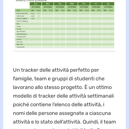
Un tracker delle attività perfetto per
famiglie, team e gruppi di studenti che
lavorano allo stesso progetto. È un ottimo
modello di tracker delle attività settimanali
poiché contiene l'elenco delle attività, i
nomi delle persone assegnate a ciascuna
attività e lo stato dell'attività. Quindi, il team