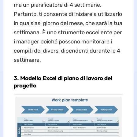
ma un pianificatore di 4 settimane.
Pertanto, ti consente di iniziare a utilizzarlo
in qualsiasi giorno del mese, che sarà la tua
settimana. È uno strumento eccellente per
i manager poiché possono monitorare i
compiti dei diversi dipendenti durante le 4
settimane.
3. Modello Excel di piano di lavoro del
progetto