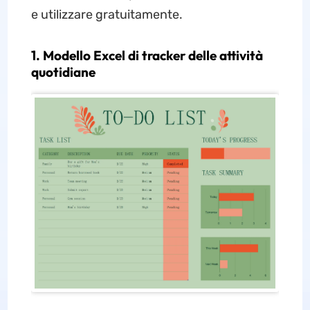
e utilizzare gratuitamente.
1. Modello Excel di tracker delle attività
quotidiane