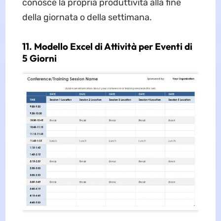
conosce la propria produttività alla fine
della giornata o della settimana.
11. Modello Excel di Attività per Eventi di
5 Giorni