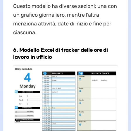
Questo modello ha diverse sezioni; una con
un grafico giornaliero, mentre l'altra
menziona attività, date di inizio e fine per
ciascuna.
6. Modello Excel di tracker delle ore di
lavoro in ufficio