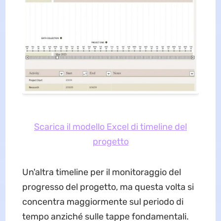
Scarica il modello Excel di timeline del
progetto
Un'altra timeline per il monitoraggio del
progresso del progetto, ma questa volta si
concentra maggiormente sul periodo di
tempo anziché sulle tappe fondamentali.