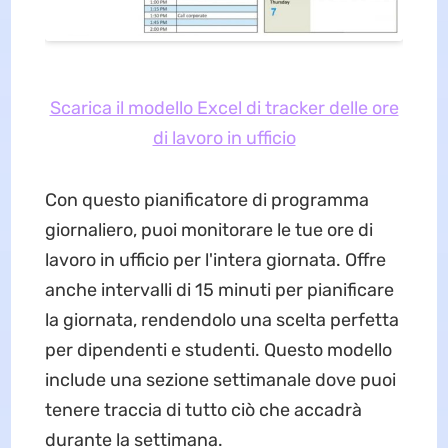
Scarica il modello Excel di tracker delle ore
di lavoro in ufficio
Con questo pianificatore di programma
giornaliero, puoi monitorare le tue ore di
lavoro in ufficio per l'intera giornata. Offre
anche intervalli di 15 minuti per pianificare
la giornata, rendendolo una scelta perfetta
per dipendenti e studenti. Questo modello
include una sezione settimanale dove puoi
tenere traccia di tutto ciò che accadrà
durante la settimana.