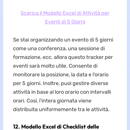
Scarica il Modello Excel di Attività per
Eventi di 5 Giorni
Se stai organizzando un evento di 5 giorni
come una conferenza, una sessione di
formazione, ecc. allora questo tracker per
eventi sarà molto utile. Consente di
monitorare la posizione, la data e l'orario
per 5 giorni. Inoltre, puoi gestire diverse
attività in base al loro orario con intervalli
orari. Così, l'intera giornata viene
distribuita uniformemente tra le attività.
12. Modello Excel di Checklist delle