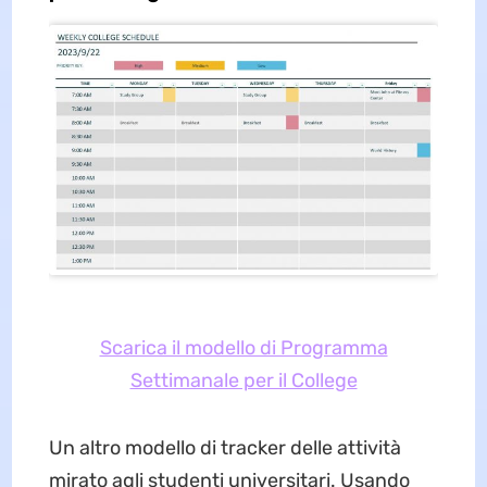
Scarica il modello di Programma
Settimanale per il College
Un altro modello di tracker delle attività
mirato agli studenti universitari. Usando