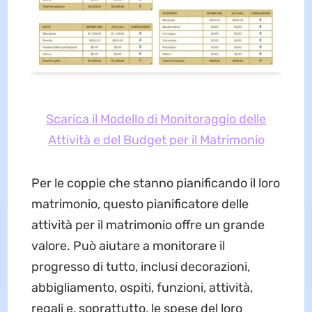
Scarica il Modello di Monitoraggio delle
Attività e del Budget per il Matrimonio
Per le coppie che stanno pianificando il loro
matrimonio, questo pianificatore delle
attività per il matrimonio offre un grande
valore. Può aiutare a monitorare il
progresso di tutto, inclusi decorazioni,
abbigliamento, ospiti, funzioni, attività,
regali e, soprattutto, le spese del loro