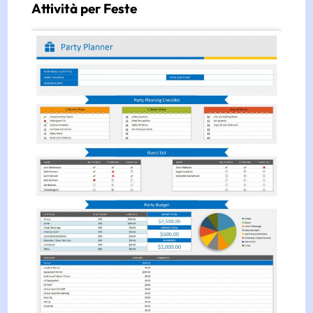
Attività per Feste