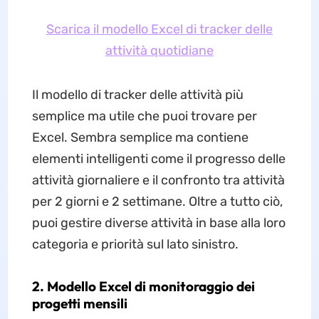
Scarica il modello Excel di tracker delle
attività quotidiane
Il modello di tracker delle attività più
semplice ma utile che puoi trovare per
Excel. Sembra semplice ma contiene
elementi intelligenti come il progresso delle
attività giornaliere e il confronto tra attività
per 2 giorni e 2 settimane. Oltre a tutto ciò,
puoi gestire diverse attività in base alla loro
categoria e priorità sul lato sinistro.
2. Modello Excel di monitoraggio dei
progetti mensili