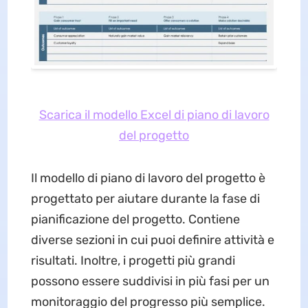
Scarica il modello Excel di piano di lavoro
del progetto
Il modello di piano di lavoro del progetto è
progettato per aiutare durante la fase di
pianificazione del progetto. Contiene
diverse sezioni in cui puoi definire attività e
risultati. Inoltre, i progetti più grandi
possono essere suddivisi in più fasi per un
monitoraggio del progresso più semplice.