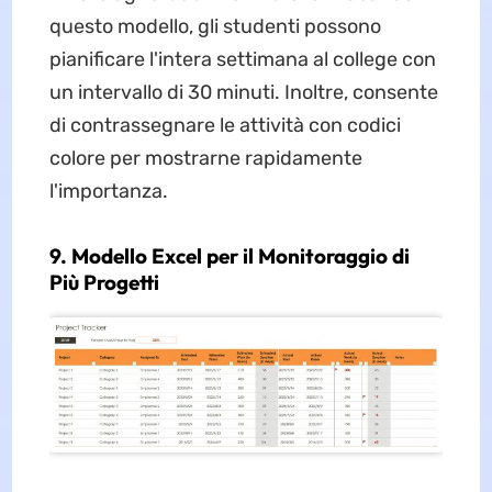
questo modello, gli studenti possono
pianificare l'intera settimana al college con
un intervallo di 30 minuti. Inoltre, consente
di contrassegnare le attività con codici
colore per mostrarne rapidamente
l'importanza.
9. Modello Excel per il Monitoraggio di
Più Progetti