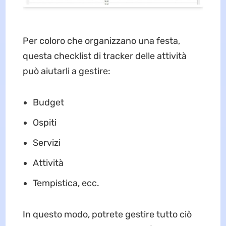
Per coloro che organizzano una festa,
questa checklist di tracker delle attività
può aiutarli a gestire:
Budget
Ospiti
Servizi
Attività
Tempistica, ecc.
In questo modo, potrete gestire tutto ciò