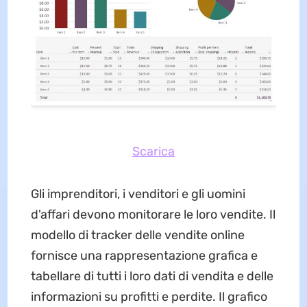
Scarica
Gli imprenditori, i venditori e gli uomini
d'affari devono monitorare le loro vendite. Il
modello di tracker delle vendite online
fornisce una rappresentazione grafica e
tabellare di tutti i loro dati di vendita e delle
informazioni su profitti e perdite. Il grafico