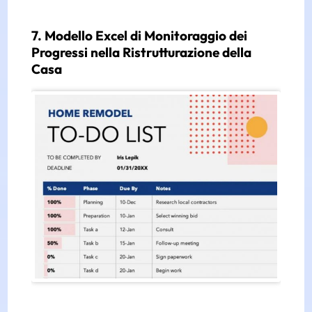
7. Modello Excel di Monitoraggio dei
Progressi nella Ristrutturazione della
Casa