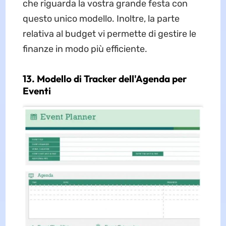
che riguarda la vostra grande festa con
questo unico modello. Inoltre, la parte
relativa al budget vi permette di gestire le
finanze in modo più efficiente.
13. Modello di Tracker dell'Agenda per
Eventi