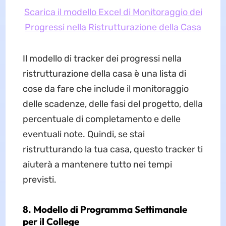
Scarica il modello Excel di Monitoraggio dei
Progressi nella Ristrutturazione della Casa
Il modello di tracker dei progressi nella
ristrutturazione della casa è una lista di
cose da fare che include il monitoraggio
delle scadenze, delle fasi del progetto, della
percentuale di completamento e delle
eventuali note. Quindi, se stai
ristrutturando la tua casa, questo tracker ti
aiuterà a mantenere tutto nei tempi
previsti.
8. Modello di Programma Settimanale
per il College