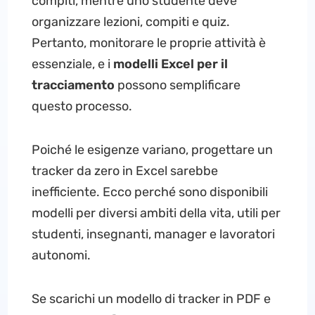
compiti, mentre uno studente deve
organizzare lezioni, compiti e quiz.
Pertanto, monitorare le proprie attività è
essenziale, e i
modelli Excel per il
tracciamento
possono semplificare
questo processo.
Poiché le esigenze variano, progettare un
tracker da zero in Excel sarebbe
inefficiente. Ecco perché sono disponibili
modelli per diversi ambiti della vita, utili per
studenti, insegnanti, manager e lavoratori
autonomi.
Se scarichi un modello di tracker in PDF e