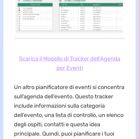
Scarica il Modello di Tracker dell'Agenda
per Eventi
Un altro pianificatore di eventi si concentra
sull'agenda dell'evento. Questo tracker
include informazioni sulla categoria
dell'evento, una lista di controllo, un elenco
degli ospiti, contatti e questa idea
principale. Quindi, puoi pianificare i tuoi