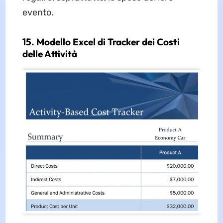
evento.
15. Modello Excel di Tracker dei Costi
delle Attività