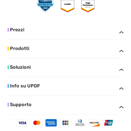
Prezzi
Prodotti
Soluzioni
Info su UPDF
Supporto