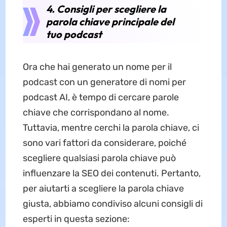
4. Consigli per scegliere la
parola chiave principale del
tuo podcast
Ora che hai generato un nome per il
podcast con un generatore di nomi per
podcast AI, è tempo di cercare parole
chiave che corrispondano al nome.
Tuttavia, mentre cerchi la parola chiave, ci
sono vari fattori da considerare, poiché
scegliere qualsiasi parola chiave può
influenzare la SEO dei contenuti. Pertanto,
per aiutarti a scegliere la parola chiave
giusta, abbiamo condiviso alcuni consigli di
esperti in questa sezione: