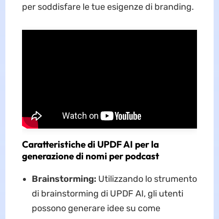
per soddisfare le tue esigenze di branding.
Caratteristiche di UPDF AI per la
generazione di nomi per podcast
Brainstorming:
Utilizzando lo strumento
di brainstorming di UPDF AI, gli utenti
possono generare idee su come