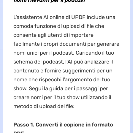
L'assistente AI online di UPDF include una
comoda funzione di upload di file che
consente agli utenti di importare
facilmente i propri documenti per generare
nomi unici per il podcast. Caricando il tuo
schema del podcast, l'AI può analizzare il
contenuto e fornire suggerimenti per un
nome che rispecchi l'argomento del tuo
show. Segui la guida per i passaggi per
creare nomi per il tuo show utilizzando il
metodo di upload del file:
Passo 1. Converti il copione in formato