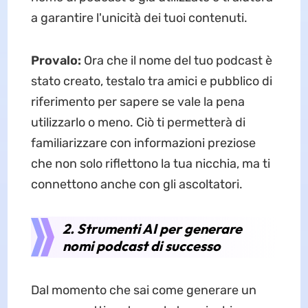
a garantire l'unicità dei tuoi contenuti.
Provalo:
Ora che il nome del tuo podcast è
stato creato, testalo tra amici e pubblico di
riferimento per sapere se vale la pena
utilizzarlo o meno. Ciò ti permetterà di
familiarizzare con informazioni preziose
che non solo riflettono la tua nicchia, ma ti
connettono anche con gli ascoltatori.
2. Strumenti AI per generare
nomi podcast di successo
Dal momento che sai come generare un