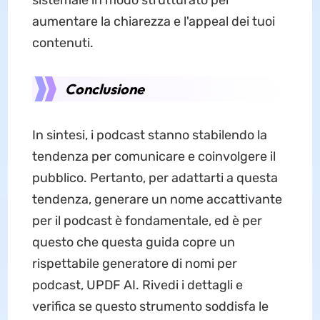
sistemale in modo strutturato per
aumentare la chiarezza e l'appeal dei tuoi
contenuti.
Conclusione
In sintesi, i podcast stanno stabilendo la
tendenza per comunicare e coinvolgere il
pubblico. Pertanto, per adattarti a questa
tendenza, generare un nome accattivante
per il podcast è fondamentale, ed è per
questo che questa guida copre un
rispettabile generatore di nomi per
podcast, UPDF AI. Rivedi i dettagli e
verifica se questo strumento soddisfa le