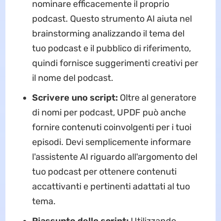
nominare efficacemente il proprio
podcast. Questo strumento AI aiuta nel
brainstorming analizzando il tema del
tuo podcast e il pubblico di riferimento,
quindi fornisce suggerimenti creativi per
il nome del podcast.
Scrivere uno script:
Oltre al generatore
di nomi per podcast, UPDF può anche
fornire contenuti coinvolgenti per i tuoi
episodi. Devi semplicemente informare
l'assistente AI riguardo all'argomento del
tuo podcast per ottenere contenuti
accattivanti e pertinenti adattati al tuo
tema.