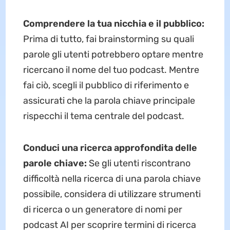
Comprendere la tua nicchia e il pubblico:
Prima di tutto, fai brainstorming su quali
parole gli utenti potrebbero optare mentre
ricercano il nome del tuo podcast. Mentre
fai ciò, scegli il pubblico di riferimento e
assicurati che la parola chiave principale
rispecchi il tema centrale del podcast.
Conduci una ricerca approfondita delle
parole chiave:
Se gli utenti riscontrano
difficoltà nella ricerca di una parola chiave
possibile, considera di utilizzare strumenti
di ricerca o un generatore di nomi per
podcast AI per scoprire termini di ricerca