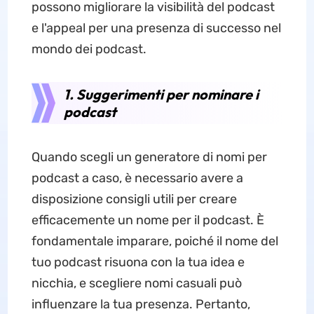
possono migliorare la visibilità del podcast
e l'appeal per una presenza di successo nel
mondo dei podcast.
1. Suggerimenti per nominare i
podcast
Quando scegli un generatore di nomi per
podcast a caso, è necessario avere a
disposizione consigli utili per creare
efficacemente un nome per il podcast. È
fondamentale imparare, poiché il nome del
tuo podcast risuona con la tua idea e
nicchia, e scegliere nomi casuali può
influenzare la tua presenza. Pertanto,