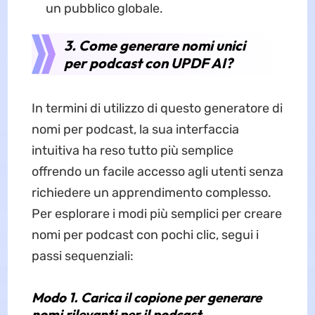
un pubblico globale.
3. Come generare nomi unici
per podcast con UPDF AI?
In termini di utilizzo di questo generatore di
nomi per podcast, la sua interfaccia
intuitiva ha reso tutto più semplice
offrendo un facile accesso agli utenti senza
richiedere un apprendimento complesso.
Per esplorare i modi più semplici per creare
nomi per podcast con pochi clic, segui i
passi sequenziali:
Modo 1. Carica il copione per generare
nomi rilevanti per il podcast