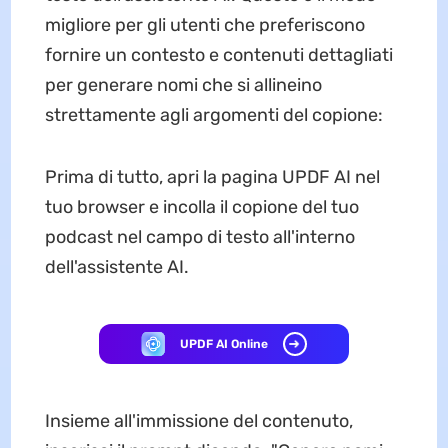
migliore per gli utenti che preferiscono
fornire un contesto e contenuti dettagliati
per generare nomi che si allineino
strettamente agli argomenti del copione:
Prima di tutto, apri la pagina UPDF AI nel
tuo browser e incolla il copione del tuo
podcast nel campo di testo all'interno
dell'assistente AI.
UPDF AI Online
Insieme all'immissione del contenuto,