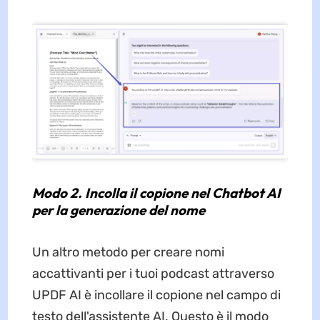
Modo 2. Incolla il copione nel Chatbot AI
per la generazione del nome
Un altro metodo per creare nomi
accattivanti per i tuoi podcast attraverso
UPDF AI è incollare il copione nel campo di
testo dell'assistente AI. Questo è il modo