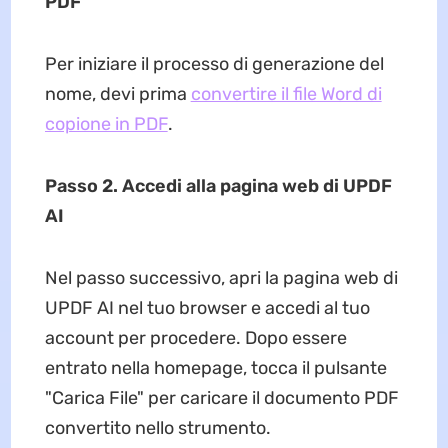
PDF
Per iniziare il processo di generazione del
nome, devi prima
convertire il file Word di
copione in PDF
.
Passo 2. Accedi alla pagina web di UPDF
AI
Nel passo successivo, apri la pagina web di
UPDF AI nel tuo browser e accedi al tuo
account per procedere. Dopo essere
entrato nella homepage, tocca il pulsante
"Carica File" per caricare il documento PDF
convertito nello strumento.