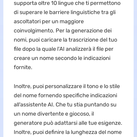
supporta oltre 10 lingue che ti permettono
di superare le barriere linguistiche tra gli
ascoltatori per un maggiore
coinvolgimento. Per la generazione dei
nomi, puoi caricare la trascrizione del tuo
file dopo la quale l'AI analizzerà il file per
creare un nome secondo le indicazioni
fornite.
Inoltre, puoi personalizzare il tono e lo stile
del nome fornendo specifiche indicazioni
all'assistente AI. Che tu stia puntando su
un nome divertente e giocoso, il
generatore può adattarsi alle tue esigenze.
Inoltre, puoi definire la lunghezza del nome