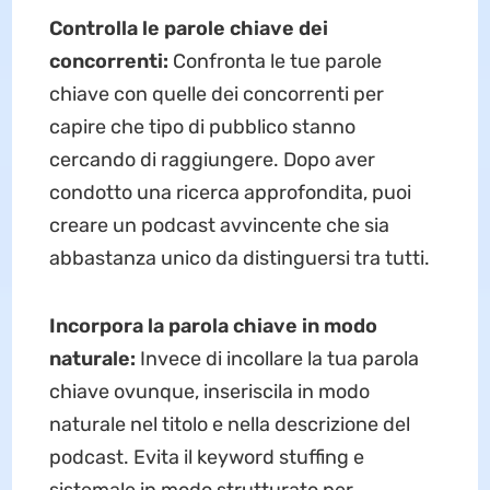
Controlla le parole chiave dei
concorrenti:
Confronta le tue parole
chiave con quelle dei concorrenti per
capire che tipo di pubblico stanno
cercando di raggiungere. Dopo aver
condotto una ricerca approfondita, puoi
creare un podcast avvincente che sia
abbastanza unico da distinguersi tra tutti.
Incorpora la parola chiave in modo
naturale:
Invece di incollare la tua parola
chiave ovunque, inseriscila in modo
naturale nel titolo e nella descrizione del
podcast. Evita il keyword stuffing e