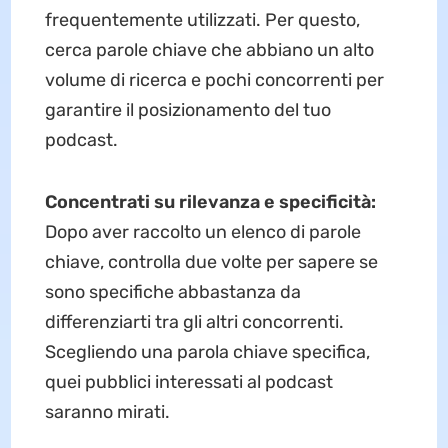
frequentemente utilizzati. Per questo,
cerca parole chiave che abbiano un alto
volume di ricerca e pochi concorrenti per
garantire il posizionamento del tuo
podcast.
Concentrati su rilevanza e specificità:
Dopo aver raccolto un elenco di parole
chiave, controlla due volte per sapere se
sono specifiche abbastanza da
differenziarti tra gli altri concorrenti.
Scegliendo una parola chiave specifica,
quei pubblici interessati al podcast
saranno mirati.