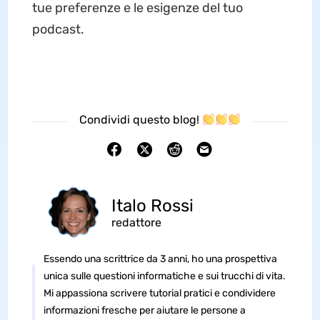
tue preferenze e le esigenze del tuo
podcast.
Condividi questo blog!
Italo Rossi
redattore
Essendo una scrittrice da 3 anni, ho una prospettiva
unica sulle questioni informatiche e sui trucchi di vita.
Mi appassiona scrivere tutorial pratici e condividere
informazioni fresche per aiutare le persone a