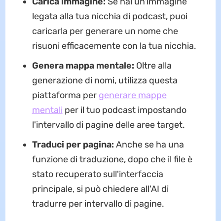
Carica immagine:
Se hai un'immagine
legata alla tua nicchia di podcast, puoi
caricarla per generare un nome che
risuoni efficacemente con la tua nicchia.
Genera mappa mentale:
Oltre alla
generazione di nomi, utilizza questa
piattaforma per
generare mappe
mentali
per il tuo podcast impostando
l'intervallo di pagine delle aree target.
Traduci per pagina:
Anche se ha una
funzione di traduzione, dopo che il file è
stato recuperato sull'interfaccia
principale, si può chiedere all'AI di
tradurre per intervallo di pagine.