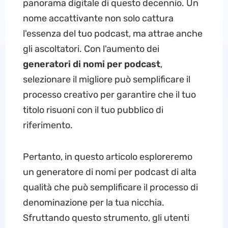
panorama digitale di questo decennio. Un
nome accattivante non solo cattura
l'essenza del tuo podcast, ma attrae anche
gli ascoltatori. Con l'aumento dei
generatori di nomi per podcast
,
selezionare il migliore può semplificare il
processo creativo per garantire che il tuo
titolo risuoni con il tuo pubblico di
riferimento.
Pertanto, in questo articolo esploreremo
un generatore di nomi per podcast di alta
qualità che può semplificare il processo di
denominazione per la tua nicchia.
Sfruttando questo strumento, gli utenti