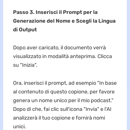
Passo 3. Inserisci il Prompt per la
Generazione del Nome e Scegli la Lingua
di Output
Dopo aver caricato, il documento verrà
visualizzato in modalità anteprima. Clicca
su "Inizia".
Ora, inserisci il prompt, ad esempio "In base
al contenuto di questo copione, per favore
genera un nome unico per il mio podcast."
Dopo di che, fai clic sull'icona "Invia" e l'AI
analizzerà il tuo copione e fornirà nomi
unici.