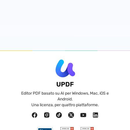
UPDF
Editor PDF basato su AI per Windows, Mac, iOS e
Android.
Una licenza, per quattro piattaforme.