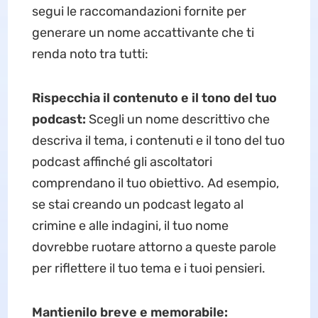
segui le raccomandazioni fornite per
generare un nome accattivante che ti
renda noto tra tutti:
Rispecchia il contenuto e il tono del tuo
podcast:
Scegli un nome descrittivo che
descriva il tema, i contenuti e il tono del tuo
podcast affinché gli ascoltatori
comprendano il tuo obiettivo. Ad esempio,
se stai creando un podcast legato al
crimine e alle indagini, il tuo nome
dovrebbe ruotare attorno a queste parole
per riflettere il tuo tema e i tuoi pensieri.
Mantienilo breve e memorabile: