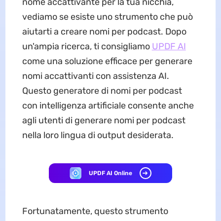
nome accattivante per la tua nicchia,
vediamo se esiste uno strumento che può
aiutarti a creare nomi per podcast. Dopo
un'ampia ricerca, ti consigliamo
UPDF AI
come una soluzione efficace per generare
nomi accattivanti con assistenza AI.
Questo generatore di nomi per podcast
con intelligenza artificiale consente anche
agli utenti di generare nomi per podcast
nella loro lingua di output desiderata.
UPDF AI Online
Fortunatamente, questo strumento