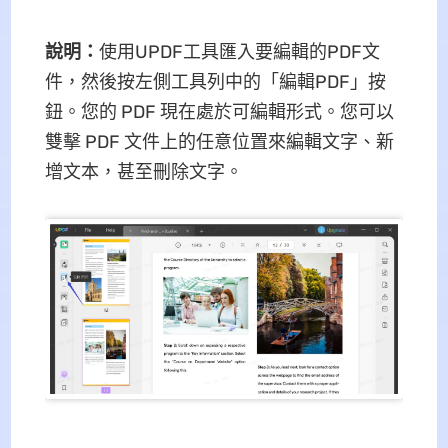
說明：
使用UPDF工具匯入要編輯的PDF文
件，然後按左側工具列中的「編輯PDF」按
鈕。您的 PDF 現在處於可編輯形式。您可以
雙擊 PDF 文件上的任意位置來編輯文字、新
增文本，甚至刪除文字。