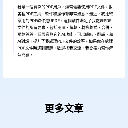
我是一個資深的PDF用戶，經常需要使用PDF文件，對
各種PDF工具、軟件和操作都非常熟悉。最近，我比較
常用的PDF軟件是UPDF，這個軟件滿足了我處理PDF
文件的所有要求，包括閱讀、編輯、轉換格式、合併、
壓縮等等。我最喜歡它的AI功能，可以總結、翻譯、和
AI對話，提升了我處理PDF文件的效率。如果你在處理
PDF文件時遇到問題，歡迎找我交流，我會盡力幫你解
決問題。
更多文章