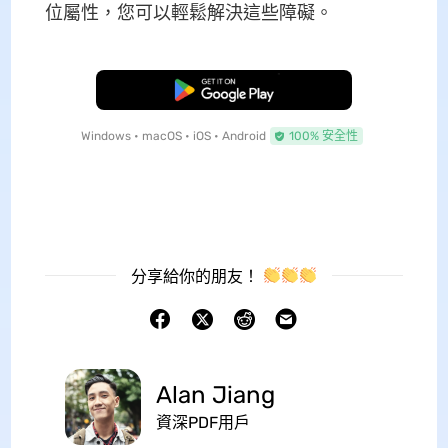
位屬性，您可以輕鬆解決這些障礙。
免費下載
Windows • macOS • iOS • Android
100% 安全性
分享給你的朋友！
Alan Jiang
資深PDF用戶