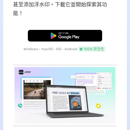
甚至添加浮水印。下載它並開始探索其功
能！
免費下載
Windows • macOS • iOS • Android
100% 安全性