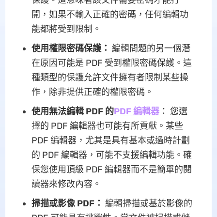
保護。這意味著該文件需要密碼才能打
開，如果不輸入正確的密碼，任何編輯功
能都將受到限制。
使用權限密碼保護：
編輯問題的另一個潛
在原因可能是 PDF 受到權限密碼保護。這
種類型的保護允許文件擁有者限制某些操
作，除非提供正確的權限密碼。
使用無法編輯 PDF 的
PDF 編輯器
： 您選
擇的 PDF 編輯器也可能有所貢獻。某些
PDF 編輯器，尤其是具有基本或過時計劃
的 PDF 編輯器，可能不支援編輯功能。確
保您使用頂級 PDF 編輯器而不是簡單的閱
讀器來修改內容。
掃描或影像 PDF：
編輯掃描或基於影像的