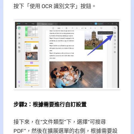
按下「使用 OCR 識別文字」按鈕。
步驟2：根據需要進行自訂設置
接下來，在“文件類型”下，選擇“可搜尋
PDF”，然後在擴展選單的右側，根據需要設