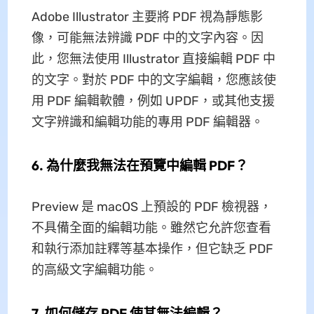
Adobe Illustrator 主要將 PDF 視為靜態影
像，可能無法辨識 PDF 中的文字內容。因
此，您無法使用 Illustrator 直接編輯 PDF 中
的文字。對於 PDF 中的文字編輯，您應該使
用 PDF 編輯軟體，例如 UPDF，或其他支援
文字辨識和編輯功能的專用 PDF 編輯器。
6. 為什麼我無法在預覽中編輯 PDF？
Preview 是 macOS 上預設的 PDF 檢視器，
不具備全面的編輯功能。雖然它允許您查看
和執行添加註釋等基本操作，但它缺乏 PDF
的高級文字編輯功能。
7. 如何儲存 PDF 使其無法編輯？