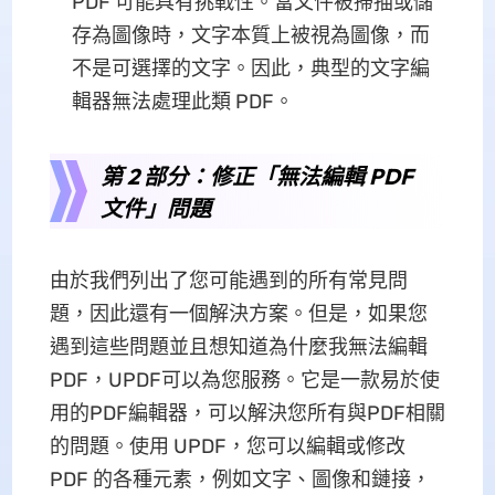
PDF 可能具有挑戰性。當文件被掃描或儲
存為圖像時，文字本質上被視為圖像，而
不是可選擇的文字。因此，典型的文字編
輯器無法處理此類 PDF。
第 2 部分：修正「無法編輯 PDF
文件」問題
由於我們列出了您可能遇到的所有常見問
題，因此還有一個解決方案。但是，如果您
遇到這些問題並且想知道為什麼我無法編輯
PDF，UPDF可以為您服務。它是一款易於使
用的PDF編輯器，可以解決您所有與PDF相關
的問題。使用 UPDF，您可以編輯或修改
PDF 的各種元素，例如文字、圖像和鏈接，