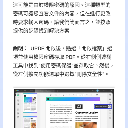
這可能是由於權限密碼的原因。這種類型的
密碼可讓您查看文件的內容，但在進行更改
時要求輸入密碼。讓我們簡而言之，並按照
提供的步驟找到解決方案：
說明：
UPDF 開啟後，點選「開啟檔案」選
項並使用權限密碼存取 PDF。從右側側邊欄
工具中找到“使用密碼保護”並存取它。然後，
從左側擴充功能選單中選擇“刪除安全性”。