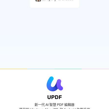
UPDF
新一代 AI 智慧 PDF 編輯器