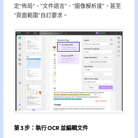
定“佈局”、“文件語言”、“圖像解析度”，甚至
“頁面範圍”自訂要求。
第 3 步：執行 OCR 並編輯文件