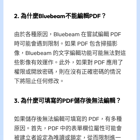
2. 為什麼Bluebeam不能編輯PDF？
由於各種原因，Bluebeam 在嘗試編輯 PDF
時可能會遇到限制。如果 PDF 包含掃描影
像，Bluebeam 的文字編輯功能可能無法對這
些影像有效運作。此外，如果對 PDF 應用了
權限或開放密碼，則在沒有正確密碼的情況
下將阻止任何修改。
3. 為什麼可填寫的PDF儲存後無法編輯？
如果儲存後無法編輯可填寫的 PDF，有多種
原因。首先，PDF 中的表單欄位屬性可能會
被建立者設定為唯讀或鎖定，從而限制進一