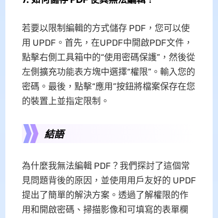
若要以限制編輯的方式儲存 PDF，您可以使
用 UPDF。首先，在UPDF中開啟PDF文件，
點擊右側工具箱中的“使用密碼保護”，然後從
左側擴充功能表方塊中選擇“權限”。輸入您的
密碼。最後，點擊“應用”按鈕將檔案保存在您
的裝置上並指定限制。
結語
為什麼我無法編輯 PDF？我們探討了這個常
見問題背後的原因，並使用用戶友好的 UPDF
提出了簡單的解決方案。透過了解權限的作
用和開啟密碼、掃描影像和可填寫的表單欄