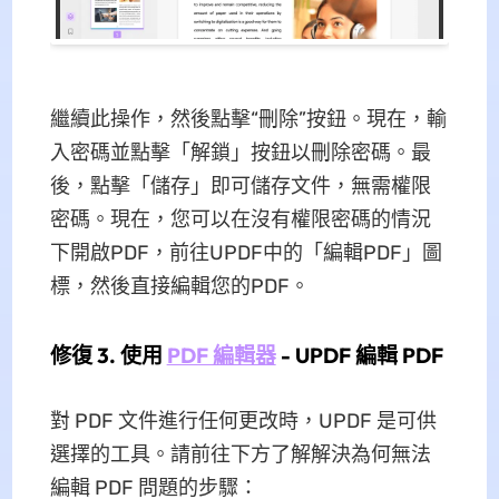
繼續此操作，然後點擊“刪除”按鈕。現在，輸
入密碼並點擊「解鎖」按鈕以刪除密碼。最
後，點擊「儲存」即可儲存文件，無需權限
密碼。現在，您可以在沒有權限密碼的情況
下開啟PDF，前往UPDF中的「編輯PDF」圖
標，然後直接編輯您的PDF。
修復 3. 使用
PDF 編輯器
- UPDF 編輯 PDF
對 PDF 文件進行任何更改時，UPDF 是可供
選擇的工具。請前往下方了解解決為何無法
編輯 PDF 問題的步驟：