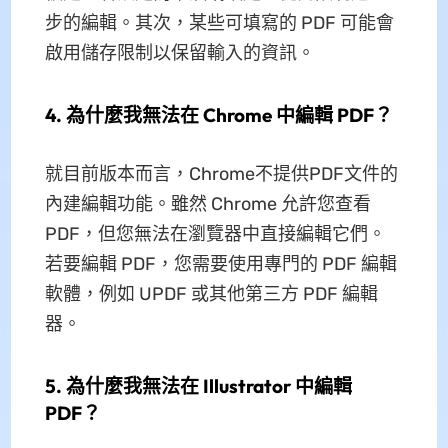
步的編輯。其次，某些可填寫的 PDF 可能會
啟用儲存限制以保留輸入的資訊。
4. 為什麼我無法在 Chrome 中編輯 PDF？
就目前版本而言，Chrome不提供PDF文件的
內建編輯功能。雖然 Chrome 允許您查看
PDF，但您無法在瀏覽器中直接編輯它們。
若要編輯 PDF，您需要使用專門的 PDF 編輯
軟體，例如 UPDF 或其他第三方 PDF 編輯
器。
5. 為什麼我無法在 Illustrator 中編輯
PDF？