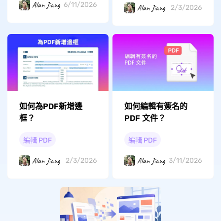
Alan Jiang
6/11/2026
Alan Jiang
2/3/2026
如何編輯有簽名的
如何為PDF新增邊
PDF 文件？
框？
編輯 PDF
編輯 PDF
Alan Jiang
Alan Jiang
3/11/2026
2/3/2026