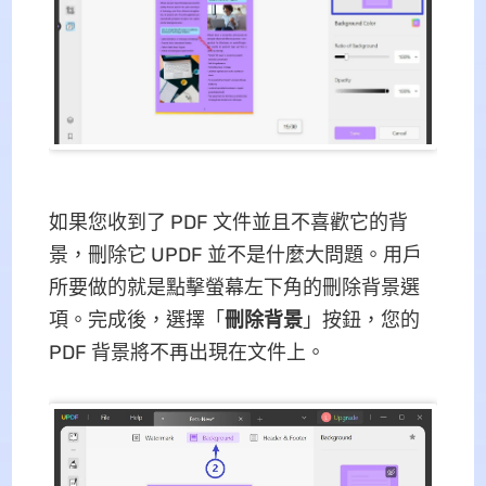
如果您收到了 PDF 文件並且不喜歡它的背
景，刪除它 UPDF 並不是什麼大問題。用戶
所要做的就是點擊螢幕左下角的刪除背景選
項。完成後，選擇「
刪除背景
」按鈕，您的
PDF 背景將不再出現在文件上。