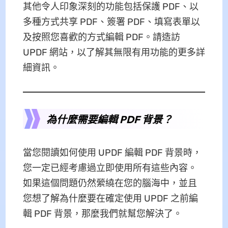
其他令人印象深刻的功能包括保護 PDF、以
多種方式共享 PDF、簽署 PDF、填寫表單以
及按照您喜歡的方式編輯 PDF。請造訪
UPDF 網站，以了解其無限有用功能的更多詳
細資訊。
為什麼需要編輯 PDF 背景？
當您閱讀如何使用 UPDF 編輯 PDF 背景時，
您一定已經考慮過立即使用所有這些內容。
如果這個問題仍然縈繞在您的腦海中，並且
您想了解為什麼要在確定使用 UPDF 之前編
輯 PDF 背景，那麼我們就幫您解決了。