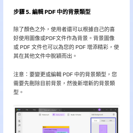
步驟 5. 編輯 PDF 中的背景類型
除了顏色之外，使用者還可以根據自己的喜
好使用圖像或PDF文件作為背景。背景圖像
或 PDF 文件也可以為您的 PDF 增添精彩，使
其在其他文件中脫穎而出。
注意：要變更或編輯 PDF 中的背景類型，您
需要先刪除目前背景，然後新增新的背景類
型。