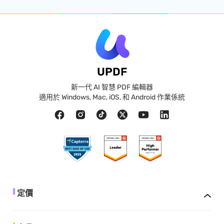
UPDF
新一代 AI 智慧 PDF 編輯器
適用於 Windows, Mac, iOS, 和 Android 作業係統
定價