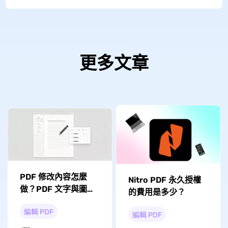
更多文章
PDF 修改內容怎麼
Nitro PDF 永久授權
做？PDF 文字與圖片
的費用是多少？
編輯方法
編輯 PDF
編輯 PDF