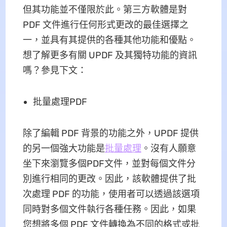
但其功能並不僅限於此。第三方軟體是對
PDF 文件進行任何形式更改的最佳選擇之
一，並具有其提供的各種其他功能和優點。
想了解更多有關 UPDF 及其獨特功能的資訊
嗎？參見下文：
批量處理PDF
除了編輯 PDF 背景的功能之外，UPDF 提供
的另一個強大功能是
批量處理
。沒有人願意
坐下來瀏覽多個PDF文件，並對每個文件分
別進行相同的更改。因此，該軟體提供了批
次處理 PDF 的功能，使用者可以透過該選項
同時對多個文件執行各種任務。因此，如果
您想將多個 PDF 文件轉換為不同的格式或批