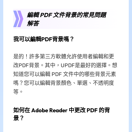
編輯 PDF 文件背景的常見問題
解答
我可以編輯PDF背景嗎？
是的！許多第三方軟體允許使用者編輯和更
改PDF背景。其中，UPDF是最好的選擇。想
知道您可以編輯 PDF 文件中的哪些背景元素
嗎？您可以編輯背景顏色、單選、不透明度
等。
如何在 Adob​​e Reader 中更改 PDF 的背
景？