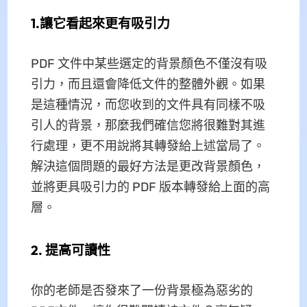
1.讓它看起來更有吸引力
PDF 文件中某些選定的背景顏色不僅沒有吸
引力，而且還會降低文件的整體外觀。如果
是這種情況，而您收到的文件具有同樣不吸
引人的背景，那麼我們確信您將很難對其進
行處理，更不用說將其轉發給上述當局了。
解決這個問題的最好方法是更改​​背景顏色，
並將更具吸引力的 PDF 版本轉發給上面的高
層。
2. 提高可讀性
你的老師是否發來了一份背景極為惡劣的