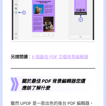
另請閱讀
：
5 個最佳 PDF 文檔背景編輯器
關於最佳 PDF 背景編輯器您還
應該了解什麼
雖然 UPDF 是一款出色的後台 PDF 編輯器，