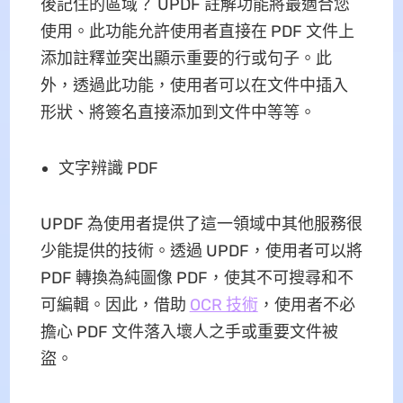
後記住的區域？ UPDF 註解功能將最適合您
使用。此功能允許使用者直接在 PDF 文件上
添加註釋並突出顯示重要的行或句子。此
外，透過此功能，使用者可以在文件中插入
形狀、將簽名直接添加到文件中等等。
文字辨識 PDF
UPDF 為使用者提供了這一領域中其他服務很
少能提供的技術。透過 UPDF，使用者可以將
PDF 轉換為純圖像 PDF，使其不可搜尋和不
可編輯。因此，借助
OCR 技術
，使用者不必
擔心 PDF 文件落入壞人之手或重要文件被
盜。