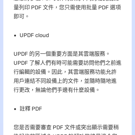
量列印 PDF 文件，您只需使用批量 PDF 選項
即可。
UPDF cloud
UPDF 的另一個重要方面是其雲端服務。
UPDF 了解人們有時可能需要訪問他們之前進
行編輯的設備。因此，其雲端服務功能允許
用戶連結不同設備上的文件，並隨時隨地進
行更改，無論他們手邊有什麼設備。
註釋 PDF
您是否需要審查 PDF 文件或突出顯示需要稍