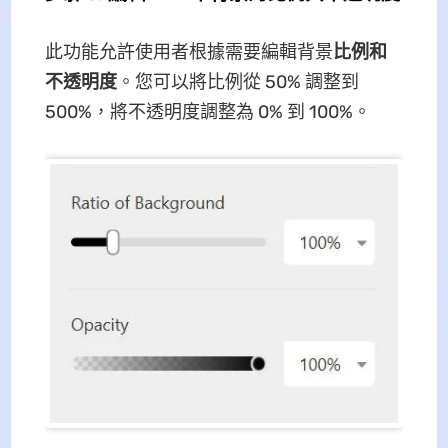
此功能允許使用者根據需要編輯背景
比例和
不透明度
。您可以將比例從 50% 調整到
500%，將不透明度調整為 0% 到 100%。