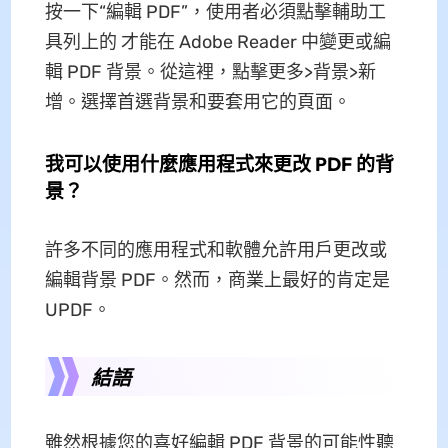
按一下“編輯 PDF”，使用者必須點擊輔助工
具列上的 才能在 Adob​​e Reader 中變更或編
輯 PDF 背景。從這裡，點擊更多>背景>新
增。選擇首選背景和要套用它的頁面。
我可以使用什麼應用程式來更改 PDF 的背
景？
許多不同的應用程式和軟體允許用戶更改或
編輯背景 PDF。然而，商業上最好的肯定是
UPDF。
結語
雖然根據您的喜好編輯 PDF 背景的可能性聽