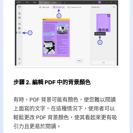
步驟 2. 編輯 PDF 中的背景顏色
有時，PDF 背景可能有顏色，使您難以閱讀
上面寫的文字。在這種情況下，使用者可以
輕鬆更改 PDF 背景顏色，使其看起來更有吸
引力且更易於閱讀。