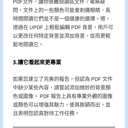
PDF文件，讓你很難閱讀該文件？毫無疑
問，文件上的一些顏色可能會刺痛眼睛，長
時間閱讀它們並不是一個健康的選擇。嗯，
透過在 UPDF 上輕鬆編輯 PDF 背景，用戶可
以更改任何特定背景並添加背景，從而更輕
鬆地閱讀它。
3.讓它看起來更專業
如果您建立了完美的報告，但認為 PDF 文件
中缺少某些內容，請嘗試添加微妙的背景顏
色或圖像。 PDF 報告上具有專業外觀的圖像
或顏色可以增強其魅力，使其脫穎而出，並
且表明您認真對待工作任務。