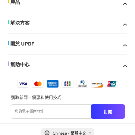
產品
解決方案
關於 UPDF
幫助中心
獲取新聞、優惠和使用技巧
訂閱
Chinese - 繁體中文