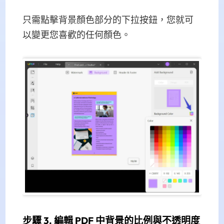
只需點擊背景顏色部分的下拉按鈕，您就可
以變更您喜歡的任何顏色。
步驟 3. 編輯 PDF 中背景的比例與不透明度