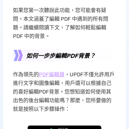
如果您第一次聽說此功能，您可能會有疑
問。本文涵蓋了編輯 PDF 中遇到的所有問
題。請繼續閱讀下文，了解如何輕鬆編輯
PDF 中的背景。
如何一步步編輯PDF背景？
作為領先的
PDF編輯器
，UPDF不僅允許用戶
進行文字和圖像編輯，用戶還可以根據自己
的喜好編輯PDF背景。您想知道如何使用其
出色的後台編輯功能嗎？那麼，您所要做的
就是按照以下步驟操作：