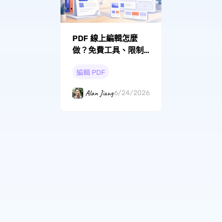
PDF 線上編輯怎麼
做？免費工具、限制
與安全建議
編輯 PDF
Alan Jiang
6/24/2026