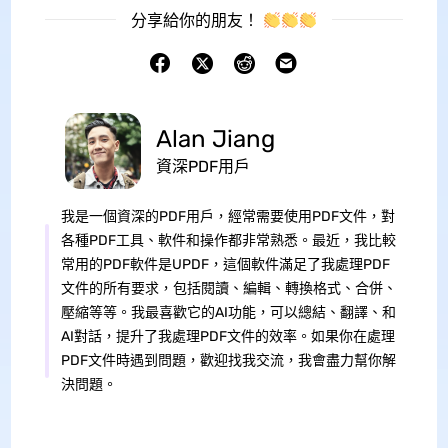
分享給你的朋友！
Alan Jiang
資深PDF用戶
我是一個資深的PDF用戶，經常需要使用PDF文件，對
各種PDF工具、軟件和操作都非常熟悉。最近，我比較
常用的PDF軟件是UPDF，這個軟件滿足了我處理PDF
文件的所有要求，包括閱讀、編輯、轉換格式、合併、
壓縮等等。我最喜歡它的AI功能，可以總結、翻譯、和
AI對話，提升了我處理PDF文件的效率。如果你在處理
PDF文件時遇到問題，歡迎找我交流，我會盡力幫你解
決問題。