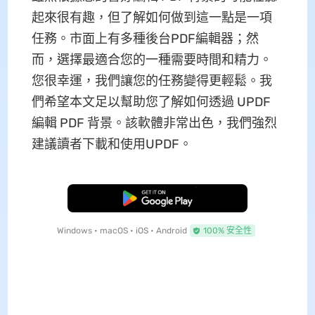
起來很有趣，但了解如何做到這一點是一項
任務。市面上有多種後台PDF編輯器；然
而，選擇最適合您的一種需要時間和精力。
您很幸運，我們讓您的任務變得更輕鬆。我
們希望本文足以幫助您了解如何透過 UPDF
編輯 PDF 背景。該軟體非常出色，我們強烈
建議讀者下載和使用UPDF。
免費下載
Windows • macOS • iOS • Android
100% 安全性