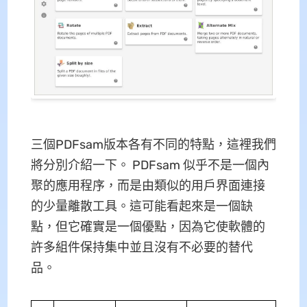
三個PDFsam版本各有不同的特點，這裡我們
將分別介紹一下。 PDFsam 似乎不是一個內
聚的應用程序，而是由類似的用戶界面連接
的少量離散工具。這可能看起來是一個缺
點，但它確實是一個優點，因為它使軟體的
許多組件保持集中並且沒有不必要的替代
品。