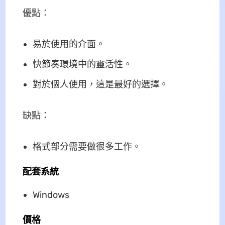
優點：
易於使用的介面。
快節奏環境中的靈活性。
對於個人使用，這是最好的選擇。
缺點：
格式部分需要做很多工作。
配套系統
Windows
價格