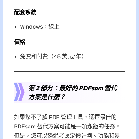
配套系統
Windows，線上
價格
免費和付費（48 美元/年）
第 2 部分：最好的 PDFsam 替代
方案是什麼？
如果您不了解 PDF 管理工具，選擇最佳的
PDFsam 替代方案可能是一項艱鉅的任務。
但是，您可以透過考慮定價計劃、功能和易