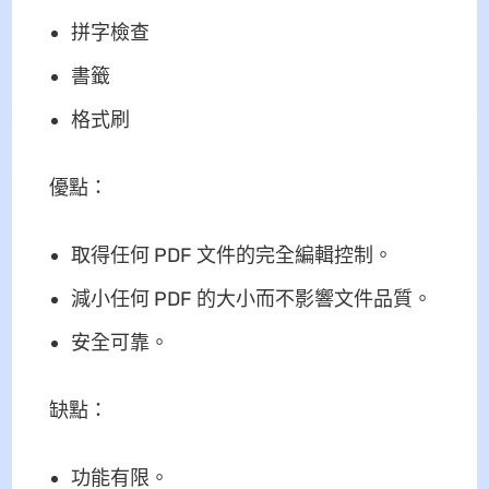
拼字檢查
書籤
格式刷
優點：
取得任何 PDF 文件的完全編輯控制。
減小任何 PDF 的大小而不影響文件品質。
安全可靠。
缺點：
功能有限。