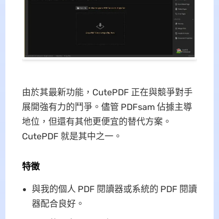
由於其最新功能，CutePDF 正在與競爭對手
展開強有力的鬥爭。儘管 PDFsam 佔據主導
地位，但還有其他更便宜的替代方案。
CutePDF 就是其中之一。
特徵
與我的個人 PDF 閱讀器或系統的 PDF 閱讀
器配合良好。