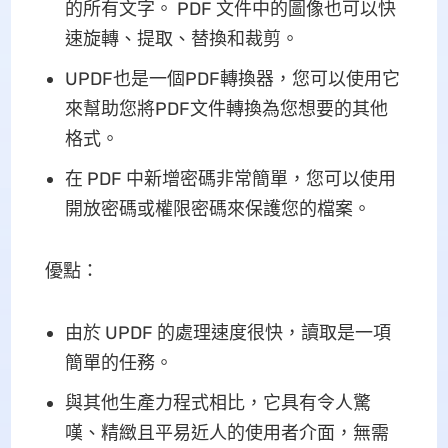
的所有文字。 PDF 文件中的圖像也可以快
速旋轉、提取、替換和裁剪。
UPDF也是一個PDF轉換器，您可以使用它
來幫助您將PDF文件轉換為您想要的其他
格式。
在 PDF 中新增密碼非常簡單，您可以使用
開放密碼或權限密碼來保護您的檔案。
優點：
由於 UPDF 的處理速度很快，讀取是一項
簡單的任務。
與其他生產力程式相比，它具有令人驚
嘆、精緻且平易近人的使用者介面，無需