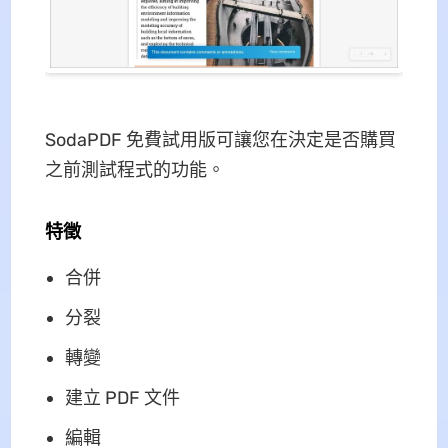
SodaPDF 免費試用版可讓您在決定是否購買
之前測試程式的功能。
特徵
合併
分裂
轉變
建立 PDF 文件
編輯