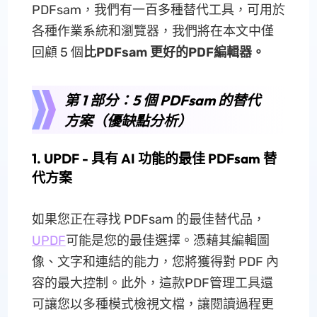
PDFsam，我們有一百多種替代工具，可用於
各種作業系統和瀏覽器，我們將在本文中僅
回顧 5 個
比PDFsam 更好的PDF編輯器。
第 1 部分：5 個 PDFsam 的替代
方案（優缺點分析）
1. UPDF - 具有 AI 功能的最佳 PDFsam 替
代方案
如果您正在尋找 PDFsam 的最佳替代品，
UPDF
可能是您的最佳選擇。憑藉其編輯圖
像、文字和連結的能力，您將獲得對 PDF 內
容的最大控制。此外，這款PDF管理工具還
可讓您以多種模式檢視文檔，讓閱讀過程更