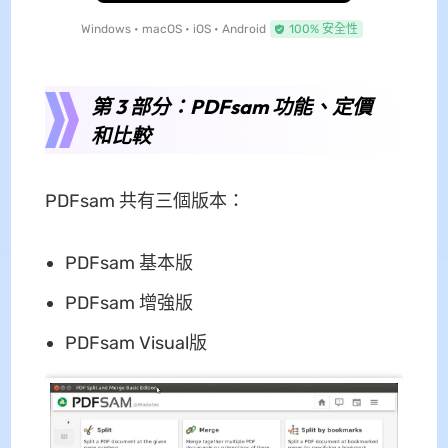
Windows • macOS • iOS • Android
100% 安全性
第 3 部分：PDFsam 功能、定價
和比較
PDFsam 共有三個版本：
PDFsam 基本版
PDFsam 增強版
PDFsam Visual版