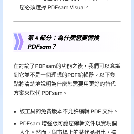
您必須選擇 PDFsam Visual。
第 4 部分：為什麼需要替換
PDFsam？
在討論了PDFsam的功能之後，我們可以意識
到它並不是一個理想的PDF編輯器。以下幾
點將清楚地說明為什麼您需要用更好的替代
方案來取代 PDFsam。
該工具的免費版本不允許編輯 PDF 文件。
PDFsam 增強版可讓您編輯文件以實現個
人化。然而，與市場上的替代品相比，這