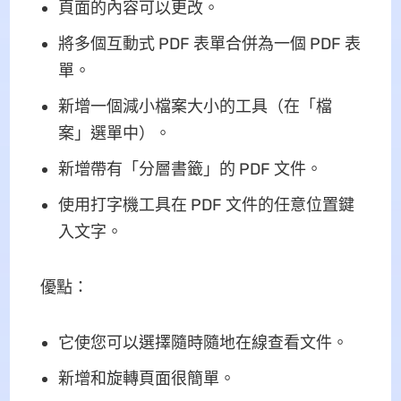
頁面的內容可以更改。
將多個互動式 PDF 表單合併為一個 PDF 表
單。
新增一個減小檔案大小的工具（在「檔
案」選單中）。
新增帶有「分層書籤」的 PDF 文件。
使用打字機工具在 PDF 文件的任意位置鍵
入文字。
優點：
它使您可以選擇隨時隨地在線查看文件。
新增和旋轉頁面很簡單。