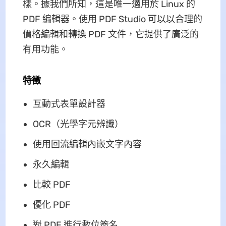
樣。據我們所知，這是唯一適用於 Linux 的
PDF 編輯器。使用 PDF Studio 可以以合理的
價格編輯和轉換 PDF 文件，它提供了廣泛的
有用功能。
特徵
互動式表單設計器
OCR（光學字元辨識）
使用回流編輯內嵌文字內容
永久編輯
比較 PDF
優化 PDF
對 PDF 進行數位簽名