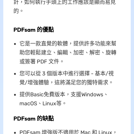
計，如何執行手頭上的工作應該是顯而易見
的。
PDFsam 的優點
它是一款直覺的軟體，提供許多功能來幫
助您輕鬆建立、編輯、加密、解密、旋轉
或簽署 PDF 文件。
您可以從 3 個版本中進行選擇 - 基本/視
覺/增強體驗，這將滿足您的獨特需求。
提供Basic免費版本，支援Windows、
macOS、Linux等。
PDFsam 的缺點
PDFsam 增強版不適用於 Mac 和 Linux，