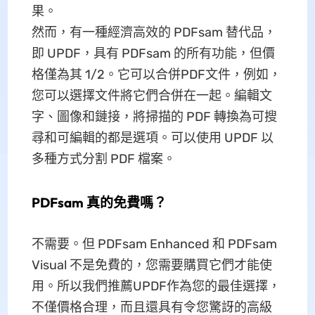
果。
然而，有一種經濟高效的 PDFsam 替代品，
即 UPDF，具有 PDFsam 的所有功能，但價
格僅為其 1/2。它可以合併PDF文件，例如，
您可以選擇文件將它們合併在一起。編輯文
字、圖像和鏈接，將掃描的 PDF 轉換為可搜
尋和可編輯的都是選項。可以使用 UPDF 以
多種方式分割 PDF 檔案。
PDFsam 真的免費嗎？
不需要。但 PDFsam Enhanced 和 PDFsam
Visual 不是免費的，您需要購買它們才能使
用。所以我們推薦UPDF作為您的最佳選擇，
不僅價格合理，而且還具有令您驚訝的高級