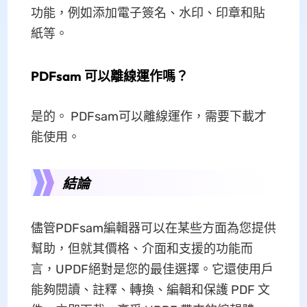
功能，例如添加電子簽名、水印、印章和貼
紙等。
PDFsam 可以離線運作嗎？
是的。 PDFsam可以離線運作，需要下載才
能使用。
結論
儘管PDFsam編輯器可以在某些方面為您提供
幫助，但就其價格、介面和支援的功能而
言，UPDF絕對是您的最佳選擇。它還使用戶
能夠閱讀、註釋、轉換、編輯和保護 PDF 文