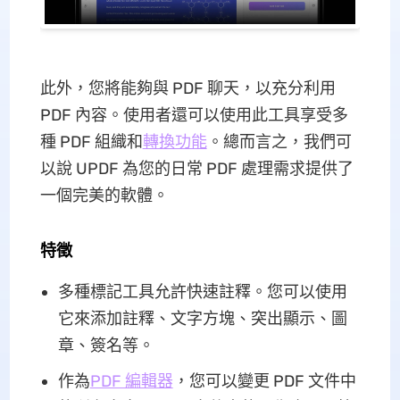
此外，您將能夠與 PDF 聊天，以充分利用
PDF 內容。使用者還可以使用此工具享受多
種 PDF 組織和
轉換功能
。總而言之，我們可
以說 UPDF 為您的日常 PDF 處理需求提供了
一個完美的軟體。
特徵
多種標記工具允許快速註釋。您可以使用
它來添加註釋、文字方塊、突出顯示、圖
章、簽名等。
作為
PDF 編輯器
，您可以變更 PDF 文件中