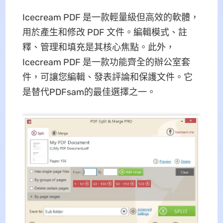
Icecream PDF 是一款輕量級但高效的軟體，
用於產生和修改 PDF 文件。編輯模式、註
釋、管理和填充是其核心焦點。此外，
Icecream PDF 是一款功能齊全的辦公室套
件，可讓您編輯、發表評論和保護文件。它
是替代PDFsam的最佳選擇之一。