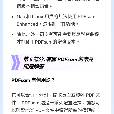
個版本相當昂貴。
Mac 和 Linux 用戶將無法使用 PDFsam
Enhanced，這限制了其功能。
除此之外，初學者可能需要經歷學習曲線
才能使用PDFsam的增強版本。
第 5 部分. 有關 PDFsam 的常見
問題解答
PDFsam 有何用途？
它可以合併、分割、提取頁面或旋轉 PDF 文
件。 PDFsam 透過一系列配置選擇，讓您可
以輕鬆地從 PDF 文件中獲得所需的精確結