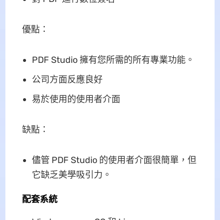
優點：
PDF Studio 擁有您所需的所有專業功能。
公司方面反應良好
易於使用的使用者介面
缺點：
儘管 PDF Studio 的使用者介面很簡單，但
它缺乏美學吸引力。
配套系統