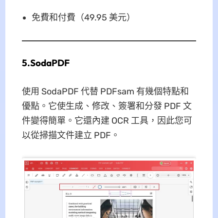
免費和付費（49.95 美元）
5.SodaPDF
使用 SodaPDF 代替 PDFsam 有幾個特點和
優點。它使生成、修改、簽署和分發 PDF 文
件變得簡單。它還內建 OCR 工具，因此您可
以從掃描文件建立 PDF。