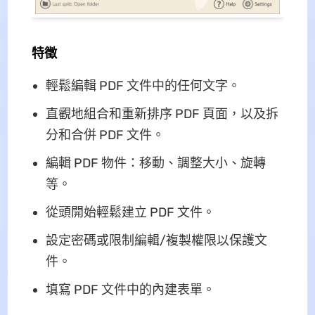
特徵
輕鬆編輯 PDF 文件中的任何文字。
直觀地組合和重新排序 PDF 頁面，以及拆
分和合併 PDF 文件。
編輯 PDF 物件：移動、調整大小、旋轉
等。
從頭開始輕鬆建立 PDF 文件。
設定密碼或限制編輯/複製權限以保護文
件。
填寫 PDF 文件中的內建表單。