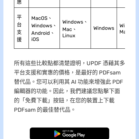
惠
平
MacOS、
Windows、
台
Windows、
Window
Windows
Mac、
MacOS
支
Android、
Linux
iOS
援
所有這些比較點都清楚證明，UPDF 憑藉其多
平台支援和實惠的價格，是最好的 PDFsam
替代品。您可以利用其 AI 功能來增強此 PDF
編輯器的功能。因此，我們建議您點擊下面
的「免費下載」按鈕，在您的裝置上下載
PDFsam 的最佳替代品。
免費下載