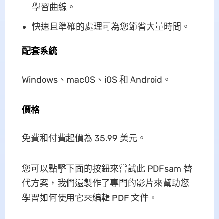
學習曲線。
快速且準確的處理可為您節省大量時間。
配套系統
Windows、macOS、iOS 和 Android。
價格
免費和付費起價為 35.99 美元。
您可以點擊下面的按鈕來嘗試此 PDFsam 替
代方案，我們還製作了專門的影片來幫助您
學習如何使用它來編輯 PDF 文件。