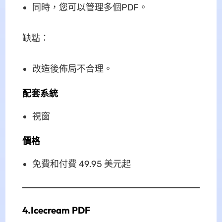
同時，您可以管理多個PDF。
缺點：
改造後佈局不合理。
配套系統
視窗
價格
免費和付費 49.95 美元起
4.Icecream PDF