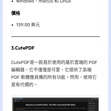
Windows、macOS 和 Linux
價格
139.00 美元
3.CutePDF
CutePDF是一款易於使用的基於雲端的 PDF
編輯器，它不僅僅是可愛，它提供了高端
PDF 軟體應具備的所有功能。然而，使用它
是有代價的。