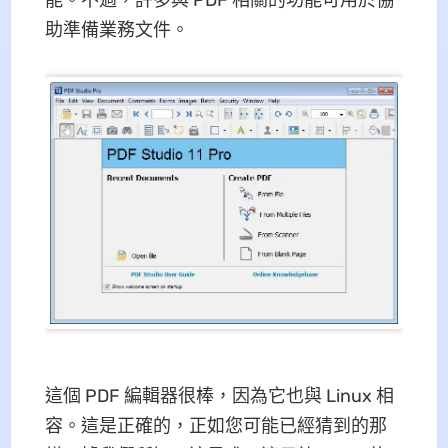
助準備業務文件。
這個 PDF 編輯器很棒，因為它也與 Linux 相
容。這是正確的，正如您可能已經猜到的那