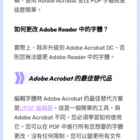
稱。使用 Adob​​e Acrobat 更改 PDF 字體就是
這麼簡單。
如何更改 Adob​​e Reader 中的字體？
實際上，除非升級到 Adob​​e Acrobat DC，否
則您無法變更 Adob​​e Reader 中的字體。
Adobe Acrobat 的最佳替代品
編輯字體時 Adob​​e Acrobat 的最佳替代方案
是
UPDF 編輯器
。這是一個簡單的工具，與
Adob​​e Acrobat 不同，您必須學習如何使用
它。您可以在 PDF 中進行所有您想要的字體
更改，沒有任何限制。您可以變更所有文件