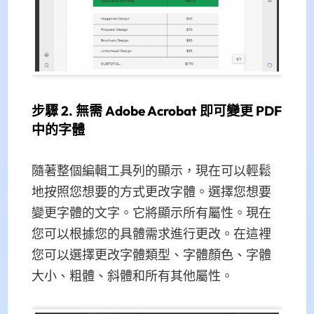
步驟 2. 無需 Adob​​e Acrobat 即可變更 PDF
中的字體
隨著整個編輯工具列的顯示，現在可以輕鬆
地按照您想要的方式更改字體。選擇您想要
變更字體的文字。它將顯示所有屬性。現在
您可以根據您的具體需求進行更改。在這裡
您可以選擇更改字體類型、字體顏色、字體
大小、粗體、斜體和所有其他屬性。