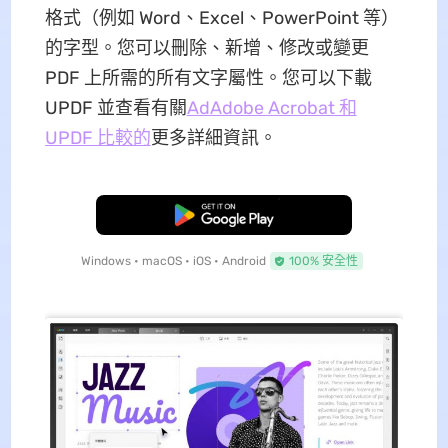
格式（例如 Word、Excel、PowerPoint 等）
的字型。您可以刪除、新增、修改或變更
PDF 上所需的所有文字屬性。您可以下載
UPDF 並查看有關
AdAdobe Acrobat 和
UPDF 比較的
更多詳細資訊。
免費下載
Windows • macOS • iOS • Android
100% 安全性