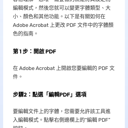
編輯模式，然後您就可以變更字體類型、大
小、顏色和其他功能。以下是有關如何在
Adob​​e Acrobat 上更改 PDF 文件中的字體顏
色的指南。
第 1 步：開啟 PDF
在 Adob​​e Acrobat 上開啟您要編輯的 PDF 文
件。
步驟2：點選「編輯PDF」選項
要編輯文件上的字體，您需要允許該工具進
入編輯模式。點擊右側邊欄上的“編輯 PDF”