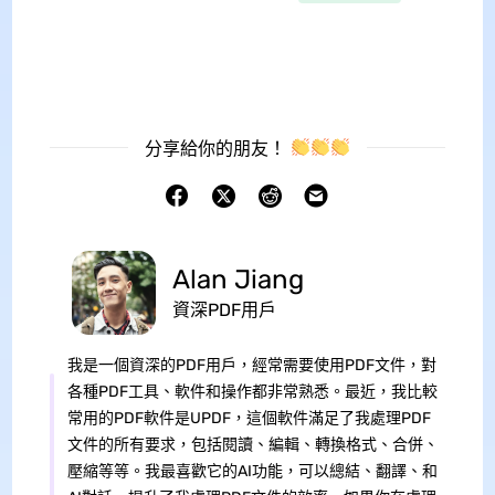
分享給你的朋友！
Alan Jiang
資深PDF用戶
我是一個資深的PDF用戶，經常需要使用PDF文件，對
各種PDF工具、軟件和操作都非常熟悉。最近，我比較
常用的PDF軟件是UPDF，這個軟件滿足了我處理PDF
文件的所有要求，包括閱讀、編輯、轉換格式、合併、
壓縮等等。我最喜歡它的AI功能，可以總結、翻譯、和