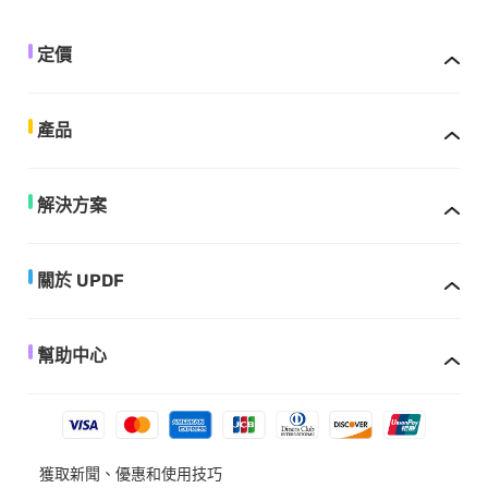
定價
產品
解決方案
關於 UPDF
幫助中心
獲取新聞、優惠和使用技巧