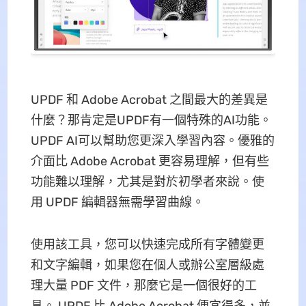
UPDF 和 Adob​​e Acrobat 之間最大的差異是
什麼？那肯定是UPDF有一個特殊的AI功能。
UPDF AI可以幫助您更深入學習內容。優雅的
介面比 Adob​​e Acrobat 更容易理解，但有些
功能難以理解，尤其是對於初學者來說。使
用 UPDF 編輯器無需學習曲線。
使用該工具，您可以快速完成所有字體變更
和文字編輯，如果您在個人或辦公室層級處
理大量 PDF 文件，那麼它是一個很好的工
具。 UPDF 比 Adob​​e Acrobat 便宜得多，並