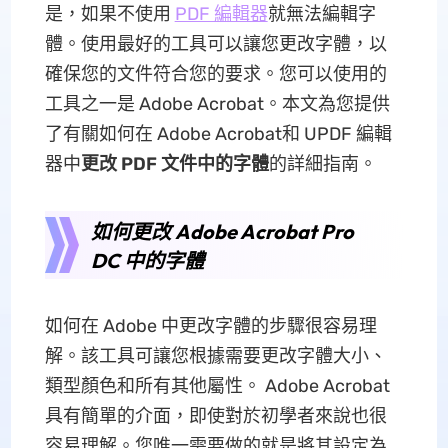
是，如果不使用
PDF 編輯器
就無法編輯字
體。使用最好的工具可以讓您更改字體，以
確保您的文件符合您的要求。您可以使用的
工具之一是 Adob​​e Acrobat。本文為您提供
了有關如何在 Adob​​e Acrobat和 UPDF 編輯
器中
更改 PDF 文件中的字體
的詳細指南。
如何更改 Adob​​e Acrobat Pro
DC 中的字體
如何在 Adob​​e 中更改字體的步驟很容易理
解。該工具可讓您根據需要更改字體大小、
類型顏色和所有其他屬性。 Adobe Acrobat
具有簡單的介面，即使對於初學者來說也很
容易理解。您唯一需要做的就是將其設定為