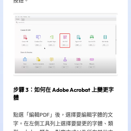
按鈕。
步驟 3：如何在 Adob​​e Acrobat 上變更字
體
點選「編輯PDF」後，選擇要編輯字體的文
字。在左側工具列上選擇要變更的字體、類