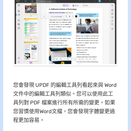
您會發現 UPDF 的編輯工具列看起來與 Word
文件中的編輯工具列類似。您可以使用此工
具列對 PDF 檔案進行所有所需的變更。如果
您習慣使用Word文檔，您會發現字體變更過
程更加容易。