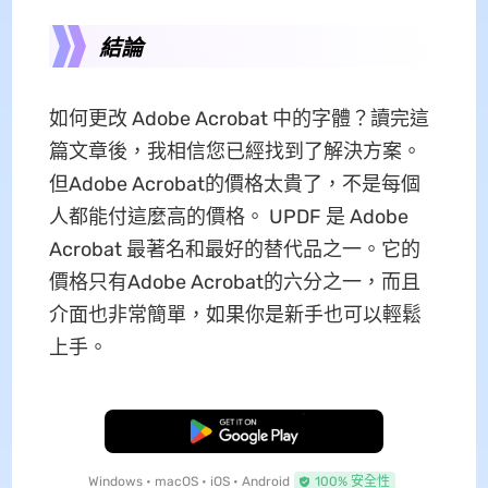
結論
如何更改 Adob​​e Acrobat 中的字體？讀完這
篇文章後，我相信您已經找到了解決方案。
但Adobe Acrobat的價格太貴了，不是每個
人都能付這麼高的價格。 UPDF 是 Adob​​e
Acrobat 最著名和最好的替代品之一。它的
價格只有Adobe Acrobat的六分之一，而且
介面也非常簡單，如果你是新手也可以輕鬆
上手。
免費下載
Windows • macOS • iOS • Android
100% 安全性