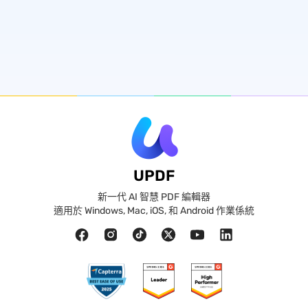
UPDF
新一代 AI 智慧 PDF 編輯器
適用於 Windows, Mac, iOS, 和 Android 作業係統