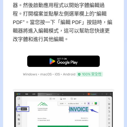
器。然後啟動應用程式以開始字體編輯過
程。打開檔案並點擊左側選單欄上的“編輯
PDF”。當您按一下「編輯 PDF」按鈕時，編
輯器將進入編輯模式，這可以幫助您快速更
改字體和進行其他編輯。
免費下載
Windows • macOS • iOS • Android
100% 安全性