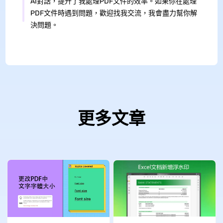
AI對話，提升了我處理PDF文件的效率。如果你在處理
PDF文件時遇到問題，歡迎找我交流，我會盡力幫你解
決問題。
更多文章