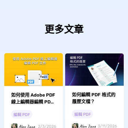
更多文章
如何編輯 PDF 格式的
如何使用 Adobe PDF
履歷文檔？
線上編輯器編輯 PDF
文件？
編輯 PDF
編輯 PDF
Alan Jiang
Alan Jiang
3/11/2026
2/3/2026