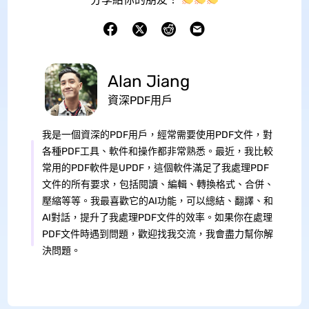
Alan Jiang
資深PDF用戶
我是一個資深的PDF用戶，經常需要使用PDF文件，對
各種PDF工具、軟件和操作都非常熟悉。最近，我比較
常用的PDF軟件是UPDF，這個軟件滿足了我處理PDF
文件的所有要求，包括閱讀、編輯、轉換格式、合併、
壓縮等等。我最喜歡它的AI功能，可以總結、翻譯、和
AI對話，提升了我處理PDF文件的效率。如果你在處理
PDF文件時遇到問題，歡迎找我交流，我會盡力幫你解
決問題。