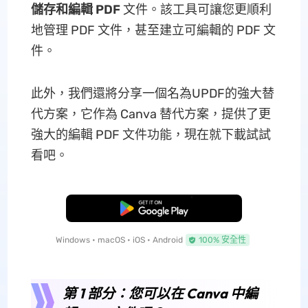
儲存和編輯 PDF
文件。該工具可讓您更順利
地管理 PDF 文件，甚至建立可編輯的 PDF 文
件。
此外，我們還將分享一個名為UPDF的強大替
代方案，它作為 Canva 替代方案，提供了更
強大的編輯 PDF 文件功能，現在就下載試試
看吧。
免費下載
Windows • macOS • iOS • Android
100% 安全性
第 1 部分：您可以在 Canva 中編