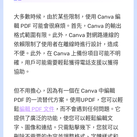
大多數時候，由於某些限制，使用 Canva 編
輯 PDF 可能會很麻煩。首先，Canva 的輸出
格式範圍有限。此外，Canva 對網路連線的
依賴限制了使用者在離線時進行設計，造成
不便。此外，在 Canva 上備份項目可能不明
確，用戶可能需要輕鬆獲得電話支援以獲得
協助。
但不用擔心，因為有一個在 Canva 中編輯
PDF 的一流替代方案。使用UPDF，您可以輕
鬆
編輯 PDF 文件
，而不會遇到任何問題。它
提供了廣泛的功能，使您可以輕鬆編輯文
字、圖像和連結。只需點擊幾下，您就可以
刪除不需要的內容並調整格式、字體樣式和