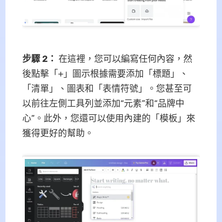
步驟 2：
在這裡，您可以編寫任何內容，然
後點擊「+」圖示根據需要添加「標題」、
「清單」、圖表和「表情符號」。您甚至可
以前往左側工具列並添加“元素”和“品牌中
心”。此外，您還可以使用內建的「模板」來
獲得更好的幫助。