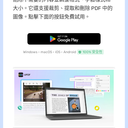
大小。它還支援裁剪、提取和刪除 PDF 中的
圖像。點擊下面的按鈕免費試用。
免費下載
Windows • macOS • iOS • Android
100% 安全性