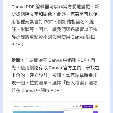
Canva PDF 編輯器可以非常方便地變更、新
增或刪除文字和圖像。此外，您甚至可以使
用各種元素自訂 PDF，例如繪製簽名、線
條、形狀等。因此，讓我們透過學習以下指
導步驟將重點轉移到如何使用 Canva 編輯
PDF：
步驟 1：
要開始在 Canva 中編輯 PDF，首
先，使用網路存取 Canva 官方主頁。尋找右
上角的「建立設計」按鈕。當您點擊時會出
現一個下拉式選單。選擇「匯入檔案」選項
並在 Canva 中開啟 PDF。