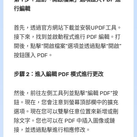
行編輯
首先，透過官方網站下載並安裝UPDF工具。
接下來，找到並啟動程式進行 PDF 編輯。打
開後，點擊“開啟檔案”選項並透過點擊“開啟”
按鈕匯入 PDF。
步驟 2：進入編輯 PDF 模式進行更改
然後，前往左側工具列並點擊“編輯 PDF”按
鈕。現在，您會注意到螢幕頂部欄中的擴充
選項。現在您可以雙擊任意位置來新增或刪
除文字。您也可以在 PDF 中插入圖像或鏈
接，並透過點擊進行相應修改。