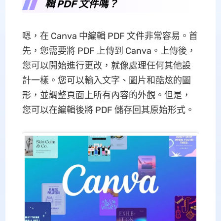
輯 PDF 文件嗎？
嗯，在 Canva 中編輯 PDF 文件非常容易。首
先，您需要將 PDF 上傳到 Canva。上傳後，
您可以開始進行更改，就像處理任何其他設
計一樣。您可以輸入文字、圖片和酷炫的圖
形，並調整頁面上所有內容的外觀。但是，
您可以在編輯後將 PDF 儲存回其原始形式。