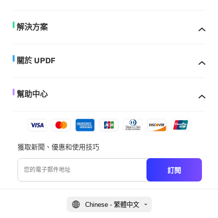
解決方案
關於 UPDF
幫助中心
獲取新聞、優惠和使用技巧
訂閱
Chinese - 繁體中文