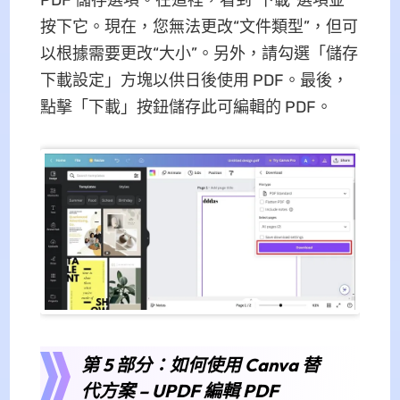
按下它。現在，您無法更改“文件類型”，但可
以根據需要更改“大小”。另外，請勾選「儲存
下載設定」方塊以供日後使用 PDF。最後，
點擊「下載」按鈕儲存此可編輯的 PDF。
第 5 部分：如何使用 Canva 替
代方案 – UPDF 編輯 PDF