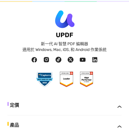
UPDF
新一代 AI 智慧 PDF 編輯器
適用於 Windows, Mac, iOS, 和 Android 作業係統
定價
產品