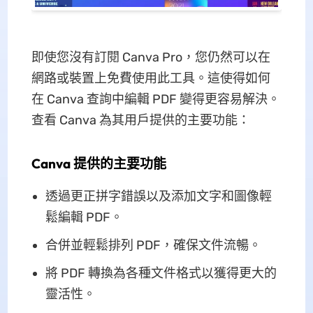
即使您沒有訂閱 Canva Pro，您仍然可以在
網路或裝置上免費使用此工具。這使得如何
在 Canva 查詢中編輯 PDF 變得更容易解決。
查看 Canva 為其用戶提供的主要功能：
Canva 提供的主要功能
透過更正拼字錯誤以及添加文字和圖像輕
鬆編輯 PDF。
合併並輕鬆排列 PDF，確保文件流暢。
將 PDF 轉換為各種文件格式以獲得更大的
靈活性。