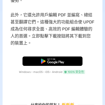
優勢。
此外，它還允許用戶編輯 PDF 並編寫、總結
甚至翻譯它們。這種強大的功能組合使 UPDF
成為任何尋求全面、高效的 PDF 編輯體驗的
人的首選。立即點擊下載按鈕將其下載到您
的裝置上。
免費下載
Windows • macOS • iOS • Android
100% 安全性
分享給你的朋友！