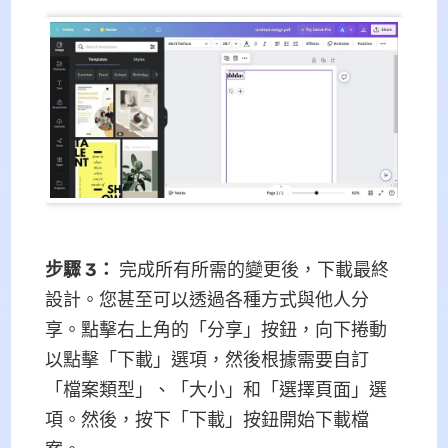
步驟 3：
完成所有所需的變更後，下載最終
設計。您甚至可以透過各種方式與他人分
享。點擊右上角的「分享」按鈕，向下捲動
以點擊「下載」選項，然後根據需要自訂
「檔案類型」、「大小」和「選擇頁面」選
項。然後，按下「下載」按鈕開始下載檔