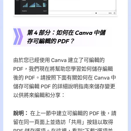
第 4 部分：如何在 Canva 中儲
存可編輯的 PDF？
由於您已經使用 Canva 建立了可編輯的
PDF，我們現在將幫助您學習如何儲存編輯
後的 PDF。請按照下面有關如何在 Canva 中
儲存可編輯 PDF 的詳細說明指南來儲存變更
以供將來編輯和分享：
說明：
在上一節中建立可編輯的 PDF 後，請
留在同一頁面上並造訪「共用」按鈕以取得
PDF 儲存選項。在這裡，看到“下載”選項並