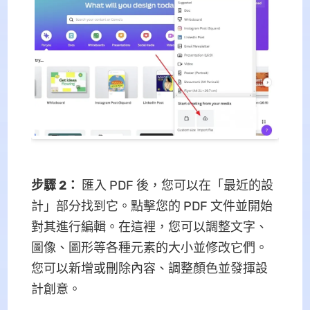
步驟 2：
匯入 PDF 後，您可以在「最近的設
計」部分找到它。點擊您的 PDF 文件並開始
對其進行編輯。在這裡，您可以調整文字、
圖像、圖形等各種元素的大小並修改它們。
您可以新增或刪除內容、調整顏色並發揮設
計創意。