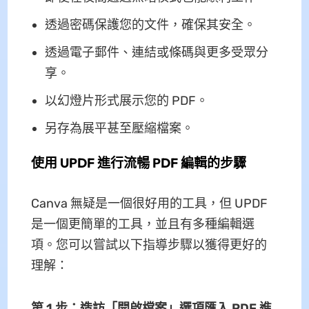
透過密碼保護您的文件，確保其安全。
透過電子郵件、連結或條碼與更多受眾分
享。
以幻燈片形式展示您的 PDF。
另存為展平甚至壓縮檔案。
使用 UPDF 進行流暢 PDF 編輯的步驟
Canva 無疑是一個很好用的工具，但 UPDF
是一個更簡單的工具，並且有多種編輯選
項。您可以嘗試以下指導步驟以獲得更好的
理解：
第 1 步：造訪「開啟檔案」選項匯入 PDF 進