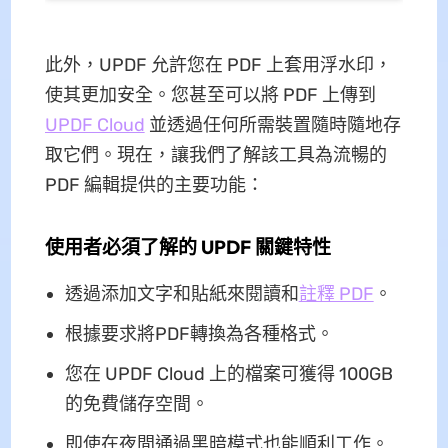
此外，UPDF 允許您在 PDF 上套用浮水印，
使其更加安全。您甚至可以將 PDF 上傳到
UPDF Cloud
並透過任何所需裝置隨時隨地存
取它們。現在，讓我們了解該工具為流暢的
PDF 編輯提供的主要功能：
使用者必須了解的 UPDF 關鍵特性
透過添加文字和貼紙來閱讀和
註釋 PDF
。
根據要求將PDF轉換為各種格式。
您在 UPDF Cloud 上的檔案可獲得 100GB
的免費儲存空間。
即使在夜間通過黑暗模式也能順利工作。