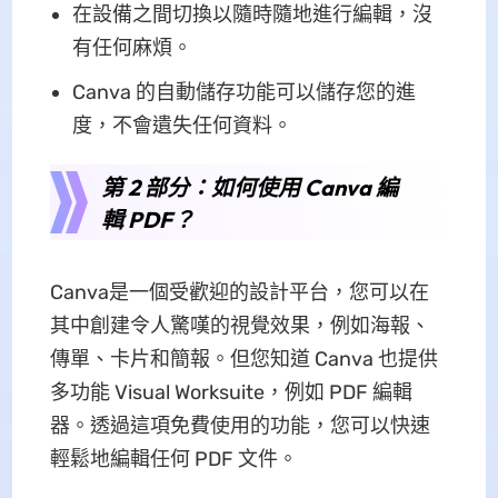
在設備之間切換以隨時隨地進行編輯，沒
有任何麻煩。
Canva 的自動儲存功能可以儲存您的進
度，不會遺失任何資料。
第 2 部分：如何使用 Canva 編
輯 PDF？
Canva是一個受歡迎的設計平台，您可以在
其中創建令人驚嘆的視覺效果，例如海報、
傳單、卡片和簡報。但您知道 Canva 也提供
多功能 Visual Worksuite，例如 PDF 編輯
器。透過這項免費使用的功能，您可以快速
輕鬆地編輯任何 PDF 文件。