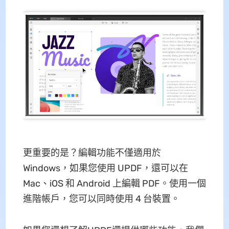
更重要的是？編輯功能不僅適用於
Windows，如果您使用 UPDF，還可以在
Mac、iOS 和 Android 上編輯 PDF。使用一個
進階帳戶，您可以同時使用 4 台裝置。