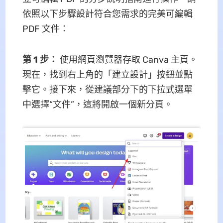
依照以下步驟設計符合您需求的完美可編輯
PDF 文件：
第 1 步：
使用網頁瀏覽器存取 Canva 主頁。
現在，找到右上角的「建立設計」按鈕並點
擊它。接下來，從建議部分下的下拉式選單
中選擇“文件”，這將開啟一個新分頁。