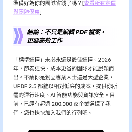
準備好為你的團隊省錢了嗎？[
查看所有定價
與團體優惠
]
結論：不只是編輯 PDF 檔案，
更要高效工作
「標準選擇」未必永遠是最佳選擇。2026
年，節奏更快、成本更省的團隊才能脫穎而
出。不論你是獨立專業人士還是大型企業，
UPDF 2.5 都能以相對低廉的成本，提供你所
需的運行速度、AI 智能功能與資訊安全。目
前，已經有超過 200,000 家企業選擇了我
們，您也快快加入我們的行列吧。