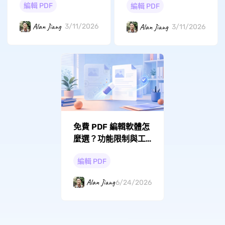
編輯 PDF
編輯 PDF
Alan Jiang
Alan Jiang
3/11/2026
3/11/2026
免費 PDF 編輯軟體怎
麼選？功能限制與工
具推薦
編輯 PDF
Alan Jiang
6/24/2026