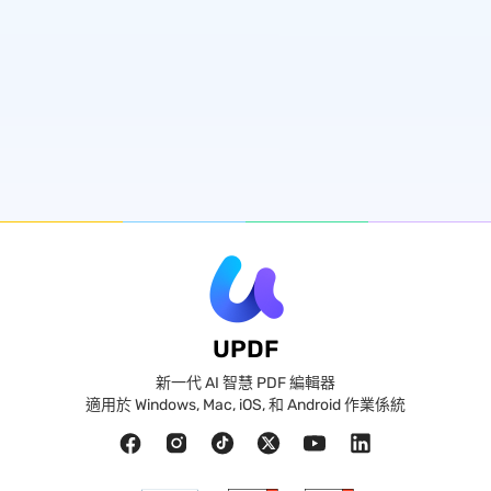
UPDF
新一代 AI 智慧 PDF 編輯器
適用於 Windows, Mac, iOS, 和 Android 作業係統