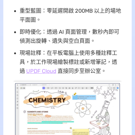
重型藍圖：零延遲開啟 200MB 以上的場地
平面圖。
即時優化：透過 AI 頁面管理，數秒內即可
偵測出旋轉、遺失與空白頁面。
現場註釋：在平板電腦上使用多種註釋工
具，於工作現場繪製標註或新增筆記，透
過
UPDF Cloud
直接同步至辦公室。