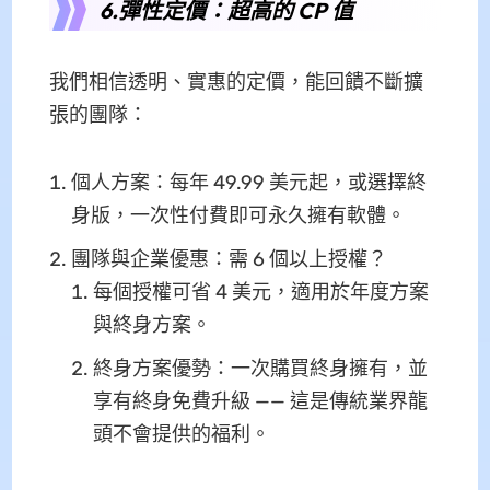
6.彈性定價：超高的 CP 值
我們相信透明、實惠的定價，能回饋不斷擴
張的團隊：
個人方案：每年 49.99 美元起，或選擇終
身版，一次性付費即可永久擁有軟體。
團隊與企業優惠：需 6 個以上授權？
每個授權可省 4 美元，適用於年度方案
與終身方案。
終身方案優勢：一次購買終身擁有，並
享有終身免費升級 —— 這是傳統業界龍
頭不會提供的福利。