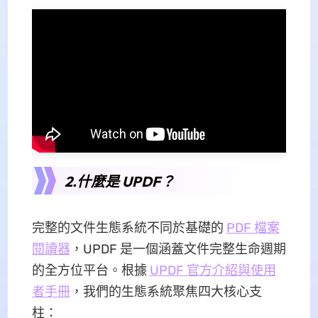
2.什麼是 UPDF？
完整的文件生態系統不同於基礎的
PDF 檔案
閱讀器
，UPDF 是一個涵蓋文件完整生命週期
的全方位平台。根據
UPDF 官方介紹與使用
者手冊
，我們的生態系統聚焦四大核心支
柱：