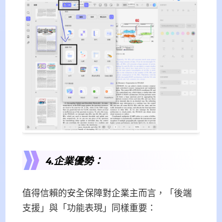
4.企業優勢：
值得信賴的安全保障對企業主而言，「後端
支援」與「功能表現」同樣重要：