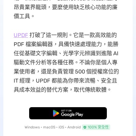
昂貴業界龍頭，要麼使用缺乏核心功能的廉
價工具。
UPDF
打破了這一規則。它是一款高效能的
PDF 檔案編輯器，具備快速處理能力，能勝
任從基礎文字編輯、光學字元辨識到進階 AI
驅動文件分析等各種任務。不論你是個人專
業使用者，還是負責管理 500 個授權席位的
IT 經理，UPDF 都能為你帶來流暢、安全且
具成本效益的替代方案，取代傳統軟體。
免費下載
Windows • macOS • iOS • Android
100% 安全性