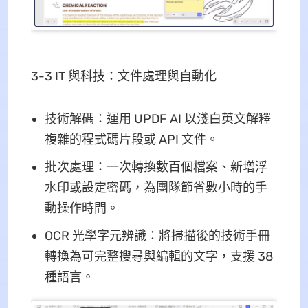
3-3 IT 與科技：文件處理與自動化
技術解碼：運用 UPDF AI 以淺白英文解釋
複雜的程式碼片段或 API 文件。
批次處理：一次轉換數百個檔案、新增浮
水印或設定密碼，為團隊節省數小時的手
動操作時間。
OCR 光學字元辨識：將掃描後的技術手冊
轉換為可完整搜尋與編輯的文字，支援 38
種語言。