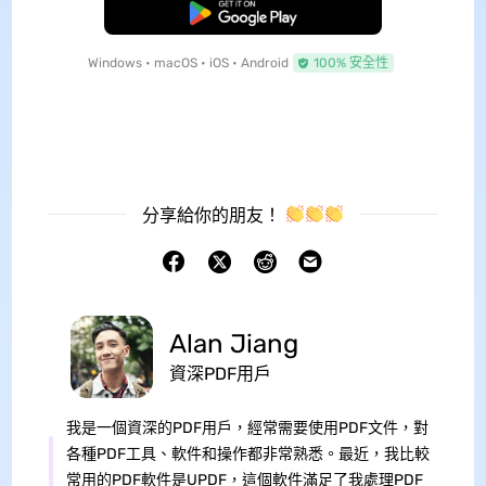
免費下載
Windows • macOS • iOS • Android
100% 安全性
分享給你的朋友！
Alan Jiang
資深PDF用戶
我是一個資深的PDF用戶，經常需要使用PDF文件，對
各種PDF工具、軟件和操作都非常熟悉。最近，我比較
常用的PDF軟件是UPDF，這個軟件滿足了我處理PDF