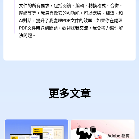
文件的所有要求，包括閱讀、編輯、轉換格式、合併、
壓縮等等。我最喜歡它的AI功能，可以總結、翻譯、和
AI對話，提升了我處理PDF文件的效率。如果你在處理
PDF文件時遇到問題，歡迎找我交流，我會盡力幫你解
決問題。
更多文章