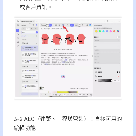
或客戶資訊。
3-2 AEC（建築、工程與營造）：直接可用的
編輯功能