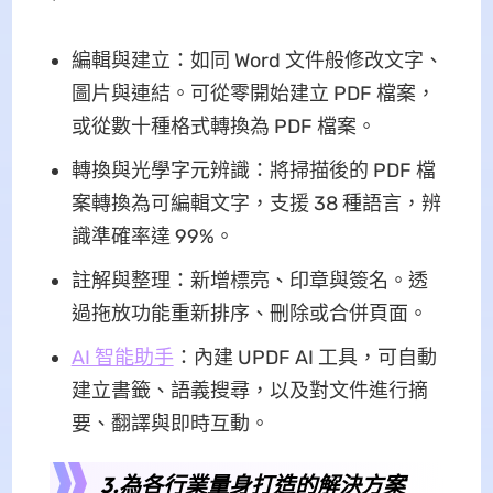
編輯與建立：如同 Word 文件般修改文字、
圖片與連結。可從零開始建立 PDF 檔案，
或從數十種格式轉換為 PDF 檔案。
轉換與光學字元辨識：將掃描後的 PDF 檔
案轉換為可編輯文字，支援 38 種語言，辨
識準確率達 99%。
註解與整理：新增標亮、印章與簽名。透
過拖放功能重新排序、刪除或合併頁面。
AI 智能助手
：內建 UPDF AI 工具，可自動
建立書籤、語義搜尋，以及對文件進行摘
要、翻譯與即時互動。
3.為各行業量身打造的解決方案