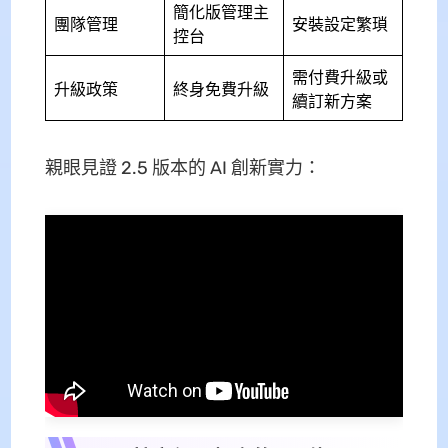
簡化版管理主
團隊管理
安裝設定繁瑣
控台
需付費升級或
升級政策
終身免費升級
續訂新方案
親眼見證 2.5 版本的 AI 創新實力：