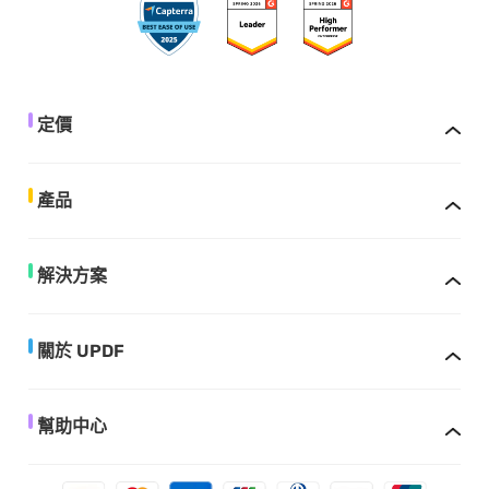
定價
產品
解決方案
關於 UPDF
幫助中心