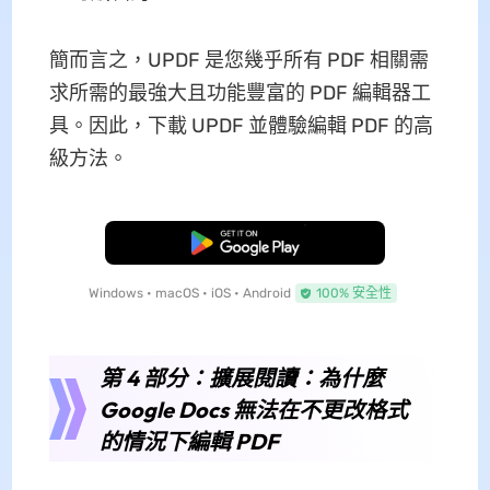
簡而言之，UPDF 是您幾乎所有 PDF 相關需
求所需的最強大且功能豐富的 PDF 編輯器工
具。因此，下載 UPDF 並體驗編輯 PDF 的高
級方法。
免費下載
Windows • macOS • iOS • Android
100% 安全性
第 4 部分：擴展閱讀：為什麼
Google Docs 無法在不更改格式
的情況下編輯 PDF