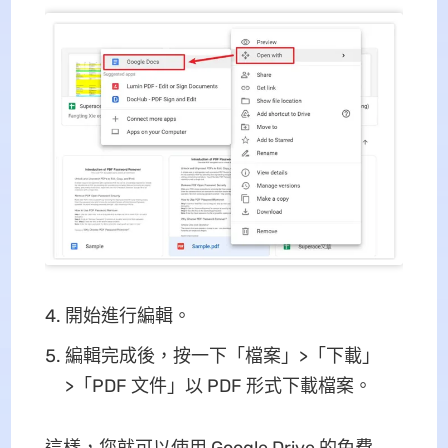
開始進行編輯。
編輯完成後，按一下「檔案」>「下載」
>「PDF 文件」以 PDF 形式下載檔案。
這樣，您就可以使用 Google Drive 的免費