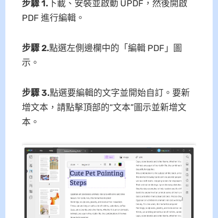
步驟 1.
下載、安裝並啟動 UPDF，然後開啟
PDF 進行編輯。
步驟 2.
點選左側邊欄中的「編輯 PDF」圖
示。
步驟 3.
點選要編輯的文字並開始自訂。要新
增文本，請點擊頂部的“文本”圖示並新增文
本。