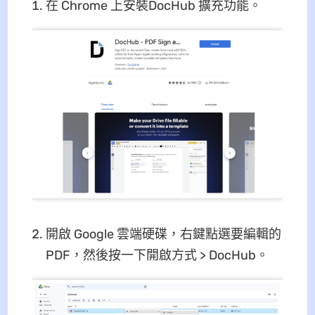
在 Chrome 上安裝DocHub 擴充功能。
開啟 Google 雲端硬碟，右鍵點選要編輯的
PDF，然後按一下開啟方式 > DocHub。