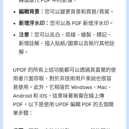
轉或取代 PDF 中的影像。
編輯背景：
您可以變更背景和頁首/頁尾。
新增浮水印：
您可以為 PDF 新增浮水印。
注意：
您可以反白、底線、繪製、標記、
新增註解、插入貼紙/圖章以及執行其他註
解。
UPDF 的所有上述功能都可以透過其直覺的使
用者介面存取，對於非技術用戶來說也很容
易使用。此外，它相容於 Windows、Mac、
Android 和 iOS，這意味著無需在線上傳
PDF。以下是使用 UPDF 編輯 PDF 的五個簡
單步驟：