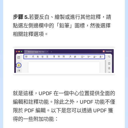
步驟 5.
若要反白、繪製或進行其他註釋，請
點選左側邊欄中的「鉛筆」圖標，然後選擇
相關註釋選項。
就是這樣，UPDF 在一個中心位置提供全面的
編輯和註釋功能。除此之外，UPDF 功能不僅
限於 PDF 編輯。以下是您可以透過 UPDF 獲
得的一些附加功能：