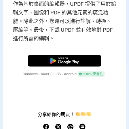
作為基於桌面的編輯器，UPDF 提供了用於編
輯文字、圖像和 PDF 的其他元素的廣泛功
能。除此之外，您還可以進行註解、轉換、
壓縮等。最後，下載 UPDF 並有效地對 PDF
進行所需的編輯。
免費下載
Windows • macOS • iOS • Android
100% 安全性
分享給你的朋友！