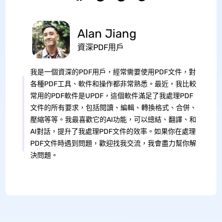
Alan Jiang
資深PDF用戶
我是一個資深的PDF用戶，經常需要使用PDF文件，對
各種PDF工具、軟件和操作都非常熟悉。最近，我比較
常用的PDF軟件是UPDF，這個軟件滿足了我處理PDF
文件的所有要求，包括閱讀、編輯、轉換格式、合併、
壓縮等等。我最喜歡它的AI功能，可以總結、翻譯、和
AI對話，提升了我處理PDF文件的效率。如果你在處理
PDF文件時遇到問題，歡迎找我交流，我會盡力幫你解
決問題。