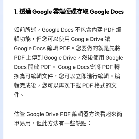
1. 透過 Google 雲端硬碟存取 Google Docs
如前所述，Google Docs 不包含內建 PDF 編
輯功能，但您可以使用 Google Drive 讓
Google Docs 編輯 PDF。您要做的就是先將
PDF 上傳到 Google Drive，然後使用 Google
Docs 開啟 PDF。 Google Docs會將 PDF 轉
換為可編輯文件，您可以立即進行編輯。編
輯完成後，您可以再次下載 PDF 格式的文
件。
儘管 Google Drive PDF 編輯器方法看起來簡
單易用，但此方法有一些缺點：