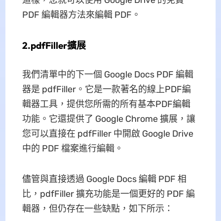
PDF 編輯器方法來編輯 PDF。
2.pdfFiller擴展
我們清單中的下一個 Google Docs PDF 編輯
器是 pdfFiller。它是一款著名的線上PDF編
輯器工具，提供您所需的所有基本PDF編輯
功能。它還提供了 Google Chrome 擴展，讓
您可以直接在 pdfFiller 中開啟 Google Drive
中的 PDF 檔案進行編輯。
儘管與直接透過 Google Docs 編輯 PDF 相
比，pdfFiller 擴充功能是一個更好的 PDF 編
輯器，但仍存在一些缺點，如下所示：