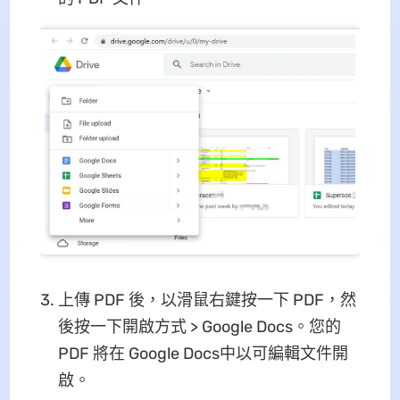
上傳 PDF 後，以滑鼠右鍵按一下 PDF，然
後按一下開啟方式 > Google Docs。您的
PDF 將在 Google Docs中以可編輯文件開
啟。