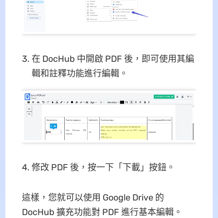
在 DocHub 中開啟 PDF 後，即可使用其編
輯和註釋功能進行編輯。
修改 PDF 後，按一下「下載」按鈕。
這樣，您就可以使用 Google Drive 的
DocHub 擴充功能對 PDF 進行基本編輯。