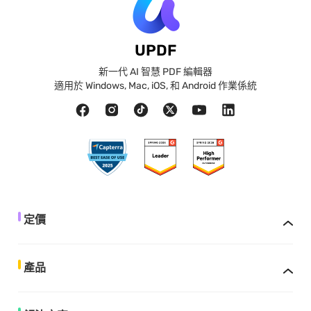
UPDF
新一代 AI 智慧 PDF 編輯器
適用於 Windows, Mac, iOS, 和 Android 作業係統
定價
產品