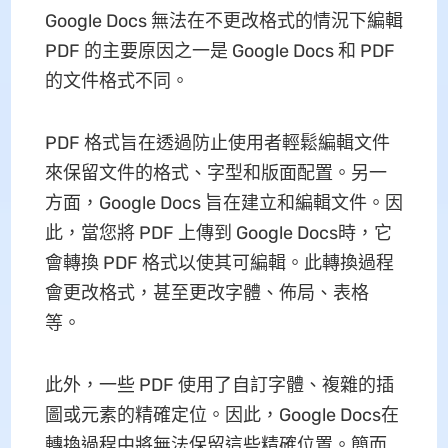
Google Docs 無法在不更改格式的情況下編輯
PDF 的主要原因之一是 Google Docs 和 PDF
的文件格式不同。
PDF 格式旨在透過防止使用者輕鬆編輯文件
來保留文件的格式、字型和版面配置。另一
方面，Google Docs 旨在建立和編輯文件。因
此，當您將 PDF 上傳到 Google Docs時，它
會轉換 PDF 格式以使其可編輯。此轉換過程
會更改格式，甚至更改字體、佈局、表格
等。
此外，一些 PDF 使用了自訂字體、複雜的插
圖或元素的精確定位。因此，Google Docs在
轉換過程中將無法保留這些精確位置。簡而