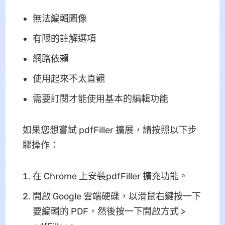
無法編輯圖像
有限的註解選項
網路依賴
使用起來不太直觀
需要訂閱才能使用基本的編輯功能
如果您想嘗試 pdfFiller 擴展，請按照以下步
驟操作：
在 Chrome 上安裝pdfFiller 擴充功能。
開啟 Google 雲端硬碟，以滑鼠右鍵按一下
要編輯的 PDF，然後按一下開啟方式 >