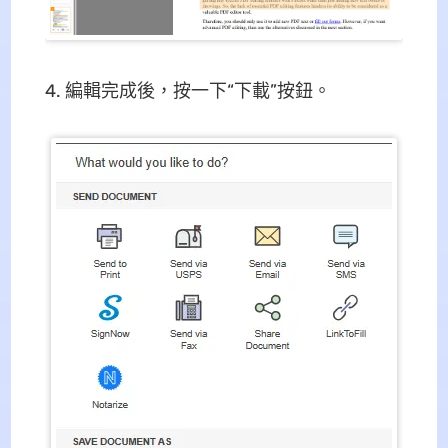
編輯完成後，按一下“下載”按鈕。