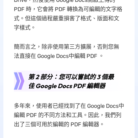
Drive，然後使用 Google Docs開啟上傳的
PDF 時，它會將 PDF 轉換為可編輯的文字格
式。但這個過程嚴重損害了格式、版面和文
字樣式。
簡而言之，除非使用第三方擴展，否則您無
法直接在 Google Docs中編輯 PDF 。
第 2 部分：您可以嘗試的 3 個最
佳 Google Docs PDF 編輯器
多年來，使用者已經找到了在 Google Docs中
編輯 PDF 的不同方法和工具。因此，我們列
出了三個可用於編輯的 PDF 編輯器。