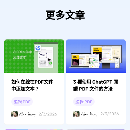
更多文章
3 種使用 ChatGPT 閱
如何在線在PDF文件
讀 PDF 文件的方法
中添加文本？
編輯 PDF
編輯 PDF
Alan Jiang
Alan Jiang
2/3/2026
2/3/2026