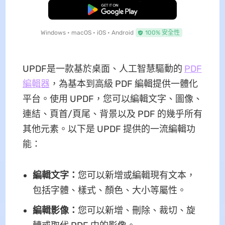
免費下載
Windows • macOS • iOS • Android
100% 安全性
UPDF是一款基於桌面、人工智慧驅動的
PDF
編輯器
，為基本到高級 PDF 編輯提供一體化
平台。使用 UPDF，您可以編輯文字、圖像、
連結、頁首/頁尾、背景以及 PDF 的幾乎所有
其他元素。以下是 UPDF 提供的一流編輯功
能：
編輯文字：
您可以新增或編輯現有文本，
包括字體、樣式、顏色、大小等屬性。
編輯影像：
您可以新增、刪除、裁切、旋