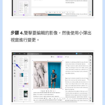
步驟 4.
雙擊要編輯的影像，然後使用小彈出
視窗進行變更。