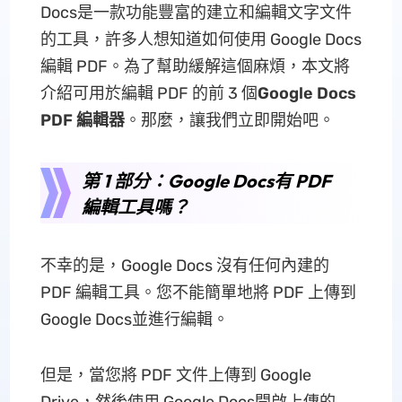
Docs是一款功能豐富的建立和編輯文字文件
的工具，許多人想知道如何使用 Google Docs
編輯 PDF。為了幫助緩解這個麻煩，本文將
介紹可用於編輯 PDF 的前 3 個
Google Docs
PDF 編輯器
。那麼，讓我們立即開始吧。
第 1 部分：Google Docs有 PDF
編輯工具嗎？
不幸的是，Google Docs 沒有任何內建的
PDF 編輯工具。您不能簡單地將 PDF 上傳到
Google Docs並進行編輯。
但是，當您將 PDF 文件上傳到 Google