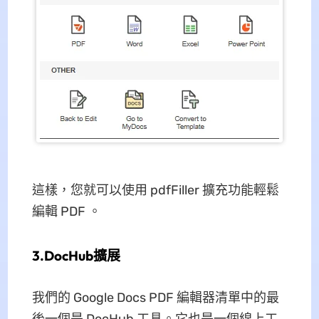
這樣，您就可以使用 pdfFiller 擴充功能輕鬆
編輯 PDF 。
3.DocHub擴展
我們的 Google Docs PDF 編輯器清單中的最