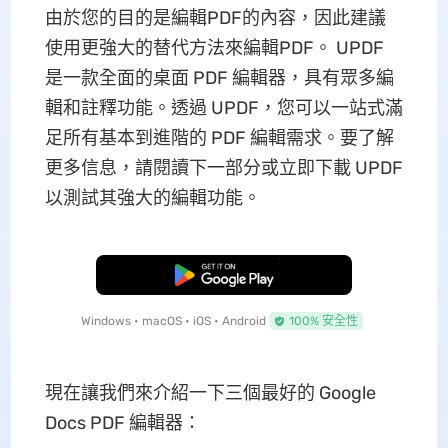
由於您的目的是編輯PDF的內容，因此建議
使用更強大的替代方法來編輯PDF。 UPDF
是一款全面的桌面 PDF 編輯器，具有眾多編
輯和註釋功能。透過 UPDF，您可以一站式滿
足所有基本到進階的 PDF 編輯需求。要了解
更多信息，請閱讀下一部分或立即下載 UPDF
以測試其強大的編輯功能。
免費下載
Windows • macOS • iOS • Android
100% 安全性
現在讓我們來介紹一下三個最好的 Google
Docs PDF 編輯器：