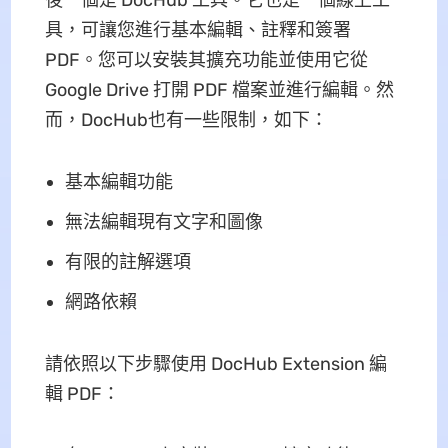
後一個是 DocHub 工具。它也是一個線上工
具，可讓您進行基本編輯、註釋和簽署
PDF。您可以安裝其擴充功能並使用它從
Google Drive 打開 PDF 檔案並進行編輯。然
而，DocHub也有一些限制，如下：
基本編輯功能
無法編輯現有文字和圖像
有限的註解選項
網路依賴
請依照以下步驟使用 DocHub Extension 編
輯 PDF：