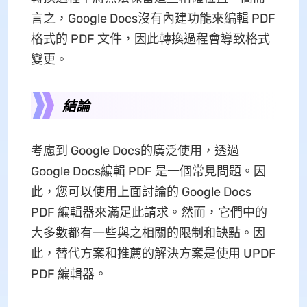
言之，Google Docs沒有內建功能來編輯 PDF
格式的 PDF 文件，因此轉換過程會導致格式
變更。
結論
考慮到 Google Docs的廣泛使用，透過
Google Docs編輯 PDF 是一個常見問題。因
此，您可以使用上面討論的 Google Docs
PDF 編輯器來滿足此請求。然而，它們中的
大多數都有一些與之相關的限制和缺點。因
此，替代方案和推薦的解決方案是使用 UPDF
PDF 編輯器。