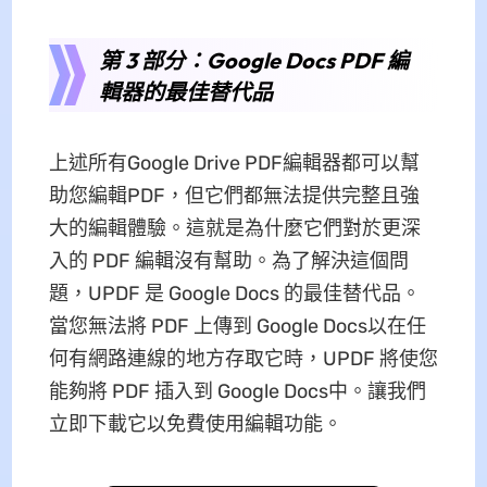
第 3 部分：Google Docs PDF 編
輯器的最佳替代品
上述所有Google Drive PDF編輯器都可以幫
助您編輯PDF，但它們都無法提供完整且強
大的編輯體驗。這就是為什麼它們對於更深
入的 PDF 編輯沒有幫助。為了解決這個問
題，UPDF 是 Google Docs 的最佳替代品。
當您無法將 PDF 上傳到 Google Docs以在任
何有網路連線的地方存取它時，UPDF 將使您
能夠將 PDF 插入到 Google Docs中。讓我們
立即下載它以免費使用編輯功能。