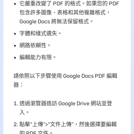
它嚴重改變了 PDF 的格式。如果您的 PDF
包含許多圖像、表格和其他複雜格式，
Google Docs 將無法保留格式。
字體和樣式遺失。
網路依賴性。
編輯能力有限。
請依照以下步驟使用 Google Docs PDF 編輯
器：
透過瀏覽器造訪 Google Drive 網站並登
入。
點擊“上傳”>“文件上傳”，然後選擇要編輯
的 PDF 文件。