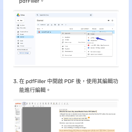
pdfFiller。
在 pdfFiller 中開啟 PDF 後，使用其編輯功
能進行編輯。