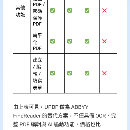
PDF /
其他
密碼
功能
保護
PDF
扁平
化
PDF
建立
/ 編
輯 /
填寫
表單
由上表可見，UPDF 做為 ABBYY
FineReader 的替代方案，不僅具備 OCR、完
整 PDF 編輯與 AI 驅動功能，價格也比