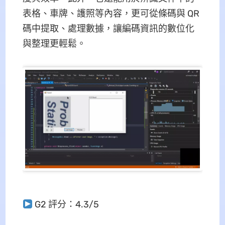
表格、車牌、護照等內容，更可從條碼與 QR
碼中提取、處理數據，讓編碼資訊的數位化
與整理更輕鬆。
G2 評分：4.3/5