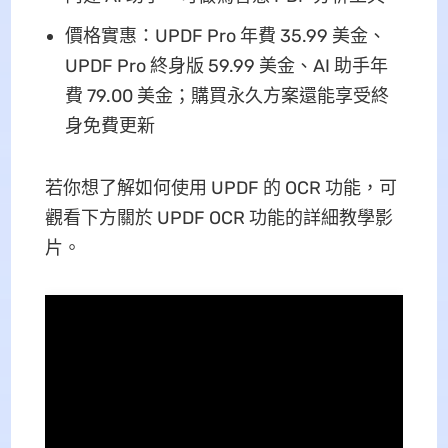
價格實惠：UPDF Pro 年費 35.99 美金、
UPDF Pro 終身版 59.99 美金、AI 助手年
費 79.00 美金；購買永久方案還能享受終
身免費更新
若你想了解如何使用 UPDF 的 OCR 功能，可
觀看下方關於 UPDF OCR 功能的詳細教學影
片。