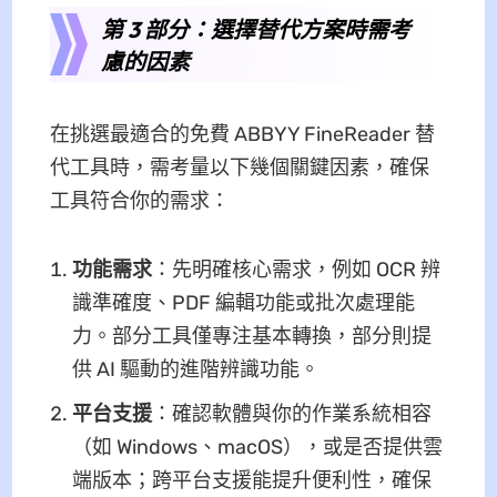
第 3 部分：選擇替代方案時需考
慮的因素
在挑選最適合的免費 ABBYY FineReader 替
代工具時，需考量以下幾個關鍵因素，確保
工具符合你的需求：
功能需求
：先明確核心需求，例如 OCR 辨
識準確度、PDF 編輯功能或批次處理能
力。部分工具僅專注基本轉換，部分則提
供 AI 驅動的進階辨識功能。
平台支援
：確認軟體與你的作業系統相容
（如 Windows、macOS），或是否提供雲
端版本；跨平台支援能提升便利性，確保