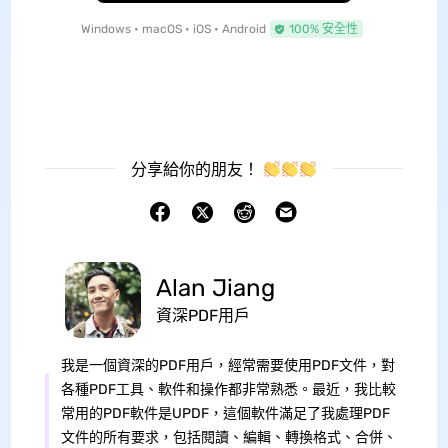
Windows • macOS • iOS • Android
100% 安全性
分享給你的朋友！
Alan Jiang
資深PDF用戶
我是一個資深的PDF用戶，經常需要使用PDF文件，對
各種PDF工具、軟件和操作都非常熟悉。最近，我比較
常用的PDF軟件是UPDF，這個軟件滿足了我處理PDF
文件的所有要求，包括閱讀、編輯、轉換格式、合併、