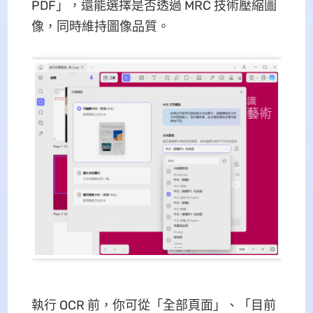
PDF」，還能選擇是否透過 MRC 技術壓縮圖
像，同時維持圖像品質。
執行 OCR 前，你可從「全部頁面」、「目前