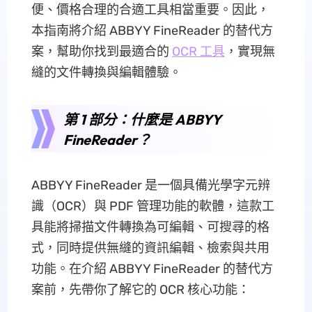
便、價格合理的合適工具相當重要。因此，
本指南將介紹 ABBYY FineReader 的替代方
案，幫助你找到最適合的
OCR 工具
，實現無
縫的文件轉換與編輯體驗。
第 1 部分：什麼是 ABBYY
FineReader？
ABBYY FineReader 是一個具備光學字元辨
識（OCR）與 PDF 管理功能的軟體，這款工
具能將掃描文件轉換為可編輯、可搜尋的格
式，同時提供無縫的資訊編輯、檢索與共用
功能。在介紹 ABBYY FineReader 的替代方
案前，先帶你了解它的 OCR 核心功能：