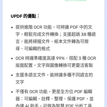
UPDF 的優點：
提供進階 OCR 功能，可辨識 PDF 中的文
字，輕鬆完成文件轉換；支援超過 38 種語
言，能將掃描文件、紙本文件轉為可搜
尋、可編輯的格式
OCR 辨識準確度高達 99%，搭配 3 種 OCR
版面配置，文字與圖像轉換可更靈活客製
支援多語言文件，能辨識多種不同語言的
文字
不僅有 OCR 功能，更是全方位 PDF 編輯
器：可編輯、註釋、整理、保護 PDF，並
內建 AI 助手，可做為智慧 PDF 分析工具