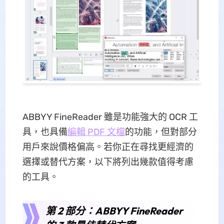
ABBYY FineReader 雖是功能強大的 OCR 工
具，也具備
編輯 PDF 文檔
的功能，但對部分
用戶來說價格偏高。若你正在尋找更經濟的
選擇或替代方案，以下將列出幾款值得考慮
的工具。
第 2 部分：ABBYY FineReader