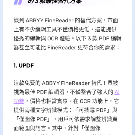
的 3 款最佳替代方案
談到 ABBYY FineReader 的替代方案，市面
上有不少編輯工具不僅價格更低，還能提供
優秀的編輯與 OCR 體驗。以下 3 款 PDF 編輯
器甚至可能比 FineReader 更符合你的需求：
1. UPDF
這款免費的 ABBYY FineReader 替代工具被
視為最佳 PDF 編輯器，不僅整合了強大的
AI
功能
，價格也相當實惠。在 OCR 功能上，它
提供兩種文字辨識模式：「可搜尋 PDF」與
「僅圖像 PDF」，用戶可依需求調整辨識頁
面範圍與語言。其中，針對「僅圖像