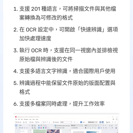
支援 201 種語言，可將掃描文件與其他檔
案轉換為可修改的格式
在 OCR 設定中，可開啟「快速辨識」選項
加快處理速度
執行 OCR 時，支援在同一視窗內並排檢視
原始檔與辨識後的文件
支援多語言文字辨識，適合國際用戶使用
辨識過程中能保留文件原始的版面配置與
格式
支援多檔案同時處理，提升工作效率