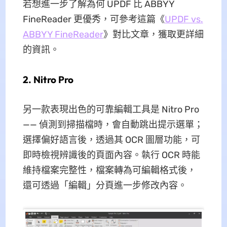
若想進一步了解為何 UPDF 比 ABBYY
FineReader 更優秀，可參考這篇《
UPDF vs.
ABBYY FineReader
》對比文章，獲取更詳細
的資訊。
2. Nitro Pro
另一款表現出色的可靠編輯工具是 Nitro Pro
—— 偵測到掃描檔時，會自動跳出提示選單；
選擇偏好語言後，透過其 OCR 圖層功能，可
即時檢視辨識後的頁面內容。執行 OCR 時能
維持檔案完整性，檔案轉為可編輯格式後，
還可透過「編輯」分頁進一步修改內容。