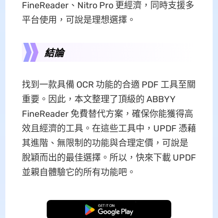
FineReader、Nitro Pro 更經濟，同時支援多
平台使用，可說是理想選擇。
結論
找到一款具備 OCR 功能的合適 PDF 工具至關
重要。因此，本文整理了頂級的 ABBYY
FineReader 免費替代方案，確保你能獲得高
效且經濟的工具。在這些工具中，UPDF 憑藉
其進階、無限制的功能與合理定價，可說是
脫穎而出的最佳選擇。所以，快來下載 UPDF
並親自體驗它的所有功能吧。
免費下載