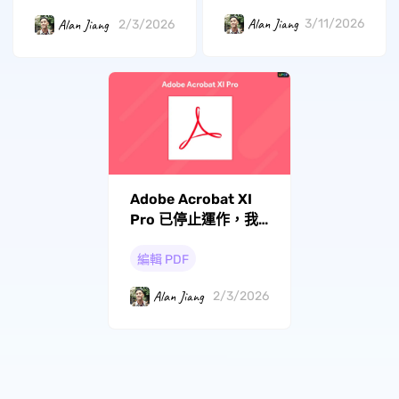
Alan Jiang
Alan Jiang
3/11/2026
2/3/2026
Adobe Acrobat XI
Pro 已停止運作，我
該用什麼來代替？
編輯 PDF
Alan Jiang
2/3/2026