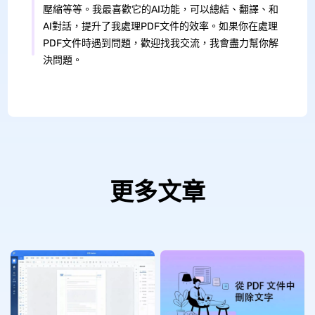
壓縮等等。我最喜歡它的AI功能，可以總結、翻譯、和
AI對話，提升了我處理PDF文件的效率。如果你在處理
PDF文件時遇到問題，歡迎找我交流，我會盡力幫你解
決問題。
更多文章