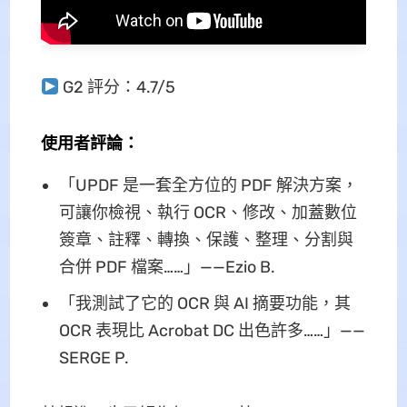
G2 評分：4.7/5
使用者評論：
「UPDF 是一套全方位的 PDF 解決方案，
可讓你檢視、執行 OCR、修改、加蓋數位
簽章、註釋、轉換、保護、整理、分割與
合併 PDF 檔案……」——Ezio B.
「我測試了它的 OCR 與 AI 摘要功能，其
OCR 表現比 Acrobat DC 出色許多……」——
SERGE P.