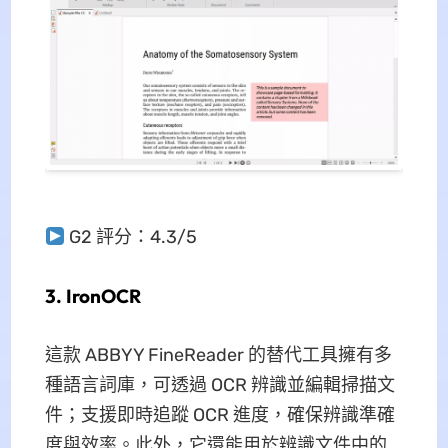
G2 評分：4.3/5
3. IronOCR
這款 ABBYY FineReader 的替代工具擁有多
種語言詞庫，可透過 OCR 辨識並編輯掃描文
件；支援即時追蹤 OCR 進度，確保辨識準確
度與效率。此外，它還能用於辨識文件中的