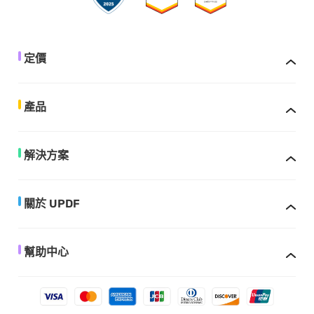
定價
產品
解決方案
關於 UPDF
幫助中心