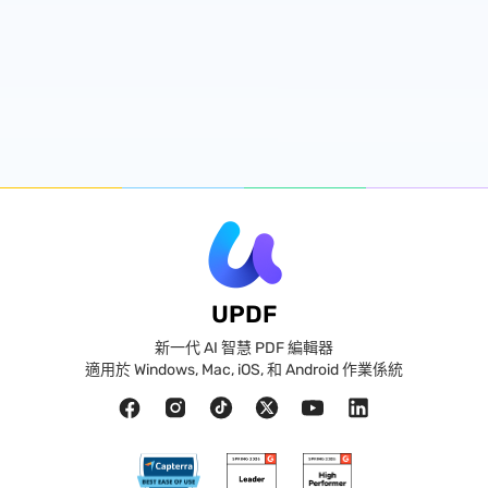
UPDF
新一代 AI 智慧 PDF 編輯器
適用於 Windows, Mac, iOS, 和 Android 作業係統