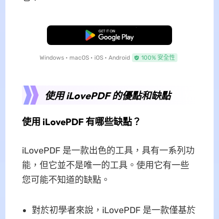
免費下載
Windows • macOS • iOS • Android
100% 安全性
使用 iLovePDF 的優點和缺點
使用 iLovePDF 有哪些缺點？
iLovePDF 是一款出色的工具，具有一系列功
能，但它並不是唯一的工具。使用它有一些
您可能不知道的缺點。
對於初學者來說，iLovePDF 是一款僅基於