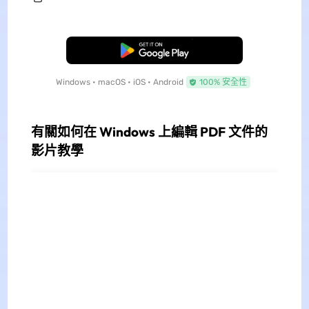
免費下載
Windows • macOS • iOS • Android
100% 安全性
有關如何在 Windows 上編輯 PDF 文件的
影片教學