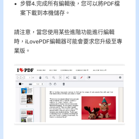
步驟4.完成所有編輯後，您可以將PDF檔
案下載到本機儲存。
請注意，當您使用某些進階功能進行編輯
時，iLovePDF編輯器可能會要求您升級至專
業版。