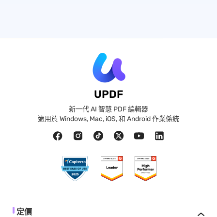
UPDF
新一代 AI 智慧 PDF 編輯器
適用於 Windows, Mac, iOS, 和 Android 作業係統
定價