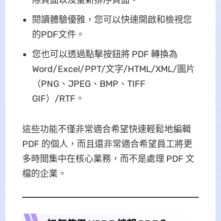
除頁面以及重新排序頁面。
閱讀體驗優雅，您可以快速開啟和檢視您
的PDF文件。
您也可以透過點擊按鈕將 PDF 轉換為
Word/Excel/PPT/文字/HTML/XML/圖片
（PNG、JPEG、BMP、TIFF
GIF）/RTF。
這些功能不僅非常適合希望快速輕鬆地編輯
PDF 的個人，而且還非常適合希望員工將更
多時間集中在核心業務，而不是處理 PDF 文
檔的企業。