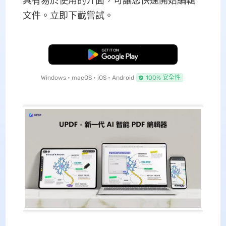
具有易於使用的介面，可讓您快速開始編輯
文件。立即下載嘗試。
免費下載
Windows • macOS • iOS • Android
100% 安全性