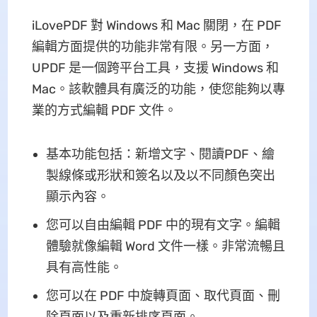
iLovePDF 對 Windows 和 Mac 關閉，在 PDF
編輯方面提供的功能非常有限。另一方面，
UPDF 是一個跨平台工具，支援 Windows 和
Mac。該軟體具有廣泛的功能，使您能夠以專
業的方式編輯 PDF 文件。
基本功能包括：新增文字、閱讀PDF、繪
製線條或形狀和簽名以及以不同顏色突出
顯示內容。
您可以自由編輯 PDF 中的現有文字。編輯
體驗就像編輯 Word 文件一樣。非常流暢且
具有高性能。
您可以在 PDF 中旋轉頁面、取代頁面、刪