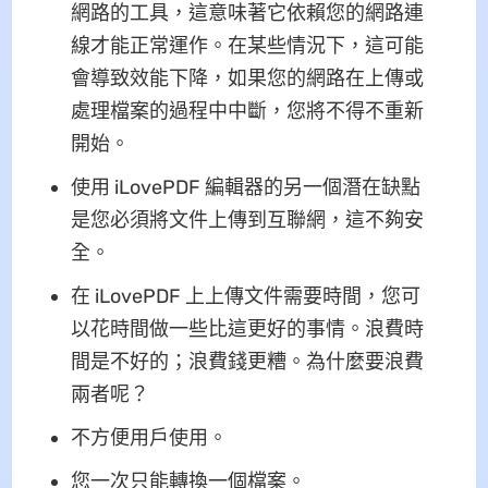
網路的工具，這意味著它依賴您的網路連
線才能正常運作。在某些情況下，這可能
會導致效能下降，如果您的網路在上傳或
處理檔案的過程中中斷，您將不得不重新
開始。
使用 iLovePDF 編輯器的另一個潛在缺點
是您必須將文件上傳到互聯網，這不夠安
全。
在 iLovePDF 上上傳文件需要時間，您可
以花時間做一些比這更好的事情。浪費時
間是不好的；浪費錢更糟。為什麼要浪費
兩者呢？
不方便用戶使用。
您一次只能轉換一個檔案。