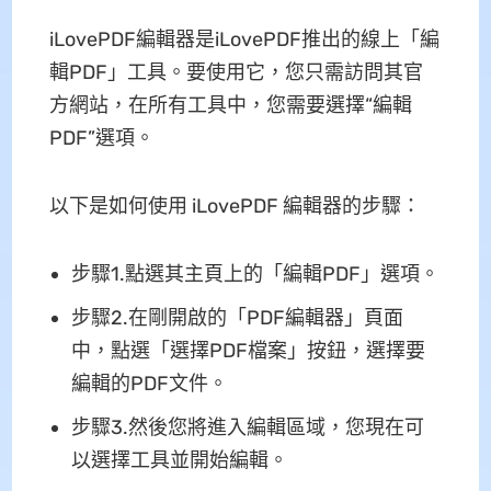
iLovePDF編輯器是iLovePDF推出的線上「編
輯PDF」工具。要使用它，您只需訪問其官
方網站，在所有工具中，您需要選擇“編輯
PDF”選項。
以下是如何使用 iLovePDF 編輯器的步驟：
步驟1.點選其主頁上的「編輯PDF」選項。
步驟2.在剛開啟的「PDF編輯器」頁面
中，點選「選擇PDF檔案」按鈕，選擇要
編輯的PDF文件。
步驟3.然後您將進入編輯區域，您現在可
以選擇工具並開始編輯。