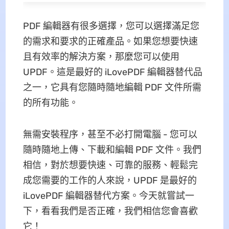
PDF 編輯器有很多選擇，您可以選擇滿足您
的需求和要求的正確產品。如果您想要快速
且有效率的解決方案，那麼您可以使用
UPDF。這是最好的 iLovePDF 編輯器替代品
之一，它具有您隨時隨地編輯 PDF 文件所需
的所有功能。
無需安裝程序，甚至不必打開電腦 - 您可以
隨時隨地上傳、下載和編輯 PDF 文件。我們
相信，對於想要快速、可靠的服務、輕鬆完
成您需要的工作的人來說，UPDF 是最好的
iLovePDF 編輯器替代方案。今天就嘗試一
下，看看我們是否正確，我們相信您會喜歡
它！