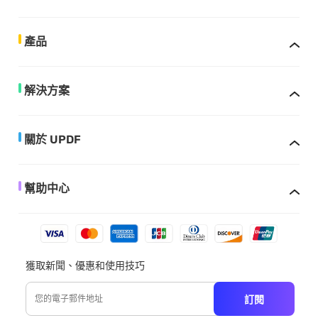
產品
解決方案
關於 UPDF
幫助中心
獲取新聞、優惠和使用技巧
訂閱