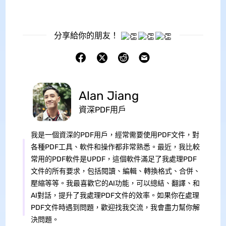
分享給你的朋友！
Alan Jiang
資深PDF用戶
我是一個資深的PDF用戶，經常需要使用PDF文件，對
各種PDF工具、軟件和操作都非常熟悉。最近，我比較
常用的PDF軟件是UPDF，這個軟件滿足了我處理PDF
文件的所有要求，包括閱讀、編輯、轉換格式、合併、
壓縮等等。我最喜歡它的AI功能，可以總結、翻譯、和
AI對話，提升了我處理PDF文件的效率。如果你在處理
PDF文件時遇到問題，歡迎找我交流，我會盡力幫你解
決問題。