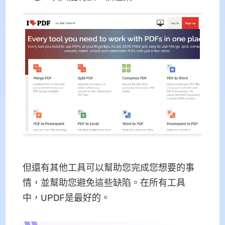
但還有其他工具可以幫助您完成您想要的事
情，並幫助您避免這些缺陷。在所有工具
中，UPDF是最好的。