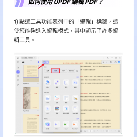
如何使用 UPDF 編輯 PDF？
1) 點選工具功能表列中的「編輯」標籤，這
使您能夠進入編輯模式，其中顯示了許多編
輯工具。