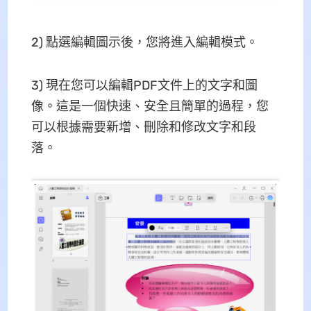
2) 點選編輯圖示後，您將進入編輯模式。
3) 現在您可以編輯PDF文件上的文字和圖
像。這是一個快速、安全且簡單的過程，您
可以根據需要新增、刪除和修改文字和段
落。