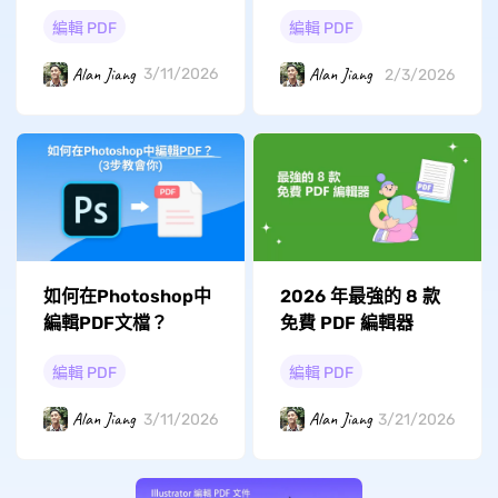
PDF Editor更好的
編輯 PDF
編輯 PDF
PDF編輯器？
Alan Jiang
Alan Jiang
3/11/2026
2/3/2026
如何在Photoshop中
2026 年最強的 8 款
編輯PDF文檔？
免費 PDF 編輯器
編輯 PDF
編輯 PDF
Alan Jiang
Alan Jiang
3/11/2026
3/21/2026