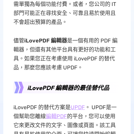
需單獨為每個功能付費。或者，您公司的 IT
部門可能正在尋找安全、可靠且易於使用且
不會超出預算的產品。
儘管
iLovePDF 編輯器
是一個有用的 PDF 編
輯器，但還有其他平台具有更好的功能和工
具。如果您正在考慮使用 iLovePDF 的替代
品，那麼您應該考慮 UPDF。
iLovePDF 編輯器的最佳替代品
iLovePDF 的替代方案是
UPDF
。 UPDF是一
個幫助您離線
編輯PDF
的平台，您可以使用
它來更改文件的文字、圖像或頁面。該工具