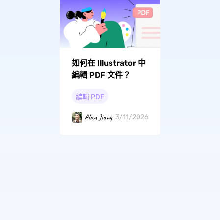
如何在 Illustrator 中
編輯 PDF 文件？
編輯 PDF
Alan Jiang
3/11/2026