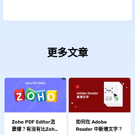
更多文章
Zoho PDF Editor怎
如何在 Adob​​e
麼樣？有沒有比Zoho
Reader 中新增文字？