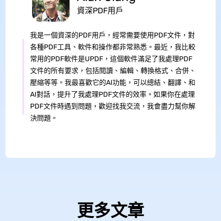
資深PDF用戶
我是一個資深的PDF用戶，經常需要使用PDF文件，對
各種PDF工具、軟件和操作都非常熟悉。最近，我比較
常用的PDF軟件是UPDF，這個軟件滿足了我處理PDF
文件的所有要求，包括閱讀、編輯、轉換格式、合併、
壓縮等等。我最喜歡它的AI功能，可以總結、翻譯、和
AI對話，提升了我處理PDF文件的效率。如果你在處理
PDF文件時遇到問題，歡迎找我交流，我會盡力幫你解
決問題。
更多文章