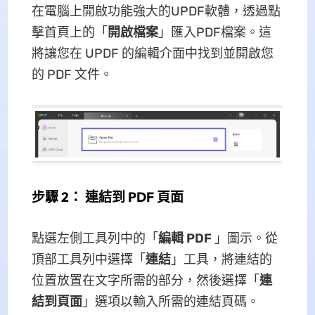
在電腦上開啟功能強大的UPDF軟體，透過點
擊首頁上的「
開啟檔案
」匯入PDF檔案。這
將讓您在 UPDF 的編輯介面中找到並開啟您
的 PDF 文件。
步驟 2： 連結到 PDF 頁面
點選左側工具列中的「
編輯 PDF
」圖示。從
頂部工具列中選擇「
連結
」工具，將連結的
位置放置在文字所需的部分，然後選擇「
連
結到頁面
」選項以輸入所需的連結頁碼。