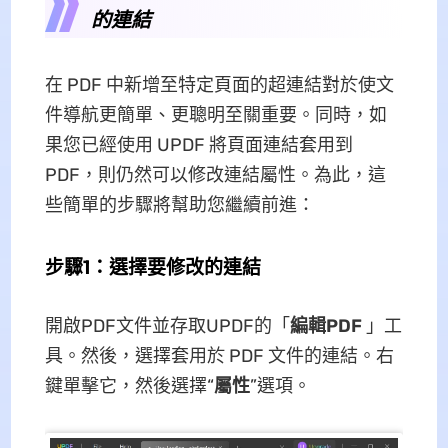
的連結
在 PDF 中新增至特定頁面的超連結對於使文
件導航更簡單、更聰明至關重要。同時，如
果您已經使用 UPDF 將頁面連結套用到
PDF，則仍然可以修改連結屬性。為此，這
些簡單的步驟將幫助您繼續前進：
步驟1：選擇要修改的連結
開啟PDF文件並存取UPDF的「
編輯PDF
」工
具。然後，選擇套用於 PDF 文件的連結。右
鍵單擊它，然後選擇“
屬性
”選項。