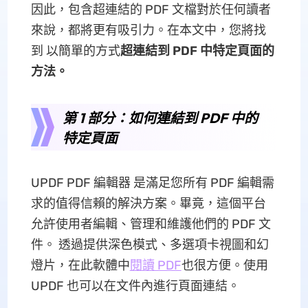
因此，包含超連結的 PDF 文檔對於任何讀者
來說，都將更有吸引力。在本文中，您將找
到 以簡單的方式
超連結到 PDF 中特定頁面的
方法。
第 1 部分：如何連結到 PDF 中的
特定頁面
UPDF PDF 編輯器 是滿足您所有 PDF 編輯需
求的值得信賴的解決方案。畢竟，這個平台
允許使用者編輯、管理和維護他們的 PDF 文
件。 透過提供深色模式、多選項卡視圖和幻
燈片，在此軟體中
閱讀 PDF
也很方便。使用
UPDF 也可以在文件內進行頁面連結。