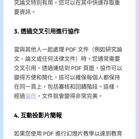
究論文特別有用，您可以在其中快速存取重
要資訊。
3. 透過交叉引用進行協作
當與其他人一起處理 PDF 文件（例如研究論
文、論文或任何法律文件）時，您通常需要
交叉引用。透過連結到 PDF 頁面，協作可以
變得方便和簡化。這可以確保每個人都保持
在同一頁上，包括審核和回饋階段。這樣，
經過
協作
，文件就會變得非常完美。
4. 互動投影片簡報
如果您使用 PDF 進行幻燈片教學以達到教育