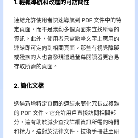
1. 輕鬆導航和改進的可訪問性
連結允許使用者快速導航到 PDF 文件中的特
定頁面，而不是滾動多個頁面來查找所需的
資訊。此外，使用者只需點擊文字上應用的
連結即可定向到相關頁面。那些有視覺障礙
或殘疾的人也會發現透過螢幕閱讀器更容易
存取所需的頁面。
2. 簡化文檔
透過新增特定頁面的連結來簡化冗長或複雜
的 PDF 文件。它允許用戶直接訪問相關部
分，這有助於減少查找詳細資訊所需的時間
和精力。這對於法律文件、技術手冊甚至研