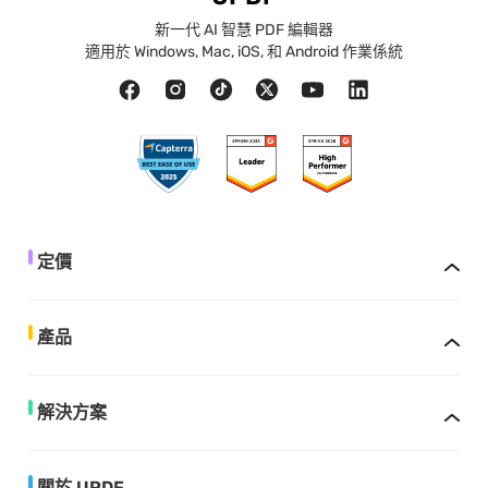
新一代 AI 智慧 PDF 編輯器
適用於 Windows, Mac, iOS, 和 Android 作業係統
定價
產品
解決方案
關於 UPDF