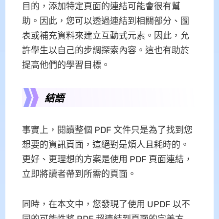
目的，添加特定頁面的連結可能會很有幫
助。因此，您可以透過連結到相關部分、圖
表或補充資料來建立互動式元素。因此，允
許學生以自己的步調探索內容。這也有助於
提高他們的學習目標。
結語
事實上，閱讀整個 PDF 文件只是為了找到您
想要的資訊頁面，這絕對是煩人且耗時的。
更好、更理想的方案是使用 PDF 頁面連結，
立即將讀者帶到所需的頁面。
同時，在本文中，您發現了使用 UPDF 以不
同的可能性將 PDF 超連結到頁面的完美方