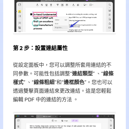
第 2 步：設置連結屬性
從設定面板中，您可以調整所套用連結的不
同參數。可能性包括調整“
連結類型
” 、“
線條
樣式
” 、“
線條粗細
”和“
邊框顏色
”。您也可以
透過雙擊頁面連結來更改連結。這是您輕鬆
編輯 PDF 中的連結的方法 。