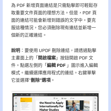
為 PDF 新增頁面連結是只需點擊即可輕鬆存
取重要文件頁面的理想方法。但是，PDF 頁
面的連結可能會新增到錯誤的文字中。要克
服這種情況，您必須刪除現有連結並新增一
個新的正確連結。
說明
：要使用 UPDF 刪除連結，請透過點擊
主畫面上的「
開啟檔案
」按鈕開啟 PDF 文
件。點選左側的「
編輯 PDF
」圖示進入編輯
模式。繼續選擇應用程式的連結。右鍵單擊
它並選擇“
刪除”選項
。