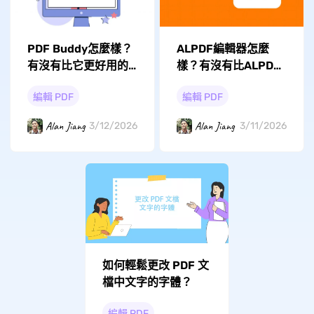
ALPDF編輯器怎麼
PDF Buddy怎麼樣？
樣？有沒有比ALPDF
有沒有比它更好用的
更好的PDF編輯器？
PDF編輯器？
編輯 PDF
編輯 PDF
Alan Jiang
Alan Jiang
3/11/2026
3/12/2026
如何輕鬆更改 PDF 文
檔中文字的字體？
編輯 PDF