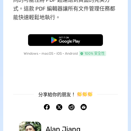
式。這款 PDF 編輯器讓所有文件管理任務都
能快速輕鬆地執行。
免費下載
Windows • macOS • iOS • Android
100% 安全性
分享給你的朋友！
Alan Jiang