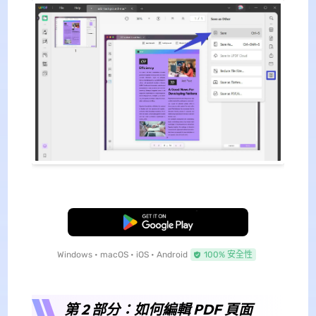
免費下載
Windows • macOS • iOS • Android
100% 安全性
第 2 部分：如何編輯 PDF 頁面