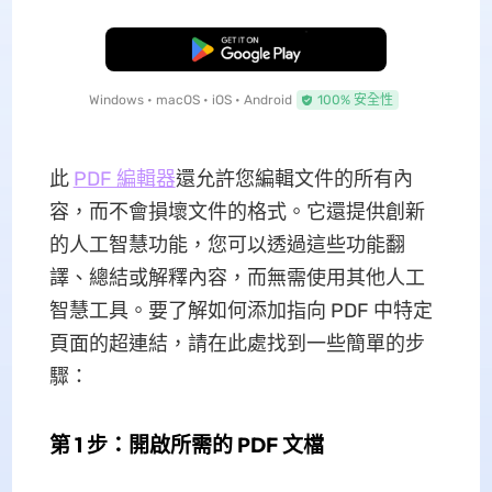
免費下載
Windows • macOS • iOS • Android
100% 安全性
此
PDF 編輯器
還允許您編輯文件的所有內
容，而不會損壞文件的格式。它還提供創新
的人工智慧功能，您可以透過這些功能翻
譯、總結或解釋內容，而無需使用其他人工
智慧工具。要了解如何添加指向 PDF 中特定
頁面的超連結，請在此處找到一些簡單的步
驟：
第 1 步：開啟所需的 PDF 文檔