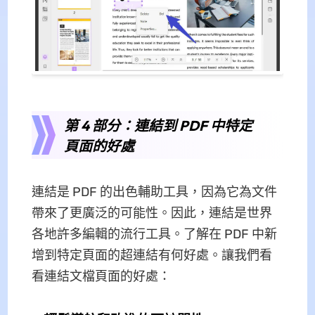
第 4 部分：連結到 PDF 中特定
頁面的好處
連結是 PDF 的出色輔助工具，因為它為文件
帶來了更廣泛的可能性。因此，連結是世界
各地許多編輯的流行工具。了解在 PDF 中新
增到特定頁面的超連結有何好處。讓我們看
看連結文檔頁面的好處：