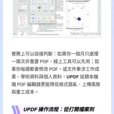
實務上可以這樣判斷：如果你一個月只處理
一兩次非重要 PDF，線上工具可以先用；如
果你每週都會修改 PDF，或文件牽涉工作成
果、學術資料與個人資料，
UPDF
這類本機
端 PDF 編輯器更能降低格式錯亂、上傳風險
與重工成本。
UPDF 操作流程：從打開檔案到