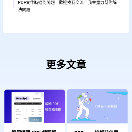
PDF文件時遇到問題，歡迎找我交流，我會盡力幫你解
決問題。
更多文章