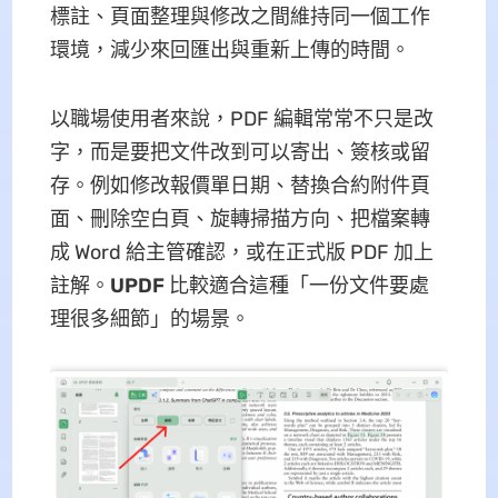
標註、頁面整理與修改之間維持同一個工作
環境，減少來回匯出與重新上傳的時間。
以職場使用者來說，PDF 編輯常常不只是改
字，而是要把文件改到可以寄出、簽核或留
存。例如修改報價單日期、替換合約附件頁
面、刪除空白頁、旋轉掃描方向、把檔案轉
成 Word 給主管確認，或在正式版 PDF 加上
註解。
UPDF
比較適合這種「一份文件要處
理很多細節」的場景。