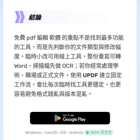
結論
免費 pdf 編輯 軟體 的重點不是找到最多功能
的工具，而是先判斷你的文件類型與修改幅
度。臨時小改可用線上工具，整份重寫可轉
Word，掃描檔先做 OCR；若你經常處理學
術、職場或正式文件，使用
UPDF
建立固定
工作流，會比每次臨時找工具更穩定，也更
容易避免格式錯亂與版本混亂。
免費下載
Windows • macOS • iOS • Android
100% 安全性