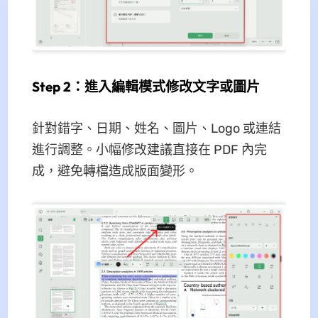
Step 2：進入編輯模式修改文字或圖片
針對錯字、日期、姓名、圖片、Logo 或連結
進行調整。小幅修改建議直接在 PDF 內完
成，避免轉檔造成版面變形。