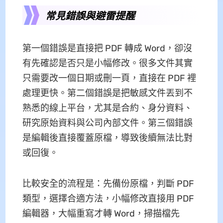
常見錯誤與避雷提醒
第一個錯誤是直接把 PDF 轉成 Word，卻沒
有先確認是否只是小幅修改。很多文件其實
只需要改一個日期或刪一頁，直接在 PDF 裡
處理更快。第二個錯誤是把敏感文件丟到不
熟悉的線上平台，尤其是合約、身分資料、
研究原始資料與公司內部文件。第三個錯誤
是編輯後直接覆蓋原檔，導致後續無法比對
或回復。
比較安全的流程是：先備份原檔，判斷 PDF
類型，選擇合適方法，小幅修改直接用 PDF
編輯器，大幅重寫才轉 Word，掃描檔先