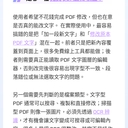
使用者希望不花錢完成 PDF 修改，但也在意
是否真的能改文字。 在實際使用中，最容易
搞錯的是把「加一段新文字」和「
修改原本
PDF 文字
」混在一起。前者只是把新內容覆
蓋到頁面上，很多免費線上工具都能做；後
者則需要真正能讀取 PDF 文字圖層的編輯
器，否則改完後很容易出現字型不一致、段
落錯位或無法選取文字的問題。
另一個需要先判斷的是檔案類型。文字型
PDF 通常可以搜尋、複製和直接修改；掃描
型 PDF 則像一張圖片，必須先透過
OCR 辨
識
，才有機會讓文字變成可搜尋或可編輯內