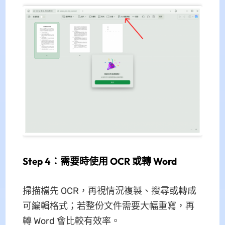
Step 4：需要時使用 OCR 或轉 Word
掃描檔先 OCR，再視情況複製、搜尋或轉成
可編輯格式；若整份文件需要大幅重寫，再
轉 Word 會比較有效率。