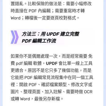
置錯亂。比較保險的做法是：需要小幅修改
時直接在 PDF 內編輯；需要重寫時才轉
Word；轉檔後一定要逐頁校對格式。
方法三：用 UPDF 建立完整
PDF 編輯工作流
如果你不是偶爾處理一次，而是經常需要 免
費 pdf 編輯 軟體，
UPDF
會比單一線上工具
更適合。原因不是它只多了幾個功能，而是
它能把 PDF 編輯常見流程集中在同一個工具
裡：開啟 PDF、確認檔案類型、修改文字或
圖片、整理頁面、加入註解、需要時做 OCR
或轉 Word，最後另存新檔。