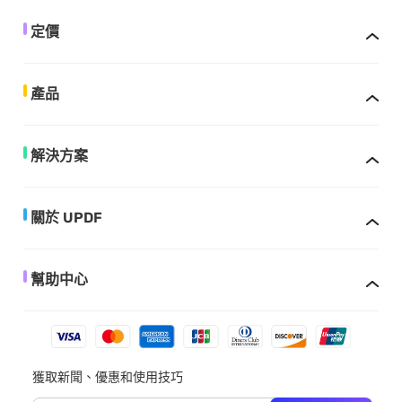
定價
產品
解決方案
關於 UPDF
幫助中心
獲取新聞、優惠和使用技巧