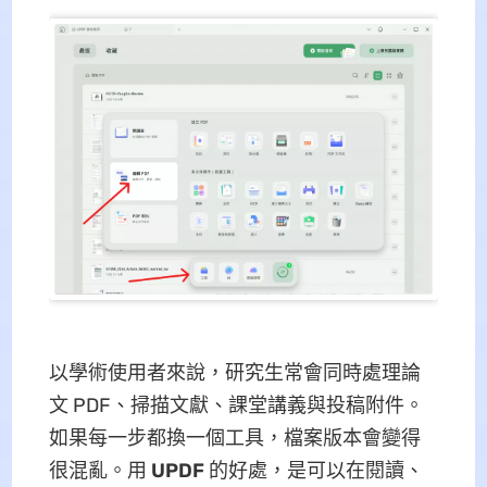
以學術使用者來說，研究生常會同時處理論
文 PDF、掃描文獻、課堂講義與投稿附件。
如果每一步都換一個工具，檔案版本會變得
很混亂。用
UPDF
的好處，是可以在閱讀、