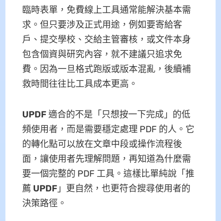
臨時表單，免費線上工具通常能解決基本需
求。但只要涉及正式用途，例如要寄給客
戶、提交學校、交給主管審核，或文件本身
包含個資與研究內容，就不建議只追求免
費。因為一旦格式跑版或版本混亂，後續補
救時間往往比工具成本更高。
UPDF
適合的不是「只想按一下完成」的低
頻使用者，而是需要穩定處理 PDF 的人。它
的轉化點可以放在文章中段或操作流程後
面，讓使用者先理解問題，再知道為什麼需
要一個完整的 PDF 工具。這樣比單純說「推
薦
UPDF
」更自然，也更符合搜尋使用者的
決策路徑。