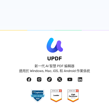
UPDF
新一代 AI 智慧 PDF 編輯器
適用於 Windows, Mac, iOS, 和 Android 作業係統