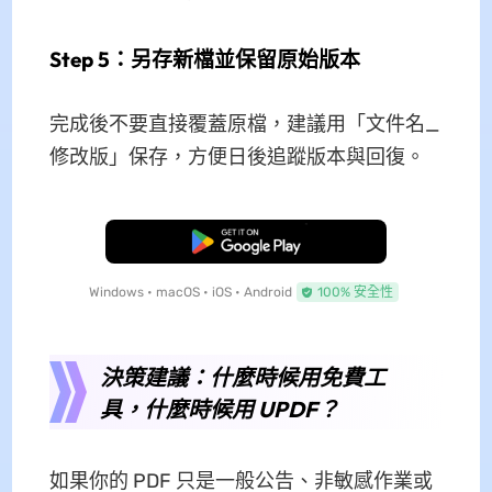
Step 5：另存新檔並保留原始版本
完成後不要直接覆蓋原檔，建議用「文件名_
修改版」保存，方便日後追蹤版本與回復。
免費下載
Windows • macOS • iOS • Android
100% 安全性
決策建議：什麼時候用免費工
具，什麼時候用 UPDF？
如果你的 PDF 只是一般公告、非敏感作業或