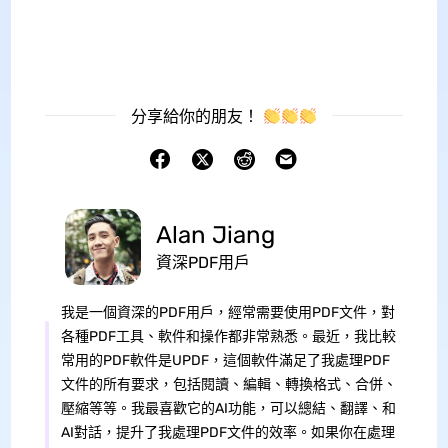
分享給你的朋友！
Alan Jiang
資深PDF用戶
我是一個資深的PDF用戶，經常需要使用PDF文件，對
各種PDF工具、軟件和操作都非常熟悉。最近，我比較
常用的PDF軟件是UPDF，這個軟件滿足了我處理PDF
文件的所有要求，包括閱讀、編輯、轉換格式、合併、
壓縮等等。我最喜歡它的AI功能，可以總結、翻譯、和
AI對話，提升了我處理PDF文件的效率。如果你在處理