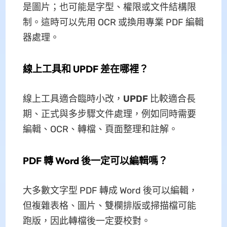
是圖片；也可能是字型、權限或文件結構限
制。這時可以先用 OCR 或換用專業 PDF 編輯
器處理。
線上工具和 UPDF 差在哪裡？
線上工具適合臨時小改，
UPDF
比較適合長
期、正式與多步驟文件處理，例如同時需要
編輯、OCR、轉檔、頁面整理和註解。
PDF 轉 Word 後一定可以編輯嗎？
大多數文字型 PDF 轉成 Word 後可以編輯，
但複雜表格、圖片、雙欄排版或掃描檔可能
跑版，因此轉檔後一定要校對。