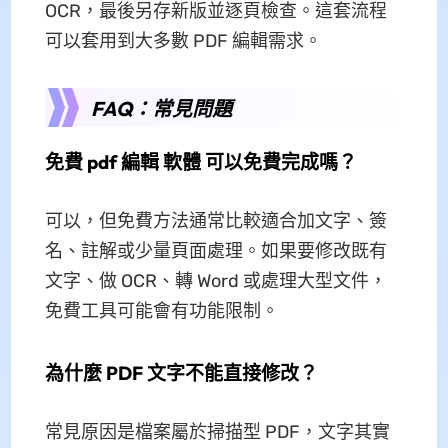
OCR，最後另存新版並逐頁檢查。這套流程
可以套用到大多數 PDF 編輯需求。
FAQ：常見問題
免費 pdf 編輯 軟體 可以免費完成嗎？
可以，但免費方法通常比較適合加文字、簽
名、註解或少量頁面處理。如果要修改既有
文字、做 OCR、轉 Word 或處理大型文件，
免費工具可能會有功能限制。
為什麼 PDF 文字不能直接修改？
常見原因是檔案屬於掃描型 PDF，文字其實