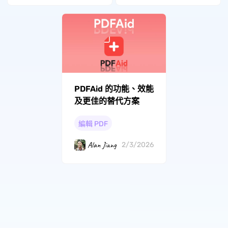
PDFAid 的功能、效能
及更佳的替代方案
編輯 PDF
Alan Jiang
2/3/2026