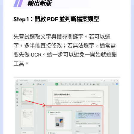
輸出新版
Step 1：開啟 PDF 並判斷檔案類型
先嘗試選取文字與搜尋關鍵字。若可以選
字，多半能直接修改；若無法選字，通常需
要先做 OCR。這一步可以避免一開始就選錯
工具。