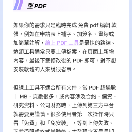
型 PDF
如果你的需求只是臨時完成 免費 pdf 編輯 軟
體，例如在申請表上補字、加簽名、畫線或
加簡單註解，
線上 PDF 工具
是最快的路線。
這類工具通常只要上傳檔案、在頁面上新增
內容，最後下載修改後的 PDF 即可，對不想
安裝軟體的人來說很省事。
但線上工具不適合所有文件。當 PDF 超過數
十 MB、頁數很多，或內容涉及合約、個資、
研究資料、公司財務時，上傳到第三方平台
就需要更謹慎。很多使用者第一次操作時只
看「免費」和「免安裝」，等到上傳失敗、