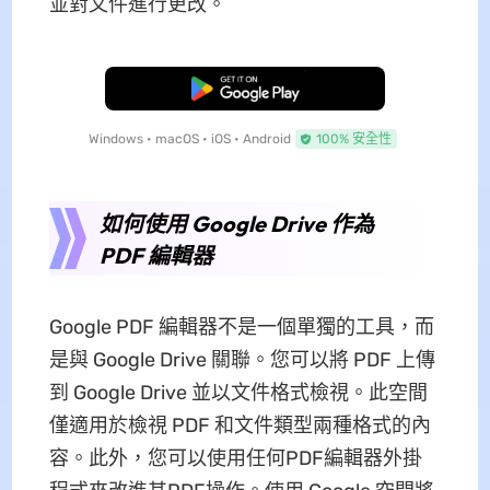
並對文件進行更改。
免費下載
Windows • macOS • iOS • Android
100% 安全性
如何使用 Google Drive 作為
PDF 編輯器
Google PDF 編輯器不是一個單獨的工具，而
是與 Google Drive 關聯。您可以將 PDF 上傳
到 Google Drive 並以文件格式檢視。此空間
僅適用於檢視 PDF 和文件類型兩種格式的內
容。此外，您可以使用任何PDF編輯器外掛