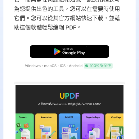
為您提供出色的工具，您可以在需要時使用
它們。您可以從其官方網站快速下載，並藉
助這個軟體輕鬆編輯 PDF。
免費下載
Windows • macOS • iOS • Android
100% 安全性