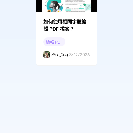
如何使用相同字體編
輯 PDF 檔案？
編輯 PDF
Alan Jiang
3/12/2026