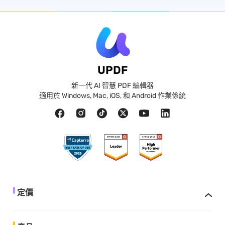
UPDF
新一代 AI 智慧 PDF 編輯器
適用於 Windows, Mac, iOS, 和 Android 作業係統
定價