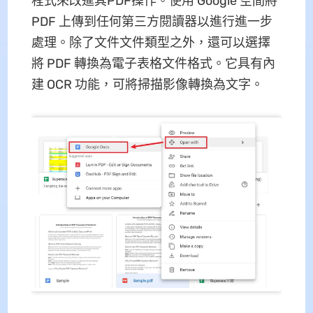
程式來改進其PDF操作。使用 Google 空間將
PDF 上傳到任何第三方閱讀器以進行進一步
處理。除了文件文件類型之外，還可以選擇
將 PDF 轉換為電子表格文件格式。它具有內
建 OCR 功能，可將掃描影像轉換為文字。