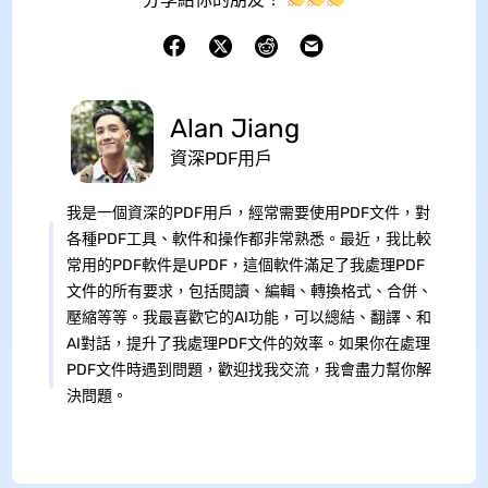
Alan Jiang
資深PDF用戶
我是一個資深的PDF用戶，經常需要使用PDF文件，對
各種PDF工具、軟件和操作都非常熟悉。最近，我比較
常用的PDF軟件是UPDF，這個軟件滿足了我處理PDF
文件的所有要求，包括閱讀、編輯、轉換格式、合併、
壓縮等等。我最喜歡它的AI功能，可以總結、翻譯、和
AI對話，提升了我處理PDF文件的效率。如果你在處理
PDF文件時遇到問題，歡迎找我交流，我會盡力幫你解
決問題。