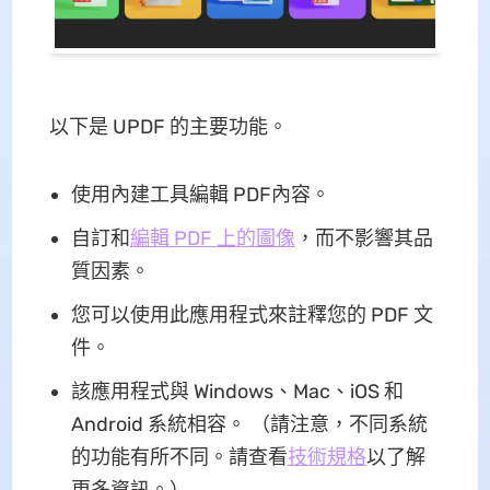
以下是 UPDF 的主要功能。
使用內建工具編輯 PDF內容。
自訂和
編輯 PDF 上的圖像
，而不影響其品
質因素。
您可以使用此應用程式來註釋您的 PDF 文
件。
該應用程式與 Windows、Mac、iOS 和
Android 系統相容。 （請注意，不同系統
的功能有所不同。請查看
技術規格
以了解
更多資訊。）