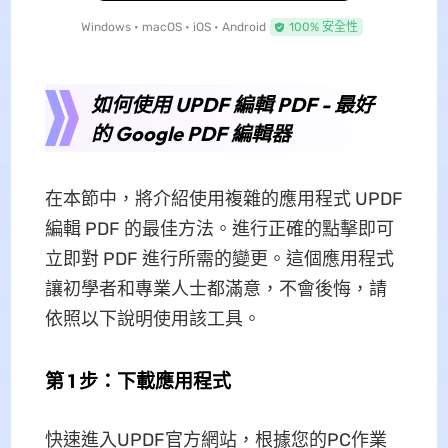
Windows • macOS • iOS • Android
100% 安全性
如何使用 UPDF 編輯 PDF - 最好
的 Google PDF 編輯器
在本節中，將介紹使用複雜的應用程式 UPDF
編輯 PDF 的最佳方法。進行正確的點擊即可
立即對 PDF 進行所需的變更。這個應用程式
讓初學者和專業人士都滿意，不會後悔，請
依照以下說明使用該工具。
第 1 步：下載應用程式
快速進入UPDF官方網站，根據您的PC作業