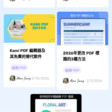
Kami PDF 編輯器及
2026年更改 PDF 標
其免費的替代軟件
題的3種方法
編輯 PDF
編輯 PDF
Alan Jiang
3/10/2026
Alan Jiang
2/3/2026