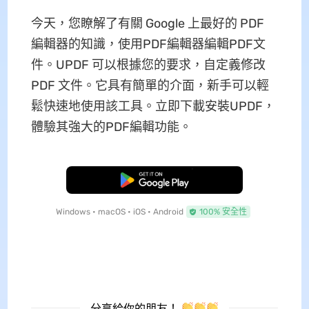
今天，您瞭解了有關 Google 上最好的 PDF
編輯器的知識，使用PDF編輯器編輯PDF文
件。UPDF 可以根據您的要求，自定義修改
PDF 文件。它具有簡單的介面，新手可以輕
鬆快速地使用該工具。立即下載安裝UPDF，
體驗其強大的PDF編輯功能。
免費下載
Windows • macOS • iOS • Android
100% 安全性
分享給你的朋友！