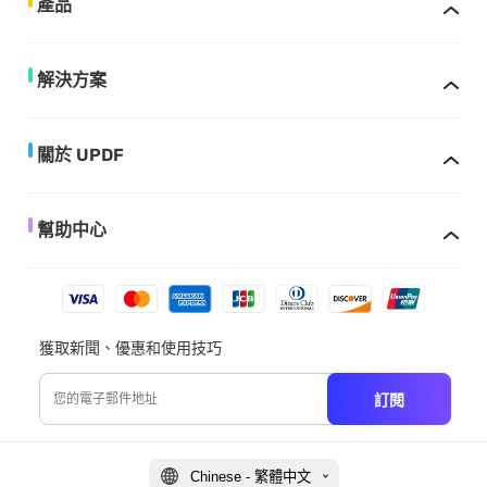
產品
解決方案
關於 UPDF
幫助中心
獲取新聞、優惠和使用技巧
訂閱
Chinese - 繁體中文