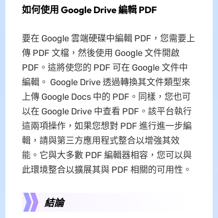
如何使用 Google Drive 編輯 PDF
要在 Google 雲端硬碟中編輯 PDF，您需要上
傳 PDF 文檔，然後使用 Google 文件開啟
PDF。這將使您的 PDF 可在 Google 文件中
編輯。 Google Drive 透過轉換其文件類型來
上傳 Google Docs 中的 PDF。同樣，您也可
以在 Google Drive 中查看 PDF。該平台執行
這兩項操作，如果您想對 PDF 進行進一步編
輯，請與第三方應用程式整合以增強其效
能。它與大多數 PDF 編輯器相容，您可以與
此環境整合以擴展其與 PDF 相關的可用性。
結論