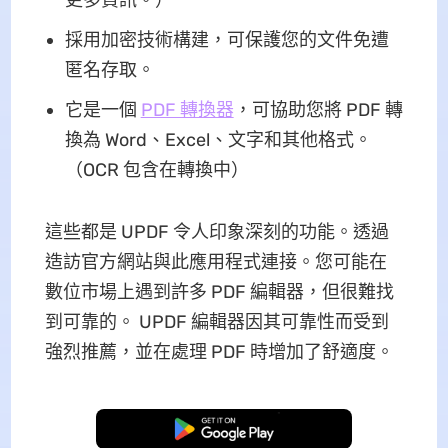
採用加密技術構建，可保護您的文件免遭
匿名存取。
它是一個
PDF 轉換器
，可協助您將 PDF 轉
換為 Word、Excel、文字和其他格式。
（OCR 包含在轉換中）
這些都是 UPDF 令人印象深刻的功能。透過
造訪官方網站與此應用程式連接。您可能在
數位市場上遇到許多 PDF 編輯器，但很難找
到可靠的。 UPDF 編輯器因其可靠性而受到
強烈推薦，並在處理 PDF 時增加了舒適度。
免費下載