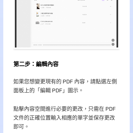
第二步：編輯內容
如果您想變更現有的 PDF 內容，請點選左側
面板上的「編輯 PDF」圖示。
點擊內容空間進行必要的更改，只需在 PDF
文件的正確位置輸入相應的單字並保存更改
即可。