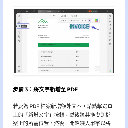
步驟 3：將文字新增至 PDF
若要為 PDF 檔案新增額外文本，請點擊選單
上的「新增文字」按鈕，然後將其拖曳到檔
案上的所需位置。然後，開始鍵入單字以將