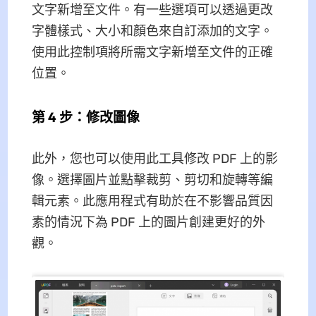
文字新增至文件。有一些選項可以透過更改
字體樣式、大小和顏色來自訂添加的文字。
使用此控制項將所需文字新增至文件的正確
位置。
第 4 步：修改圖像
此外，您也可以使用此工具修改 PDF 上的影
像。選擇圖片並點擊裁剪、剪切和旋轉等編
輯元素。此應用程式有助於在不影響品質因
素的情況下為 PDF 上的圖片創建更好的外
觀。