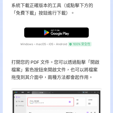
系統下載正確版本的工具（或點擊下方的
「免費下載」按鈕進行下載）。
免費下載
Windows • macOS • iOS • Android
100% 安全性
打開您的 PDF 文件。您可以透過點擊「開啟
檔案」紫色按鈕來開啟文件，也可以將檔案
拖曳到其介面中，兩種方法都會起作用。