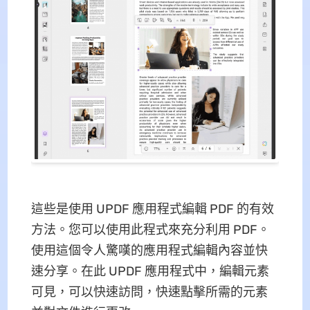
這些是使用 UPDF 應用程式編輯 PDF 的有效
方法。您可以使用此程式來充分利用 PDF。
使用這個令人驚嘆的應用程式編輯內容並快
速分享。在此 UPDF 應用程式中，編輯元素
可見，可以快速訪問，快速點擊所需的元素