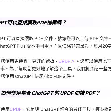
。
tGPT可以直接讀取PDF檔案嗎？
GPT 可以直接讀取 PDF 文件，就像您可以上傳 PDF 文
hatGPT Plus 版本中可用。而且價格非常昂貴，每月20
您使用更便宜、更好的選擇 -
UPDF AI
。您可以使用此
效率。為了幫助您更好地了解这个工具，我們將介绍一些
使用 ChatGPT 快速閱讀 PDF文件。
. 如何使用整合 ChatGPT 的 UPDF 閱讀 PDF？
家使用
UPDF
，它是與 ChatGPT 整合的最佳工具，專為提高