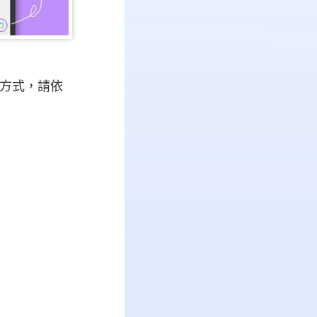
動方式，請依