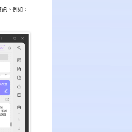
何資訊。例如：