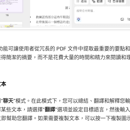
 的功能可讓使用者從冗長的 PDF 文件中提取最重要的要點
獲得簡潔的摘要，而不是花費大量的時間和精力來閱讀和
文本
“
聊天
”模式。在此模式下，您可以總結、翻譯和解釋您
某些文本，請選擇“
翻譯
”選項並設定目標語言，然後輸
I 將立即幫助您翻譯。如果需要複製文本，可以按一下複製圖