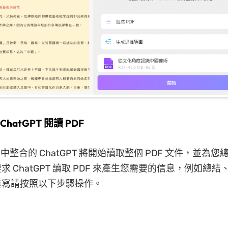
 ChatGPT 閱讀 PDF
 中整合的 ChatGPT 將開始讀取整個 PDF 文件，並為
 ChatGPT 讀取 PDF 來產生您需要的信息，例如總
重寫請按照以下步驟操作。