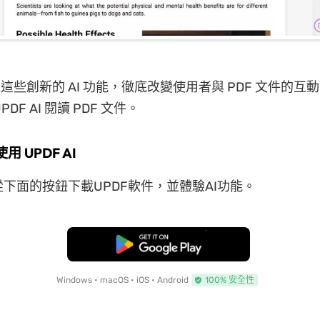
過這些創新的 AI 功能，徹底改變使用者與 PDF 文件的互
DF AI 閱讀 PDF 文件。
使用 UPDF AI
下面的按鈕下載UPDF軟件，並體驗AI功能。
免費下載
Windows • macOS • iOS • Android
100% 安全性