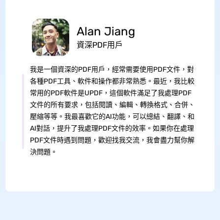
Alan Jiang
資深PDF用戶
我是一個資深的PDF用戶，經常需要使用PDF文件，對
各種PDF工具、軟件和操作都非常熟悉。最近，我比較
常用的PDF軟件是UPDF，這個軟件滿足了我處理PDF
文件的所有要求，包括閱讀、編輯、轉換格式、合併、
壓縮等等。我最喜歡它的AI功能，可以總結、翻譯、和
AI對話，提升了我處理PDF文件的效率。如果你在處理
PDF文件時遇到問題，歡迎找我交流，我會盡力幫你解
決問題。