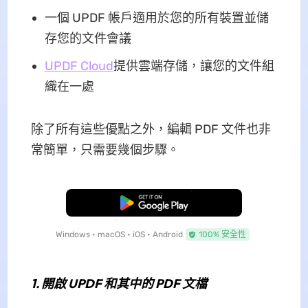
一個 UPDF 帳戶適用於您的所有裝置並儲
存您的文件會議
UPDF Cloud
提供雲端存儲，讓您的文件組
織在一處
除了所有這些優點之外，編輯 PDF 文件也非
常簡單，只需要幾個步驟。
免費下載
Windows • macOS • iOS • Android
100% 安全性
1.
開啟 UPDF 和其中的 PDF 文檔