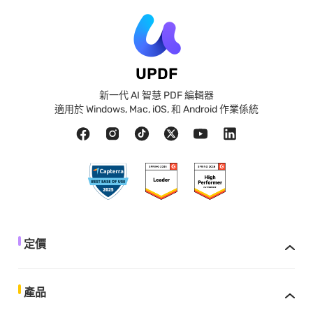
UPDF
新一代 AI 智慧 PDF 編輯器
適用於 Windows, Mac, iOS, 和 Android 作業係統
定價
產品