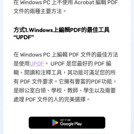
在 Windows PC 上不使用 Acrobat 編輯 PDF
文件的兩種主要方法。
方式1.Windows上編輯PDF的最佳工具
“UPDF”
在 Windows PC 上編輯 PDF 文件的最佳方法
是使用
UPDF
。 UPDF 是您最好的 PDF 編
輯、閱讀和注釋工具，其功能可滿足您的所
有 PDF 文件要求。它擁有豐富的PDF功能，
是辦公室白領、學校、教師、學生以及需要
處理 PDF 文件的人的完美選擇。
免費下載