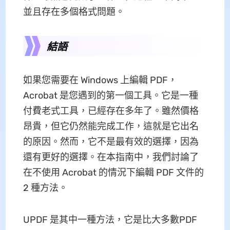
並且存在多個格式問題。
結語
如果您需要在 Windows 上編輯 PDF，
Acrobat 是您遇到的第一個工具。它是一種
付費老式工具，已經存在多年了。雖然價格
昂貴，但它仍然能完成工作，這就是它出名
的原因。然而，它不是最有效的選擇，因為
還有更好的選擇。在本指南中，我們討論了
在不使用 Acrobat 的情況下編輯 PDF 文件的
2 種方法。
UPDF 是其中一種方法，它是比大多數PDF