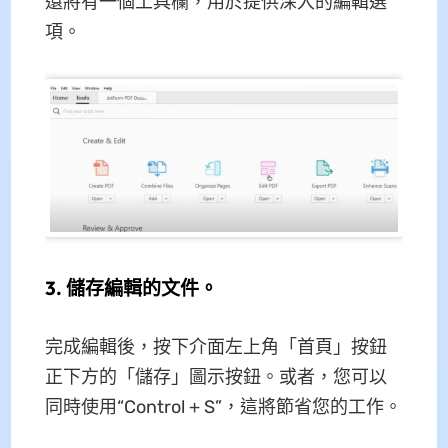
還將有一個工具欄，用於提供深入的編輯選
項。
3. 儲存編輯的文件。
完成編輯後，按下介面左上角「首頁」按鈕
正下方的「儲存」圖示按鈕。或者，您可以
同時使用“Control + S”，這將節省您的工作。