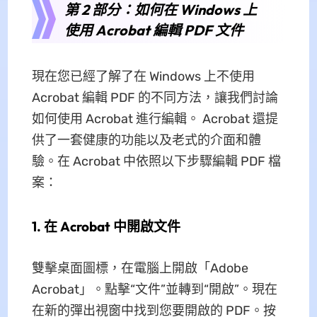
第 2 部分：如何在 Windows 上
使用 Acrobat 編輯 PDF 文件
現在您已經了解了在 Windows 上不使用
Acrobat 編輯 PDF 的不同方法，讓我們討論
如何使用 Acrobat 進行編輯。 Acrobat 還提
供了一套健康的功能以及老式的介面和體
驗。在 Acrobat 中依照以下步驟編輯 PDF 檔
案：
1. 在 Acrobat 中開啟文件
雙擊桌面圖標，在電腦上開啟「Adobe
Acrobat」。點擊“文件”並轉到“開啟”。現在
在新的彈出視窗中找到您要開啟的 PDF。按