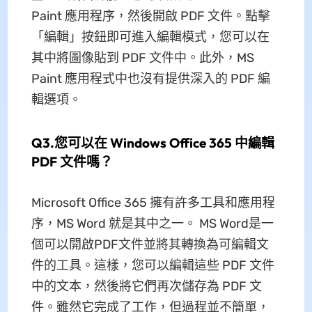
Paint 應用程序，然後開啟 PDF 文件。點擊
「編輯」按鈕即可進入編輯模式，您可以在
其中將圖像貼到 PDF 文件中。此外，MS
Paint 應用程式中也沒有提供深入的 PDF 編
輯選項。
Q3.您可以在 Windows Office 365 中編輯
PDF 文件嗎？
Microsoft Office 365 擁有許多工具和應用程
序，MS Word 就是其中之一。 MS Word是一
個可以開啟PDF文件並將其轉換為可編輯文
件的工具。這樣，您可以編輯這些 PDF 文件
中的文本，然後將它們再次儲存為 PDF 文
件。雖然它完成了工作，但過程並不簡單，