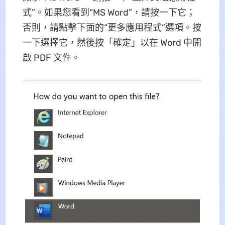
式”。如果您看到“MS Word”，請按一下它；
否則，請點擊下面的“更多應用程式”選項。按
一下選擇它，然後按「確定」以在 Word 中開
啟 PDF 文件。