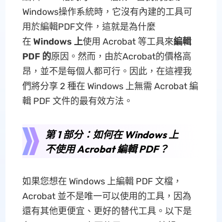
Windows操作系統時，它沒有內建的工具可
用於編輯PDF文件，這就是為什麼
在
Windows 上
使用 Acrobat 等工具來
編輯
PDF 的
原因。然而，由於Acrobat的價格高
昂，並不是每個人都可行。因此，在這裡我
們將分享 2 種在 Windows 上無需 Acrobat 編
輯 PDF 文件的最有效方法。
第 1 部分：如何在 Windows 上
不使用 Acrobat 編輯 PDF？
如果您想在 Windows 上編輯 PDF 文檔，
Acrobat 並不是唯一可以使用的工具，因為
還有其他更便宜、更好的替代工具。以下是