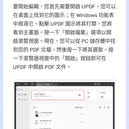
要開始編輯，您首先需要開啟 UPDF。您可以
在桌面上找到它的圖示；在 Windows 功能表
中搜尋它。點擊 UPDF 圖示將其打開，您將
看到主畫面。按一下「開啟檔案」選項以開
啟瀏覽視窗。現在，您可以從 PC 儲存體中找
到您的 PDF 文檔，然後按一下將其選取。按
一下瀏覽器視窗中的「開啟」按鈕即可在
UPDF 中開啟 PDF 文件。