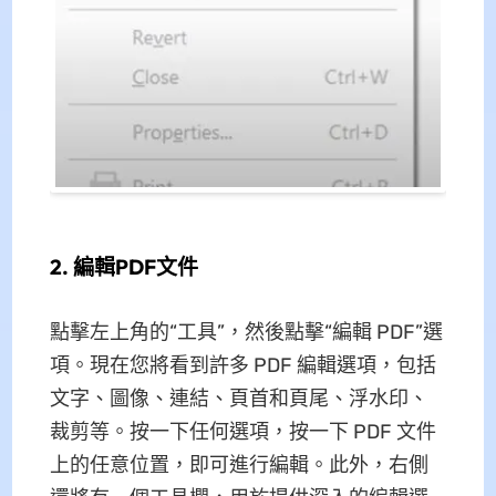
2. 編輯PDF文件
點擊左上角的“工具”，然後點擊“編輯 PDF”選
項。現在您將看到許多 PDF 編輯選項，包括
文字、圖像、連結、頁首和頁尾、浮水印、
裁剪等。按一下任何選項，按一下 PDF 文件
上的任意位置，即可進行編輯。此外，右側