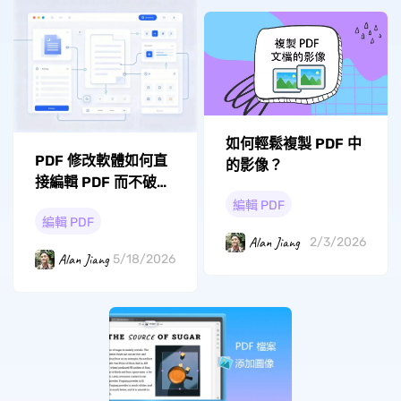
如何輕鬆複製 PDF 中
PDF 修改軟體如何直
的影像？
接編輯 PDF 而不破壞
排版？
編輯 PDF
編輯 PDF
Alan Jiang
2/3/2026
Alan Jiang
5/18/2026