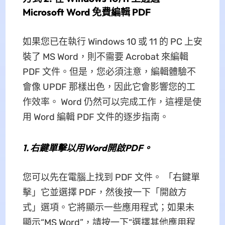
Microsoft Word 免費編輯 PDF
如果您已在執行 Windows 10 或 11 的 PC 上安
裝了 MS Word，則不需要 Acrobat 來編輯
PDF 文件。但是，您必須注意，編輯體驗不
會像 UPDF 那樣出色，因此它會影響您的工
作效率。 Word 仍然可以完成工作，這裡是使
用 Word 編輯 PDF 文件的逐步指南。
1.
右鍵單擊以用Word開啟PDF。
您可以先在電腦上找到 PDF 文件。 「右鍵單
擊」它並選擇 PDF，然後按一下「開啟方
式」選項。它將顯示一些應用程式；如果未
顯示“MS Word”，請按一下“選擇其他應用程