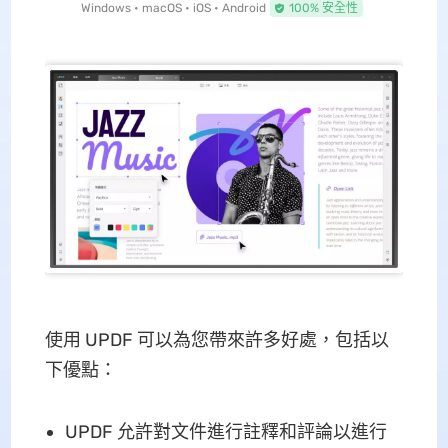
Windows • macOS • iOS • Android
100% 安全性
使用 UPDF 可以為您帶來許多好處，包括以
下優點：
UPDF 允許對文件進行註釋和評論以進行