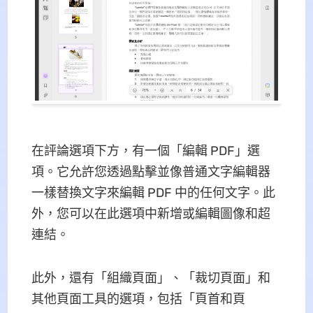
在評論選項下方，有一個「編輯 PDF」選
項。它允許您透過點擊並像普通文字編輯器
一樣替換文字來編輯 PDF 中的任何文字。此
外，您可以在此選項中新增或編輯圖像和超
連結。
此外，還有「組織頁面」、「裁切頁面」和
其他頁面工具的選項，包括「頁首和頁