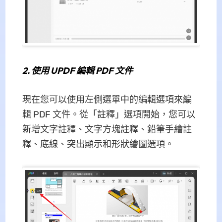
2. 使用 UPDF 編輯 PDF 文件
現在您可以使用左側選單中的編輯選項來編
輯 PDF 文件。從「註釋」選項開始，您可以
新增文字註釋、文字方塊註釋、鉛筆手繪註
釋、底線、突出顯示和形狀繪圖選項。