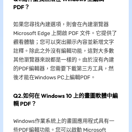
PDF？
如果您尋找內建選項，則會在內建瀏覽器
Microsoft Edge 上開啟 PDF 文件。它提供了
觀看體驗；您可以突出顯示內容並新增文字
註釋。除此之外沒有編輯功能，這對大多數
其他瀏覽器來說都是一樣的。由於沒有內建
的PDF編輯器，您需要下載第三方工具，然
後才能在Windows PC上編輯PDF。
Q2.如何在 Windows 10 上的畫圖軟體中編
輯 PDF？
Windows作業系統上的畫圖應用程式具有一
些PDF編輯功能。您可以啟動 Microsoft