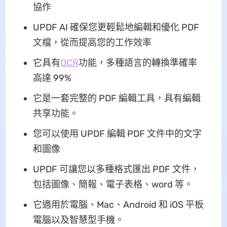
協作
UPDF AI 確保您更輕鬆地編輯和優化 PDF
文檔，從而提高您的工作效率
它具有
OCR
功能，多種語言的轉換準確率
高達 99%
它是一套完整的 PDF 編輯工具，具有編輯
共享功能。
您可以使用 UPDF 編輯 PDF 文件中的文字
和圖像
UPDF 可讓您以多種格式匯出 PDF 文件，
包括圖像、簡報、電子表格、word 等。
它適用於電腦、Mac、Android 和 iOS 平板
電腦以及智慧型手機。