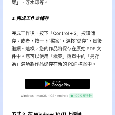
尾」、浮水印等。
3.
完成工作並儲存
完成工作後，按下「Control + S」按鈕儲
存。或者，按一下“檔案”，選擇“儲存”，然後
繼續。這樣，您的作品將保存在原始 PDF 文
件中。您可以使用「檔案」選單中的「另存
為」選項將作品儲存在新的 PDF 檔案中。
免費下載
Windows • macOS • iOS • Android
100% 安全性
方式 2. 在 Windows 10/11 上透過