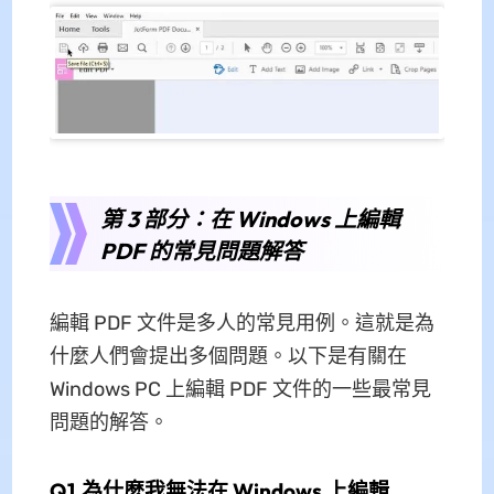
第 3 部分：在 Windows 上編輯
PDF 的常見問題解答
編輯 PDF 文件是多人的常見用例。這就是為
什麼人們會提出多個問題。以下是有關在
Windows PC 上編輯 PDF 文件的一些最常見
問題的解答。
Q1.為什麼我無法在 Windows 上編輯