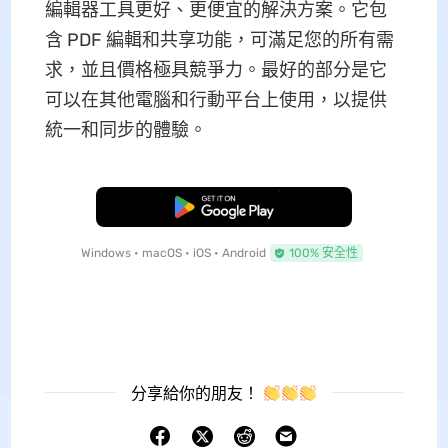
編輯器工具更好、更便宜的解決方案。它包
含 PDF 編輯和共享功能，可滿足您的所有需
求，並且價格極具競爭力。最好的部分是它
可以在其他電腦和行動平台上使用，以提供
統一和同步的體驗。
免費下載
Windows • macOS • iOS • Android
100% 安全性
分享給你的朋友！