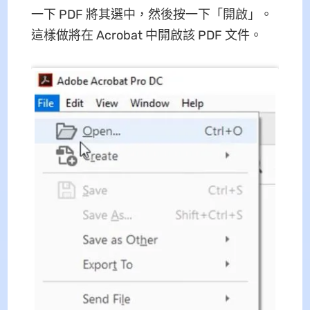
一下 PDF 將其選中，然後按一下「開啟」。
這樣做將在 Acrobat 中開啟該 PDF 文件。