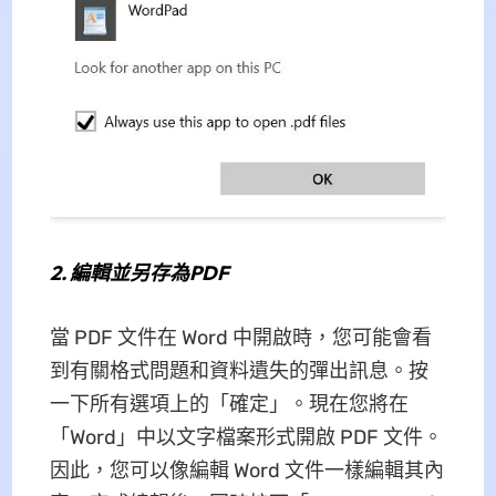
2.
編輯並另存為PDF
當 PDF 文件在 Word 中開啟時，您可能會看
到有關格式問題和資料遺失的彈出訊息。按
一下所有選項上的「確定」。現在您將在
「Word」中以文字檔案形式開啟 PDF 文件。
因此，您可以像編輯 Word 文件一樣編輯其內