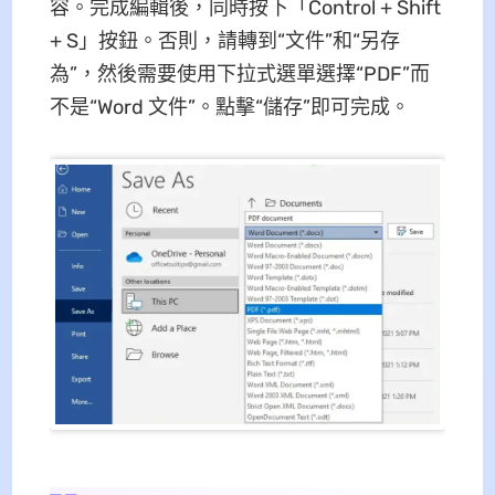
容。完成編輯後，同時按下「Control + Shift
+ S」按鈕。否則，請轉到“文件”和“另存
為”，然後需要使用下拉式選單選擇“PDF”而
不是“Word 文件”。點擊“儲存”即可完成。