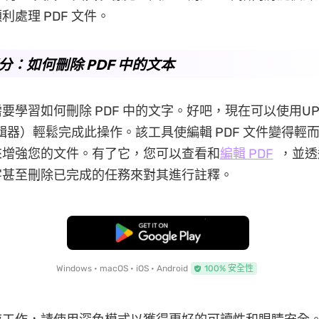
利處理 PDF 文件。
 部分：如何刪除 PDF 中的文本
要學習如何刪除 PDF 中的文字。好吧，現在可以使用UP
 編輯器）輕鬆完成此操作。該工具使編輯 PDF 文件變得輕
來增強您的文件。有了它，您可以查看和
編輯 PDF
，並透
字甚至刪除已完成的任務來對其進行註釋。
免費下載
Windows • macOS • iOS • Android
100% 安全性