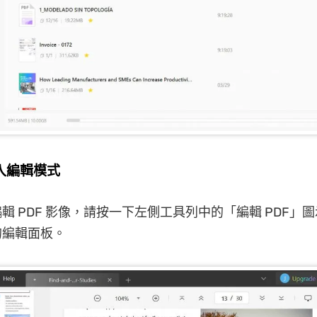
入編輯模式
輯 PDF 影像，請按一下左側工具列中的「編輯 PDF」
的編輯面板。