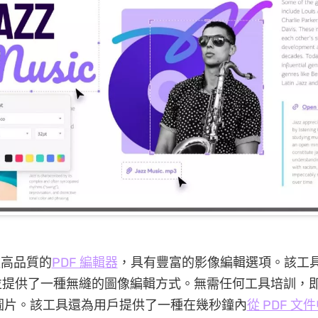
款高品質的
PDF 編輯器
，具有豐富的影像編輯選項。該工
並提供了一種無縫的圖像編輯方式。無需任何工具培訓，
取圖片。該工具還為用戶提供了一種在幾秒鐘內
從 PDF 文