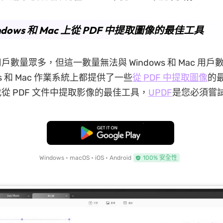
ndows 和 Mac 上從 PDF 中提取圖像的最佳工具
x 用戶數量眾多，但這一數量無法與 Windows 和 Mac 用
ws 和 Mac 作業系統上都提供了一些
從 PDF 中提取圖像
的
從 PDF 文件中提取影像的最佳工具，
UPDF
是您必須嘗
免費下載
Windows • macOS • iOS • Android
100% 安全性