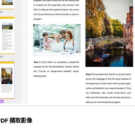
PDF 擷取影像