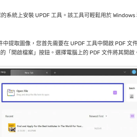
系統上安裝 UPDF 工具。該工具可輕鬆用於 Windows 和
文件中提取圖像，您首先需要在 UPDF 工具中開啟 PDF 
出現的「開啟檔案」按鈕。選擇電腦上的 PDF 文件將其開啟