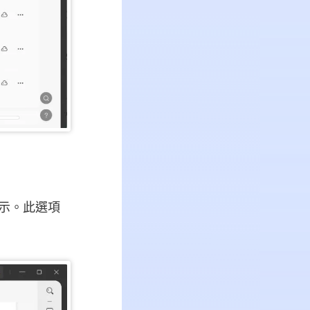
圖示。此選項