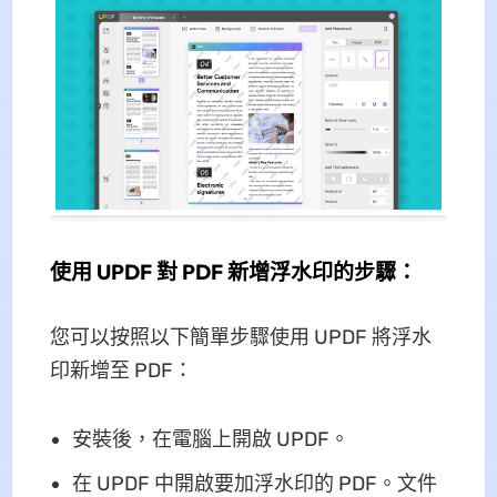
使用 UPDF 對 PDF 新增浮水印的步驟：
您可以按照以下簡單步驟使用 UPDF 將浮水
印新增至 PDF：
安裝後，在電腦上開啟 UPDF。
在 UPDF 中開啟要加浮水印的 PDF。文件