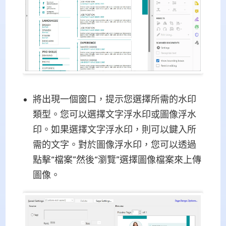
將出現一個窗口，提示您選擇所需的水印
類型。您可以選擇文字浮水印或圖像浮水
印。如果選擇文字浮水印，則可以鍵入所
需的文字。對於圖像浮水印，您可以透過
點擊“檔案”然後“瀏覽”選擇圖像檔案來上傳
圖像。