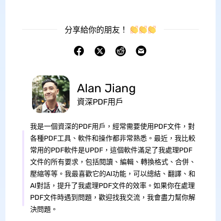
分享給你的朋友！
Alan Jiang
資深PDF用戶
我是一個資深的PDF用戶，經常需要使用PDF文件，對
各種PDF工具、軟件和操作都非常熟悉。最近，我比較
常用的PDF軟件是UPDF，這個軟件滿足了我處理PDF
文件的所有要求，包括閱讀、編輯、轉換格式、合併、
壓縮等等。我最喜歡它的AI功能，可以總結、翻譯、和
AI對話，提升了我處理PDF文件的效率。如果你在處理
PDF文件時遇到問題，歡迎找我交流，我會盡力幫你解
決問題。