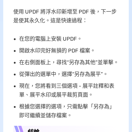
使用 UPDF 將浮水印新增至 PDF 後，下一步
是使其永久化。這是快速過程：
在您的電腦上安裝 UPDF。
開啟水印完好無損的 PDF 檔案。
在右側面板上，尋找“另存為其他”並單擊。
從彈出的選單中，選擇“另存為展平”。
現在，您將看到三個選項 - 展平註釋和表
單、展平水印或展平裁剪頁面。
根據您選擇的選項，只需點擊「另存為」
即可繼續並儲存檔案。
結論