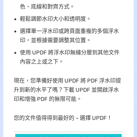
色、底線和對齊方式。
輕鬆調節水印大小和透明度。
選擇單一浮水印或跨頁面重複的多個浮水
印，並根據需要調整其位置。
使用 UPDF 將浮水印無縫分層到其他文件
內容之上或之下。
現在，您準備好使用 UPDF 將 PDF 浮水印提
升到新的水平了嗎？下載 UPDF 並開啟浮水
印和增強 PDF 的無限可能。
您的文件值得得到最好的 – 選擇 UPDF！