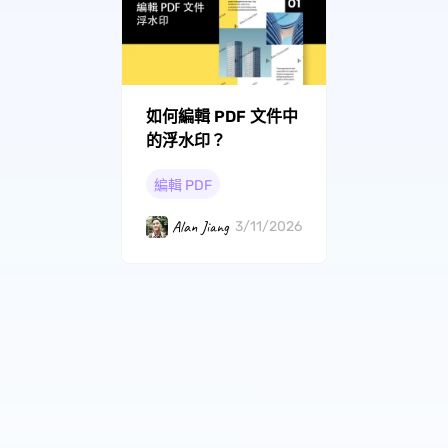
如何編輯 PDF 文件中
的浮水印？
編輯 PDF
Alan Jiang
3/11/2026