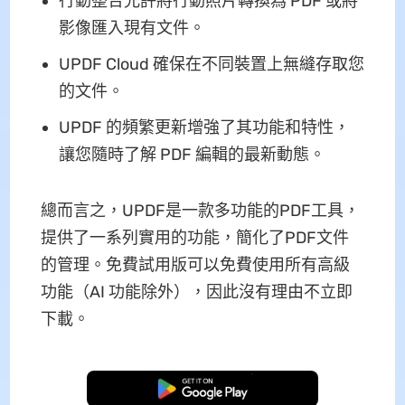
行動整合允許將行動照片轉換為 PDF 或將
影像匯入現有文件。
UPDF Cloud 確保在不同裝置上無縫存取您
的文件。
UPDF 的頻繁更新增強了其功能和特性，
讓您隨時了解 PDF 編輯的最新動態。
總而言之，UPDF是一款多功能的PDF工具，
提供了一系列實用的功能，簡化了PDF文件
的管理。免費試用版可以免費使用所有高級
功能（AI 功能除外），因此沒有理由不立即
下載。
免費下載