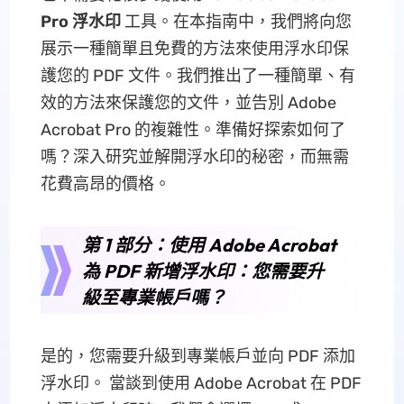
Pro 浮水印
工具。在本指南中，我們將向您
展示一種簡單且免費的方法來使用浮水印保
護您的 PDF 文件。我們推出了一種簡單、有
效的方法來保護您的文件，並告別 Adob​​e
Acrobat Pro 的複雜性。準備好探索如何了
嗎？深入研究並解開浮水印的秘密，而無需
花費高昂的價格。
第 1 部分：使用 Adob​​e Acrobat
為 PDF 新增浮水印：您需要升
級至專業帳戶嗎？
是的，您需要升級到專業帳戶並向 PDF 添加
浮水印。 當談到使用 Adob​​e Acrobat 在 PDF