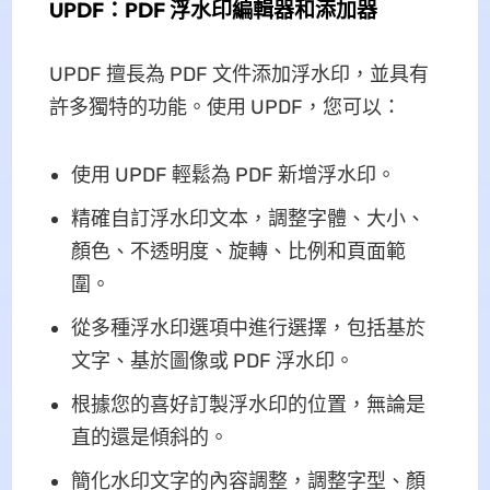
UPDF：PDF 浮水印編輯器和添加器
UPDF 擅長為 PDF 文件添加浮水印，並具有
許多獨特的功能。使用 UPDF，您可以：
使用 UPDF 輕鬆為 PDF 新增浮水印。
精確自訂浮水印文本，調整字體、大小、
顏色、不透明度、旋轉、比例和頁面範
圍。
從多種浮水印選項中進行選擇，包括基於
文字、基於圖像或 PDF 浮水印。
根據您的喜好訂製浮水印的位置，無論是
直的還是傾斜的。
簡化水印文字的內容調整，調整字型、顏