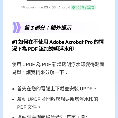
Windows • macOS • iOS • Android
100% 安全性
第 3 部分：額外提示
#1 如何在不使用 Adob​​e Acrobat Pro 的情
況下為 PDF 添加透明浮水印
使用 UPDF 為 PDF 新增透明浮水印變得輕而
易舉，讓我們來分解一下：
首先在您的電腦上下載並安裝 UPDF。
啟動 UPDF 並開啟您想要新增浮水印的
PDF 文件。
導航到左側面板並找到“頁面工具”。