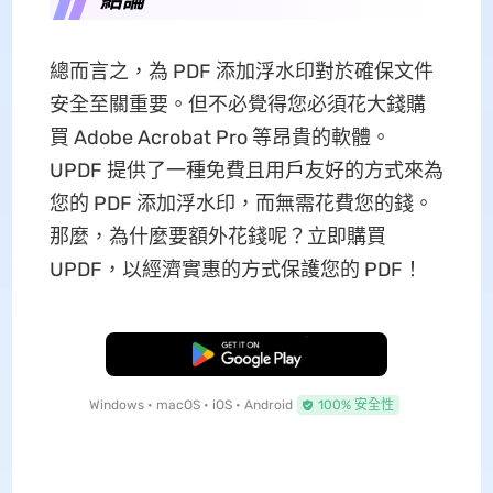
總而言之，為 PDF 添加浮水印對於確保文件
安全至關重要。但不必覺得您必須花大錢購
買 Adob​​e Acrobat Pro 等昂貴的軟體。
UPDF 提供了一種免費且用戶友好的方式來為
您的 PDF 添加浮水印，而無需花費您的錢。
那麼，為什麼要額外花錢呢？立即購買
UPDF，以經濟實惠的方式保護您的 PDF！
免費下載
Windows • macOS • iOS • Android
100% 安全性