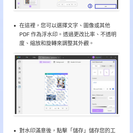
在這裡，您可以選擇文字、圖像或其他
PDF 作為浮水印。透過更改比率、不透明
度、縮放和旋轉來調整其外觀。
對水印滿意後，點擊「儲存」儲存您的工