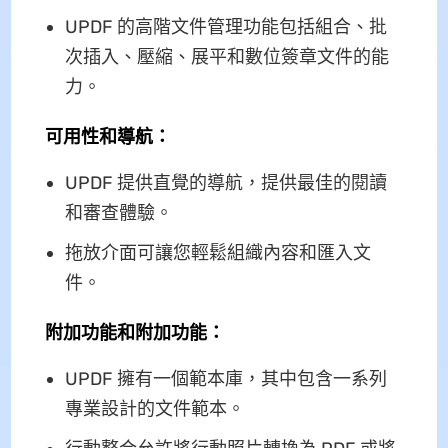
UPDF 的高階文件管理功能包括組合、批
次插入、壓縮、展平和數位簽章文件的能
力。
可用性和導航：
UPDF 提供直覺的導航，提供最佳的閱讀
和審查體驗。
拖放介面可讓您輕鬆組織內容和匯入文
件。
附加功能和附加功能：
UPDF 擁有一個範本庫，其中包含一系列
專業設計的文件範本。