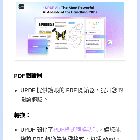
PDF閱讀器
UPDF 提供護眼的 PDF 閱讀器，提升您的
閱讀體驗。
轉換：
UPDF 簡化了
PDF格式轉換功能
，讓您能
夠將 PDF 轉換為各種格式，包括 Word、