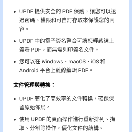
UPDF 提供安全的 PDF 保護，讓您可以透
過密碼、權限和可自訂存取來保護您的內
容。
UPDF 中的電子簽名整合可讓您輕鬆線上
簽署 PDF，而無需列印簽名文件。
您可以在 Windows、macOS、iOS 和
Android 平台上離線編輯 PDF。
文件管理與轉換：
UPDF 簡化了高效率的文件轉換，確保保
留原始佈局。
使用 UPDF 的頁面操作進行重新排列、擷
取、分割等操作，優化文件的結構。