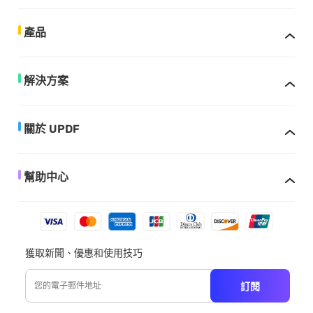
產品
解決方案
關於 UPDF
幫助中心
獲取新聞、優惠和使用技巧
訂閱