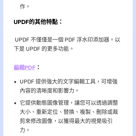
作。
UPDF的其他特點：
UPDF 不僅僅是一個 PDF 浮水印添加器。以
下是 UPDF 的更多功能。
編輯PDF
：
UPDF 提供強大的文字編輯工具，可增強
內容的清晰度和影響力。
它提供動態圖像管理，讓您可以透過調整
大小、重新定位、替換、複製、刪除或裁
剪來修改圖像，以獲得最大的視覺吸引
力。