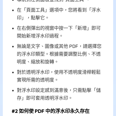
在「頁面工具」選項中，您將看到「浮水
印」，點擊它。
在右側彈出的視窗中按一下「新增」即可
開始新增浮水印過程。
無論是文字、圖像或其他 PDF，請選擇您
的浮水印類型。根據需要調整比例、不透
明度、縮放和旋轉。
對於透明浮水印，使用不透明度滑桿輕鬆
實現所需的透明度。
對浮水印設定感到滿意後，只需點擊「儲
存」即可套用透明浮水印。
#2 如何使 PDF 中的浮水印永久存在