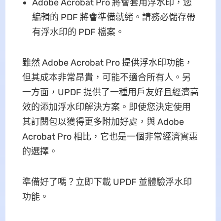
Adobe Acrobat Pro 將會套用浮水印，您
編輯的 PDF 將會準備就緒。請務必儲存帶
有浮水印的 PDF 檔案。
雖然 Adob​​e Acrobat Pro 提供浮水印功能，
但其成本非常昂貴，可能不適合所有人。另
一方面，UPDF 提供了一種用戶友好且經濟高
效的添加浮水印解決方案。即使您決定使用
其訂閱包以獲得更多附加好處，與 Adob​​e
Acrobat Pro 相比，它也是一個非常經濟實惠
的選擇。
準備好了嗎？立即下載 UPDF 並體驗浮水印
功能。