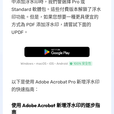
中添加浮水印時，我們會選擇 Pro 或
Standard 軟體包。這些付費版本解鎖了浮水
印功能。但是，如果您想要一種更具便宜的
方式為 PDF 添加浮水印，請嘗試下面的
UPDF。
免費下載
Windows • macOS • iOS • Android
100% 安全性
以下是使用 Adob​​e Acrobat Pro 新增浮水印
的快速指南：
使用 Adob​​e Acrobat 新增浮水印的逐步指
南