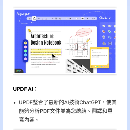
UPDF AI：
UPDF整合了最新的AI技術ChatGPT，使其
能夠分析PDF文件並為您總結、翻譯和重
寫內容。