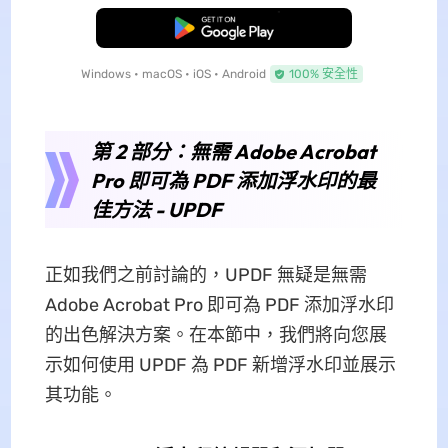
免費下載
Windows • macOS • iOS • Android
100% 安全性
第 2 部分：無需 Adob​​e Acrobat
Pro 即可為 PDF 添加浮水印的最
佳方法 - UPDF
正如我們之前討論的，UPDF 無疑是無需
Adob​​e Acrobat Pro 即可為 PDF 添加浮水印
的出色解決方案。在本節中，我們將向您展
示如何使用 UPDF 為 PDF 新增浮水印並展示
其功能。