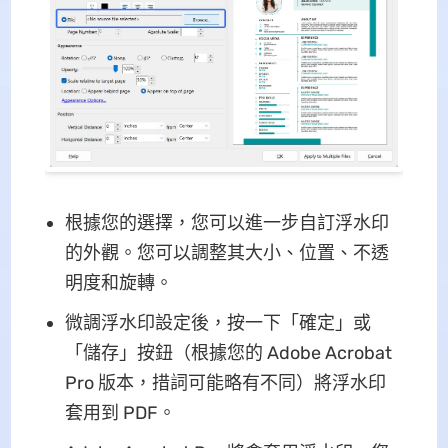
根據您的選擇，您可以進一步自訂浮水印
的外觀。您可以調整其大小、位置、不透
明度和旋轉。
微調浮水印設定後，按一下「確定」或
「儲存」按鈕（根據您的 Adob​​e Acrobat
Pro 版本，措詞可能略有不同）將浮水印
套用到 PDF。