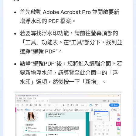
首先啟動 Adob​​e Acrobat Pro 並開啟要新
增浮水印的 PDF 檔案。
若要尋找浮水印功能，請前往螢幕頂部的
「工具」功能表。在“工具”部分下，找到並
選擇“編輯 PDF”。
點擊“編輯PDF”後，您將進入編輯介面。若
要新增浮水印，請導覽至此介面中的「浮
水印」選項，然後按一下「新增」。