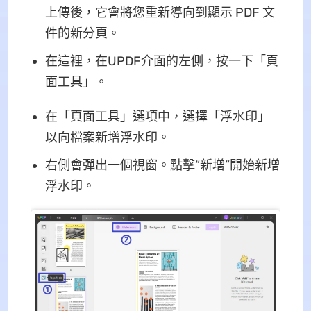
上傳後，它會將您重新導向到顯示 PDF 文
件的新分頁。
在這裡，在UPDF介面的左側，按一下「頁
面工具」。
在「頁面工具」選項中，選擇「浮水印」
以向檔案新增浮水印。
右側會彈出一個視窗。點擊“新增”開始新增
浮水印。