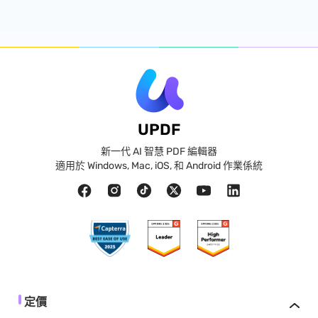
UPDF
新一代 AI 智慧 PDF 編輯器
適用於 Windows, Mac, iOS, 和 Android 作業係統
定價