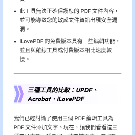
此工具無法正確保護您的 PDF 文件內容，
並可能導致您的敏感文件資訊出現安全漏
洞。
iLovePDF 的免費版本具有一些編輯功能，
並且與離線工具或付費版本相比速度較
慢。
三種工具的比較：UPDF、
Acrobat、iLovePDF
我們已經討論了使用三個 PDF 編輯工具為
PDF 文件添加文字。現在，讓我們看看這三