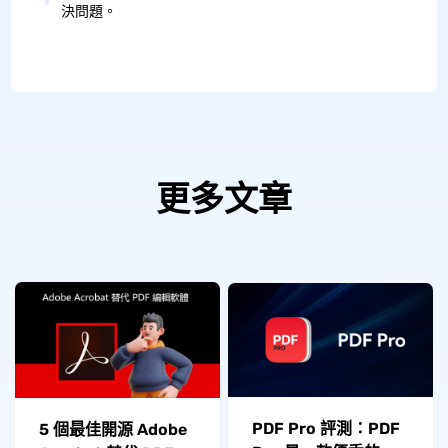
決問題。
更多文章
PDF Pro 評測：PDF
5 個最佳開源 Adob​​e