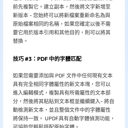
前先複製它。建立副本，然後將文字新增至
新版本 - 您始終可以將新檔案重新命名為與
原始檔案相同的名稱，如果您確定以後不需
要它用於版本引用和其他目的，則可以將其
替換。
技巧 #3：PDF 中的字體匹配
如果您需要添加與 PDF 文件中任何現有文本
具有完全相同字體屬性的新文本塊，您可以
進入編輯模式，複製具有所需屬性的文本部
分，然後將其粘貼到文本框並繼續鍵入- 將自
動檢測新文本，並且整個文件中的字體屬性
將保持一致。 UPDF具有自動字體偵測功能，
可協助您輕鬆搭配原始字體。