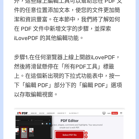
外，這些線上編輯工具可以幫助您在 PDF 文
件的任意位置添加文本，使您的文件更加簡
潔和資訊豐富。在本節中，我們將了解如何
在 PDF 文件中新增文字的步驟，並探索
iLovePDF 的其他編輯功能。
步驟1.在任何瀏覽器上線上開啟iLovePDF，
然後將滑鼠懸停在「所有PDF工具」標籤
上。在這個新出現的下拉式功能表中，按一
下「編輯 PDF」部分下的「編輯 PDF」選項
以存取編輯視窗。