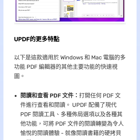
UPDF的更多特點
以下是這款適用於 Windows 和 Mac 電腦的多
功能 PDF 編輯器的其他主要功能的快速視
圖。
閱讀和查看 PDF 文件：
打開任何 PDF 文
件進行查看和閱讀。 UPDF 配備了現代
PDF 閱讀工具、多種佈局選項以及各種其
他功能，可將 PDF 文件的閱讀轉變為令人
愉悅的閱讀體驗 - 就像閱讀書籍的硬拷貝