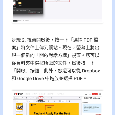
步驟 2. 視窗開啟後，按一下「選擇 PDF 檔
案」將文件上傳到網站。現在，螢幕上將出
現一個新的「開啟對話方塊」視窗。您可以
從資料夾中選擇所需的文件，然後按一下
「開啟」按鈕。此外，您還可以從 Dropbox
和 Google Drive 中拖放並選擇 PDF。