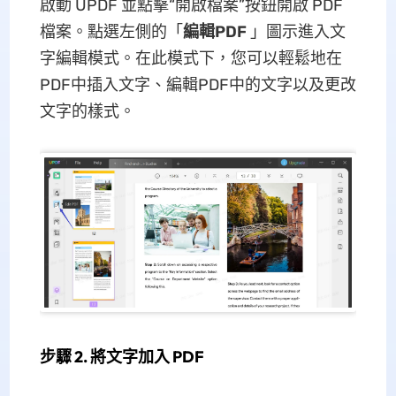
啟動 UPDF 並點擊“開啟檔案”按鈕開啟 PDF
檔案。點選左側的「
編輯PDF
」圖示進入文
字編輯模式。在此模式下，您可以輕鬆地在
PDF中插入文字、編輯PDF中的文字以及更改
文字的樣式。
步驟 2. 將文字加入 PDF