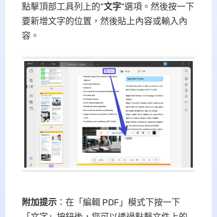
點擊頂部工具列上的“
文字
”選項。然後按一下
要新增文字的位置，然後貼上內容或輸入內
容。
附加提示
：在「編輯 PDF」模式下按一下