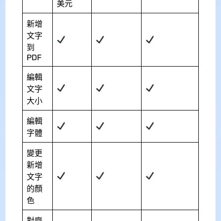
美元
新增
文字
到
PDF
編輯
文字
大小
編輯
字體
變更
新增
文字
的顏
色
對齊