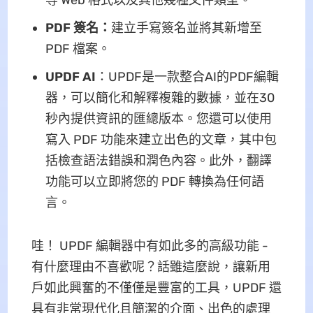
PDF 簽名：
建立手寫簽名並將其新增至
PDF 檔案。
UPDF AI
：UPDF是一款整合AI的PDF編輯
器，可以簡化和解釋複雜的數據，並在30
秒內提供資訊的匯總版本。您還可以使用
寫入 PDF 功能來建立出色的文章，其中包
括檢查語法錯誤和潤色內容。此外，翻譯
功能可以立即將您的 PDF 轉換為任何語
言。
哇！ UPDF 編輯器中有如此多的高級功能 -
有什麼理由不喜歡呢？話雖這麼說，讓新用
戶如此興奮的不僅僅是豐富的工具，UPDF 還
具有非常現代化且簡潔的介面、出色的處理