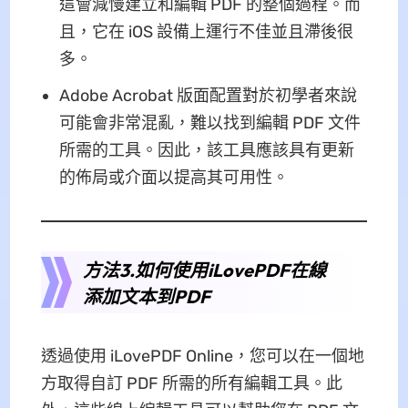
這會減慢建立和編輯 PDF 的整個過程。而
且，它在 iOS 設備上運行不佳並且滯後很
多。
Adobe Acrobat 版面配置對於初學者來說
可能會非常混亂，難以找到編輯 PDF 文件
所需的工具。因此，該工具應該具有更新
的佈局或介面以提高其可用性。
方法3.如何使用iLovePDF在線
添加文本到PDF
透過使用 iLovePDF Online，您可以在一個地
方取得自訂 PDF 所需的所有編輯工具。此