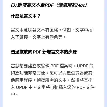
(3) 新增富文本至PDF（僅適用於Mac）
什麼是富文本？
富文本意味著文本有風格。例如，文字中插
入了鏈接，文字上有顏色等。
透過拖放向 PDF 新增富文本的步驟
當您想要建立或編輯 PDF 檔案時，UPDF 的
拖放功能非常方便。您可以開啟瀏覽器或其
他應用程序，選擇所需的文本，然後將其拖
入 UPDF 中。文字將自動插入您的 PDF 文件
中。