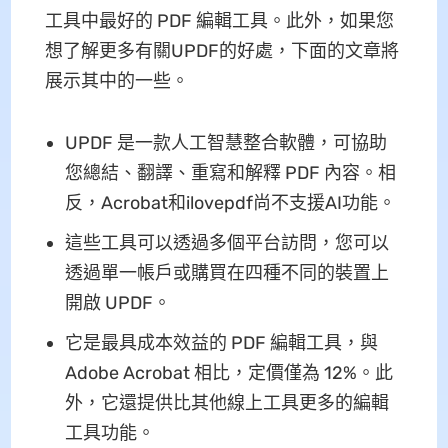
工具中最好的 PDF 編輯工具。此外，如果您
想了解更多有關UPDF的好處，下面的文章將
展示其中的一些。
UPDF 是一款人工智慧整合軟體，可協助
您總結、翻譯、重寫和解釋 PDF 內容。相
反，Acrobat和ilovepdf尚不支援AI功能。
這些工具可以透過多個平台訪問，您可以
透過單一帳戶或購買在四種不同的裝置上
開啟 UPDF。
它是最具成本效益的 PDF 編輯工具，與
Adob​​e Acrobat 相比，定價僅為 12%。此
外，它還提供比其他線上工具更多的編輯
工具功能。