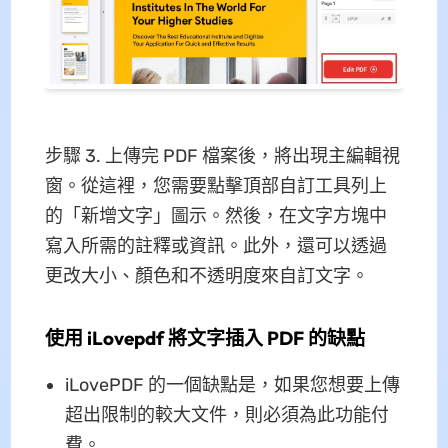
步驟 3. 上傳完 PDF 檔案後，將出現主編輯視
窗。從這裡，您需要點擊頂部自訂工具列上
的「新增文字」圖示。然後，在文字方塊中
寫入所需的註釋或資訊。此外，還可以透過
更改大小、顏色和不透明度來自訂文字。
使用 iLovepdf 將文字插入 PDF 的缺點
iLovePDF 的一個缺點是，如果您想要上傳
超出限制的較大文件，則必須為此功能付
費。