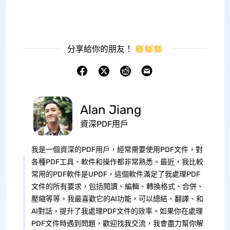
分享給你的朋友！
Alan Jiang
資深PDF用戶
我是一個資深的PDF用戶，經常需要使用PDF文件，對
各種PDF工具、軟件和操作都非常熟悉。最近，我比較
常用的PDF軟件是UPDF，這個軟件滿足了我處理PDF
文件的所有要求，包括閱讀、編輯、轉換格式、合併、
壓縮等等。我最喜歡它的AI功能，可以總結、翻譯、和
AI對話，提升了我處理PDF文件的效率。如果你在處理
PDF文件時遇到問題，歡迎找我交流，我會盡力幫你解