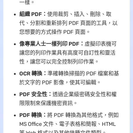
一樣。
組織 PDF：
使用裁剪、插入、刪除、取
代、分割和重新排列 PDF 頁面的工具，以
您想要的方式操作 PDF 頁面。
像專業人士一樣列印 PDF：
虛擬印表機可
讓您的列印作業具有高度可自訂性和靈活
性，讓您可以完全控制列印作業。
OCR 轉換：
準確轉換掃描的 PDF 檔案和基
於文字的 PDF 影像，使其可編輯。
PDF 安全性：
透過企業級密碼安全性和權
限限制來保護機密資訊。
PDF 轉換：
將 PDF 轉換為其他格式，例如
MS Office 文件、電子表格和簡報、HTML
等 Web 格式以及其他幾種文件類型。