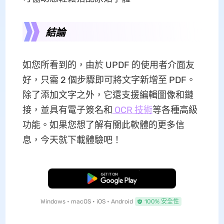
結論
如您所看到的，由於 UPDF 的使用者介面友
好，只需 2 個步驟即可將文字新增至 PDF。
除了添加文字之外，它還支援編輯圖像和鏈
接，並具有電子簽名和
OCR 技術
等各種高級
功能。如果您想了解有關此軟體的更多信
息，今天就下載體驗吧！
免費下載
Windows • macOS • iOS • Android
100% 安全性