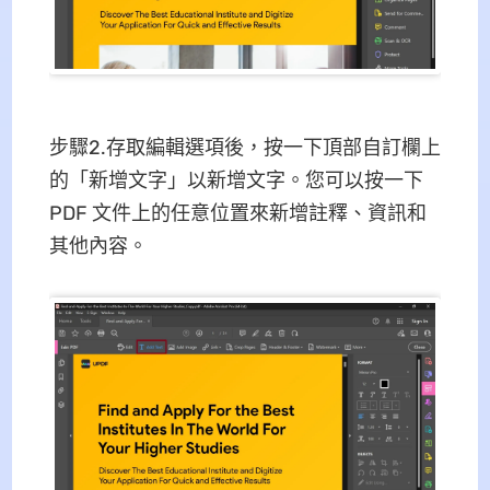
步驟2.存取編輯選項後，按一下頂部自訂欄上
的「新增文字」以新增文字。您可以按一下
PDF 文件上的任意位置來新增註釋、資訊和
其他內容。