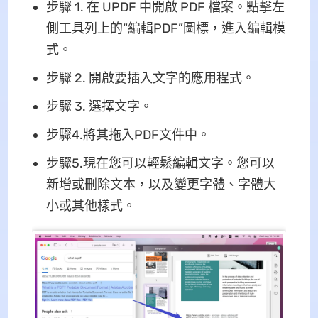
步驟 1. 在 UPDF 中開啟 PDF 檔案。點擊左
側工具列上的“編輯PDF”圖標，進入編輯模
式。
步驟 2. 開啟要插入文字的應用程式。
步驟 3. 選擇文字。
步驟4.將其拖入PDF文件中。
步驟5.現在您可以輕鬆編輯文字。您可以
新增或刪除文本，以及變更字體、字體大
小或其他樣式。