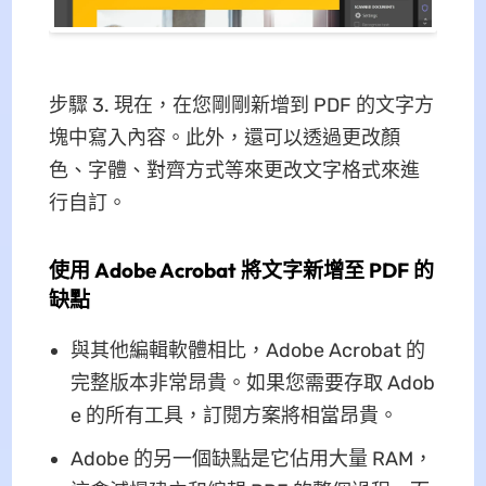
步驟 3. 現在，在您剛剛新增到 PDF 的文字方
塊中寫入內容。此外，還可以透過更改顏
色、字體、對齊方式等來更改文字格式來進
行自訂。
使用 Adob​​e Acrobat 將文字新增至 PDF 的
缺點
與其他編輯軟體相比，Adobe Acrobat 的
完整版本非常昂貴。如果您需要存取 Adob​​
e 的所有工具，訂閱方案將相當昂貴。
Adobe 的另一個缺點是它佔用大量 RAM，