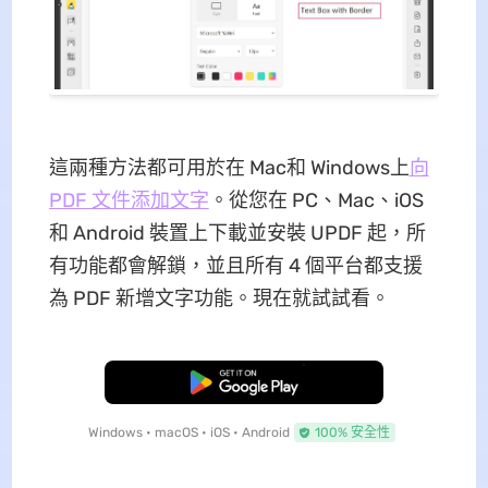
這兩種方法都可用於在 Mac和 Windows上
向
PDF 文件添加文字
。從您在 PC、Mac、iOS
和 Android 裝置上下載並安裝 UPDF 起，所
有功能都會解鎖，並且所有 4 個平台都支援
為 PDF 新增文字功能。現在就試試看。
免費下載
Windows • macOS • iOS • Android
100% 安全性