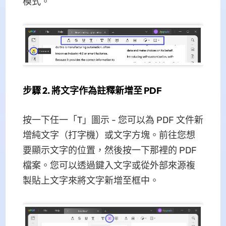
模式。
步驟 2. 將文字作為註釋新增至 PDF
按一下任一「T」圖示 - 您可以為 PDF 文件新
增純文字（打字機）或文字方塊。前往您想
要顯示文字的位置，然後按一下那裡的 PDF
檔案。您可以透過鍵入文字或從外部來源複
製貼上文字來將文字新增至框中。