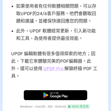
如果使用者有任何軟體相關問題，可以存
取UPDF的24/6客戶服務。他們會聽取回
饋和建議，並確保快速回應您的問題。
此外，UPDF 軟體經常更新，引入新功能
和工具，為使用者提供最佳效能。
UPDF 編輯軟體有很多值得探索的地方；因
此，下載它來體驗完美的PDF編輯器。此
外，還可以使用
UPDF Pro
解鎖終極 PDF 工
具。
免費下載
Windows • macOS • iOS • Android
100% 安全性