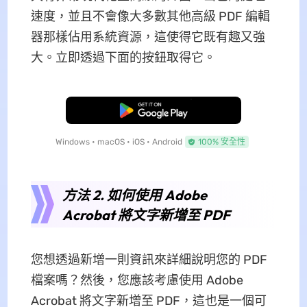
速度，並且不會像大多數其他高級 PDF 編輯
器那樣佔用系統資源，這使得它既有趣又強
大。立即透過下面的按鈕取得它。
免費下載
Windows • macOS • iOS • Android
100% 安全性
方法 2. 如何使用 Adob​​e
Acrobat 將文字新增至 PDF
您想透過新增一則資訊來詳細說明您的 PDF
檔案嗎？然後，您應該考慮使用 Adob​​e
Acrobat 將文字新增至 PDF，這也是一個可