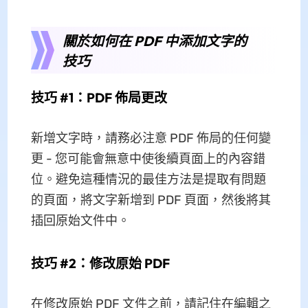
關於如何在 PDF 中添加文字的
技巧
技巧 #1：PDF 佈局更改
新增文字時，請務必注意 PDF 佈局的任何變
更 - 您可能會無意中使後續頁面上的內容錯
位。避免這種情況的最佳方法是提取有問題
的頁面，將文字新增到 PDF 頁面，然後將其
插回原始文件中。
技巧 #2：修改原始 PDF
在修改原始 PDF 文件之前，請記住在編輯之