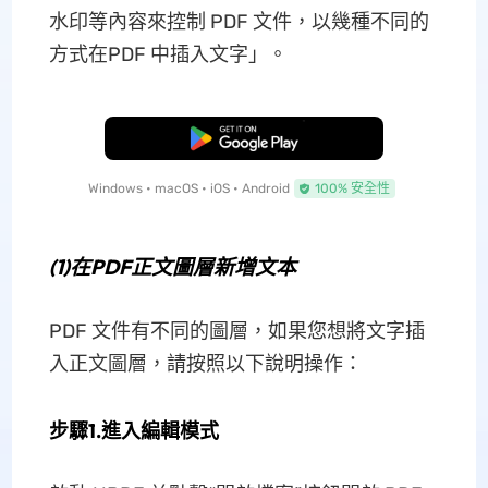
水印等內容來控制 PDF 文件，以幾種不同的
方式在PDF 中插入文字」。
免費下載
Windows • macOS • iOS • Android
100% 安全性
(1)在PDF正文圖層新增文本
PDF 文件有不同的圖層，如果您想將文字插
入正文圖層，請按照以下說明操作：
步驟1.進入編輯模式