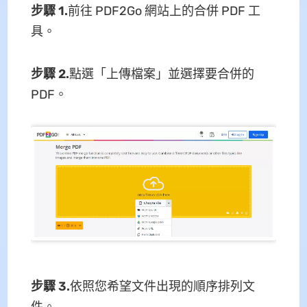
步驟 1.
前往 PDF2Go 網站上的合併 PDF 工
具。
步驟 2.
點選「上傳檔案」並選擇要合併的
PDF。
步驟 3.
依照您希望文件出現的順序排列文