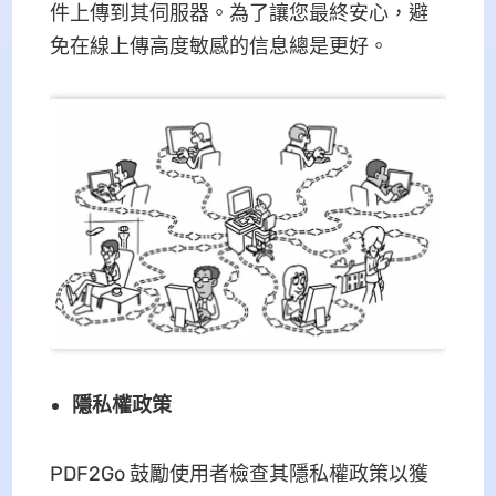
件上傳到其伺服器。為了讓您最終安心，避
免在線上傳高度敏感的信息總是更好。
隱私權政策
PDF2Go 鼓勵使用者檢查其隱私權政策以獲