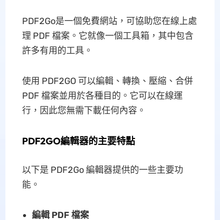
PDF2Go是一個免費網站，可協助您在線上處
理 PDF 檔案。它就像一個工具箱，其中包含
許多有用的工具。
使用 PDF2GO 可以編輯、轉換、壓縮、合併
PDF 檔案並用於各種目的。它可以在線運
行，因此您無需下載任何內容。
PDF2GO編輯器的主要特點
以下是 PDF2Go 編輯器提供的一些主要功
能。
編輯 PDF 檔案