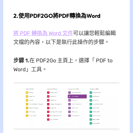
2.使用PDF2GO將PDF轉換為Word
將 PDF 轉換為 Word 文件
可以讓您輕鬆編輯
文檔的內容，以下是執行此操作的步驟。
步驟 1.
在 PDF2Go 主頁上，選擇「 PDF to
Word」工具。