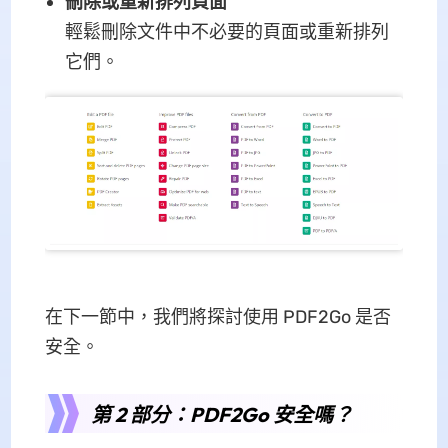
刪除或重新排列頁面
輕鬆刪除文件中不必要的頁面或重新排列
它們。
在下一節中，我們將探討使用 PDF2Go 是否
安全。
第 2 部分：PDF2Go 安全嗎？