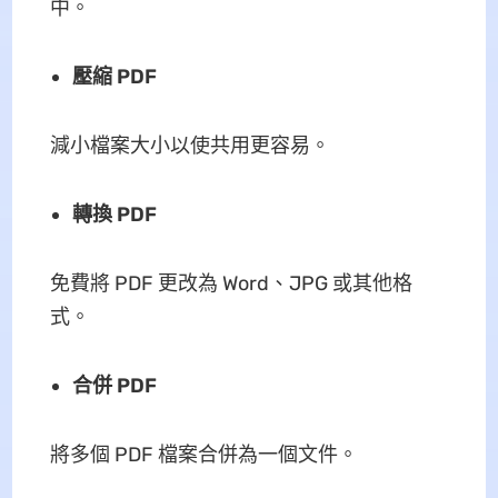
中。
壓縮 PDF
減小檔案大小以使共用更容易。
轉換 PDF
免費將 PDF 更改為 Word、JPG 或其他格
式。
合併 PDF
將多個 PDF 檔案合併為一個文件。