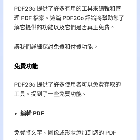
PDF2Go 提供了許多有用的工具來編輯和管
理 PDF 檔案。這篇 PDF2Go 評論將幫助您了
解它提供的功能以及它們是否真正免費。
讓我們詳細探討免費和付費功能。
免費功能
PDF2Go 提供了許多使用者可以免費存取的
工具。提到了一些免費功能。
編輯 PDF
免費將文字、圖像或形狀添加到您的 PDF