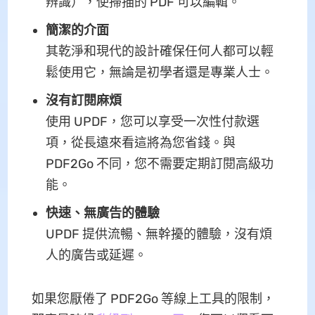
辨識），使掃描的 PDF 可以編輯。
簡潔的介面
其乾淨和現代的設計確保任何人都可以輕
鬆使用它，無論是初學者還是專業人士。
沒有訂閱麻煩
使用 UPDF，您可以享受一次性付款選
項，從長遠來看這將為您省錢。與
PDF2Go 不同，您不需要定期訂閱高級功
能。
快速、無廣告的體驗
UPDF 提供流暢、無幹擾的體驗，沒有煩
人的廣告或延遲。
如果您厭倦了 PDF2Go 等線上工具的限制，