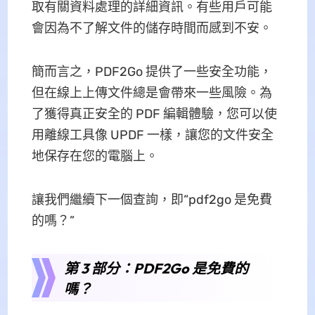
取有關資料處理的詳細資訊。有些用戶可能
會因為不了解文件的儲存時間而感到不安。
簡而言之，PDF2Go 提供了一些安全功能，
但在線上上傳文件總是會帶來一些風險。為
了獲得真正安全的 PDF 編輯體驗，您可以使
用離線工具
像 UPDF 一樣，讓您的文件安全
地保存在您的電腦上。
讓我們繼續下一個查詢，即“pdf2go 是免費
的嗎？”
第 3 部分：PDF2Go 是免費的
嗎？