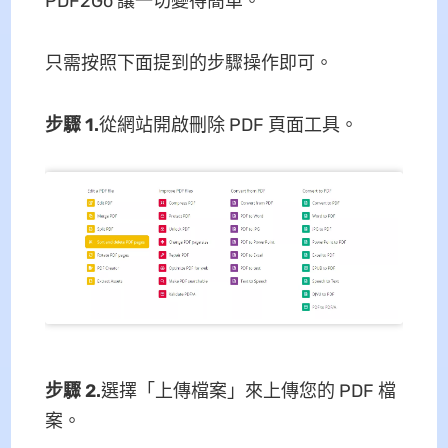
PDF2Go 讓一切變得簡單。
只需按照下面提到的步驟操作即可。
步驟 1.
從網站開啟刪除 PDF 頁面工具。
步驟 2.
選擇「上傳檔案」來上傳您的 PDF 檔
案。