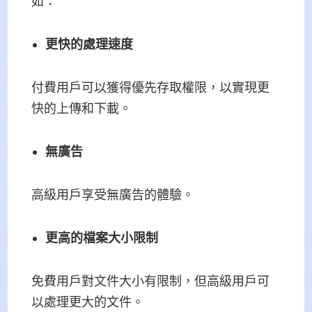
如：
更快的處理速度
付費用戶可以獲得優先存取權限，以實現更
快的上傳和下載。
無廣告
高級用戶享受無廣告的體驗。
更高的檔案大小限制
免費用戶對文件大小有限制，但高級用戶可
以處理更大的文件。