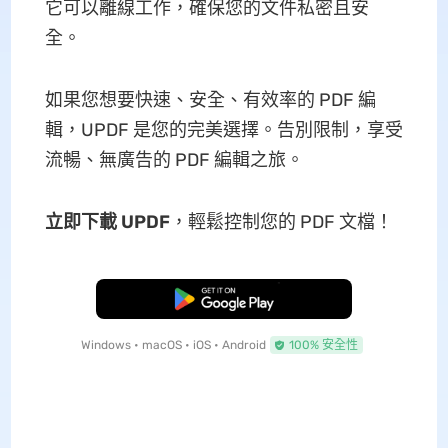
它可以離線工作，確保您的文件私密且安
全。
如果您想要快速、安全、有效率的 PDF 編
輯，UPDF 是您的完美選擇。告別限制，享受
流暢、無廣告的 PDF 編輯之旅。
立即下載 UPDF
，輕鬆控制您的 PDF 文檔！
免費下載
Windows • macOS • iOS • Android
100% 安全性