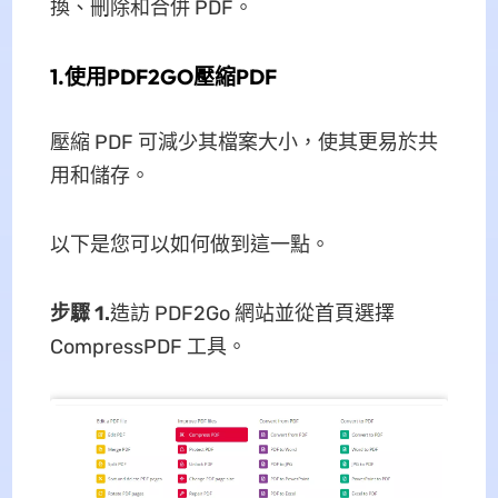
換、刪除和合併 PDF。
1.使用PDF2GO壓縮PDF
壓縮 PDF 可減少其檔案大小，使其更易於共
用和儲存。
以下是您可以如何做到這一點。
步驟 1.
造訪 PDF2Go 網站並從首頁選擇
CompressPDF 工具。