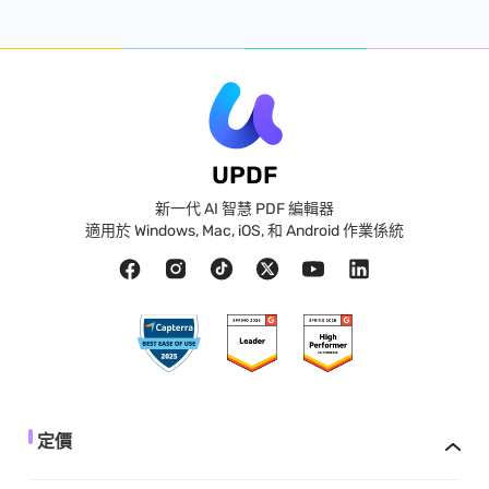
UPDF
新一代 AI 智慧 PDF 編輯器
適用於 Windows, Mac, iOS, 和 Android 作業係統
定價