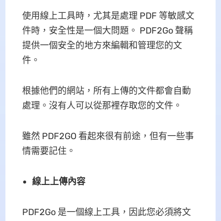
使用線上工具時，尤其是處理 PDF 等敏感文
件時，安全性是一個大問題。 PDF2Go 聲稱
提供一個安全的地方來編輯和管理您的文
件。
根據他們的網站，所有上傳的文件都會自動
處理。沒有人可以從那裡存取您的文件。
雖然 PDF2GO 看起來很有前途，但有一些事
情需要記住。
線上上傳內容
PDF2Go 是一個線上工具，因此您必須將文