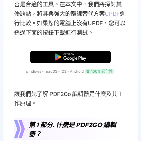
否是合適的工具。在本文中，我們將探討其
優缺點，將其與強大的離線替代方案
UPDF
進
行比較。如果您的電腦上沒有UPDF，您可以
透過下面的按鈕下載進行測試。
免費下載
Windows • macOS • iOS • Android
100% 安全性
讓我們先了解 PDF2Go 編輯器是什麼及其工
作原理。
第 1 部分. 什麼是 PDF2GO 編輯
器？