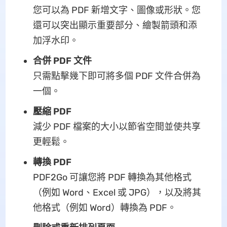
您可以為 PDF 新增文字、圖像或形狀。您
還可以突出顯示重要部分、繪製箭頭和添
加浮水印。
合併 PDF 文件
只需點擊幾下即可將多個 PDF 文件合併為
一個。
壓縮 PDF
減少 PDF 檔案的大小以節省空間並使共享
更輕鬆。
轉換 PDF
PDF2Go 可讓您將 PDF 轉換為其他格式
（例如 Word、Excel 或 JPG），以及將其
他格式（例如 Word）轉換為 PDF。