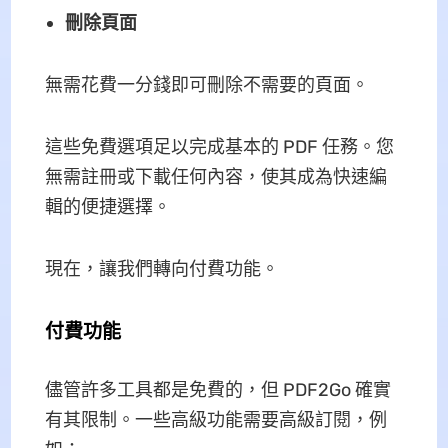
刪除頁面
無需花費一分錢即可刪除不需要的頁面。
這些免費選項足以完成基本的 PDF 任務。您
無需註冊或下載任何內容，使其成為快速編
輯的便捷選擇。
現在，讓我們轉向付費功能。
付費功能
儘管許多工具都是免費的，但 PDF2Go 確實
有其限制。一些高級功能需要高級訂閱，例