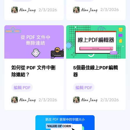
Alan Jiang
Alan Jiang
2/3/2026
2/3/2026
如何從 PDF 文件中刪
5個最佳線上PDF編輯
除連結？
器
編輯 PDF
編輯 PDF
Alan Jiang
Alan Jiang
2/3/2026
2/3/2026