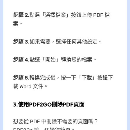
步驟 2.
點選「選擇檔案」按鈕上傳 PDF 檔
案。
步驟 3.
如果需要，選擇任何其他設定。
步驟 4.
點選「開始」轉換您的檔案。
步驟 5.
轉換完成後，按一下「下載」按鈕下
載 Word 文件。
3.使用PDF2GO刪除PDF頁面
想要從 PDF 中刪除不需要的頁面嗎？