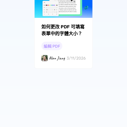
如何更改 PDF 可填寫
表單中的字體大小？
編輯 PDF
Alan Jiang
3/11/2026