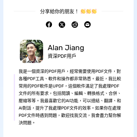
分享給你的朋友！
Alan Jiang
資深PDF用戶
我是一個資深的PDF用戶，經常需要使用PDF文件，對
各種PDF工具、軟件和操作都非常熟悉。最近，我比較
常用的PDF軟件是UPDF，這個軟件滿足了我處理PDF
文件的所有要求，包括閱讀、編輯、轉換格式、合併、
壓縮等等。我最喜歡它的AI功能，可以總結、翻譯、和
AI對話，提升了我處理PDF文件的效率。如果你在處理
PDF文件時遇到問題，歡迎找我交流，我會盡力幫你解
決問題。