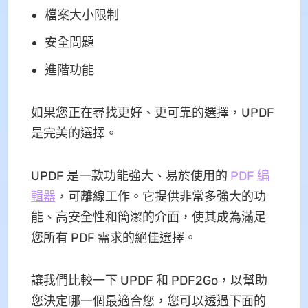
檔案大小限制
安全問題
進階功能
如果您正在尋找更好、更可靠的選擇，UPDF
是完美的選擇。
UPDF 是一款功能強大、易於使用的
PDF 編
輯器
，可離線工作。它提供非常多強大的功
能、高安全性和簡潔的介面，使其成為滿足
您所有 PDF 需求的絕佳選擇。
讓我們比較一下 UPDF 和 PDF2Go，以幫助
您決定哪一個最適合您，您可以透過下面的