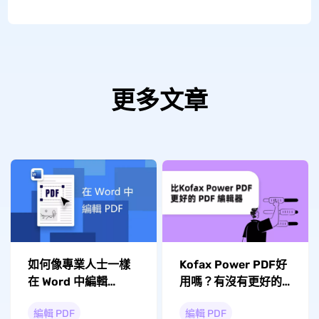
更多文章
Kofax Power PDF好
如何像專業人士一樣
用嗎？有沒有更好的
在 Word 中編輯
PDF編輯器？
PDF？
編輯 PDF
編輯 PDF