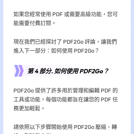
如果您經常使用 PDF 或需要高級功能，您可
能需要付費訂閱。
現在我們已經探討了 PDF2Go 評論，讓我們
進入下一部分：如何使用 PDF2Go？
第 4 部分. 如何使用 PDF2Go？
PDF2Go 提供了許多用於管理和編輯 PDF 的
工具或功能。每個功能都旨在讓您的 PDF 任
務更加輕鬆。
請依照以下步驟開始使用 PDF2Go 壓縮、轉