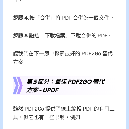
件。
步驟 4.
按「合併」將 PDF 合併為一個文件。
步驟 5.
點選「下載檔案」下載合併的 PDF。
讓我們在下一節中探索最好的 PDF2Go 替代
方案！
第 5 部分：最佳 PDF2GO 替代
方案 - UPDF
雖然 PDF2Go 提供了線上編輯 PDF 的有用工
具，但它也有一些限制，例如