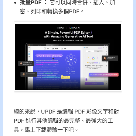
批量PDF
：
它可以同時合併、插入、加
密、列印和轉換多個PDF。
總的來說，UPDF 是編輯 PDF 影像文字和對
PDF 進行其他編輯的最完整、最強大的工
具，馬上下載體驗一下吧。