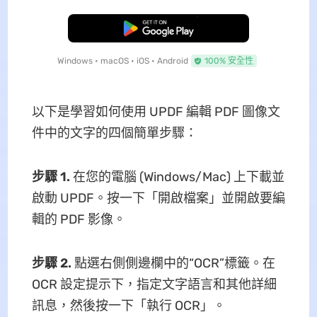
免費下載
Windows • macOS • iOS • Android
100% 安全性
以下是學習如何使用 UPDF 編輯 PDF 圖像文
件中的文字的四個簡單步驟：
步驟 1.
在您的電腦 (Windows/Mac) 上下載並
啟動 UPDF。按一下「開啟檔案」並開啟要編
輯的 PDF 影像。
步驟 2.
點選右側側邊欄中的“OCR”標籤。在
OCR 設定提示下，指定文字語言和其他詳細
訊息，然後按一下「執行 OCR」。