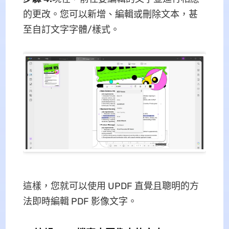
的更改。您可以新增、編輯或刪除文本，甚
至自訂文字字體/樣式。
這樣，您就可以使用 UPDF 直覺且聰明的方
法即時編輯 PDF 影像文字。