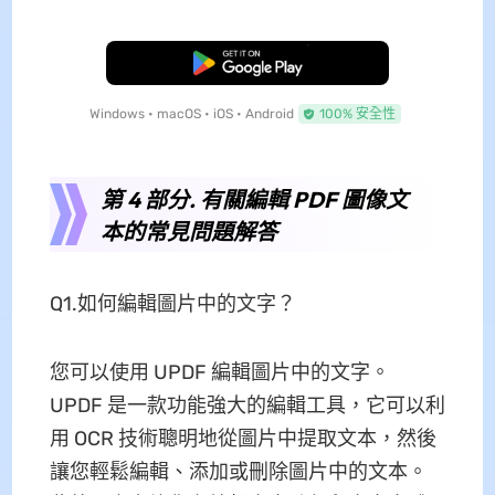
免費下載
Windows • macOS • iOS • Android
100% 安全性
第 4 部分. 有關編輯 PDF 圖像文
本的常見問題解答
Q1.如何編輯圖片中的文字？
您可以使用 UPDF 編輯圖片中的文字。
UPDF 是一款功能強大的編輯工具，它可以利
用 OCR 技術聰明地從圖片中提取文本，然後
讓您輕鬆編輯、添加或刪除圖片中的文本。