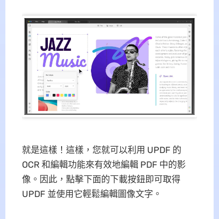
就是這樣！這樣，您就可以利用 UPDF 的
OCR 和編輯功能來有效地編輯 PDF 中的影
像。因此，點擊下面的下載按鈕即可取得
UPDF 並使用它輕鬆編輯圖像文字。