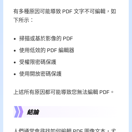
有多種原因可能導致 PDF 文字不可編輯，如
下所示：
掃描或基於影像的 PDF
使用低效的 PDF 編輯器
受權限密碼保護
使用開放密碼保護
上述所有原因都可能導致您無法編輯 PDF。
結論
人們通常會尋找如何編輯 PDF 圖像文本，尤