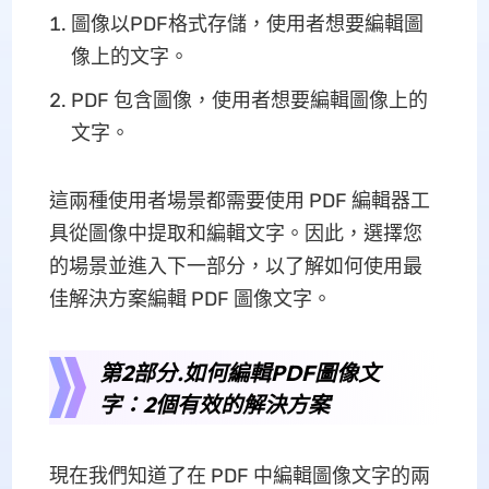
圖像以PDF格式存儲，使用者想要編輯圖
像上的文字。
PDF 包含圖像，使用者想要編輯圖像上的
文字。
這兩種使用者場景都需要使用 PDF 編輯器工
具從圖像中提取和編輯文字。因此，選擇您
的場景並進入下一部分，以了解如何使用最
佳解決方案編輯 PDF 圖像文字。
第2部分.如何編輯PDF圖像文
字：2個有效的解決方案
現在我們知道了在 PDF 中編輯圖像文字的兩