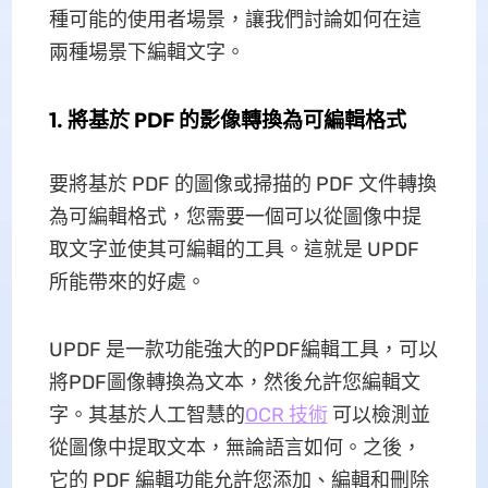
種可能的使用者場景，讓我們討論如何在這
兩種場景下編輯文字。
1. 將基於 PDF 的影像轉換為可編輯格式
要將基於 PDF 的圖像或掃描的 PDF 文件轉換
為可編輯格式，您需要一個可以從圖像中提
取文字並使其可編輯的工具。這就是 UPDF
所能帶來的好處。
UPDF 是一款功能強大的PDF編輯工具，可以
將PDF圖像轉換為文本，然後允許您編輯文
字。其基於人工智慧的
OCR 技術
可以檢測並
從圖像中提取文本，無論語言如何。之後，
它的 PDF 編輯功能允許您添加、編輯和刪除