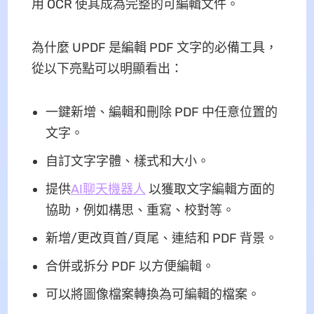
用 OCR 使其成為完整的可編輯文件。
為什麼 UPDF 是編輯 PDF 文字的必備工具，
從以下亮點可以明顯看出：
一鍵新增、編輯和刪除 PDF 中任意位置的
文字。
自訂文字字體、樣式和大小。
提供
AI聊天機器人
以獲取文字編輯方面的
協助，例如構思、重寫、校對等。
新增/更改頁首/頁尾、連結和 PDF 背景。
合併或拆分 PDF 以方便編輯。
可以將圖像檔案轉換為可編輯的檔案。