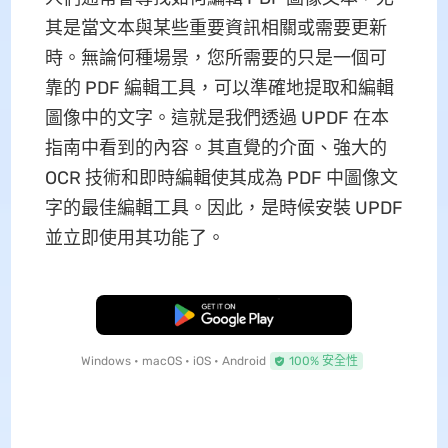
其是當文本與某些重要資訊相關或需要更新
時。無論何種場景，您所需要的只是一個可
靠的 PDF 編輯工具，可以準確地提取和編輯
圖像中的文字。這就是我們透過 UPDF 在本
指南中看到的內容。其直覺的介面、強大的
OCR 技術和即時編輯使其成為 PDF 中圖像文
字的最佳編輯工具。因此，是時候安裝 UPDF
並立即使用其功能了。
免費下載
Windows • macOS • iOS • Android
100% 安全性