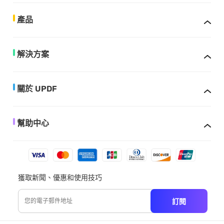
產品
解決方案
關於 UPDF
幫助中心
獲取新聞、優惠和使用技巧
訂閱