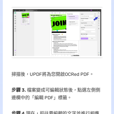
掃描後，UPDF將為您開啟OCRed PDF。
步驟 3.
檔案變成可編輯狀態後，點選左側側
邊欄中的「編輯 PDF」標籤。
步驟 4.
現在，前往要編輯的文字並進行相應