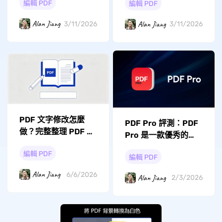
編輯 PDF
編輯 PDF
Alan Jiang
Alan Jiang
3/11/2026
3/11/2026
PDF 文字修改怎麼
PDF Pro 評測：PDF
做？完整整理 PDF 編
Pro 是一款優秀的
輯文字的方法
PDF 編輯器嗎？
編輯 PDF
編輯 PDF
Alan Jiang
6/6/2026
Alan Jiang
2/3/2026