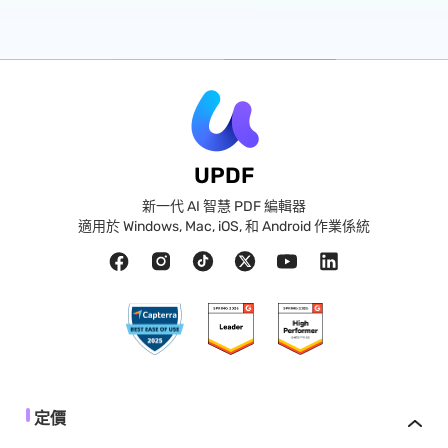
UPDF
新一代 AI 智慧 PDF 編輯器
適用於 Windows, Mac, iOS, 和 Android 作業係統
定價