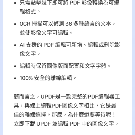
只需點擊幾下即可將 PDF 影像轉換為可編
輯格式。
OCR 掃描可以偵測 38 多種語言的文本，
並使影像文字可編輯。
AI 支援的 PDF 編輯可新增、編輯或刪除影
像文字。
編輯時保留圖像版面配置和文字字體。
100% 安全的離線編輯。
簡而言之，UPDF是一款完整的PDF編輯器工
具，與線上編輯PDF圖像文字相比，它是最
佳的離線選擇。那麼，為什麼還要等待呢！
立即下載 UPDF 並編輯 PDF 中的圖像文字。