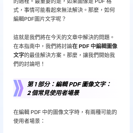
的過程。最重要的是，如果圖像是 PDF 格
式，事情可能看起來無法解決。那麼，如何
編輯PDF圖片文字呢？
這就是我們將在今天的文章中解決的問題。
在本指南中，我們將討論
在 PDF 中編輯圖像
文字
的最佳解決方案。那麼，讓我們開始我
們的討論吧！
第 1 部分：編輯 PDF 圖像文字：
2 個常見使用者場景
在編輯 PDF 中的圖像文字時，有兩種可能的
使用者場景：