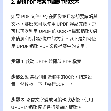
2. 編輯 PDF 檔案中圖像中的文本
如果 PDF 文件中存在圖像並且您想要編輯其
文本，那麼您可以使用 UPDF 輕鬆完成。您
可以再次利用 UPDF 的 OCR 掃描和編輯功能
來偵測和編輯影像中的文字。以下是如何使
用 UPDF 編輯 PDF 影像檔案中的文字：
步驟 1.
啟動 UPDF 並開啟 PDF 檔案。
步驟2.
點選右側側邊欄中的OCR，指定設
置，然後按一下「執行OCR」。
步驟 3.
影像文字變成可編輯狀態後，使用
UPDF 的編輯模式進行所需的編輯。