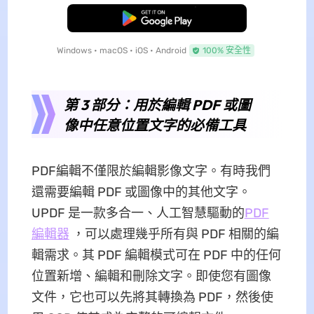
免費下載
Windows • macOS • iOS • Android
100% 安全性
第 3 部分：用於編輯 PDF 或圖
像中任意位置文字的必備工具
PDF編輯不僅限於編輯影像文字。有時我們
還需要編輯 PDF 或圖像中的其他文字。
UPDF 是一款多合一、人工智慧驅動的
PDF
編輯器
，可以處理幾乎所有與 PDF 相關的編
輯需求。其 PDF 編輯模式可在 PDF 中的任何
位置新增、編輯和刪除文字。即使您有圖像
文件，它也可以先將其轉換為 PDF，然後使