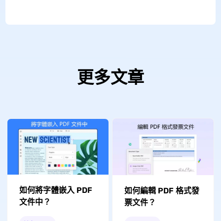
更多文章
如何將字體嵌入 PDF
如何編輯 PDF 格式發
文件中？
票文件？