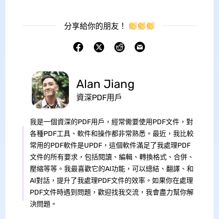
分享給你的朋友！
Alan Jiang
資深PDF用戶
我是一個資深的PDF用戶，經常需要使用PDF文件，對
各種PDF工具、軟件和操作都非常熟悉。最近，我比較
常用的PDF軟件是UPDF，這個軟件滿足了我處理PDF
文件的所有要求，包括閱讀、編輯、轉換格式、合併、
壓縮等等。我最喜歡它的AI功能，可以總結、翻譯、和
AI對話，提升了我處理PDF文件的效率。如果你在處理
PDF文件時遇到問題，歡迎找我交流，我會盡力幫你解
決問題。