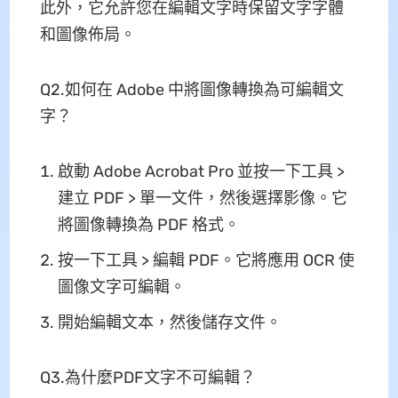
此外，它允許您在編輯文字時保留文字字體
和圖像佈局。
Q2.如何在 Adob​​e 中將圖像轉換為可編輯文
字？
啟動 Adob​​e Acrobat Pro 並按一下工具 >
建立 PDF > 單一文件，然後選擇影像。它
將圖像轉換為 PDF 格式。
按一下工具 > 編輯 PDF。它將應用 OCR 使
圖像文字可編輯。
開始編輯文本，然後儲存文件。
Q3.為什麼PDF文字不可編輯？