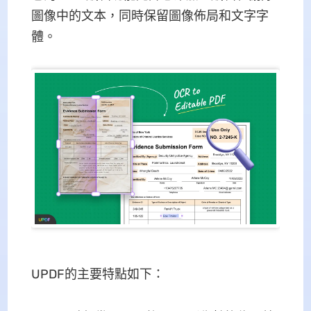
圖像中的文本，同時保留圖像佈局和文字字
體。
UPDF的主要特點如下：