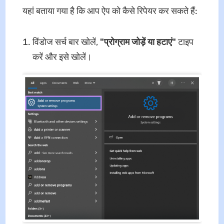
यहां बताया गया है कि आप ऐप को कैसे रिपेयर कर सकते हैं:
विंडोज सर्च बार खोलें,
"प्रोग्राम जोड़ें या हटाएं"
टाइप
करें और इसे खोलें।