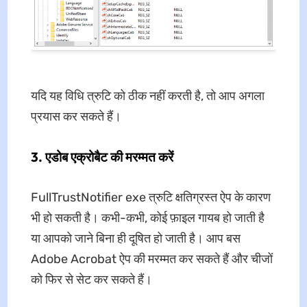
यदि यह विधि त्रुटि को ठीक नहीं करती है, तो आप अगला
प्रयास कर सकते हैं।
3.
एडोब एक्रोबैट की मरम्मत
करें
FullTrustNotifier exe त्रुटि क्षतिग्रस्त ऐप के कारण
भी हो सकती है। कभी-कभी, कोई फ़ाइल गायब हो जाती है
या आपको जाने बिना ही दूषित हो जाती है। आप बस
Adobe Acrobat ऐप की मरम्मत कर सकते हैं और चीजों
को फिर से सेट कर सकते हैं।