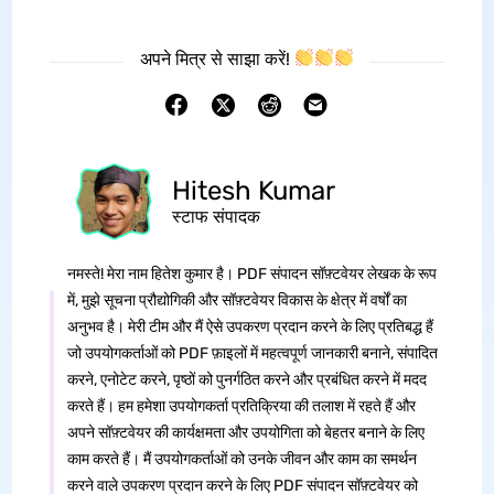
अपने मित्र से साझा करें!
Hitesh Kumar
स्टाफ संपादक
नमस्ते! मेरा नाम हितेश कुमार है। PDF संपादन सॉफ़्टवेयर लेखक के रूप
में, मुझे सूचना प्रौद्योगिकी और सॉफ़्टवेयर विकास के क्षेत्र में वर्षों का
अनुभव है। मेरी टीम और मैं ऐसे उपकरण प्रदान करने के लिए प्रतिबद्ध हैं
जो उपयोगकर्ताओं को PDF फ़ाइलों में महत्वपूर्ण जानकारी बनाने, संपादित
करने, एनोटेट करने, पृष्ठों को पुनर्गठित करने और प्रबंधित करने में मदद
करते हैं। हम हमेशा उपयोगकर्ता प्रतिक्रिया की तलाश में रहते हैं और
अपने सॉफ़्टवेयर की कार्यक्षमता और उपयोगिता को बेहतर बनाने के लिए
काम करते हैं। मैं उपयोगकर्ताओं को उनके जीवन और काम का समर्थन
करने वाले उपकरण प्रदान करने के लिए PDF संपादन सॉफ़्टवेयर को