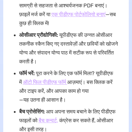
सामग्री से सहजता से आश्चर्यजनक PDF बनाएं।
फ़ाइलें मर्ज करें या
एक पीडीएफ पोर्टफोलियो बनाएं
—सब
कुछ ही क्लिक में!
ओसीआर प्रौद्योगिकी:
यूपीडीएफ की उन्नत ओसीआर
तकनीक स्कैन किए गए दस्तावेज़ों और छवियों को खोजने
योग्य और संपादन योग्य पाठ में सटीक रूप से परिवर्तित
करती है।
फॉर्म भरें:
पूरा करने के लिए एक फॉर्म मिला? यूपीडीएफ
में
ऑटो फिल पीडीएफ फॉर्म
आज़माएं। बस क्लिक करें
और टाइप करें, और आपका काम हो गया
—यह उतना ही आसान है।
बैच प्रोसेसिंग:
आप अपना समय बचाने के लिए पीडीएफ
फाइलों को
बैच कन्वर्ट,
कंप्रेस कर सकते हैं, ओसीआर
और इसी तरह।