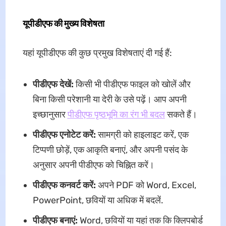
यूपीडीएफ की मुख्य विशेषता
यहां यूपीडीएफ की कुछ प्रमुख विशेषताएं दी गई हैं:
पीडीएफ देखें:
किसी भी पीडीएफ फाइल को खोलें और
बिना किसी परेशानी या देरी के उसे पढ़ें। आप अपनी
इच्छानुसार
पीडीएफ पृष्ठभूमि का रंग भी बदल
सकते हैं।
पीडीएफ एनोटेट करें:
सामग्री को हाइलाइट करें, एक
टिप्पणी छोड़ें, एक आकृति बनाएं, और अपनी पसंद के
अनुसार अपनी पीडीएफ को चिह्नित करें।
पीडीएफ कनवर्ट करें:
अपने PDF को Word, Excel,
PowerPoint, छवियों या अधिक में बदलें.
पीडीएफ बनाएं:
Word, छवियों या यहां तक कि क्लिपबोर्ड