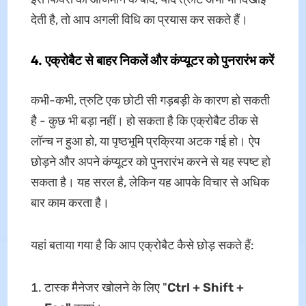
देती है, तो आप अगली विधि का प्रयास कर सकते हैं।
4.
एक्रोबैट से बाहर निकलें और कंप्यूटर को पुनरारंभ करें
कभी-कभी, त्रुटि एक छोटी सी गड़बड़ी के कारण हो सकती
है - कुछ भी बड़ा नहीं। हो सकता है कि एक्रोबैट ठीक से
लॉन्च न हुआ हो, या पृष्ठभूमि प्रक्रिया अटक गई हो। ऐप
छोड़ने और अपने कंप्यूटर को पुनरारंभ करने से यह स्पष्ट हो
सकता है। यह सरल है, लेकिन यह आपके विचार से अधिक
बार काम करता है।
यहां बताया गया है कि आप एक्रोबैट कैसे छोड़ सकते हैं:
टास्क मैनेजर खोलने के लिए "
Ctrl + Shift +