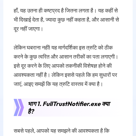
हाँ, यह उतना ही कष्टप्रद है जितना लगता है। यह कहीं से
भी दिखाई देता है, ज्यादा कुछ नहीं कहता है, और आसानी से
दूर नहीं जाएगा।
लेकिन घबराना नहीं! यह मार्गदर्शिका इस त्रुटि को ठीक
करने के कुछ त्वरित और आसान तरीकों का पता लगाएगी।
इसे दूर करने के लिए आपको तकनीकी विशेषज्ञ होने की
आवश्यकता नहीं है। लेकिन इससे पहले कि हम सुधारों पर
जाएं, आइए समझें कि यह त्रुटि वास्तव में क्या है।
भाग 1. FullTrustNotifier.exe क्या
है?
सबसे पहले, आपको यह समझने की आवश्यकता है कि