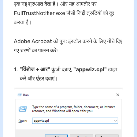
एक नई शुरुआत देता है। और यह आमतौर पर
FullTrustNotifier exe जैसी जिद्दी त्रुटियों को दूर
करता है।
Adobe Acrobat को पुनः इंस्टॉल करने के लिए नीचे दिए
गए चरणों का पालन करें:
"
विंडोज + आर"
कुंजी दबाएं,
"appwiz.cpl"
टाइप
करें और
एंटर
दबाएं।