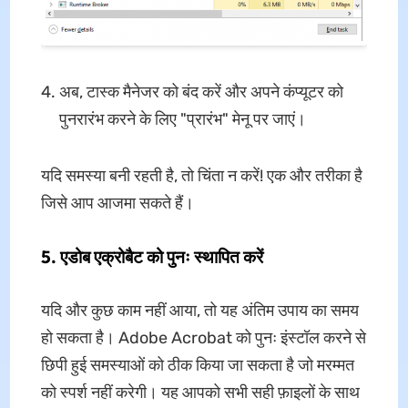
अब, टास्क मैनेजर को बंद करें और अपने कंप्यूटर को
पुनरारंभ करने के लिए "प्रारंभ" मेनू पर जाएं।
यदि समस्या बनी रहती है, तो चिंता न करें! एक और तरीका है
जिसे आप आजमा सकते हैं।
5.
एडोब एक्रोबैट को पुनः स्थापित करें
यदि और कुछ काम नहीं आया, तो यह अंतिम उपाय का समय
हो सकता है। Adobe Acrobat को पुनः इंस्टॉल करने से
छिपी हुई समस्याओं को ठीक किया जा सकता है जो मरम्मत
को स्पर्श नहीं करेगी। यह आपको सभी सही फ़ाइलों के साथ