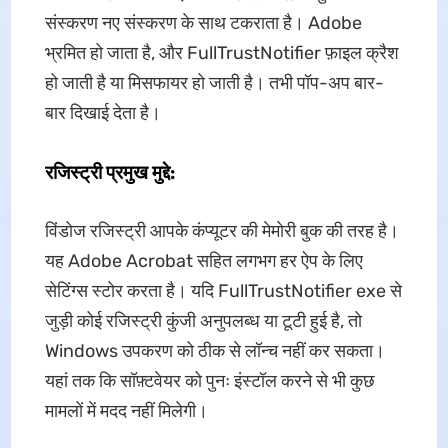
संस्करण नए संस्करण के साथ टकराता है। Adobe
भ्रमित हो जाता है, और FullTrustNotifier फ़ाइल क्रैश
हो जाती है या मिसफायर हो जाती है। तभी पॉप-अप बार-
बार दिखाई देता है।
रजिस्ट्री प्रमुख मुद्दे:
विंडोज रजिस्ट्री आपके कंप्यूटर की मेमोरी बुक की तरह है।
यह Adobe Acrobat सहित लगभग हर ऐप के लिए
सेटिंग्स स्टोर करता है। यदि FullTrustNotifier exe से
जुड़ी कोई रजिस्ट्री कुंजी अनुपलब्ध या टूटी हुई है, तो
Windows उपकरण को ठीक से लॉन्च नहीं कर सकता।
यहां तक कि सॉफ़्टवेयर को पुनः इंस्टॉल करने से भी कुछ
मामलों में मदद नहीं मिलेगी।