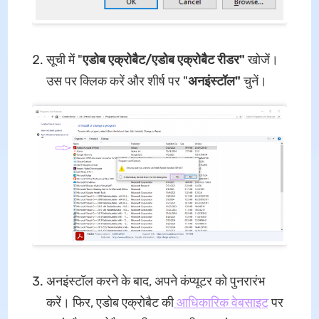
सूची में "
एडोब एक्रोबैट/एडोब एक्रोबैट रीडर"
खोजें।
उस पर क्लिक करें और शीर्ष पर "
अनइंस्टॉल"
चुनें।
अनइंस्टॉल करने के बाद, अपने कंप्यूटर को पुनरारंभ
करें। फिर, एडोब एक्रोबैट की
आधिकारिक वेबसाइट
पर