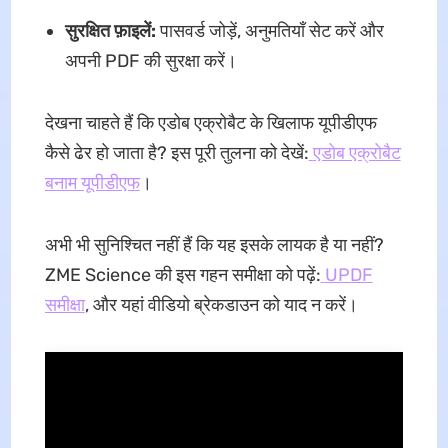
सुरक्षित फ़ाइलें:
पासवर्ड जोड़ें, अनुमतियाँ सेट करें और
अपनी PDF की सुरक्षा करें।
देखना चाहते हैं कि एडोब एक्रोबैट के खिलाफ यूपीडीएफ
कैसे ढेर हो जाता है? इस पूरी तुलना को देखें:
एडोब एक्रोबैट
बनाम यूपीडीएफ
।
अभी भी सुनिश्चित नहीं हैं कि यह इसके लायक है या नहीं?
ZME Science की इस गहन समीक्षा को पढ़ें:
UPDF
समीक्षा
, और यहां वीडियो ब्रेकडाउन को याद न करें।