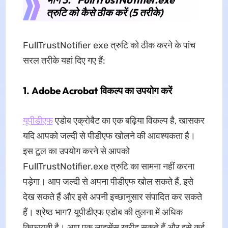
त्रुटि को कैसे ठीक करें (5 तरीके)
FullTrustNotifier exe त्रुटि को ठीक करने के पांच
सरल तरीके यहां दिए गए हैं:
1.
Adobe Acrobat विकल्प का उपयोग करें
यूपीडीएफ
एडोब एक्रोबैट का एक बढ़िया विकल्प है, खासकर
यदि आपको जल्दी से पीडीएफ खोलने की आवश्यकता है।
इस टूल का उपयोग करने से आपको
FullTrustNotifier.exe त्रुटि का सामना नहीं करना
पड़ेगा। आप जल्दी से अपना पीडीएफ खोल सकते हैं, इसे
देख सकते हैं और इसे अपनी इच्छानुसार संपादित कर सकते
हैं। श्रेष्ठ भाग? यूपीडीएफ एडोब की तुलना में अधिक
किफायती है। आप एक लाइसेंस खरीद सकते हैं और इसे कई