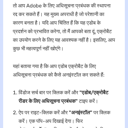
तो आप Adobe के लिए अधिसूचना प्रबंधक की स्थापना
रद्द कर सकते हैं। यह मुख्य अपराधी है जो परेशानी का
कारण बनता है। यदि आप चिंतित हैं कि यह एडोब के
प्रदर्शन को प्रभावित करेगा, तो मैं आपको बता दूं, एक्रोबैट
का उपयोग करने के लिए यह आवश्यक नहीं है। इसलिए, आप
कुछ भी महत्वपूर्ण नहीं खोएंगे।
यहां बताया गया है कि आप एडोब एक्रोबैट के लिए
अधिसूचना प्रबंधक को कैसे अनइंस्टॉल कर सकते हैं:
विंडोज सर्च बार पर क्लिक करें और
"एडोब/एक्रोबैट
रीडर के लिए अधिसूचना प्रबंधक"
टाइप करें।
ऐप पर राइट-क्लिक करें और
"अनइंस्टॉल"
पर क्लिक
करें। एक पॉप-अप दिखाई देगा। फिर