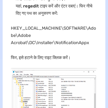
यहां,
regedit
टाइप करें और एंटर दबाएं। फिर नीचे
दिए गए पथ का अनुसरण करें:
HKEY_LOCAL_MACHINE\SOFTWARE\Ado
be\Adobe
Acrobat\DC\Installer\NotificationAppx
फिर, इसे हटाने के लिए राइट क्लिक करें।