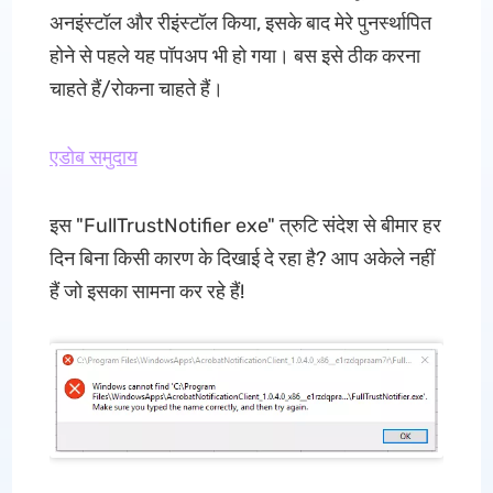
अनइंस्टॉल और रीइंस्टॉल किया, इसके बाद मेरे पुनर्स्थापित
होने से पहले यह पॉपअप भी हो गया। बस इसे ठीक करना
चाहते हैं/रोकना चाहते हैं।
एडोब समुदाय
इस "FullTrustNotifier exe" त्रुटि संदेश से बीमार हर
दिन बिना किसी कारण के दिखाई दे रहा है? आप अकेले नहीं
हैं जो इसका सामना कर रहे हैं!