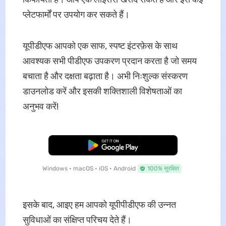
प्लेटफार्मों पर उपयोग कर सकते हैं।
यूपीडीएफ आपको एक साफ, स्पष्ट इंटरफ़ेस के साथ
आवश्यक सभी पीडीएफ उपकरण प्रदान करता है जो समय
बचाता है और दक्षता बढ़ाता है। अभी निःशुल्क संस्करण
डाउनलोड करें और इसकी शक्तिशाली विशेषताओं का
अनुभव करें!
मुफ्त डाउनलोड
Windows • macOS • iOS • Android
100% सुरक्षित
इसके बाद, आइए हम आपको यूपीपीडीएफ की उन्नत
सुविधाओं का संक्षिप्त परिचय देते हैं।