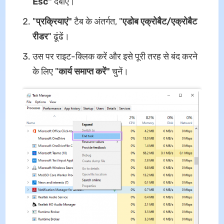
Esc"
दबाएं।
"
प्रक्रियाएं"
टैब के अंतर्गत, "
एडोब एक्रोबैट/एक्रोबैट
रीडर
" ढूंढें।
उस पर राइट-क्लिक करें और इसे पूरी तरह से बंद करने
के लिए "
कार्य समाप्त करें"
चुनें।