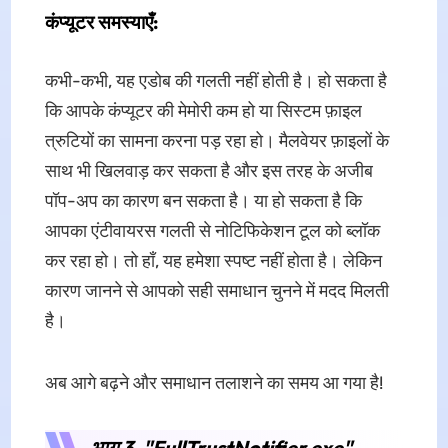
कंप्यूटर समस्याएँ:
कभी-कभी, यह एडोब की गलती नहीं होती है। हो सकता है
कि आपके कंप्यूटर की मेमोरी कम हो या सिस्टम फ़ाइल
त्रुटियों का सामना करना पड़ रहा हो। मैलवेयर फ़ाइलों के
साथ भी खिलवाड़ कर सकता है और इस तरह के अजीब
पॉप-अप का कारण बन सकता है। या हो सकता है कि
आपका एंटीवायरस गलती से नोटिफिकेशन टूल को ब्लॉक
कर रहा हो। तो हाँ, यह हमेशा स्पष्ट नहीं होता है। लेकिन
कारण जानने से आपको सही समाधान चुनने में मदद मिलती
है।
अब आगे बढ़ने और समाधान तलाशने का समय आ गया है!
भाग 3. "FullTrustNotifier.exe"