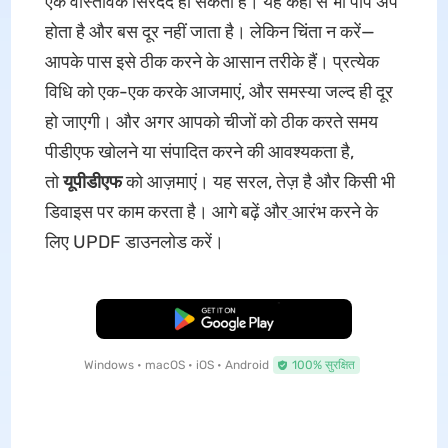
एक वास्तविक सिरदर्द हो सकता है। यह कहीं से भी पॉप अप
होता है और बस दूर नहीं जाता है। लेकिन चिंता न करें—
आपके पास इसे ठीक करने के आसान तरीके हैं। प्रत्येक
विधि को एक-एक करके आजमाएं, और समस्या जल्द ही दूर
हो जाएगी। और अगर आपको चीजों को ठीक करते समय
पीडीएफ खोलने या संपादित करने की आवश्यकता है,
तो
यूपीडीएफ
को आज़माएं। यह सरल, तेज़ है और किसी भी
डिवाइस पर काम करता है। आगे बढ़ें और
आरंभ करने के
लिए UPDF डाउनलोड करें।
मुफ्त डाउनलोड
Windows • macOS • iOS • Android
100% सुरक्षित