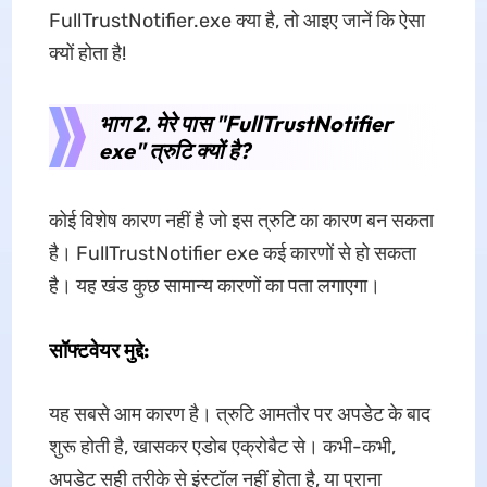
FullTrustNotifier.exe क्या है, तो आइए जानें कि ऐसा
क्यों होता है!
भाग 2. मेरे पास "FullTrustNotifier
exe" त्रुटि क्यों है?
कोई विशेष कारण नहीं है जो इस त्रुटि का कारण बन सकता
है। FullTrustNotifier exe कई कारणों से हो सकता
है। यह खंड कुछ सामान्य कारणों का पता लगाएगा।
सॉफ्टवेयर मुद्दे:
यह सबसे आम कारण है। त्रुटि आमतौर पर अपडेट के बाद
शुरू होती है, खासकर एडोब एक्रोबैट से। कभी-कभी,
अपडेट सही तरीके से इंस्टॉल नहीं होता है, या पुराना