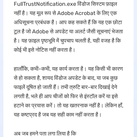
FullTrustNotification.exe विंडोज सिस्टम फ़ाइल
नहीं है। यह मूल रूप से Adobe Acrobat के लिए एक
अधिसूचना प्रबंधक है। आप कह सकते हैं कि यह एक छोटा
टूल है जो Adobe से अपडेट या अलर्ट जैसी सूचनाएं भेजता
है। यह फ़ाइल पृष्ठभूमि में चुपचाप चलती है, यही वजह है कि
कोई भी इसे नोटिस नहीं करता है।
हालाँकि, कभी-कभी, यह कार्य करता है। यह किसी भी कारण
से हो सकता है, शायद विंडोज अपडेट के बाद, या जब कुछ
फाइलें दूषित हो जाती हैं। तभी त्रुटि बार-बार दिखाई देने
लगती है, भले ही आप चीजों को फिर से इंस्टॉल करें या इसे
हटाने का प्रयास करें। तो यह खतरनाक नहीं है। लेकिन हाँ,
यह कष्टप्रद है जब यह सही काम नहीं करता है।
अब जब हमने पता लगा लिया है कि