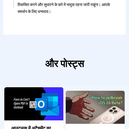
विकसित करने और सुधारने के बारे में भावुक रहना जारी रखूंगा। आपके
समर्थन के लिए धन्यवाद।
और पोस्ट्स
आउटलुक में अटैचमेंट का