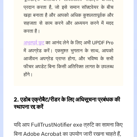
प्रदान करता है, जो इसे समान सॉफ़्टवेयर के बीच
खड़ा बनाता है और आपको अधिक कुशलतापूर्वक और
सहजता से काम करने और अध्ययन करने में मदद
करता है।
अभूतपूर्व छूट
का आनंद लेने के लिए अभी UPDF Pro
में अपग्रेड करें। एकमुश्त भुगतान के साथ, आपको
आजीवन अपग्रेड प्राप्त होगा, और भविष्य के सभी
फीचर अपडेट बिना किसी अतिरिक्त लागत के उपलब्ध
होंगे।
2.
एडोब एक्रोबैट/रीडर के लिए अधिसूचना प्रबंधक की
स्थापना रद्द
करें
यदि आप FullTrustNotifier exe त्रुटि का सामना किए
बिना Adobe Acrobat का उपयोग जारी रखना चाहते हैं,