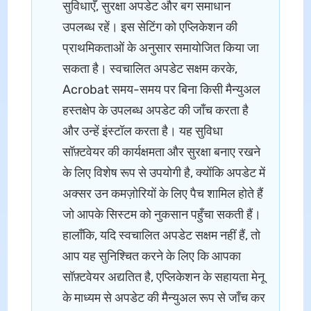
सुविधाएँ, सुरक्षा अपडेट और बग समाधान
उपलब्ध रहें। इस सेटिंग को एप्लिकेशन की
प्राथमिकताओं के अनुसार समायोजित किया जा
सकता है। स्वचालित अपडेट सक्षम करके,
Acrobat समय-समय पर बिना किसी मैन्युअल
हस्तक्षेप के उपलब्ध अपडेट की जाँच करता है
और उन्हें इंस्टॉल करता है। यह सुविधा
सॉफ़्टवेयर की कार्यक्षमता और सुरक्षा बनाए रखने
के लिए विशेष रूप से उपयोगी है, क्योंकि अपडेट में
अक्सर उन कमज़ोरियों के लिए पैच शामिल होते हैं
जो आपके सिस्टम को नुकसान पहुँचा सकती हैं।
हालाँकि, यदि स्वचालित अपडेट सक्षम नहीं हैं, तो
आप यह सुनिश्चित करने के लिए कि आपका
सॉफ़्टवेयर अद्यतित है, एप्लिकेशन के सहायता मेनू
के माध्यम से अपडेट की मैन्युअल रूप से जाँच कर