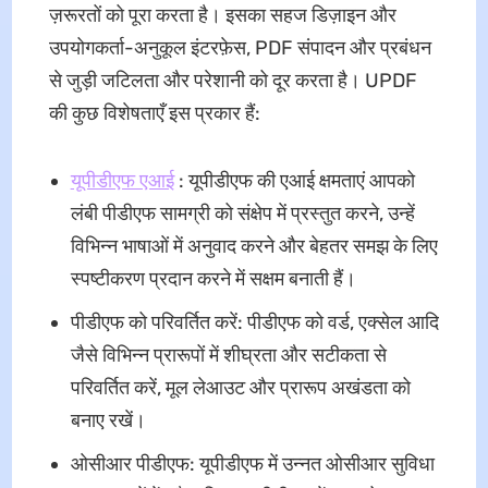
ज़रूरतों को पूरा करता है। इसका सहज डिज़ाइन और
उपयोगकर्ता-अनुकूल इंटरफ़ेस, PDF संपादन और प्रबंधन
से जुड़ी जटिलता और परेशानी को दूर करता है। UPDF
की कुछ विशेषताएँ इस प्रकार हैं:
यूपीडीएफ एआई
: यूपीडीएफ की एआई क्षमताएं आपको
लंबी पीडीएफ सामग्री को संक्षेप में प्रस्तुत करने, उन्हें
विभिन्न भाषाओं में अनुवाद करने और बेहतर समझ के लिए
स्पष्टीकरण प्रदान करने में सक्षम बनाती हैं।
पीडीएफ को परिवर्तित करें: पीडीएफ को वर्ड, एक्सेल आदि
जैसे विभिन्न प्रारूपों में शीघ्रता और सटीकता से
परिवर्तित करें, मूल लेआउट और प्रारूप अखंडता को
बनाए रखें।
ओसीआर पीडीएफ: यूपीडीएफ में उन्नत ओसीआर सुविधा