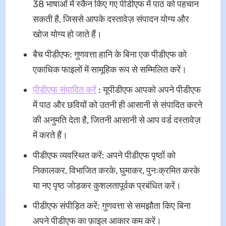
38 भाषाओं में स्कैन किए गए पीडीएफ में पाठ को पहचान
सकती है, जिससे आपके दस्तावेज़ संपादन योग्य और
खोज योग्य हो जाते हैं।
बैच पीडीएफ: गुणवत्ता हानि के बिना एक पीडीएफ को
एकाधिक फाइलों में सामूहिक रूप से सम्मिलित करें।
पीडीएफ संपादित करें
: यूपीडीएफ आपको अपने पीडीएफ
में पाठ और छवियों को उतनी ही आसानी से संपादित करने
की अनुमति देता है, जितनी आसानी से आप वर्ड दस्तावेज़
में करते हैं।
पीडीएफ व्यवस्थित करें: अपने पीडीएफ पृष्ठों को
निकालकर, विभाजित करके, घुमाकर, पुनःक्रमित करके
या नए पृष्ठ जोड़कर कुशलतापूर्वक प्रबंधित करें।
पीडीएफ संपीड़ित करें: गुणवत्ता से समझौता किए बिना
अपने पीडीएफ का फ़ाइल आकार कम करें।