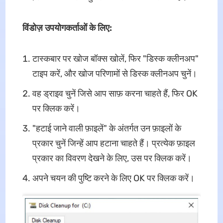
विंडोज़ उपयोगकर्ताओं के लिए:
टास्कबार पर खोज बॉक्स खोलें, फिर "डिस्क क्लीनअप"
टाइप करें, और खोज परिणामों से डिस्क क्लीनअप चुनें।
वह ड्राइव चुनें जिसे आप साफ़ करना चाहते हैं, फिर OK
पर क्लिक करें।
"हटाई जाने वाली फ़ाइलें" के अंतर्गत उन फ़ाइलों के
प्रकार चुनें जिन्हें आप हटाना चाहते हैं। प्रत्येक फ़ाइल
प्रकार का विवरण देखने के लिए, उस पर क्लिक करें।
अपने चयन की पुष्टि करने के लिए OK पर क्लिक करें।