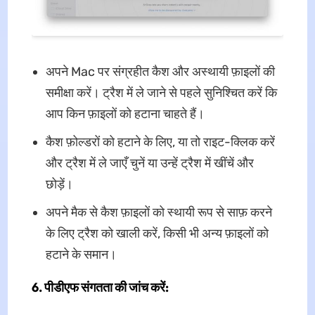
अपने Mac पर संग्रहीत कैश और अस्थायी फ़ाइलों की
समीक्षा करें। ट्रैश में ले जाने से पहले सुनिश्चित करें कि
आप किन फ़ाइलों को हटाना चाहते हैं।
कैश फ़ोल्डरों को हटाने के लिए, या तो राइट-क्लिक करें
और ट्रैश में ले जाएँ चुनें या उन्हें ट्रैश में खींचें और
छोड़ें।
अपने मैक से कैश फ़ाइलों को स्थायी रूप से साफ़ करने
के लिए ट्रैश को खाली करें, किसी भी अन्य फ़ाइलों को
हटाने के समान।
6. पीडीएफ संगतता की जांच करें: