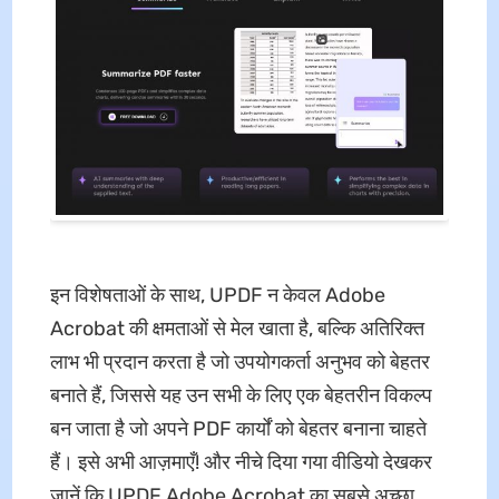
इन विशेषताओं के साथ, UPDF न केवल Adobe
Acrobat की क्षमताओं से मेल खाता है, बल्कि अतिरिक्त
लाभ भी प्रदान करता है जो उपयोगकर्ता अनुभव को बेहतर
बनाते हैं, जिससे यह उन सभी के लिए एक बेहतरीन विकल्प
बन जाता है जो अपने PDF कार्यों को बेहतर बनाना चाहते
हैं। इसे अभी आज़माएँ! और नीचे दिया गया वीडियो देखकर
जानें कि UPDF Adobe Acrobat का सबसे अच्छा