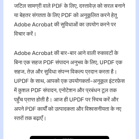
जटिल सामग्री वाले PDF के लिए, दस्तावेज़ को सरल बनाने
या बेहतर संगतता के लिए PDF को अनुकूलित करने हेतु
Adobe Acrobat की सुविधाओं का उपयोग करने पर
विचार करें।
Adobe Acrobat की बार-बार आने वाली रुकावटों के
बिना एक सहज PDF संपादन अनुभव के लिए, UPDF एक
सहज, तेज़ और सुविधा संपन्न विकल्प प्रदान करता है।
UPDF के साथ, आपको एक उपयोगकर्ता-अनुकूल इंटरफ़ेस
में कुशल PDF संपादन, एनोटेशन और प्रबंधन टूल तक
पहुँच प्राप्त होती है। आज ही UPDF पर स्विच करें और
अपने PDF कार्यों को उत्पादकता और विश्वसनीयता के नए
स्तरों तक बढ़ाएँ।