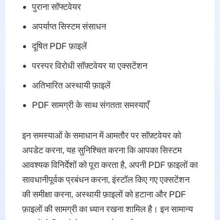
पुराना सॉफ्टवेयर
अपर्याप्त सिस्टम संसाधन
दूषित PDF फ़ाइलें
परस्पर विरोधी सॉफ़्टवेयर या एक्सटेंशन
अतिभारित अस्थायी फ़ाइलें
PDF सामग्री के साथ संगतता समस्याएँ
इन समस्याओं के समाधान में आमतौर पर सॉफ़्टवेयर को
अपडेट करना, यह सुनिश्चित करना कि आपका सिस्टम
आवश्यक विनिर्देशों को पूरा करता है, अपनी PDF फ़ाइलों का
सावधानीपूर्वक प्रबंधन करना, इंस्टॉल किए गए एक्सटेंशन
की समीक्षा करना, अस्थायी फ़ाइलों को हटाना और PDF
फ़ाइलों की सामग्री का ध्यान रखना शामिल है। इन सामान्य