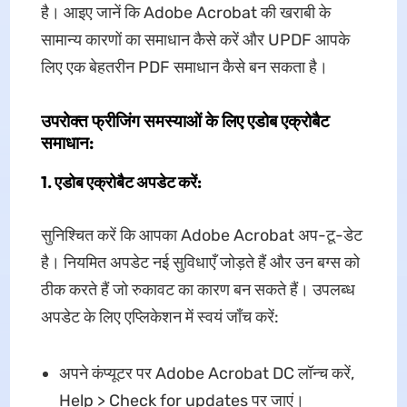
है। आइए जानें कि Adobe Acrobat की खराबी के
सामान्य कारणों का समाधान कैसे करें और UPDF आपके
लिए एक बेहतरीन PDF समाधान कैसे बन सकता है।
उपरोक्त फ्रीजिंग समस्याओं के लिए एडोब एक्रोबैट
समाधान:
1. एडोब एक्रोबैट अपडेट करें:
सुनिश्चित करें कि आपका Adobe Acrobat अप-टू-डेट
है। नियमित अपडेट नई सुविधाएँ जोड़ते हैं और उन बग्स को
ठीक करते हैं जो रुकावट का कारण बन सकते हैं। उपलब्ध
अपडेट के लिए एप्लिकेशन में स्वयं जाँच करें:
अपने कंप्यूटर पर Adobe Acrobat DC लॉन्च करें,
Help > Check for updates पर जाएं।