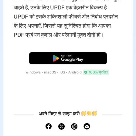
चाहते हैं, उनके लिए UPDF एक बेहतरीन विकल्प है।
UPDF को इसके शक्तिशाली फीचर्स और निर्बाध प्रदर्शन
के लिए अपनाएँ, जिससे यह सुनिश्चित होगा कि आपका
PDF प्रबंधन कुशल और परेशानी मुक्त दोनों हो।
मुफ्त डाउनलोड
Windows • macOS • iOS • Android
100% सुरक्षित
अपने मित्र से साझा करें!