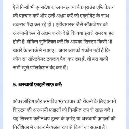
ऐसे किसी भी एक्सटेंशन, प्लग-इन या बैकग्राउंड एप्लिकेशन
की पहचान करें और उन्हें अक्षम करें जो एक्रोबैट के साथ
टकराव पैदा कर रहे हों। एंटीवायरस जैसे सॉफ़्टवेयर को
अस्थायी रूप से अक्षम करके देखें कि क्या इससे समस्या हल
होती है, लेकिन सुनिश्चित करें कि आपका सिस्टम किसी भी
खतरे के संपर्क में न आए। अगर आपको यकीन नहीं है कि
कौन सा सॉफ़्टवेयर टकराव पैदा कर रहा है, तो बस बाकी
सभी खुले एप्लिकेशन बंद कर दें।
5. अस्थायी फ़ाइलें साफ़ करें:
ओवरलोडिंग और संभावित भ्रष्टाचार को रोकने के लिए अपने
सिस्टम की अस्थायी फ़ाइलों को नियमित रूप से साफ़ करें।
यह सिस्टम क्लीनअप टूल्स के ज़रिए या अस्थायी फ़ाइलों की
निर्देशिका में जाकर मैन्युअल रूप से किया जा सकता है।