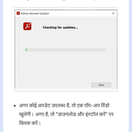
अगर कोई अपडेट उपलब्ध है, तो एक पॉप-अप विंडो
खुलेगी। अगर है, तो "डाउनलोड और इंस्टॉल करें" पर
क्लिक करें।