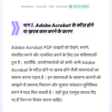
Windows • macOS • iOS • Android
100% सुरक्षित
भाग 1. Adobe Acrobat के फ़्रीज़ होने
या ख़राब काम करने के कारण
Adobe Acrobat PDF फ़ाइलों को देखने, बनाने,
संपादित करने और प्रबंधित करने के लिए एक शक्तिशाली
टूल है। हालाँकि, उपयोगकर्ताओं को कभी-कभी Adobe
Acrobat के फ़्रीज़ होने या खराब होने जैसी समस्याओं का
सामना करना पड़ता है। इन समस्याओं के सामान्य कारणों को
समझने से समस्या निवारण और सुचारू संचालन सुनिश्चित
करने में मदद मिल सकती है। यहाँ कुछ प्रमुख कारक दिए
गए हैं जिन पर विचार करना चाहिए: