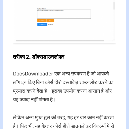
तरीका 2. डॉक्सडाउनलोडर
DocsDownloader एक अन्य उपकरण है जो आपको
लॉग इन किए बिना कोर्स हीरो दस्तावेज़ डाउनलोड करने का
प्रयास करने देता है। इसका उपयोग करना आसान है और
यह ज्यादा नहीं मांगता है।
लेकिन अन्य मुफ्त टूल की तरह, यह हर बार काम नहीं करता
है। फिर भी, यह बेहतर कोर्स हीरो डाउनलोडर विकल्पों में से