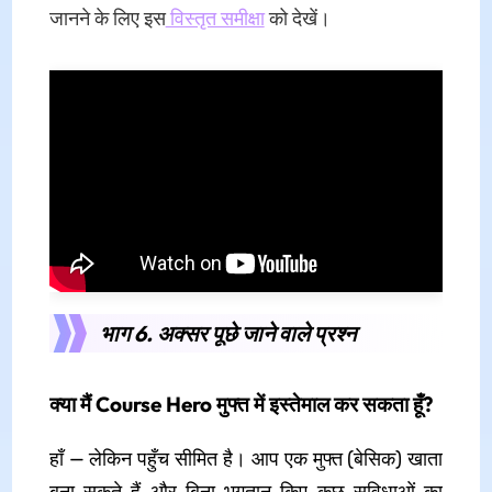
जानने के लिए इस
विस्तृत समीक्षा
को देखें।
भाग 6. अक्सर पूछे जाने वाले प्रश्न
क्या मैं Course Hero मुफ्त में इस्तेमाल कर सकता हूँ?
हाँ — लेकिन पहुँच सीमित है। आप एक मुफ्त (बेसिक) खाता