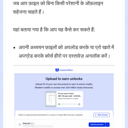
जब आप फ़ाइल को बिना किसी परेशानी के ऑफ़लाइन
सहेजना चाहते हैं।
यहां बताया गया है कि आप यह कैसे कर सकते हैं:
अपनी अध्ययन फ़ाइलों को अपलोड करके या प्रो खाते में
अपग्रेड करके कोर्स हीरो पर दस्तावेज़ अनलॉक करें।