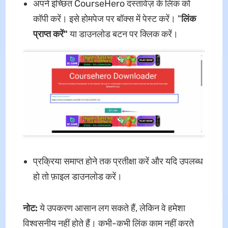
अपने इच्छित CourseHero दस्तावेज़ के लिंक को
कॉपी करें। इसे होमपेज पर बॉक्स में पेस्ट करें। "
लिंक
प्राप्त करें"
या डाउनलोड बटन पर क्लिक करें।
प्रक्रिया समाप्त होने तक प्रतीक्षा करें और यदि उपलब्ध
हो तो फ़ाइल डाउनलोड करें।
नोट:
ये उपकरण आसान लग सकते हैं, लेकिन वे हमेशा
विश्वसनीय नहीं होते हैं। कभी-कभी लिंक काम नहीं करते