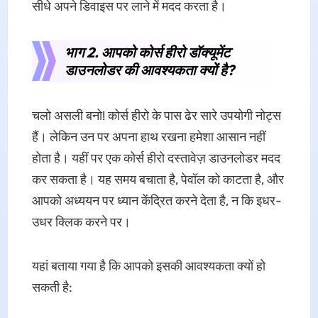
सीधे अपने डिवाइस पर लाने में मदद करता है।
भाग 2. आपको कोर्स हीरो डॉक्यूमेंट
डाउनलोडर की आवश्यकता क्यों है?
चलो असली बनो! कोर्स हीरो के पास ढेर सारे उपयोगी नोट्स
हैं। लेकिन उन पर अपना हाथ रखना हमेशा आसान नहीं
होता है। यहीं पर एक कोर्स हीरो दस्तावेज़ डाउनलोडर मदद
कर सकता है। यह समय बचाता है, पेवॉल को काटता है, और
आपको अध्ययन पर ध्यान केंद्रित करने देता है, न कि इधर-
उधर क्लिक करने पर।
यहां बताया गया है कि आपको इसकी आवश्यकता क्यों हो
सकती है: