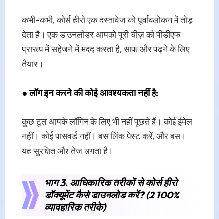
कभी-कभी, कोर्स हीरो एक दस्तावेज़ को पूर्वावलोकन में तोड़
देता है। एक डाउनलोडर आपको पूरी चीज़ को पीडीएफ
प्रारूप में सहेजने में मदद करता है, साफ और पढ़ने के लिए
तैयार।
●
लॉग इन करने की कोई आवश्यकता नहीं है:
कुछ टूल आपके लॉगिन के लिए भी नहीं पूछते हैं। कोई ईमेल
नहीं। कोई पासवर्ड नहीं। बस लिंक पेस्ट करें, और बस।
यह सुरक्षित और तेज लगता है।
भाग 3. आधिकारिक तरीकों से कोर्स हीरो
डॉक्यूमेंट कैसे डाउनलोड करें? (2 100%
व्यावहारिक तरीके)