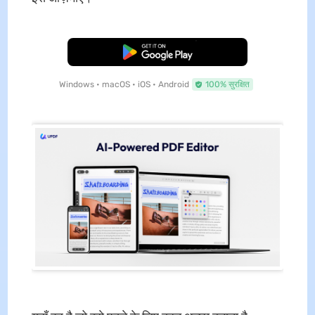
मुफ्त डाउनलोड
Windows • macOS • iOS • Android
100% सुरक्षित