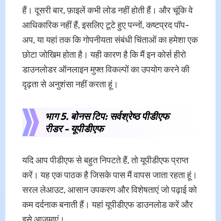
हैं। दूसरी बार, फ़ाइलें कभी लोड नहीं होती हैं। और चूंकि वे
आधिकारिक नहीं हैं, इसलिए टूटे हुए पन्नों, कष्टप्रद पॉप-
अप, या यहां तक कि गोपनीयता संबंधी चिंताओं का हमेशा एक
छोटा जोखिम होता है। यही कारण है कि मैं इन कोर्स हीरो
डाउनलोडर ऑनलाइन मुफ्त विकल्पों का उपयोग करने की
दृढ़ता से अनुशंसा नहीं करता हूं।
भाग 5. बोनस टिप: सर्वश्रेष्ठ पीडीएफ
रीडर - यूपीडीएफ
यदि आप पीडीएफ से बहुत निपटते हैं, तो यूपीडीएफ प्राप्त
करें। यह एक पाठक है जिसके पास मैं वापस जाता रहता हूं।
सरल लेआउट, आसान उपकरण और विशेषताएं जो पढ़ाई को
कम दर्दनाक बनाती हैं। यहां यूपीडीएफ डाउनलोड करें और
इसे आज़माएं।