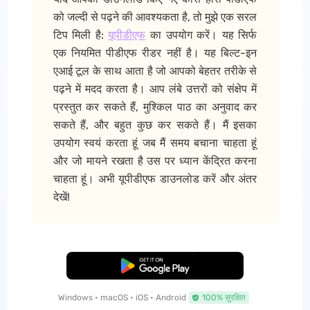
को जल्दी से पढ़ने की आवश्यकता है, तो मुझे एक सरल
टिप मिली है:
यूपीडीएफ
का उपयोग करें। यह सिर्फ
एक नियमित पीडीएफ रीडर नहीं है। यह बिल्ट-इन
एआई टूल के साथ आता है जो आपको बेहतर तरीके से
पढ़ने में मदद करता है। आप लंबे उत्तरों को संक्षेप में
प्रस्तुत कर सकते हैं, मुश्किल पाठ का अनुवाद कर
सकते हैं, और बहुत कुछ कर सकते हैं। मैं इसका
उपयोग स्वयं करता हूं जब मैं समय बचाना चाहता हूं
और जो मायने रखता है उस पर ध्यान केंद्रित करना
चाहता हूं। अभी यूपीडीएफ डाउनलोड करें और अंतर
देखें!
मुफ्त डाउनलोड
Windows • macOS • iOS • Android
100% सुरक्षित