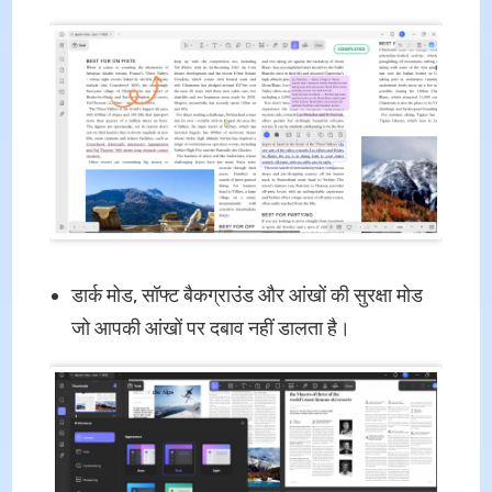
डार्क मोड, सॉफ्ट बैकग्राउंड और आंखों की सुरक्षा मोड
जो आपकी आंखों पर दबाव नहीं डालता है।