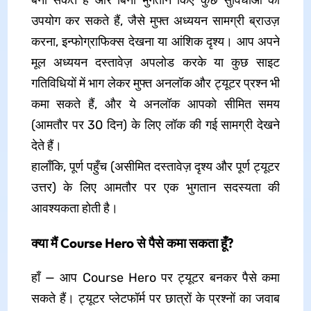
बना सकते हैं और बिना भुगतान किए कुछ सुविधाओं का
उपयोग कर सकते हैं, जैसे मुफ्त अध्ययन सामग्री ब्राउज़
करना, इन्फोग्राफिक्स देखना या आंशिक दृश्य। आप अपने
मूल अध्ययन दस्तावेज़ अपलोड करके या कुछ साइट
गतिविधियों में भाग लेकर मुफ्त अनलॉक और ट्यूटर प्रश्न भी
कमा सकते हैं, और ये अनलॉक आपको सीमित समय
(आमतौर पर 30 दिन) के लिए लॉक की गई सामग्री देखने
देते हैं।
हालाँकि, पूर्ण पहुँच (असीमित दस्तावेज़ दृश्य और पूर्ण ट्यूटर
उत्तर) के लिए आमतौर पर एक भुगतान सदस्यता की
आवश्यकता होती है।
क्या मैं Course Hero से पैसे कमा सकता हूँ?
हाँ — आप Course Hero पर ट्यूटर बनकर पैसे कमा
सकते हैं। ट्यूटर प्लेटफॉर्म पर छात्रों के प्रश्नों का जवाब