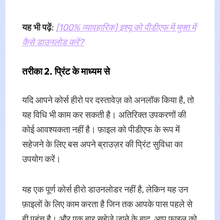
यह भी पढ़ें
:
[100% व्यावहारिक] इश्यू को पीडीएफ में मुफ्त में
कैसे डाउनलोड करें?
तरीका 2. प्रिंट के माध्यम से
यदि आपने कोर्स हीरो पर दस्तावेज़ को अनलॉक किया है, तो
यह विधि भी काम कर सकती है। अतिरिक्त उपकरणों की
कोई आवश्यकता नहीं है। फ़ाइल को पीडीएफ के रूप में
सहेजने के लिए बस अपने ब्राउज़र की प्रिंट सुविधा का
उपयोग करें।
यह एक पूर्ण कोर्स हीरो डाउनलोडर नहीं है, लेकिन यह उन
फ़ाइलों के लिए काम करता है जिन तक आपके पास पहले से
ही पहुंच है। और एक बार सहेजे जाने के बाद, आप फ़ाइल को