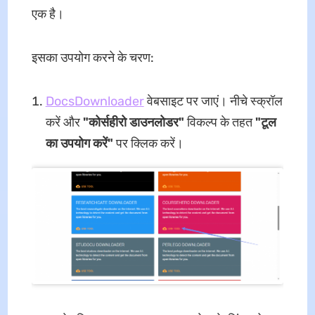
एक है।
इसका उपयोग करने के चरण:
DocsDownloader
वेबसाइट पर जाएं। नीचे स्क्रॉल
करें और
"कोर्सहीरो डाउनलोडर"
विकल्प के तहत
"टूल
का उपयोग करें"
पर क्लिक करें।