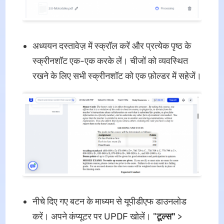
अध्ययन दस्तावेज़ में स्क्रॉल करें और प्रत्येक पृष्ठ के
स्क्रीनशॉट एक-एक करके लें। चीजों को व्यवस्थित
रखने के लिए सभी स्क्रीनशॉट को एक फ़ोल्डर में सहेजें।
नीचे दिए गए बटन के माध्यम से यूपीडीएफ डाउनलोड
करें। अपने कंप्यूटर पर UPDF खोलें। "
टूल्स"
>