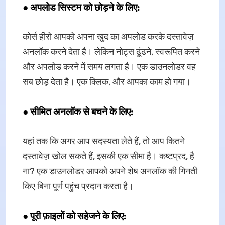
●
अपलोड सिस्टम को छोड़ने के लिए:
कोर्स हीरो आपको अपना खुद का अपलोड करके दस्तावेज़
अनलॉक करने देता है। लेकिन नोट्स ढूंढने, स्वरूपित करने
और अपलोड करने में समय लगता है। एक डाउनलोडर वह
सब छोड़ देता है। एक क्लिक, और आपका काम हो गया।
●
सीमित अनलॉक से बचने के लिए:
यहां तक कि अगर आप सदस्यता लेते हैं, तो आप कितने
दस्तावेज़ खोल सकते हैं, इसकी एक सीमा है। कष्टप्रद, है
ना? एक डाउनलोडर आपको अपने शेष अनलॉक की गिनती
किए बिना पूर्ण पहुंच प्रदान करता है।
●
पूरी फ़ाइलों को सहेजने के लिए: