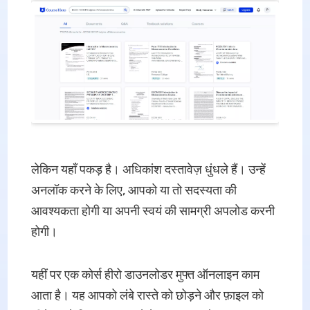
लेकिन यहाँ पकड़ है। अधिकांश दस्तावेज़ धुंधले हैं। उन्हें
अनलॉक करने के लिए, आपको या तो सदस्यता की
आवश्यकता होगी या अपनी स्वयं की सामग्री अपलोड करनी
होगी।
यहीं पर एक कोर्स हीरो डाउनलोडर मुफ्त ऑनलाइन काम
आता है। यह आपको लंबे रास्ते को छोड़ने और फ़ाइल को