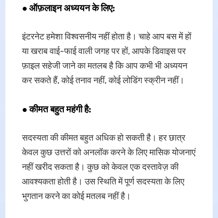
●
ऑफ़लाइन अध्ययन के लिए:
इंटरनेट हमेशा विश्वसनीय नहीं होता है। चाहे आप बस में हों
या खराब वाई-फाई वाली जगह पर हों, आपके डिवाइस पर
फ़ाइल सहेजी जाने का मतलब है कि आप कभी भी अध्ययन
कर सकते हैं, कोई तनाव नहीं, कोई लोडिंग स्क्रीन नहीं।
●
कीमत बहुत महंगी है:
सदस्यता की कीमत बहुत अधिक हो सकती है। हर छात्र
केवल कुछ उत्तरों को अनलॉक करने के लिए मासिक योजनाएं
नहीं खरीद सकता है। कुछ को केवल एक दस्तावेज़ की
आवश्यकता होती है। उस स्थिति में पूर्ण सदस्यता के लिए
भुगतान करने का कोई मतलब नहीं है।