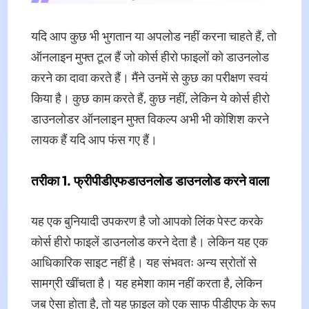
यदि आप कुछ भी भुगतान या अपलोड नहीं करना चाहते हैं, तो
ऑनलाइन मुफ्त टूल हैं जो कोर्स हीरो फाइलों को डाउनलोड
करने का दावा करते हैं। मैंने उनमें से कुछ का परीक्षण स्वयं
किया है। कुछ काम करते हैं, कुछ नहीं, लेकिन ये कोर्स हीरो
डाउनलोडर ऑनलाइन मुफ्त विकल्प अभी भी कोशिश करने
लायक हैं यदि आप फंस गए हैं।
तरीका 1. फ्रीपीडीएफडाउनलोड डाउनलोड करने वाला
यह एक बुनियादी उपकरण है जो आपको लिंक पेस्ट करके
कोर्स हीरो फाइलें डाउनलोड करने देता है। लेकिन यह एक
आधिकारिक साइट नहीं है। यह संभवतः अन्य स्रोतों से
सामग्री खींचता है। यह हमेशा काम नहीं करता है, लेकिन
जब ऐसा होता है, तो यह फ़ाइल को एक साफ पीडीएफ के रूप