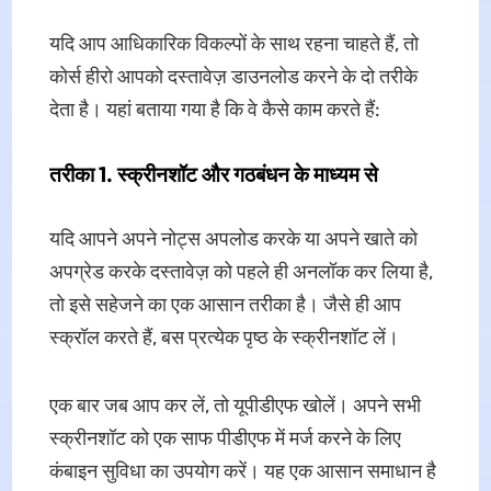
यदि आप आधिकारिक विकल्पों के साथ रहना चाहते हैं, तो
कोर्स हीरो आपको दस्तावेज़ डाउनलोड करने के दो तरीके
देता है। यहां बताया गया है कि वे कैसे काम करते हैं:
तरीका 1. स्क्रीनशॉट और गठबंधन के माध्यम से
यदि आपने अपने नोट्स अपलोड करके या अपने खाते को
अपग्रेड करके दस्तावेज़ को पहले ही अनलॉक कर लिया है,
तो इसे सहेजने का एक आसान तरीका है। जैसे ही आप
स्क्रॉल करते हैं, बस प्रत्येक पृष्ठ के स्क्रीनशॉट लें।
एक बार जब आप कर लें, तो यूपीडीएफ खोलें। अपने सभी
स्क्रीनशॉट को एक साफ पीडीएफ में मर्ज करने के लिए
कंबाइन सुविधा का उपयोग करें। यह एक आसान समाधान है