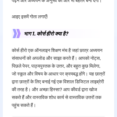
पढ़ने और अध्ययन के अनुभव को और भी बेहतर बना देगा।
आइए इसमें गोता लगाएँ!
भाग 1. कोर्स हीरो क्या है?
कोर्स हीरो एक ऑनलाइन शिक्षण मंच है जहां छात्र अध्ययन
संसाधनों को अपलोड और साझा करते हैं। आपको नोट्स,
पिछले पेपर, पाठ्यपुस्तक के उत्तर, और बहुत कुछ मिलेगा,
जो स्कूल और विषय के आधार पर क्रमबद्ध होंगे। यह छात्रों
द्वारा छात्रों के लिए बनाई गई एक विशाल डिजिटल लाइब्रेरी
की तरह है। और अच्छा हिस्सा? आप कीवर्ड द्वारा खोज
सकते हैं और वास्तविक शोध कार्य से वास्तविक उत्तरों तक
पहुंच सकते हैं।