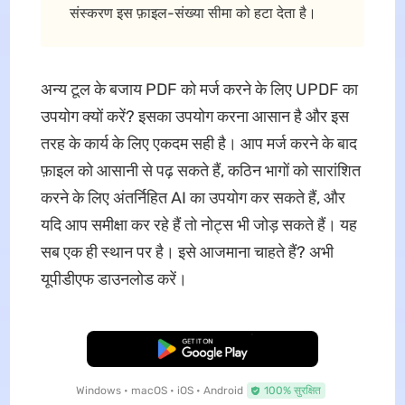
संस्करण इस फ़ाइल-संख्या सीमा को हटा देता है।
अन्य टूल के बजाय PDF को मर्ज करने के लिए UPDF का
उपयोग क्यों करें? इसका उपयोग करना आसान है और इस
तरह के कार्य के लिए एकदम सही है। आप मर्ज करने के बाद
फ़ाइल को आसानी से पढ़ सकते हैं, कठिन भागों को सारांशित
करने के लिए अंतर्निहित AI का उपयोग कर सकते हैं, और
यदि आप समीक्षा कर रहे हैं तो नोट्स भी जोड़ सकते हैं। यह
सब एक ही स्थान पर है। इसे आजमाना चाहते हैं? अभी
यूपीडीएफ डाउनलोड करें।
मुफ्त डाउनलोड
Windows • macOS • iOS • Android
100% सुरक्षित