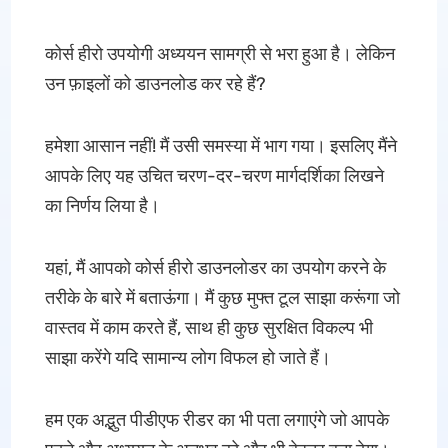
कोर्स हीरो उपयोगी अध्ययन सामग्री से भरा हुआ है। लेकिन
उन फ़ाइलों को डाउनलोड कर रहे हैं?
हमेशा आसान नहीं! मैं उसी समस्या में भाग गया। इसलिए मैंने
आपके लिए यह उचित चरण-दर-चरण मार्गदर्शिका लिखने
का निर्णय लिया है।
यहां, मैं आपको कोर्स हीरो डाउनलोडर का उपयोग करने के
तरीके के बारे में बताऊंगा। मैं कुछ मुफ्त टूल साझा करूंगा जो
वास्तव में काम करते हैं, साथ ही कुछ सुरक्षित विकल्प भी
साझा करेंगे यदि सामान्य लोग विफल हो जाते हैं।
हम एक अद्भुत पीडीएफ रीडर का भी पता लगाएंगे जो आपके