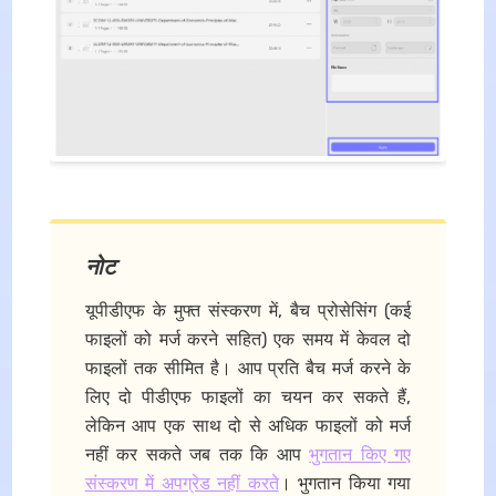
नोट
यूपीडीएफ के मुफ्त संस्करण में, बैच प्रोसेसिंग (कई
फाइलों को मर्ज करने सहित) एक समय में केवल दो
फाइलों तक सीमित है। आप प्रति बैच मर्ज करने के
लिए दो पीडीएफ फाइलों का चयन कर सकते हैं,
लेकिन आप एक साथ दो से अधिक फाइलों को मर्ज
नहीं कर सकते जब तक कि आप
भुगतान किए गए
संस्करण में अपग्रेड नहीं करते
। भुगतान किया गया