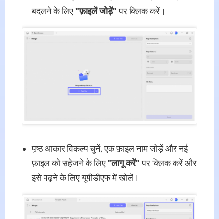
बदलने के लिए
"फ़ाइलें जोड़ें"
पर क्लिक करें।
पृष्ठ आकार विकल्प चुनें, एक फ़ाइल नाम जोड़ें और नई
फ़ाइल को सहेजने के लिए
"लागू करें"
पर क्लिक करें और
इसे पढ़ने के लिए यूपीडीएफ में खोलें।