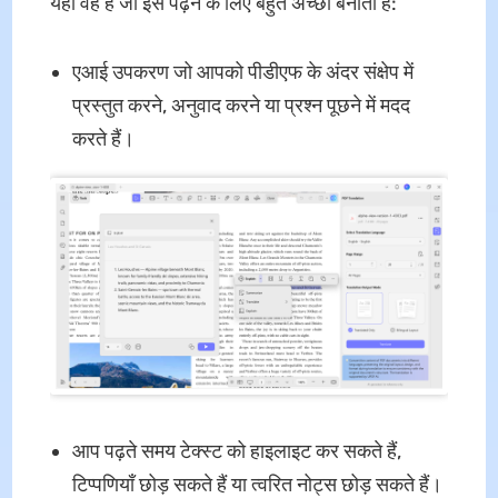
यहाँ वह है जो इसे पढ़ने के लिए बहुत अच्छा बनाता है:
एआई उपकरण जो आपको पीडीएफ के अंदर संक्षेप में
प्रस्तुत करने, अनुवाद करने या प्रश्न पूछने में मदद
करते हैं।
आप पढ़ते समय टेक्स्ट को हाइलाइट कर सकते हैं,
टिप्पणियाँ छोड़ सकते हैं या त्वरित नोट्स छोड़ सकते हैं।