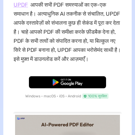
UPDF
आपकी सभी PDF समस्याओं का एक-एक
समाधान है। अत्याधुनिक AI तकनीक से संचालित, UPDF
आपके दस्तावेज़ों को संभालना कुछ ही सेकंड में पूरा कर देता
है। चाहे आपको PDF की समीक्षा करके फ़ीडबैक देना हो,
PDF के सभी तत्वों को संपादित करना हो, या बिल्कुल नए
सिरे से PDF बनाना हो, UPDF आपका भरोसेमंद साथी है।
इसे मुफ़्त में डाउनलोड करें और आज़माएँ।
मुफ्त डाउनलोड
Windows • macOS • iOS • Android
100% सुरक्षित