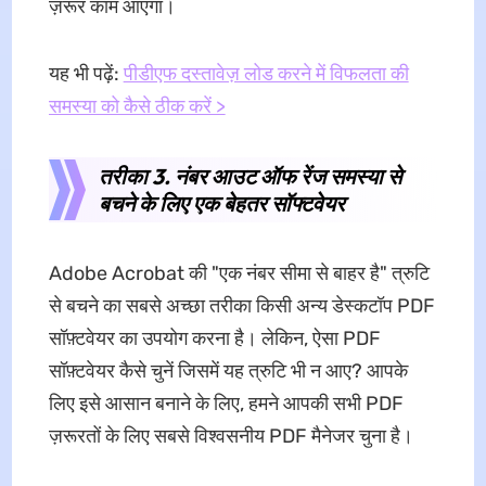
ज़रूर काम आएगा।
यह भी पढ़ें:
पीडीएफ दस्तावेज़ लोड करने में विफलता की
समस्या को कैसे ठीक करें >
तरीका 3. नंबर आउट ऑफ रेंज समस्या से
बचने के लिए एक बेहतर सॉफ्टवेयर
Adobe Acrobat की "एक नंबर सीमा से बाहर है" त्रुटि
से बचने का सबसे अच्छा तरीका किसी अन्य डेस्कटॉप PDF
सॉफ़्टवेयर का उपयोग करना है। लेकिन, ऐसा PDF
सॉफ़्टवेयर कैसे चुनें जिसमें यह त्रुटि भी न आए? आपके
लिए इसे आसान बनाने के लिए, हमने आपकी सभी PDF
ज़रूरतों के लिए सबसे विश्वसनीय PDF मैनेजर चुना है।