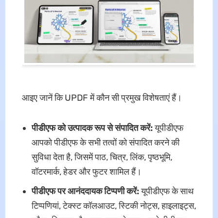
आइए जानें कि UPDF में कौन सी प्रमुख विशेषताएं हैं।
पीडीएफ को उत्पादक रूप से संपादित करें:
यूपीडीएफ
आपको पीडीएफ के सभी तत्वों को संपादित करने की
सुविधा देता है, जिसमें पाठ, चित्र, लिंक, पृष्ठभूमि,
वॉटरमार्क, हेडर और फुटर शामिल हैं।
पीडीएफ पर आनंददायक टिप्पणी करें:
यूपीडीएफ के साथ
टिप्पणियां, टेक्स्ट कॉलआउट, स्टिकी नोट्स, हाइलाइट्स,