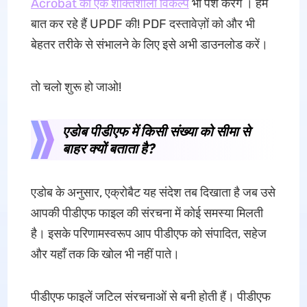
Acrobat का एक शक्तिशाली विकल्प
भी पेश करेंगे । हम
बात कर रहे हैं UPDF की! PDF दस्तावेज़ों को और भी
बेहतर तरीके से संभालने के लिए इसे अभी डाउनलोड करें।
तो चलो शुरू हो जाओ!
एडोब पीडीएफ में किसी संख्या को सीमा से
बाहर क्यों बताता है?
एडोब के अनुसार, एक्रोबैट यह संदेश तब दिखाता है जब उसे
आपकी पीडीएफ फाइल की संरचना में कोई समस्या मिलती
है। इसके परिणामस्वरूप आप पीडीएफ को संपादित, सहेज
और यहाँ तक कि खोल भी नहीं पाते।
पीडीएफ फाइलें जटिल संरचनाओं से बनी होती हैं। पीडीएफ