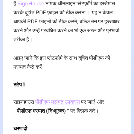
है
SignHouse
नामक ऑनलाइन प्लेटफ़ॉर्म का इस्तेमाल
करके दूषित PDF फ़ाइल को ठीक करना । यह न केवल
आपकी PDF फ़ाइलों को ठीक करने, बल्कि उन पर हस्ताक्षर
करने और उन्हें प्रबंधित करने का भी एक सरल और प्रभावी
तरीका है।
आइए जानें कि इस प्लेटफॉर्म के साथ दूषित पीडीएफ की
मरम्मत कैसे करें।
स्टेप 1
साइनहाउस
पीडीएफ मरम्मत उपकरण
पर जाएं और
"
पीडीएफ मरम्मत (निःशुल्क)
" पर क्लिक करें।
चरण दो