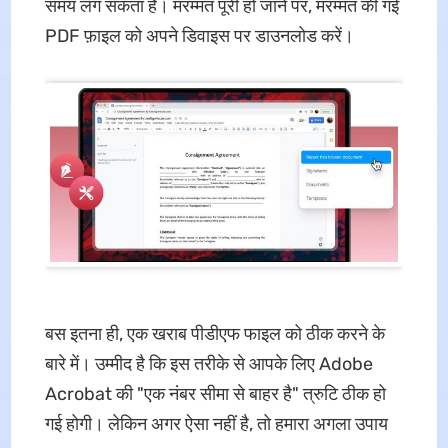
समय लग सकता है। मरम्मत पूरी हो जाने पर, मरम्मत की गई
PDF फ़ाइल को अपने डिवाइस पर डाउनलोड करें।
बस इतना ही, एक खराब पीडीएफ फाइल को ठीक करने के
बारे में। उम्मीद है कि इस तरीके से आपके लिए Adobe
Acrobat की "एक नंबर सीमा से बाहर है" त्रुटि ठीक हो
गई होगी। लेकिन अगर ऐसा नहीं है, तो हमारा अगला उपाय