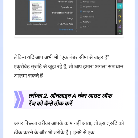
लेकिन यदि आप अभी भी "एक नंबर सीमा से बाहर है"
एक्रोबेट त्रुटि से जूझ रहे हैं, तो आप हमारा अगला समाधान
आज़मा सकते हैं।
तरीका 2. ऑनलाइन A नंबर आउट ऑफ
रेंज को कैसे ठीक करें
अगर पिछला तरीका आपके काम नहीं आता, तो इस त्रुटि को
ठीक करने के और भी तरीके हैं। इनमें से एक