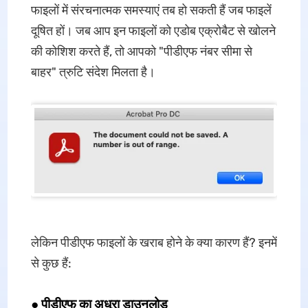
फाइलों में संरचनात्मक समस्याएं तब हो सकती हैं जब फाइलें
दूषित हों। जब आप इन फाइलों को एडोब एक्रोबैट से खोलने
की कोशिश करते हैं, तो आपको "पीडीएफ नंबर सीमा से
बाहर" त्रुटि संदेश मिलता है।
लेकिन पीडीएफ फाइलों के खराब होने के क्या कारण हैं? इनमें
से कुछ हैं:
● पीडीएफ का अधूरा डाउनलोड