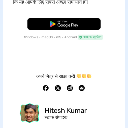
कि यह आपके लिए सबसे अच्छा समाधान हो!
मुफ्त डाउनलोड
Windows • macOS • iOS • Android
100% सुरक्षित
अपने मित्र से साझा करें!
Hitesh Kumar
स्टाफ संपादक