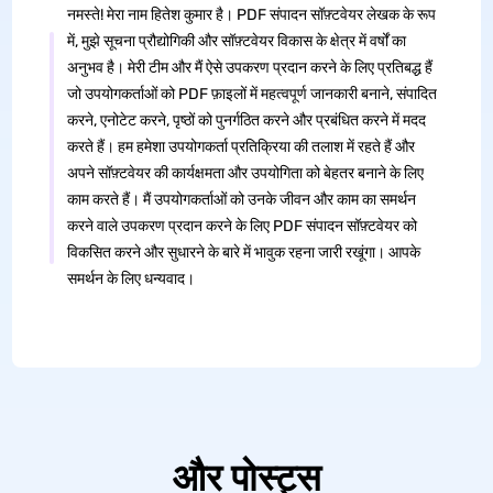
नमस्ते! मेरा नाम हितेश कुमार है। PDF संपादन सॉफ़्टवेयर लेखक के रूप
में, मुझे सूचना प्रौद्योगिकी और सॉफ़्टवेयर विकास के क्षेत्र में वर्षों का
अनुभव है। मेरी टीम और मैं ऐसे उपकरण प्रदान करने के लिए प्रतिबद्ध हैं
जो उपयोगकर्ताओं को PDF फ़ाइलों में महत्वपूर्ण जानकारी बनाने, संपादित
करने, एनोटेट करने, पृष्ठों को पुनर्गठित करने और प्रबंधित करने में मदद
करते हैं। हम हमेशा उपयोगकर्ता प्रतिक्रिया की तलाश में रहते हैं और
अपने सॉफ़्टवेयर की कार्यक्षमता और उपयोगिता को बेहतर बनाने के लिए
काम करते हैं। मैं उपयोगकर्ताओं को उनके जीवन और काम का समर्थन
करने वाले उपकरण प्रदान करने के लिए PDF संपादन सॉफ़्टवेयर को
विकसित करने और सुधारने के बारे में भावुक रहना जारी रखूंगा। आपके
समर्थन के लिए धन्यवाद।
और पोस्ट्स