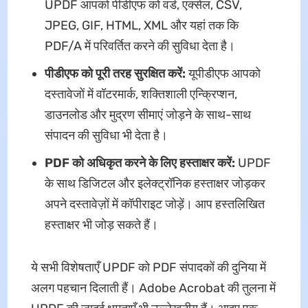
UPDF आपको पीडीएफ को वर्ड, एक्सेल, CSV,
JPEG, GIF, HTML, XML और यहां तक कि
PDF/A में परिवर्तित करने की सुविधा देता है।
पीडीएफ को पूरी तरह सुरक्षित करें:
यूपीडीएफ आपको
दस्तावेजों में वॉटरमार्क, शक्तिशाली एन्क्रिप्शन,
डाउनलोड और मुद्रण सीमाएं जोड़ने के साथ-साथ
संपादन की सुविधा भी देता है।
PDF को अधिकृत करने के लिए हस्ताक्षर करें:
UPDF
के साथ डिजिटल और इलेक्ट्रॉनिक हस्ताक्षर जोड़कर
अपने दस्तावेज़ों में कॉपीराइट जोड़ें। आप हस्तलिखित
हस्ताक्षर भी जोड़ सकते हैं।
ये सभी विशेषताएँ UPDF को PDF संपादकों की दुनिया में
अलग पहचान दिलाती हैं। Adobe Acrobat की तुलना में