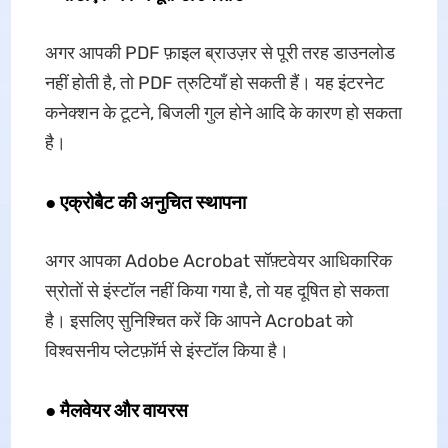
अगर आपकी PDF फ़ाइल ब्राउज़र से पूरी तरह डाउनलोड
नहीं होती है, तो PDF त्रुटियाँ हो सकती हैं। यह इंटरनेट
कनेक्शन के टूटने, बिजली गुल होने आदि के कारण हो सकता
है।
● एक्रोबैट की अनुचित स्थापना
अगर आपका Adobe Acrobat सॉफ़्टवेयर आधिकारिक
स्रोतों से इंस्टॉल नहीं किया गया है, तो यह दूषित हो सकता
है। इसलिए सुनिश्चित करें कि आपने Acrobat को
विश्वसनीय प्लेटफ़ॉर्म से इंस्टॉल किया है।
● मैलवेयर और वायरस