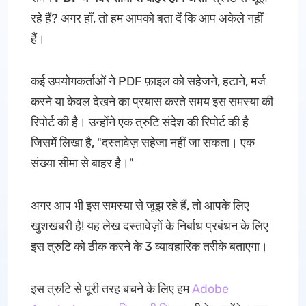
रहे हैं? अगर हाँ, तो हम आपको बता दें कि आप अकेले नहीं
हैं।
कई उपयोगकर्ताओं ने PDF फ़ाइल को सहेजने, हटाने, मर्ज
करने या केवल देखने का प्रयास करते समय इस समस्या की
रिपोर्ट की है। उन्होंने एक त्रुटि संदेश की रिपोर्ट की है
जिसमें लिखा है, "दस्तावेज़ सहेजा नहीं जा सकता। एक
संख्या सीमा से बाहर है।"
अगर आप भी इस समस्या से जूझ रहे हैं, तो आपके लिए
खुशखबरी है! यह लेख दस्तावेज़ों के निर्बाध प्रबंधन के लिए
इस त्रुटि को ठीक करने के 3 व्यावहारिक तरीके बताएगा।
इस त्रुटि से पूरी तरह बचने के लिए हम
Adobe