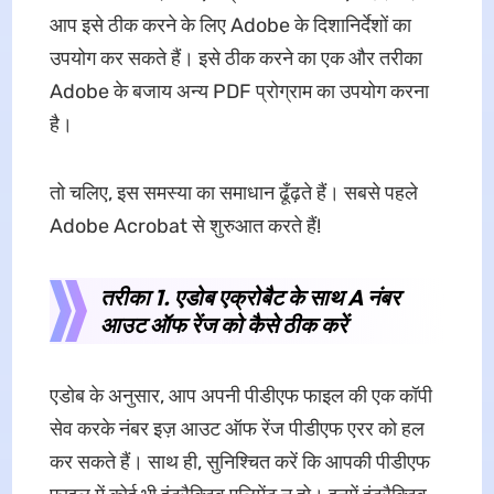
आप इसे ठीक करने के लिए Adobe के दिशानिर्देशों का
उपयोग कर सकते हैं। इसे ठीक करने का एक और तरीका
Adobe के बजाय अन्य PDF प्रोग्राम का उपयोग करना
है।
तो चलिए, इस समस्या का समाधान ढूँढ़ते हैं। सबसे पहले
Adobe Acrobat से शुरुआत करते हैं!
तरीका 1. एडोब एक्रोबैट के साथ A नंबर
आउट ऑफ रेंज को कैसे ठीक करें
एडोब के अनुसार, आप अपनी पीडीएफ फाइल की एक कॉपी
सेव करके नंबर इज़ आउट ऑफ रेंज पीडीएफ एरर को हल
कर सकते हैं। साथ ही, सुनिश्चित करें कि आपकी पीडीएफ