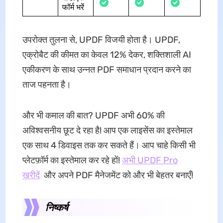
फॉर्म भरें
उपरोक्त तुलना से, UPDF विजयी होता है। UPDF,
एक्रोबैट की कीमत का केवल 12% देकर, शक्तिशाली AI
एकीकरण के साथ उन्नत PDF समाधान प्रदान करने का
ताज पहनता है।
और भी कमाल की बात? UPDF अभी 60% की
अविश्वसनीय छूट दे रहा है! आप एक लाइसेंस का इस्तेमाल
एक साथ 4 डिवाइस तक कर सकते हैं। आप चाहे किसी भी
प्लेटफ़ॉर्म का इस्तेमाल कर रहे हों!
अभी UPDF Pro
खरीदें
और अपने PDF मैनेजमेंट को और भी बेहतर बनाएँ!
निष्कर्ष