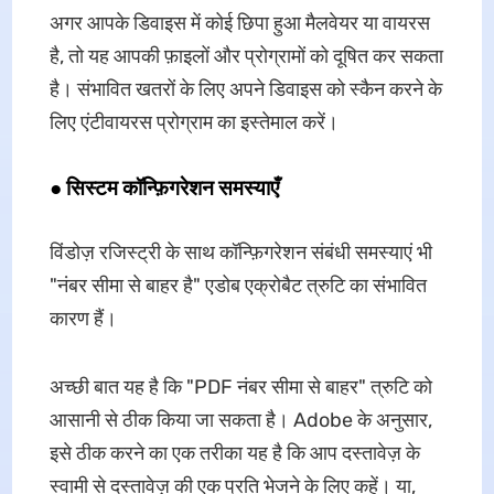
अगर आपके डिवाइस में कोई छिपा हुआ मैलवेयर या वायरस
है, तो यह आपकी फ़ाइलों और प्रोग्रामों को दूषित कर सकता
है। संभावित खतरों के लिए अपने डिवाइस को स्कैन करने के
लिए एंटीवायरस प्रोग्राम का इस्तेमाल करें।
● सिस्टम कॉन्फ़िगरेशन समस्याएँ
विंडोज़ रजिस्ट्री के साथ कॉन्फ़िगरेशन संबंधी समस्याएं भी
"नंबर सीमा से बाहर है" एडोब एक्रोबैट त्रुटि का संभावित
कारण हैं।
अच्छी बात यह है कि "PDF नंबर सीमा से बाहर" त्रुटि को
आसानी से ठीक किया जा सकता है। Adobe के अनुसार,
इसे ठीक करने का एक तरीका यह है कि आप दस्तावेज़ के
स्वामी से दस्तावेज़ की एक प्रति भेजने के लिए कहें। या,