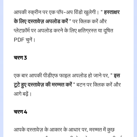
आपकी स्क्रीन पर एक पॉप-अप विंडो खुलेगी। "
हस्ताक्षर
के लिए दस्तावेज़ अपलोड करें
" पर क्लिक करें और
प्लेटफ़ॉर्म पर अपलोड करने के लिए क्षतिग्रस्त या दूषित
PDF चुनें।
चरण 3
एक बार आपकी पीडीएफ फाइल अपलोड हो जाने पर, "
इस
टूटे हुए दस्तावेज़ की मरम्मत करें
" बटन पर क्लिक करें और
आगे बढ़ें।
चरण 4
आपके दस्तावेज़ के आकार के आधार पर, मरम्मत में कुछ