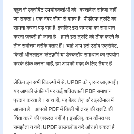
बहुत से एक्रोबैट उपयोगकर्ताओं को "दस्तावेज़ सहेजा नहीं
जा सकता। एक नंबर सीमा से बाहर है" पीडीएफ त्रुटि का
सामना करना पड़ रहा है, इसलिए इस समस्या का समाधान
करना ज़रूरी हो जाता है। हमने इस त्रुटि को ठीक करने के
तीन सर्वोत्तम तरीके बताए हैं। चाहे आप इसे एडोब एक्रोबैट,
किसी ऑनलाइन प्लेटफ़ॉर्म या डेस्कटॉप समाधान का उपयोग
करके ठीक करना चाहें, हम आपकी मदद के लिए तैयार हैं।
लेकिन इन सभी विकल्पों में से, UPDF को ज़रूर आज़माएँ।
यह आपकी उंगलियों पर कई शक्तिशाली PDF समाधान
प्रदान करता है। साथ ही, यह बेहद तेज़ और इस्तेमाल में
आसान है। आपको PDF में किसी भी तरह की त्रुटि की
चिंता करने की ज़रूरत नहीं है। इसलिए, कम कीमत पर
समझौता न करें! UPDF डाउनलोड करें और हो सकता है