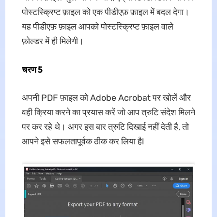
पोस्टस्क्रिप्ट फ़ाइल को एक पीडीएफ़ फ़ाइल में बदल देगा।
यह पीडीएफ़ फ़ाइल आपको पोस्टस्क्रिप्ट फ़ाइल वाले
फ़ोल्डर में ही मिलेगी।
चरण 5
अपनी PDF फ़ाइल को Adobe Acrobat पर खोलें और
वही क्रिया करने का प्रयास करें जो आप त्रुटि संदेश मिलने
पर कर रहे थे। अगर इस बार त्रुटि दिखाई नहीं देती है, तो
आपने इसे सफलतापूर्वक ठीक कर लिया है!