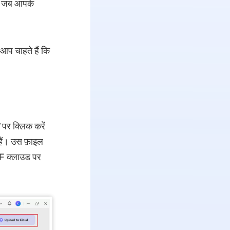
है जब आपके
आप चाहते हैं कि
पर क्लिक करें
हैं। उस फ़ाइल
F क्लाउड पर