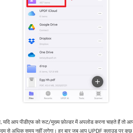
, यदि आप पीडीएफ को रूट/मुख्य फ़ोल्डर में अपलोड करना चाहते हैं तो आपक
1 कदम से अधिक समय नहीं लगेगा। हर बार जब आप UPDF क्लाउड पर कुछ 