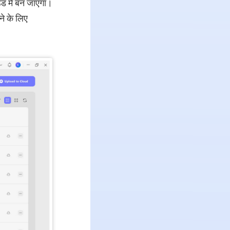
उड में बन जाएगा।
े के लिए