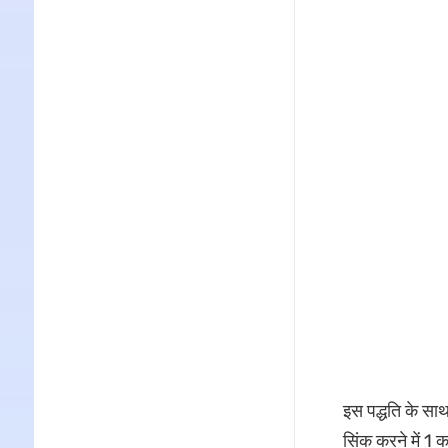
इस पद्धति के साथ
सिंक करने में 