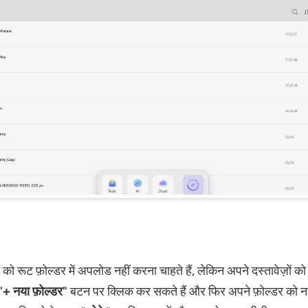
 रूट फ़ोल्डर में अपलोड नहीं करना चाहते हैं, लेकिन अपने दस्तावेज़ों क
"
+ नया फ़ोल्डर
" बटन पर क्लिक कर सकते हैं और फिर अपने फ़ोल्डर को ना