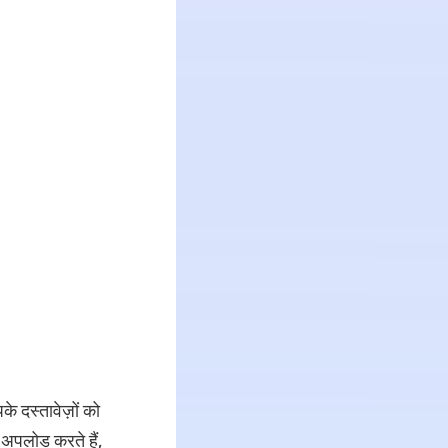
े दस्तावेज़ों को
अपलोड करते हैं,