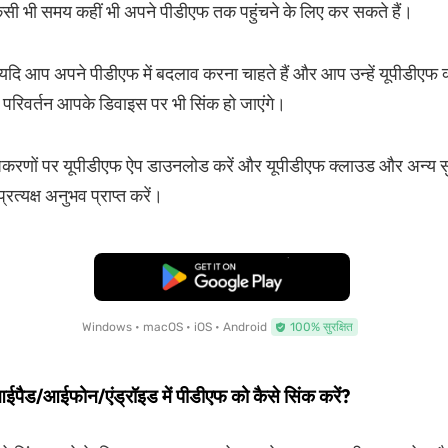
सी भी समय कहीं भी अपने पीडीएफ तक पहुंचने के लिए कर सकते हैं।
यदि आप अपने पीडीएफ में बदलाव करना चाहते हैं और आप उन्हें यूपीडीएफ क
 वे परिवर्तन आपके डिवाइस पर भी सिंक हो जाएंगे।
पकरणों पर यूपीडीएफ ऐप डाउनलोड करें और यूपीडीएफ क्लाउड और अन्य स
रत्यक्ष अनुभव प्राप्त करें।
मुफ्त डाउनलोड
Windows • macOS • iOS • Android
100% सुरक्षित
आईपैड/आईफोन/एंड्रॉइड में पीडीएफ को कैसे सिंक करें?