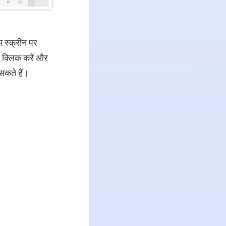
 स्क्रीन पर
े क्लिक करें और
सकते हैं।