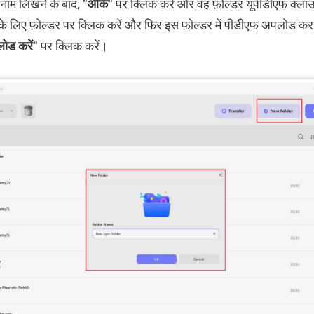
नाम लिखने के बाद, "
ओके
" पर क्लिक करें और वह फ़ोल्डर यूपीडीएफ क्ला
के लिए फ़ोल्डर पर क्लिक करें और फिर इस फ़ोल्डर में पीडीएफ अपलोड करन
ोड करें
" पर क्लिक करें।