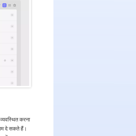
ो व्यवस्थित करना
म दे सकते हैं।