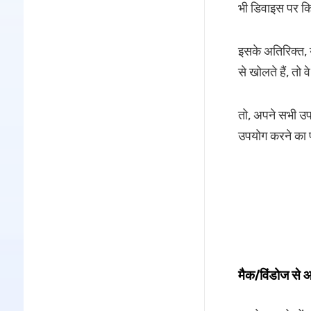
भी डिवाइस पर कि
इसके अतिरिक्त, 
से खोलते हैं, तो
तो, अपने सभी उ
उपयोग करने का प्
मैक/विंडोज से 