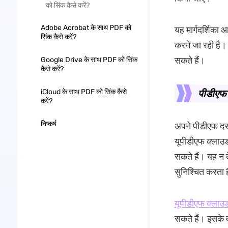
को सिंक कैसे करें?
Adobe Acrobat के साथ PDF को
यह मार्गदर्शिका 
सिंक कैसे करें?
करने जा रही है।
सकते हैं।
Google Drive के साथ PDF को सिंक
कैसे करें?
पीडीएफ 
iCloud के साथ PDF को सिंक कैसे
करें?
निष्कर्ष
अपने पीडीएफ दस्
यूपीडीएफ क्लाउड
सकते हैं। यह न 
सुनिश्चित करता
यूपीडीएफ क्लाउ
सकते हैं। इसके 