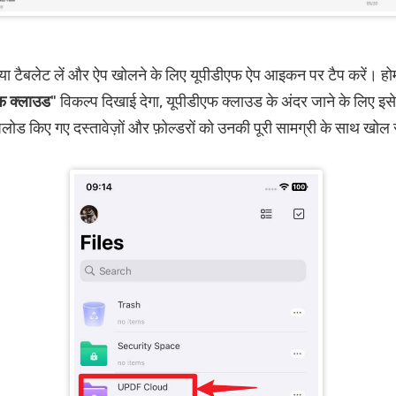
 या टैबलेट लें और ऐप खोलने के लिए यूपीडीएफ ऐप आइकन पर टैप करें। होम
फ क्लाउड
" विकल्प दिखाई देगा, यूपीडीएफ क्लाउड के अंदर जाने के लिए इस
 किए गए दस्तावेज़ों और फ़ोल्डरों को उनकी पूरी सामग्री के साथ खोल 