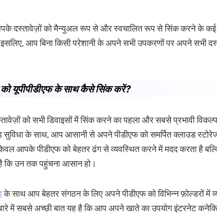
आपके दस्तावेज़ों को मैन्युअल रूप से और स्वचालित रूप से सिंक करने के क
 इसलिए, आप बिना किसी परेशानी के अपने सभी उपकरणों पर अपने सभी दस्ता
को यूपीपीडीएफ के साथ कैसे सिंक करें?
तावेज़ों को सभी डिवाइसों में सिंक करने का पहला और सबसे प्रभावी विकल्
 सुविधा के साथ, आप आसानी से अपने पीडीएफ को समर्पित क्लाउड स्टोरे
केवल आपके पीडीएफ को बेहतर ढंग से व्यवस्थित करने में मदद करता है बल्
 है कि उन तक पहुंचना आसान हो।
ड
के साथ आप बेहतर संगठन के लिए अपने पीडीएफ को विभिन्न फ़ोल्डरों में 
बारे में सबसे अच्छी बात यह है कि आप अपने खाते का उपयोग इंटरनेट कनेक्