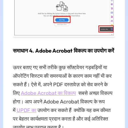
समाधान 4. Adobe Acrobat विकल्प का उपयोग करें
ऊपर बताए गए सभी तरीके कुछ सॉफ़्टवेयर गड़बड़ियों या
ऑपरेटिंग सिस्टम की समस्याओं के कारण काम नहीं भी कर
सकते हैं। ऐसे में, अपने PDF दस्तावेज़ को सेव करने के
लिए
Adobe Acrobat का विकल्प
सबसे अच्छा विकल्प
होगा। आप अपने Adobe Acrobat विकल्प के रूप
में
UPDF का
उपयोग कर सकते हैं क्योंकि यह कम कीमत
पर बेहतर कार्यक्षमता प्रदान करता है और कई अतिरिक्त
उपयोग लाभ प्रदान करता है।