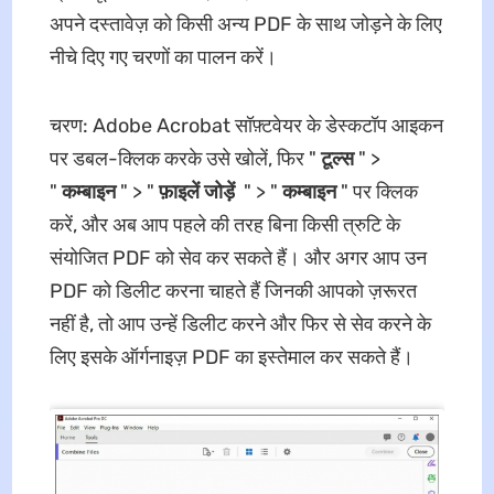
अपने दस्तावेज़ को किसी अन्य PDF के साथ जोड़ने के लिए
नीचे दिए गए चरणों का पालन करें।
चरण: Adobe Acrobat सॉफ़्टवेयर के डेस्कटॉप आइकन
पर डबल-क्लिक करके उसे खोलें, फिर "
टूल्स
" >
"
कम्बाइन
" > "
फ़ाइलें
जोड़ें
" > "
कम्बाइन
" पर क्लिक
करें, और अब आप पहले की तरह बिना किसी त्रुटि के
संयोजित PDF को सेव कर सकते हैं। और अगर आप उन
PDF को डिलीट करना चाहते हैं जिनकी आपको ज़रूरत
नहीं है, तो आप उन्हें डिलीट करने और फिर से सेव करने के
लिए इसके ऑर्गनाइज़ PDF का इस्तेमाल कर सकते हैं।