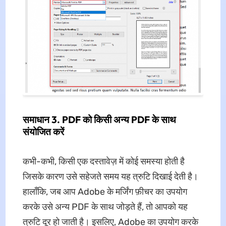
समाधान 3. PDF को किसी अन्य PDF के साथ
संयोजित करें
कभी-कभी, किसी एक दस्तावेज़ में कोई समस्या होती है
जिसके कारण उसे सहेजते समय यह त्रुटि दिखाई देती है।
हालाँकि, जब आप Adobe के मर्जिंग फ़ीचर का उपयोग
करके उसे अन्य PDF के साथ जोड़ते हैं, तो आपको यह
त्रुटि दूर हो जाती है। इसलिए, Adobe का उपयोग करके