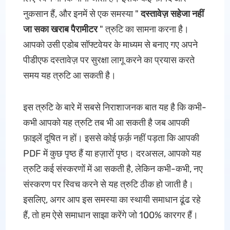
नुकसान हैं, और इनमें से एक समस्या "
दस्तावेज़ सहेजा नहीं
जा सका खराब पैरामीटर
" त्रुटि का सामना करना है।
आपको उसी एडोब सॉफ्टवेयर के माध्यम से बनाए गए अपने
पीडीएफ दस्तावेज़ पर सुरक्षा लागू करने का प्रयास करते
समय यह त्रुटि आ सकती है।
इस त्रुटि के बारे में सबसे निराशाजनक बात यह है कि कभी-
कभी आपको यह त्रुटि तब भी आ सकती है जब आपकी
फ़ाइलें दूषित न हों। इससे कोई फ़र्क़ नहीं पड़ता कि आपकी
PDF में कुछ पृष्ठ हैं या हज़ारों पृष्ठ। दरअसल, आपको यह
त्रुटि कई संस्करणों में आ सकती है, लेकिन कभी-कभी, नए
संस्करण पर स्विच करने से यह त्रुटि ठीक हो जाती है।
इसलिए, अगर आप इस समस्या का स्थायी समाधान ढूंढ रहे
हैं, तो हम ऐसे समाधान साझा करेंगे जो 100% कारगर हैं।