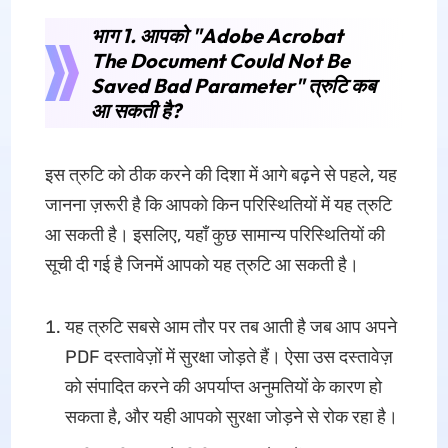
भाग 1. आपको "Adobe Acrobat
The Document Could Not Be
Saved Bad Parameter" त्रुटि कब
आ सकती है?
इस त्रुटि को ठीक करने की दिशा में आगे बढ़ने से पहले, यह
जानना ज़रूरी है कि आपको किन परिस्थितियों में यह त्रुटि
आ सकती है। इसलिए, यहाँ कुछ सामान्य परिस्थितियों की
सूची दी गई है जिनमें आपको यह त्रुटि आ सकती है।
यह त्रुटि सबसे आम तौर पर तब आती है जब आप अपने
PDF दस्तावेज़ों में सुरक्षा जोड़ते हैं। ऐसा उस दस्तावेज़
को संपादित करने की अपर्याप्त अनुमतियों के कारण हो
सकता है, और यही आपको सुरक्षा जोड़ने से रोक रहा है।