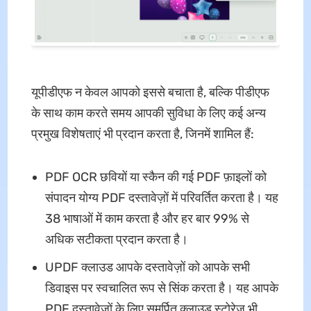
यूपीडीएफ न केवल आपको इससे बचाता है, बल्कि पीडीएफ
के साथ काम करते समय आपकी सुविधा के लिए कई अन्य
प्रमुख विशेषताएं भी प्रदान करता है, जिनमें शामिल हैं:
PDF OCR छवियों या स्कैन की गई PDF फ़ाइलों को
संपादन योग्य PDF दस्तावेज़ों में परिवर्तित करता है। यह
38 भाषाओं में काम करता है और हर बार 99% से
अधिक सटीकता प्रदान करता है।
UPDF क्लाउड आपके दस्तावेज़ों को आपके सभी
डिवाइस पर स्वचालित रूप से सिंक करता है। यह आपके
PDF दस्तावेज़ों के लिए समर्पित क्लाउड स्टोरेज भी