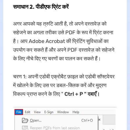
समाधान 2. पीडीएफ प्रिंट करें
अगर आपको यह त्रुटि आती है, तो अपने दस्तावेज़ को
सहेजने का अगला तरीका उसे PDF के रूप में प्रिंट करना
है। आप Adobe Acrobat की प्रिंटिंग सुविधाओं का
उपयोग कर सकते हैं और अपने PDF दस्तावेज़ को सहेजने
के लिए नीचे दिए गए चरणों का पालन कर सकते हैं।
चरण 1: अपनी एडोबी एक्रोबैट फ़ाइल को एडोबी सॉफ्टवेयर
में खोलने के लिए उस पर डबल-क्लिक करें और मुद्रण
विकल्प प्राप्त करने के लिए "
Ctrl + P " दबाएँ।