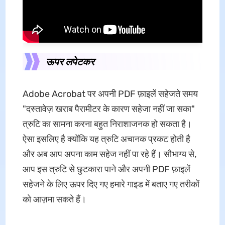
ऊपर लपेटकर
Adobe Acrobat पर अपनी PDF फ़ाइलें सहेजते समय
"दस्तावेज़ खराब पैरामीटर के कारण सहेजा नहीं जा सका"
त्रुटि का सामना करना बहुत निराशाजनक हो सकता है।
ऐसा इसलिए है क्योंकि यह त्रुटि अचानक प्रकट होती है
और अब आप अपना काम सहेज नहीं पा रहे हैं। सौभाग्य से,
आप इस त्रुटि से छुटकारा पाने और अपनी PDF फ़ाइलें
सहेजने के लिए ऊपर दिए गए हमारे गाइड में बताए गए तरीकों
को आज़मा सकते हैं।