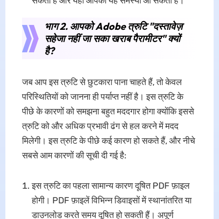
सकता है और यहीं आपको यह समस्या आ सकती है।
भाग 2. आपको Adobe त्रुटि "दस्तावेज़
सहेजा नहीं जा सका खराब पैरामीटर" क्यों
है?
जब आप इस त्रुटि से छुटकारा पाना चाहते हैं, तो केवल
परिस्थितियों को जानना ही पर्याप्त नहीं है। इस त्रुटि के
पीछे के कारणों को समझना बहुत मददगार होगा क्योंकि इससे
त्रुटि को और अधिक प्रभावी ढंग से हल करने में मदद
मिलेगी। इस त्रुटि के पीछे कई कारण हो सकते हैं, और नीचे
सबसे आम कारणों की सूची दी गई है:
इस त्रुटि का पहला सामान्य कारण दूषित PDF फ़ाइल
होगी। PDF फ़ाइलें विभिन्न डिवाइसों में स्थानांतरित या
डाउनलोड करते समय दूषित हो सकती हैं। अपूर्ण