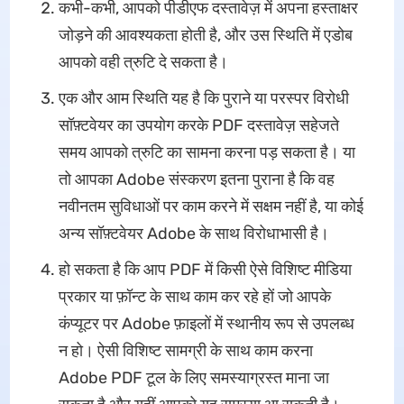
कभी-कभी, आपको पीडीएफ दस्तावेज़ में अपना हस्ताक्षर
जोड़ने की आवश्यकता होती है, और उस स्थिति में एडोब
आपको वही त्रुटि दे सकता है।
एक और आम स्थिति यह है कि पुराने या परस्पर विरोधी
सॉफ़्टवेयर का उपयोग करके PDF दस्तावेज़ सहेजते
समय आपको त्रुटि का सामना करना पड़ सकता है। या
तो आपका Adobe संस्करण इतना पुराना है कि वह
नवीनतम सुविधाओं पर काम करने में सक्षम नहीं है, या कोई
अन्य सॉफ़्टवेयर Adobe के साथ विरोधाभासी है।
हो सकता है कि आप PDF में किसी ऐसे विशिष्ट मीडिया
प्रकार या फ़ॉन्ट के साथ काम कर रहे हों जो आपके
कंप्यूटर पर Adobe फ़ाइलों में स्थानीय रूप से उपलब्ध
न हो। ऐसी विशिष्ट सामग्री के साथ काम करना
Adobe PDF टूल के लिए समस्याग्रस्त माना जा