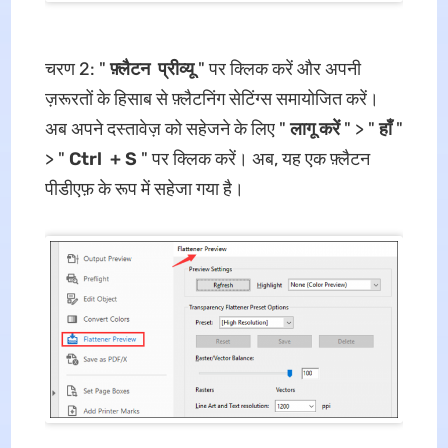
चरण 2: "
फ़्लैटन
प्रीव्यू
" पर क्लिक करें और अपनी
ज़रूरतों के हिसाब से फ़्लैटनिंग सेटिंग्स समायोजित करें।
अब अपने दस्तावेज़ को सहेजने के लिए "
लागू करें
" > "
हाँ
"
> "
Ctrl
+ S
" पर क्लिक करें। अब, यह एक फ़्लैटन
पीडीएफ़ के रूप में सहेजा गया है।