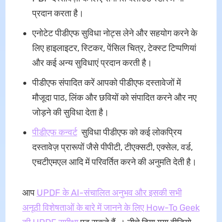
प्रदान करता है।
एनोटेट पीडीएफ सुविधा नोट्स लेने और सहयोग करने के
लिए हाइलाइटर, स्टिकर, पेंसिल चित्र, टेक्स्ट टिप्पणियां
और कई अन्य सुविधाएं प्रदान करती है।
पीडीएफ संपादित करें आपको पीडीएफ दस्तावेजों में
मौजूदा पाठ, लिंक और छवियों को संपादित करने और नए
जोड़ने की सुविधा देता है।
पीडीएफ कन्वर्ट
सुविधा पीडीएफ को कई लोकप्रिय
दस्तावेज़ प्रारूपों जैसे पीपीटी, टीएक्सटी, एक्सेल, वर्ड,
एचटीएमएल आदि में परिवर्तित करने की अनुमति देती है।
आप
UPDF के AI-संचालित अनुभव और इसकी सभी
अनूठी विशेषताओं के बारे में जानने के लिए How-To Geek