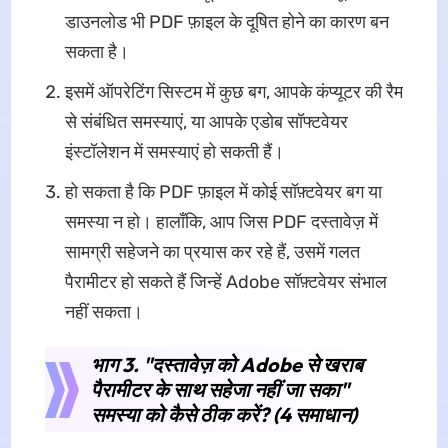
डाउनलोड भी PDF फ़ाइल के दूषित होने का कारण बन
सकता है।
इसमें ऑपरेटिंग सिस्टम में कुछ बग, आपके कंप्यूटर की रैम
से संबंधित समस्याएं, या आपके एडोब सॉफ्टवेयर
इंस्टॉलेशन में समस्याएं हो सकती हैं।
हो सकता है कि PDF फ़ाइल में कोई सॉफ़्टवेयर बग या
समस्या न हो। हालाँकि, आप जिस PDF दस्तावेज़ में
सामग्री सहेजने का प्रयास कर रहे हैं, उसमें गलत
पैरामीटर हो सकते हैं जिन्हें Adobe सॉफ़्टवेयर संभाल
नहीं सकता।
भाग 3. "दस्तावेज़ को Adobe से खराब
पैरामीटर के साथ सहेजा नहीं जा सका"
समस्या को कैसे ठीक करें? (4 समाधान)