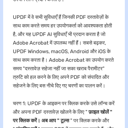
UPDF में वे सभी सुविधाएँ हैं जिनकी PDF दस्तावेज़ों के
साथ काम करते समय हर उपयोगकर्ता को आवश्यकता होती
है, और यह UPDF AI सुविधाएँ भी प्रदान करता है जो
Adobe Acrobat में उपलब्ध नहीं हैं। सबसे बढ़कर,
UPDF Windows, macOS, Android और iOS के
साथ काम करता है। Adobe Acrobat का उपयोग करते
समय "दस्तावेज़ सहेजा नहीं जा सका खराब पैरामीटर"
त्रुटि को हल करने के लिए अपने PDF को संपादित और
सहेजने के लिए बस नीचे दिए गए चरणों का पालन करें।
चरण 1: UPDF के आइकन पर क्लिक करके उसे लॉन्च करें
और अपना PDF दस्तावेज़ खोलने के लिए "
फ़ाइल खोलें "
पर क्लिक करें। अब आप "
टूल्स
" पर क्लिक करके और