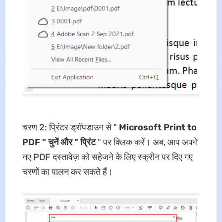
चरण 2: प्रिंटर ड्रॉपडाउन से "
Microsoft Print to
PDF " चुनें और "
प्रिंट
" पर क्लिक करें। अब, आप अपने
नए PDF दस्तावेज़ को सहेजने के लिए स्क्रीन पर दिए गए
चरणों का पालन कर सकते हैं।