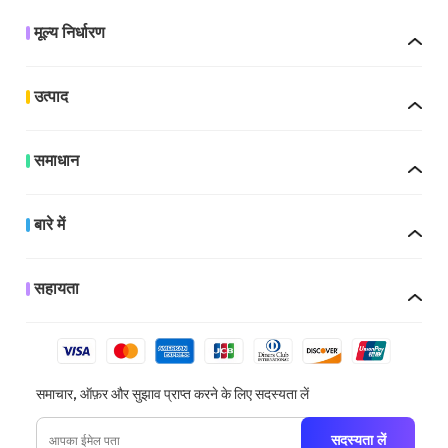
मूल्य निर्धारण
उत्पाद
समाधान
बारे में
सहायता
समाचार, ऑफ़र और सुझाव प्राप्त करने के लिए सदस्यता लें
सदस्यता लें