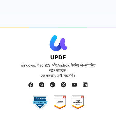
UPDF
Windows, Mac, iOS, और Android के लिए AI-संचालित
PDF संपादक।
एक लाइसेंस, सभी प्लेटफ़ॉर्म।