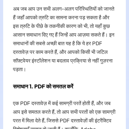
अब जब आप उन सभी अलग-अलग परिस्थितियों को जानते
हैं जहाँ आपको त्रुटि का सामना करना पड़ सकता है और
इस त्रुटि के पीछे के तकनीकी कारण को भी, तो यहाँ कुछ
आसान समाधान दिए गए हैं जिन्हें आप आज़मा सकते हैं। इन
समाधानों की सबसे अच्छी बात यह है कि ये हर PDF
दस्तावेज़ पर काम करते हैं, और आपको किसी भी जटिल
सॉफ़्टवेयर इंस्टॉलेशन या बदलाव प्रक्रिया से नहीं गुज़रना
पड़ता।
समाधान 1. PDF को समतल करें
एक PDF दस्तावेज़ में कई सामग्री परतें होती हैं, और जब
आप इसे समतल करते हैं, तो आप सभी परतों को एक सामग्री
परत में मिला देते हैं, जिससे PDF दस्तावेज़ों की इंटरैक्टिव