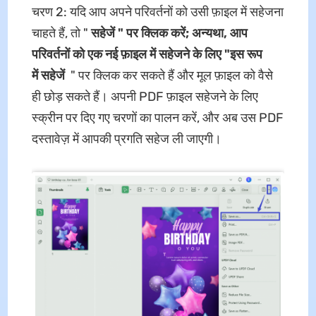
चरण 2: यदि आप अपने परिवर्तनों को उसी फ़ाइल में सहेजना
चाहते हैं, तो "
सहेजें " पर क्लिक करें; अन्यथा, आप
परिवर्तनों को एक नई फ़ाइल में सहेजने के लिए "इस
रूप
में
सहेजें
" पर क्लिक कर सकते हैं और मूल फ़ाइल को वैसे
ही छोड़ सकते हैं। अपनी PDF फ़ाइल सहेजने के लिए
स्क्रीन पर दिए गए चरणों का पालन करें, और अब उस PDF
दस्तावेज़ में आपकी प्रगति सहेज ली जाएगी।