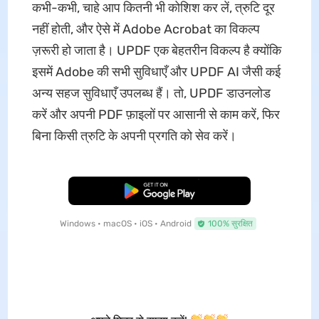
कभी-कभी, चाहे आप कितनी भी कोशिश कर लें, त्रुटि दूर
नहीं होती, और ऐसे में Adobe Acrobat का विकल्प
ज़रूरी हो जाता है। UPDF एक बेहतरीन विकल्प है क्योंकि
इसमें Adobe की सभी सुविधाएँ और UPDF AI जैसी कई
अन्य सहज सुविधाएँ उपलब्ध हैं। तो, UPDF डाउनलोड
करें और अपनी PDF फ़ाइलों पर आसानी से काम करें, फिर
बिना किसी त्रुटि के अपनी प्रगति को सेव करें।
मुफ्त डाउनलोड
Windows • macOS • iOS • Android
100% सुरक्षित