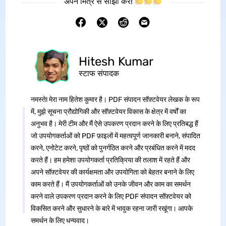
अपने मित्र से साझा करें!
Hitesh Kumar
स्टाफ संपादक
नमस्ते! मेरा नाम हितेश कुमार है। PDF संपादन सॉफ़्टवेयर लेखक के रूप
में, मुझे सूचना प्रौद्योगिकी और सॉफ़्टवेयर विकास के क्षेत्र में वर्षों का
अनुभव है। मेरी टीम और मैं ऐसे उपकरण प्रदान करने के लिए प्रतिबद्ध हैं
जो उपयोगकर्ताओं को PDF फ़ाइलों में महत्वपूर्ण जानकारी बनाने, संपादित
करने, एनोटेट करने, पृष्ठों को पुनर्गठित करने और प्रबंधित करने में मदद
करते हैं। हम हमेशा उपयोगकर्ता प्रतिक्रिया की तलाश में रहते हैं और
अपने सॉफ़्टवेयर की कार्यक्षमता और उपयोगिता को बेहतर बनाने के लिए
काम करते हैं। मैं उपयोगकर्ताओं को उनके जीवन और काम का समर्थन
करने वाले उपकरण प्रदान करने के लिए PDF संपादन सॉफ़्टवेयर को
विकसित करने और सुधारने के बारे में भावुक रहना जारी रखूंगा। आपके
समर्थन के लिए धन्यवाद।