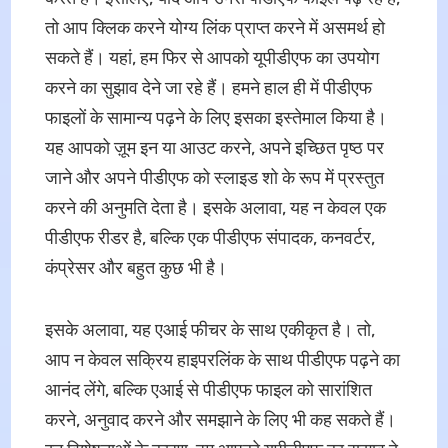
तो आप क्लिक करने योग्य लिंक प्राप्त करने में असमर्थ हो
सकते हैं। यहां, हम फिर से आपको यूपीडीएफ का उपयोग
करने का सुझाव देने जा रहे हैं। हमने हाल ही में पीडीएफ
फाइलों के सामान्य पढ़ने के लिए इसका इस्तेमाल किया है।
यह आपको ज़ूम इन या आउट करने, अपने इच्छित पृष्ठ पर
जाने और अपने पीडीएफ को स्लाइड शो के रूप में प्रस्तुत
करने की अनुमति देता है। इसके अलावा, यह न केवल एक
पीडीएफ रीडर है, बल्कि एक पीडीएफ संपादक, कनवर्टर,
कंप्रेसर और बहुत कुछ भी है।
इसके अलावा, यह एआई फीचर के साथ एकीकृत है। तो,
आप न केवल सक्रिय हाइपरलिंक के साथ पीडीएफ पढ़ने का
आनंद लेंगे, बल्कि एआई से पीडीएफ फाइल को सारांशित
करने, अनुवाद करने और समझाने के लिए भी कह सकते हैं।