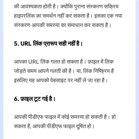
की आवश्यकता होती है। क्योंकि पुराना संस्करण सक्रिय
हाइपरलिंक का समर्थन नहीं कर सकता है। इसका एक नया
संस्करण आपकी समस्या का समाधान कर सकता है।
5. URL लिंक प्रारूप सही नहीं है।
आपका URL लिंक गलत हो सकता है। फ़ाइल में लिंक
जोड़ते समय आपने गलती की है। या, लिंक निष्क्रिय है
इसलिए यह आपको वेबसाइट पर नहीं ले जा रहा है।
6. फ़ाइल टूट गई है।
आपकी पीडीएफ फाइल में कोई समस्या हो सकती है। हो
सकता है, आपकी पीडीएफ फाइल दूषित हो।