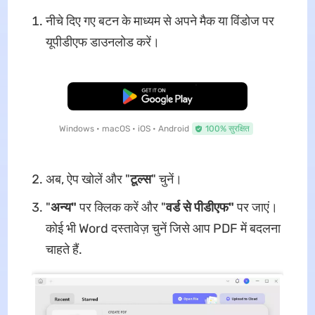
नीचे दिए गए बटन के माध्यम से अपने मैक या विंडोज पर
यूपीडीएफ डाउनलोड करें।
मुफ्त डाउनलोड
Windows • macOS • iOS • Android
100% सुरक्षित
अब, ऐप खोलें और "
टूल्स
" चुनें।
"
अन्य"
पर क्लिक करें और "
वर्ड से पीडीएफ"
पर जाएं।
कोई भी Word दस्तावेज़ चुनें जिसे आप PDF में बदलना
चाहते हैं.