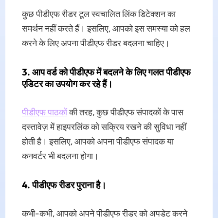
कुछ पीडीएफ रीडर टूल स्वचालित लिंक डिटेक्शन का
समर्थन नहीं करते हैं। इसलिए, आपको इस समस्या को हल
करने के लिए अपना पीडीएफ रीडर बदलना चाहिए।
3. आप वर्ड को पीडीएफ में बदलने के लिए गलत पीडीएफ
एडिटर का उपयोग कर रहे हैं।
पीडीएफ पाठकों
की तरह, कुछ पीडीएफ संपादकों के पास
दस्तावेज़ में हाइपरलिंक को सक्रिय रखने की सुविधा नहीं
होती है। इसलिए, आपको अपना पीडीएफ संपादक या
कनवर्टर भी बदलना होगा।
4. पीडीएफ रीडर पुराना है।
कभी-कभी, आपको अपने पीडीएफ रीडर को अपडेट करने