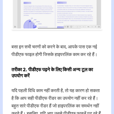
बस! इन सभी चरणों को करने के बाद, आपके पास एक नई
पीडीएफ फाइल होगी जिसके हाइपरलिंक काम कर रहे हैं।
तरीका 2. पीडीएफ पढ़ने के लिए किसी अन्य टूल का
उपयोग करें
यदि पहली विधि काम नहीं करती है, तो यह कारण हो सकता
है कि आप सही पीडीएफ रीडर का उपयोग नहीं कर रहे हैं।
बहुत सारे पीडीएफ रीडर हैं जो हाइपरलिंक का समर्थन नहीं
करते हैं। इसलिए, यदि आप उनसे पीडीएफ फाइलें पढ़ रहे हैं,