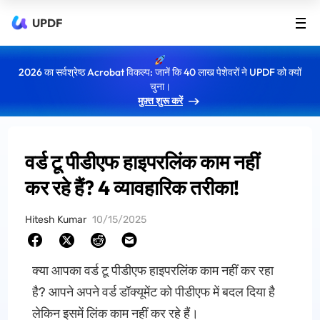
UPDF
2026 का सर्वश्रेष्ठ Acrobat विकल्प: जानें कि 40 लाख पेशेवरों ने UPDF को क्यों
चुना।
मुफ़्त शुरू करें
वर्ड टू पीडीएफ हाइपरलिंक काम नहीं
कर रहे हैं? 4 व्यावहारिक तरीका!
Hitesh Kumar
10/15/2025
क्या आपका वर्ड टू पीडीएफ हाइपरलिंक काम नहीं कर रहा
है? आपने अपने वर्ड डॉक्यूमेंट को पीडीएफ में बदल दिया है
लेकिन इसमें लिंक काम नहीं कर रहे हैं।