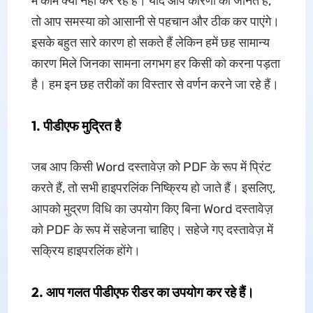
में काम क्यों नहीं कर रहे हैं। यदि आप कारणों को जानते हैं,
तो आप समस्या को आसानी से पहचान और ठीक कर पाएंगे।
इसके बहुत सारे कारण हो सकते हैं लेकिन हमें छह सामान्य
कारण मिले जिनका सामना लगभग हर किसी को करना पड़ता
है। हम इन छह तरीकों का विस्तार से वर्णन करने जा रहे हैं।
1. पीडीएफ मुद्रित है
जब आप किसी Word दस्तावेज़ को PDF के रूप में प्रिंट
करते हैं, तो सभी हाइपरलिंक निष्क्रिय हो जाते हैं। इसलिए,
आपको मुद्रण विधि का उपयोग किए बिना Word दस्तावेज़
को PDF के रूप में सहेजना चाहिए। सहेजे गए दस्तावेज़ में
सक्रिय हाइपरलिंक होंगे।
2. आप गलत पीडीएफ रीडर का उपयोग कर रहे हैं।