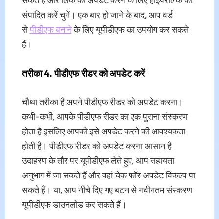
सकते हैं और लिंक को अपडेट करने के लिए हाइपरलिंक को
संपादित करें चुनें। एक बार हो जाने के बाद, आप वर्ड
से
पीडीएफ बनाने
के लिए यूपीडीएफ का उपयोग कर सकते
हैं।
तरीका 4. पीडीएफ रीडर को अपडेट करें
चौथा तरीका है अपने पीडीएफ रीडर को अपडेट करना।
कभी-कभी, आपके पीडीएफ रीडर का एक पुराना संस्करण
होता है इसलिए आपको इसे अपडेट करने की आवश्यकता
होती है। पीडीएफ रीडर को अपडेट करना आसान है।
उदाहरण के तौर पर यूपीडीएफ लेते हुए, आप सहायता
अनुभाग में जा सकते हैं और वहां चेक फॉर अपडेट विकल्प पा
सकते हैं। या, आप नीचे दिए गए बटन से नवीनतम संस्करण
यूपीडीएफ डाउनलोड कर सकते हैं।