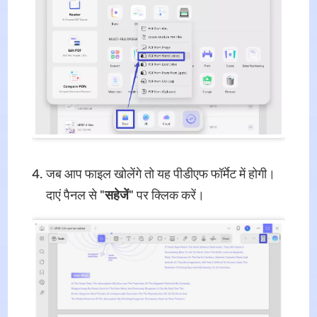
जब आप फाइल खोलेंगे तो यह पीडीएफ फॉर्मेट में होगी।
दाएं पैनल से "
सहेजें
" पर क्लिक करें।