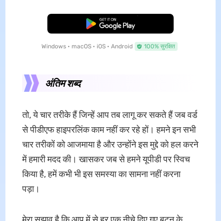
मुफ्त डाउनलोड
Windows • macOS • iOS • Android
100% सुरक्षित
अंतिम शब्द
तो, ये चार तरीके हैं जिन्हें आप तब लागू कर सकते हैं जब वर्ड
से पीडीएफ हाइपरलिंक काम नहीं कर रहे हों। हमने इन सभी
चार तरीकों को आजमाया है और उन्होंने इस मुद्दे को हल करने
में हमारी मदद की। खासकर जब से हमने यूपीडी पर स्विच
किया है, हमें कभी भी इस समस्या का सामना नहीं करना
पड़ा।
मेरा सुझाव है कि आप में से हर एक नीचे दिए गए बटन के