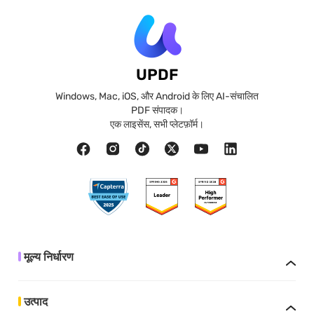
UPDF
Windows, Mac, iOS, और Android के लिए AI-संचालित
PDF संपादक।
एक लाइसेंस, सभी प्लेटफ़ॉर्म।
मूल्य निर्धारण
उत्पाद