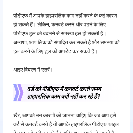
पीडीएफ में आपके हाइपरलिंक काम नहीं करने के कई कारण
हो सकते हैं। लेकिन, कनवर्ट करने और पढ़ने के लिए
पीडीएफ टूल को बदलने से समस्या हल हो सकती है।
अन्यथा, आप लिंक को संपादित कर सकते हैं और समस्या को
हल करने के लिए टूल को अपडेट कर सकते हैं।
आइए विवरण में उतरें।
वर्ड को पीडीएफ में कनवर्ट करते समय
हाइपरलिंक काम क्यों नहीं कर रहे हैं?
खैर, आपको उन कारणों को जानना चाहिए कि जब आप इसे
वर्ड से कनवर्ट करते हैं तो आपके हाइपरलिंक पीडीएफ फाइल