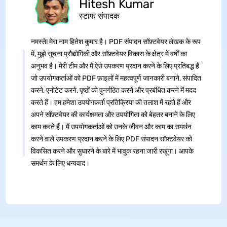
Hitesh Kumar
स्टाफ संपादक
नमस्ते! मेरा नाम हितेश कुमार है। PDF संपादन सॉफ़्टवेयर लेखक के रूप
में, मुझे सूचना प्रौद्योगिकी और सॉफ़्टवेयर विकास के क्षेत्र में वर्षों का
अनुभव है। मेरी टीम और मैं ऐसे उपकरण प्रदान करने के लिए प्रतिबद्ध हैं
जो उपयोगकर्ताओं को PDF फ़ाइलों में महत्वपूर्ण जानकारी बनाने, संपादित
करने, एनोटेट करने, पृष्ठों को पुनर्गठित करने और प्रबंधित करने में मदद
करते हैं। हम हमेशा उपयोगकर्ता प्रतिक्रिया की तलाश में रहते हैं और
अपने सॉफ़्टवेयर की कार्यक्षमता और उपयोगिता को बेहतर बनाने के लिए
काम करते हैं। मैं उपयोगकर्ताओं को उनके जीवन और काम का समर्थन
करने वाले उपकरण प्रदान करने के लिए PDF संपादन सॉफ़्टवेयर को
विकसित करने और सुधारने के बारे में भावुक रहना जारी रखूंगा। आपके
समर्थन के लिए धन्यवाद।