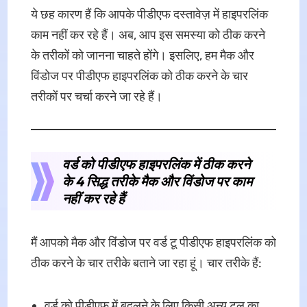
ये छह कारण हैं कि आपके पीडीएफ दस्तावेज़ में हाइपरलिंक
काम नहीं कर रहे हैं। अब, आप इस समस्या को ठीक करने
के तरीकों को जानना चाहते होंगे। इसलिए, हम मैक और
विंडोज पर पीडीएफ हाइपरलिंक को ठीक करने के चार
तरीकों पर चर्चा करने जा रहे हैं।
वर्ड को पीडीएफ हाइपरलिंक में ठीक करने
के 4 सिद्ध तरीके मैक और विंडोज पर काम
नहीं कर रहे हैं
मैं आपको मैक और विंडोज पर वर्ड टू पीडीएफ हाइपरलिंक को
ठीक करने के चार तरीके बताने जा रहा हूं। चार तरीके हैं:
वर्ड को पीडीएफ में बदलने के लिए किसी अन्य टूल का