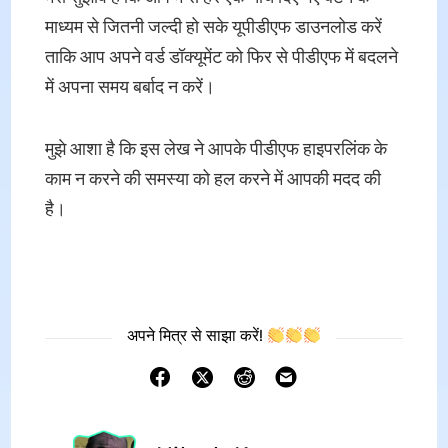
माध्यम से जितनी जल्दी हो सके यूपीडीएफ डाउनलोड करें
ताकि आप अपने वर्ड डॉक्यूमेंट को फिर से पीडीएफ में बदलने
में अपना समय बर्बाद न करें।
मुझे आशा है कि इस लेख ने आपके पीडीएफ हाइपरलिंक के
काम न करने की समस्या को हल करने में आपकी मदद की
है।
अपने मित्र से साझा करें!