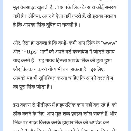
मूल वेबसाइट खुलती है, तो आपके लिंक के साथ कोई समस्या
नहीं है। लेकिन, अगर वे ऐसा नहीं करते हैं, तो इसका मतलब
है कि आपका लिंक दूषित या नकली है।
और, ऐसा हो सकता है कि कभी-कभी आप लिंक के "www"
और "https" भागों को अपने वर्ड दस्तावेज़ में जोड़ते समय
याद करते हैं। यह गायब हिस्सा आपके लिंक को टूटा हुआ
और क्लिक न करने योग्य भी बना सकता है। इसलिए,
आपको यह भी सुनिश्चित करना चाहिए कि आपने दस्तावेज़
का पूरा लिंक जोड़ा है।
इस कारण से पीडीएफ में हाइपरलिंक काम नहीं कर रहे हैं, को
ठीक करने के लिए, आप मूल शब्द फ़ाइल खोल सकते हैं, और
लिंक पर राइट क्लिक करके हाइपरलिंक को अपडेट कर