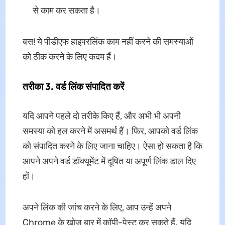
से काम कर सकता है।
बस! ये पीडीएफ हाइपरलिंक काम नहीं करने की समस्याओं
को ठीक करने के लिए कदम हैं।
तरीका 3. वर्ड लिंक संपादित करें
यदि आपने पहले दो तरीके किए हैं, और अभी भी अपनी
समस्या को हल करने में असमर्थ हैं। फिर, आपको वर्ड लिंक
को संपादित करने के लिए जाना चाहिए। ऐसा हो सकता है कि
आपने अपने वर्ड डॉक्यूमेंट में दूषित या अपूर्ण लिंक डाल दिए
हों।
अपने लिंक की जांच करने के लिए, आप उन्हें अपने
Chrome के खोज बार में कॉपी-पेस्ट कर सकते हैं. यदि