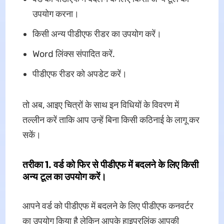
उपयोग करना।
किसी अन्य पीडीएफ रीडर का उपयोग करें।
Word लिंक्स संपादित करें.
पीडीएफ रीडर को अपडेट करें।
तो अब, आइए चित्रों के साथ इन विधियों के विवरण में
तल्लीन करें ताकि आप उन्हें बिना किसी कठिनाई के लागू कर
सकें।
तरीका 1. वर्ड को फिर से पीडीएफ में बदलने के लिए किसी
अन्य टूल का उपयोग करें।
आपने वर्ड को पीडीएफ में बदलने के लिए पीडीएफ कनवर्टर
का उपयोग किया है लेकिन आपके हाइपरलिंक आपकी