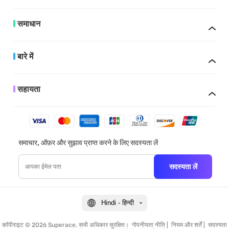
समाधान
बारे में
सहायता
समाचार, ऑफ़र और सुझाव प्राप्त करने के लिए सदस्यता लें
सदस्यता लें
Hindi - हिन्दी
कॉपीराइट © 2026 Superace. सभी अधिकार सुरक्षित।
गोपनीयता नीति
|
नियम और शर्तें
|
सदस्यता