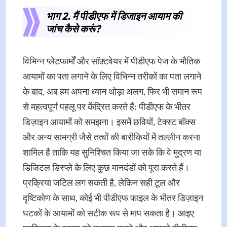
भाग 2. मैं पीडीएफ में डिजाइन आयाम की
जांच कैसे करूं?
विभिन्न प्लेटफार्मों और सॉफ़्टवेयर में पीडीएफ पेज के भौतिक
आयामों का पता लगाने के लिए विभिन्न तरीकों का पता लगाने
के बाद, अब हम अपना ध्यान थोड़ा अलग, फिर भी समान रूप
से महत्वपूर्ण पहलू पर केंद्रित करते हैं: पीडीएफ के भीतर
डिज़ाइन आयामों को समझना। इसमें छवियों, टेक्स्ट बॉक्स
और अन्य सामग्री जैसे तत्वों की बारीकियों में तल्लीन करना
शामिल है ताकि यह सुनिश्चित किया जा सके कि वे मुद्रण या
डिजिटल डिस्प्ले के लिए कुछ मानदंडों को पूरा करते हैं।
प्रक्रिया जटिल लग सकती है, लेकिन सही टूल और
दृष्टिकोण के साथ, कोई भी पीडीएफ फाइल के भीतर डिज़ाइन
घटकों के आयामों को सटीक रूप से माप सकता है। आइए