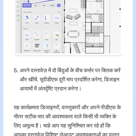
अपने दस्तावेज़ में दो बिंदुओं के बीच कर्सर पर क्लिक करें
और खींचें. यूपीडीएफ दूरी माप प्रदर्शित करेगा, डिजाइन
आयामों में अंतर्दृष्टि प्रदान करेगा।
यह कार्यक्षमता डिजाइनरों, वास्तुकारों और अपने पीडीएफ के
भीतर सटीक माप की आवश्यकता वाले किसी भी व्यक्ति के
लिए अमूल्य है। चाहे आप यह सुनिश्चित कर रहे हों कि
आपका दस्तावेज़ विशिष्ट लेआउट आवश्यकताओं का पालन