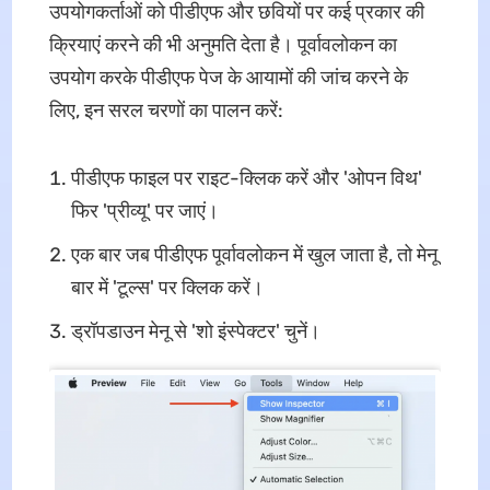
उपयोगकर्ताओं को पीडीएफ और छवियों पर कई प्रकार की
क्रियाएं करने की भी अनुमति देता है। पूर्वावलोकन का
उपयोग करके पीडीएफ पेज के आयामों की जांच करने के
लिए, इन सरल चरणों का पालन करें:
पीडीएफ फाइल पर राइट-क्लिक करें और 'ओपन विथ'
फिर 'प्रीव्यू' पर जाएं।
एक बार जब पीडीएफ पूर्वावलोकन में खुल जाता है, तो मेनू
बार में 'टूल्स' पर क्लिक करें।
ड्रॉपडाउन मेनू से 'शो इंस्पेक्टर' चुनें।