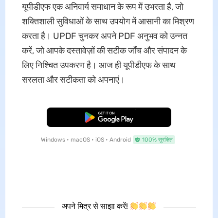
यूपीडीएफ एक अनिवार्य समाधान के रूप में उभरता है, जो
शक्तिशाली सुविधाओं के साथ उपयोग में आसानी का मिश्रण
करता है। UPDF चुनकर अपने PDF अनुभव को उन्नत
करें, जो आपके दस्तावेज़ों की सटीक जाँच और संपादन के
लिए निश्चित उपकरण है। आज ही यूपीडीएफ के साथ
सरलता और सटीकता को अपनाएं।
मुफ्त डाउनलोड
Windows • macOS • iOS • Android
100% सुरक्षित
अपने मित्र से साझा करें!