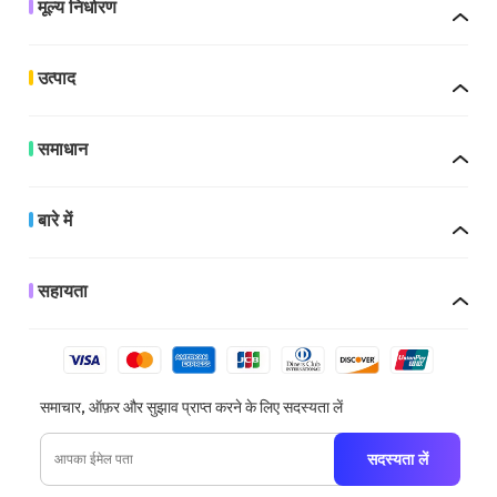
मूल्य निर्धारण
उत्पाद
समाधान
बारे में
सहायता
समाचार, ऑफ़र और सुझाव प्राप्त करने के लिए सदस्यता लें
सदस्यता लें