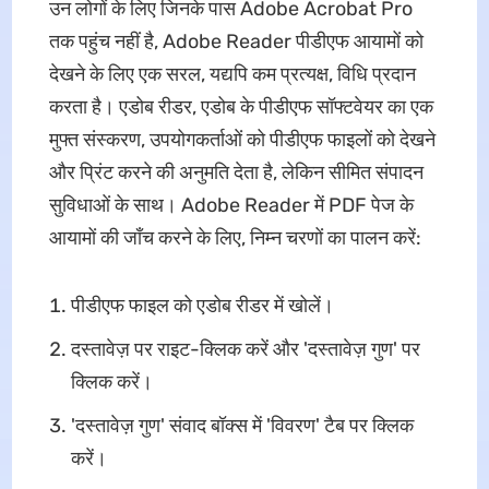
उन लोगों के लिए जिनके पास Adobe Acrobat Pro
तक पहुंच नहीं है, Adobe Reader पीडीएफ आयामों को
देखने के लिए एक सरल, यद्यपि कम प्रत्यक्ष, विधि प्रदान
करता है। एडोब रीडर, एडोब के पीडीएफ सॉफ्टवेयर का एक
मुफ्त संस्करण, उपयोगकर्ताओं को पीडीएफ फाइलों को देखने
और प्रिंट करने की अनुमति देता है, लेकिन सीमित संपादन
सुविधाओं के साथ। Adobe Reader में PDF पेज के
आयामों की जाँच करने के लिए, निम्न चरणों का पालन करें:
पीडीएफ फाइल को एडोब रीडर में खोलें।
दस्तावेज़ पर राइट-क्लिक करें और 'दस्तावेज़ गुण' पर
क्लिक करें।
'दस्तावेज़ गुण' संवाद बॉक्स में 'विवरण' टैब पर क्लिक
करें।