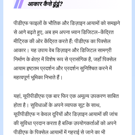
आकार कैसे ढूंढूं?
पीडीएफ फाइलों के भौतिक और डिज़ाइन आयामों को समझने
से आगे बढ़ते हुए, अब हम अपना ध्यान डिजिटल-केंद्रित
मीट्रिक की ओर केंद्रित करते हैं: पीडीएफ का पिक्सेल
आकार। यह उपाय वेब डिज़ाइन और डिजिटल सामग्री
निर्माण के क्षेत्र में विशेष रूप से प्रासंगिक है, जहाँ पिक्सेल
आयाम इष्टतम प्रदर्शन और प्रदर्शन सुनिश्चित करने में
महत्वपूर्ण भूमिका निभाते हैं।
यहां, यूपीपीडीएफ एक बार फिर एक अमूल्य उपकरण साबित
होता है। सुविधाओं के अपने व्यापक सूट के साथ,
यूपीपीडीएफ न केवल दूरियों और डिज़ाइन आयामों की जांच
की सुविधा प्रदान करता है बल्कि उपयोगकर्ताओं को अपने
पीडीएफ के पिक्सेल आयामों में गहराई से जाने का भी