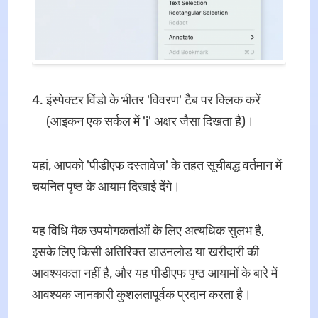
इंस्पेक्टर विंडो के भीतर 'विवरण' टैब पर क्लिक करें
(आइकन एक सर्कल में 'i' अक्षर जैसा दिखता है)।
यहां, आपको 'पीडीएफ दस्तावेज़' के तहत सूचीबद्ध वर्तमान में
चयनित पृष्ठ के आयाम दिखाई देंगे।
यह विधि मैक उपयोगकर्ताओं के लिए अत्यधिक सुलभ है,
इसके लिए किसी अतिरिक्त डाउनलोड या खरीदारी की
आवश्यकता नहीं है, और यह पीडीएफ पृष्ठ आयामों के बारे में
आवश्यक जानकारी कुशलतापूर्वक प्रदान करता है।