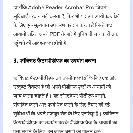
हालाँकि Adobe Reader Acrobat Pro जितनी
सुविधाएँ प्रदान नहीं करता है, फिर भी यह उन उपयोगकर्ताओं
के लिए एक मूल्यवान उपकरण प्रदान करता है जिन्हें पृष्ठ
आयामों सहित अपने PDF के बारे में बुनियादी जानकारी तक
पहुँचने की आवश्यकता होती है।
3. फॉक्सिट फैंटमपीडीएफ का उपयोग करना
फॉक्सिट फैंटमपीडीएफ उन उपयोगकर्ताओं के लिए एक और
उत्कृष्ट विकल्प है जो अपने पीडीएफ पृष्ठों के आयामों की
जांच करना चाहते हैं। यह सॉफ़्टवेयर पीडीएफ बनाने,
संपादित करने और प्रबंधित करने के लिए तैयार की गई
सुविधाओं के अपने मजबूत सेट के लिए प्रसिद्ध है। फॉक्सिट
फैंटमपीडीएफ का उपयोग करके पीडीएफ पेज के आयामों का
पता लगाने के लिए, इन सरल चरणों का पालन करें: