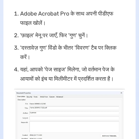
Adobe Acrobat Pro के साथ अपनी पीडीएफ
फाइल खोलें।
'फ़ाइल' मेनू पर जाएँ, फिर 'गुण' चुनें।
'दस्तावेज़ गुण' विंडो के भीतर 'विवरण' टैब पर क्लिक
करें।
यहां, आपको 'पेज साइज' मिलेगा, जो वर्तमान पेज के
आयामों को इंच या मिलीमीटर में प्रदर्शित करता है।