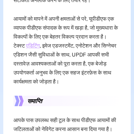
सटीकता अनलॉक करने के लिए तैयार रहें।
आयामों को मापने में अपनी क्षमताओं से परे, यूपीडीएफ एक
व्यापक पीडीएफ संपादक के रूप में खड़ा है, जो मुख्यधारा के
विकल्पों के लिए एक बेहतर विकल्प प्रदान करता है।
टेक्स्ट
एडिटिंग
, इमेज एडजस्टमेंट, एनोटेशन और सिग्नेचर
एडिशन जैसी सुविधाओं के साथ, UPDF आपकी सभी
दस्तावेज़ आवश्यकताओं को पूरा करता है, एक बेजोड़
उपयोगकर्ता अनुभव के लिए एक सहज इंटरफ़ेस के साथ
कार्यक्षमता को जोड़ता है।
समाप्ति
आपके पास उपलब्ध सही टूल के साथ पीडीएफ आयामों की
जटिलताओं को नेविगेट करना आसान बना दिया गया है।