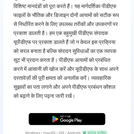
विशिष्ट मानदंडों को पूरा करते हैं। यह मार्गदर्शिका पीडीएफ
फाइलों के भौतिक और डिजाइन दोनों आयामों को सटीक रूप
से निर्धारित करने के लिए उपलब्ध तरीकों और उपकरणों पर
प्रकाश डालती है। हम एक बहुमुखी पीडीएफ संपादक
यूपीडीएफ पर प्रकाश डालते हैं जो न केवल इस प्रक्रिया
को सरल बनाता है बल्कि संपादन सुविधाओं का एक व्यापक
सूट भी प्रदान करता है। पीडीएफ आयामों को प्रबंधित
करने में आसानी की खोज करें और यूपीडीएफ के साथ अपने
दस्तावेज़ों की पूरी क्षमता को अनलॉक करें। व्यावहारिक
सुझावों का पता लगाने और अपने पीडीएफ प्रबंधन कौशल
को बढ़ाने के लिए पढ़ना जारी रखें।
मुफ्त डाउनलोड
Windows • macOS • iOS • Android
100% सुरक्षित