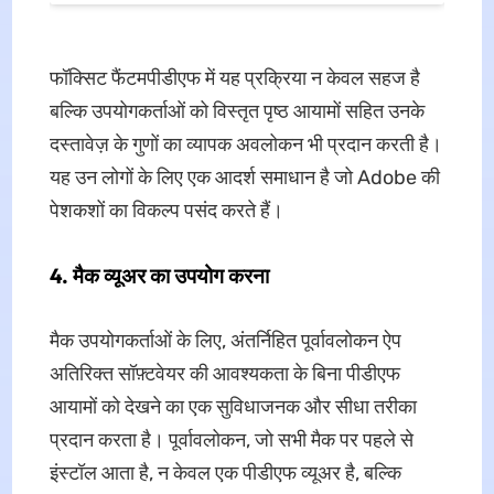
फॉक्सिट फैंटमपीडीएफ में यह प्रक्रिया न केवल सहज है
बल्कि उपयोगकर्ताओं को विस्तृत पृष्ठ आयामों सहित उनके
दस्तावेज़ के गुणों का व्यापक अवलोकन भी प्रदान करती है।
यह उन लोगों के लिए एक आदर्श समाधान है जो Adobe की
पेशकशों का विकल्प पसंद करते हैं।
4. मैक व्यूअर का उपयोग करना
मैक उपयोगकर्ताओं के लिए, अंतर्निहित पूर्वावलोकन ऐप
अतिरिक्त सॉफ़्टवेयर की आवश्यकता के बिना पीडीएफ
आयामों को देखने का एक सुविधाजनक और सीधा तरीका
प्रदान करता है। पूर्वावलोकन, जो सभी मैक पर पहले से
इंस्टॉल आता है, न केवल एक पीडीएफ व्यूअर है, बल्कि