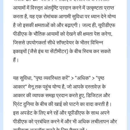
आयामों में विस्तृत अंतर्दृष्टि प्रदान करने में उत्कृष्टता प्राप्त
करता है, यह एक रोमांचक आगामी सुविधा पर ध्यान देने योग्य
है जो इसकी क्षमताओं को और बढ़ाएगी। जल्द ही, यूपीडीएफ
पीडीएफ के भौतिक आयामों को देखने की क्षमता पेश करेगा,
जिससे उपयोगकर्ता सीधे सॉफ्टवेयर के भीतर विभिन्न
इकाइयों (जैसे इंच या सेंटीमीटर) के बीच स्विच कर सकते
हैं।
यह सुविधा, "पृष्ठ व्यवस्थित करें" > "अधिक" > "पृष्ठ
आकार" मेनू तक पहुंच योग्य है, जो आपके दस्तावेज़ के
आकार की व्यापक समझ प्रदान करते हुए, डिजिटल और
प्रिंट दुनिया के बीच की खाई को पाटने का वादा करती है।
इस अपडेट के लिए बने रहें और यूपीडीएफ के साथ अपने
पीडीएफ को प्रबंधित करने में और भी अधिक लचीलापन और