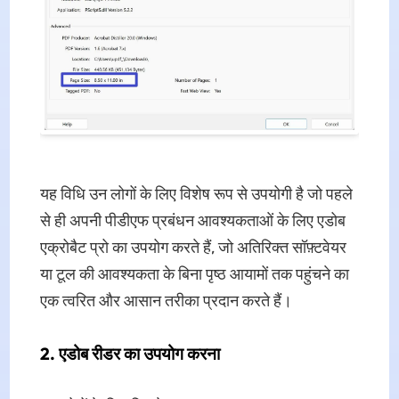
यह विधि उन लोगों के लिए विशेष रूप से उपयोगी है जो पहले
से ही अपनी पीडीएफ प्रबंधन आवश्यकताओं के लिए एडोब
एक्रोबैट प्रो का उपयोग करते हैं, जो अतिरिक्त सॉफ़्टवेयर
या टूल की आवश्यकता के बिना पृष्ठ आयामों तक पहुंचने का
एक त्वरित और आसान तरीका प्रदान करते हैं।
2. एडोब रीडर का उपयोग करना