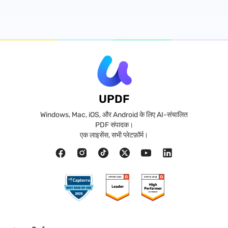
UPDF
Windows, Mac, iOS, और Android के लिए AI-संचालित
PDF संपादक।
एक लाइसेंस, सभी प्लेटफ़ॉर्म।