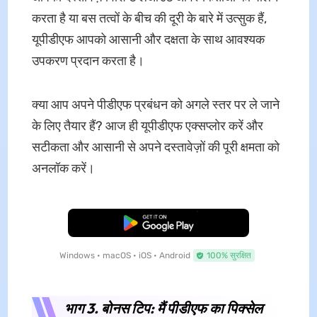
करता है या बस तत्वों के बीच की दूरी के बारे में उत्सुक हैं,
यूपीडीएफ आपको आसानी और दक्षता के साथ आवश्यक
उपकरण प्रदान करता है।
क्या आप अपने पीडीएफ प्रबंधन को अगले स्तर पर ले जाने
के लिए तैयार हैं? आज ही यूपीडीएफ एक्सप्लोर करें और
सटीकता और आसानी से अपने दस्तावेज़ों की पूरी क्षमता को
अनलॉक करें।
मुफ्त डाउनलोड
Windows • macOS • iOS • Android
100% सुरक्षित
भाग 3. बोनस टिप: मैं पीडीएफ का पिक्सेल