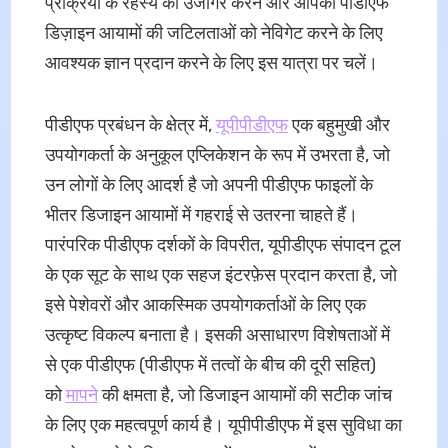
प्रक्रिया के रहस्य को उजागर करने और आपको पीडीएफ
डिज़ाइन आयामों की जटिलताओं को नेविगेट करने के लिए
आवश्यक ज्ञान प्रदान करने के लिए इस यात्रा पर चलें।
पीडीएफ प्रबंधन के क्षेत्र में,
यूपीपीडीएफ
एक बहुमुखी और
उपयोगकर्ता के अनुकूल एप्लिकेशन के रूप में उभरता है, जो
उन लोगों के लिए आदर्श है जो अपनी पीडीएफ फाइलों के
भीतर डिजाइन आयामों में गहराई से उतरना चाहते हैं।
पारंपरिक पीडीएफ दर्शकों के विपरीत, यूपीडीएफ संपादन टूल
के एक सूट के साथ एक सहज इंटरफ़ेस प्रदान करता है, जो
इसे पेशेवरों और आकस्मिक उपयोगकर्ताओं के लिए एक
उत्कृष्ट विकल्प बनाता है। इसकी असाधारण विशेषताओं में
से एक पीडीएफ (पीडीएफ में तत्वों के बीच की दूरी सहित)
को
मापने
की क्षमता है, जो डिजाइन आयामों की सटीक जांच
के लिए एक महत्वपूर्ण कार्य है। यूपीपीडीएफ में इस सुविधा का