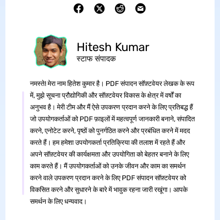
Hitesh Kumar
स्टाफ संपादक
नमस्ते! मेरा नाम हितेश कुमार है। PDF संपादन सॉफ़्टवेयर लेखक के रूप
में, मुझे सूचना प्रौद्योगिकी और सॉफ़्टवेयर विकास के क्षेत्र में वर्षों का
अनुभव है। मेरी टीम और मैं ऐसे उपकरण प्रदान करने के लिए प्रतिबद्ध हैं
जो उपयोगकर्ताओं को PDF फ़ाइलों में महत्वपूर्ण जानकारी बनाने, संपादित
करने, एनोटेट करने, पृष्ठों को पुनर्गठित करने और प्रबंधित करने में मदद
करते हैं। हम हमेशा उपयोगकर्ता प्रतिक्रिया की तलाश में रहते हैं और
अपने सॉफ़्टवेयर की कार्यक्षमता और उपयोगिता को बेहतर बनाने के लिए
काम करते हैं। मैं उपयोगकर्ताओं को उनके जीवन और काम का समर्थन
करने वाले उपकरण प्रदान करने के लिए PDF संपादन सॉफ़्टवेयर को
विकसित करने और सुधारने के बारे में भावुक रहना जारी रखूंगा। आपके
समर्थन के लिए धन्यवाद।