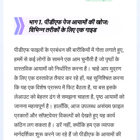
भाग 1. पीडीएफ पेज आयामों की खोज:
विभिन्न तरीकों के लिए एक गाइड
पीडीएफ फाइलों के प्रबंधन की बारीकियों में गोता लगाते हुए,
हममें से कई लोगों के सामने एक आम चुनौती है जो पृष्ठों के
वास्तविक आयामों को निर्धारित करना है। चाहे आप मुद्रण
के लिए एक दस्तावेज़ तैयार कर रहे हों, यह सुनिश्चित करना
कि यह एक विशेष प्रारूप में फिट बैठता है, या बस इसके
लेआउट को बेहतर ढंग से समझना चाहता है, पृष्ठ आयामों को
जानना महत्वपूर्ण है। हालाँकि, आज उपलब्ध असंख्य फ़ाइल
प्रकारों और सॉफ़्टवेयर विकल्पों को देखते हुए यह कार्य
कठिन लग सकता है। डरें नहीं, क्योंकि हम एक व्यापक
मार्गदर्शिका शुरू करने जा रहे हैं जो पीडीएफ के आयामों की