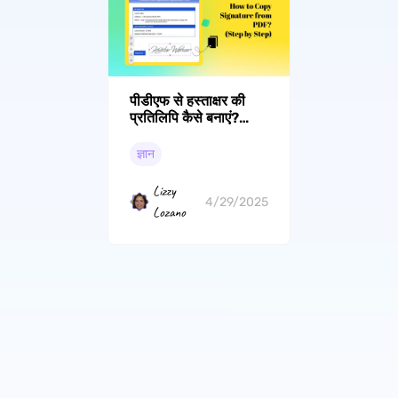
पीडीएफ से हस्ताक्षर की
प्रतिलिपि कैसे बनाएं?
(चरण दर चरण)
ज्ञान
Lizzy
4/29/2025
Lozano