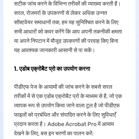
सटीक जांच करने के विभिन्न तरीकों की व्याख्या करती है।
सरल, रोजमर्रा के उपकरणों से लेकर अधिक उन्नत
सॉफ़्टवेयर समाधानों तक, हम यह सुनिश्चित करने के लिए
सभी आधारों को कवर करेंगे कि आप अपनी तकनीकी क्षमता
या अपने निपटान में मौजूद उपकरणों की परवाह किए बिना
यह आवश्यक जानकारी आसानी से पा सकें।
1. एडोब एक्रोबैट प्रो का उपयोग करना
पीडीएफ पेज के आयामों की जांच करने के सबसे सरल
तरीकों में से एक एडोब एक्रोबैट प्रो के माध्यम से है, जो एक
व्यापक रूप से उपयोग किया जाने वाला टूल है जो पीडीएफ
फाइलों को प्रबंधित और संपादित करने के लिए सुविधाएँ
प्रदान करता है। Adobe Acrobat Pro में आयाम
देखने के लिए, बस इन चरणों का पालन करें: