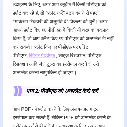
उदाहरण के लिए, अगर आप ब्लूबीम में किसी पीडीएफ़ को
फ़्लैट कर रहे हैं, तो "फ़्लैट करें" बटन दबाने से पहले
"मार्कअप रिकवरी की अनुमति दें" विकल्प को चुनें। अगर
आपने फ़्लैट किए गए पीडीएफ़ में किसी भी तरह का बदलाव
किया है, तो आप फ़्लैट किए गए पीडीएफ़ को अनफ़्लैट भी नहीं
कर सकते। फ़्लैट किए गए पीडीएफ़ पर एडिट
पीडीएफ़,
रिपेयर पीडीएफ़
, साइज़ रिडक्शन, पीडीएफ़
रिडक्शन आदि जैसे टूल्स का इस्तेमाल करने से उसे
अनफ़्लैट करना नामुमकिन हो जाएगा।
भाग 2: पीडीएफ को अनफ्लैट कैसे करें
आप PDF को फ़्लैट करने के लिए अलग-अलग टूल
इस्तेमाल कर सकते हैं, लेकिन PDF को अनफ़्लैट करने के
तरीके एक जैसे ही होते हैं। उदाहरण के लिए, अगर आप