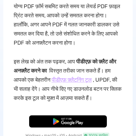
योग्य PDF फ़ॉर्म सबमिट करते समय या लेयर्ड PDF फ़ाइल
प्रिंट करते समय, आपको उन्हें समतल करना होगा।
हालाँकि, अगर आपने PDF में गलत जानकारी डालकर उसे
समतल कर दिया है, तो उसे संशोधित करने के लिए आपको
PDF को अनफ़्लैटन करना होगा।
इस लेख को अंत तक पढ़कर, आप
पीडीएफ़ को फ़्लैट और
अनफ़्लैट करने का
विस्तृत तरीका जान सकते हैं। हम
आपको एक बेहतरीन
पीडीएफ़ फ़्लैटनिंग टूल
, UPDF, की
भी सलाह देंगे। आप नीचे दिए गए डाउनलोड बटन पर क्लिक
करके इस टूल को मुफ़्त में आज़मा सकते हैं।
मुफ्त डाउनलोड
Windows • macOS • iOS • Android
100% सुरक्षित