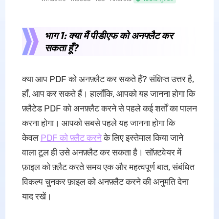
भाग 1: क्या मैं पीडीएफ को अनफ्लैट कर
सकता हूँ?
क्या आप PDF को अनफ़्लैट कर सकते हैं? संक्षिप्त उत्तर है,
हाँ, आप कर सकते हैं। हालाँकि, आपको यह जानना होगा कि
फ़्लैटेड PDF को अनफ़्लैट करने से पहले कई शर्तों का पालन
करना होगा। आपको सबसे पहले यह जानना होगा कि
केवल
PDF को फ़्लैट करने
के लिए इस्तेमाल किया जाने
वाला टूल ही उसे अनफ़्लैट कर सकता है। सॉफ़्टवेयर में
फ़ाइल को फ़्लैट करते समय एक और महत्वपूर्ण बात, संबंधित
विकल्प चुनकर फ़ाइल को अनफ़्लैट करने की अनुमति देना
याद रखें।