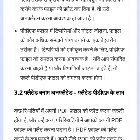
क्रॉप करके फ़ाइल को फ़्लैट कर दिया है, तो उसे
अनफ़्लैटन करना आवश्यक हो जाता है।
पीडीएफ फाइल में टिप्पणियाँ और नोट्स जोड़ना, फाइल
को और अधिक समझने योग्य बनाने का एक बेहतरीन
तरीका है। टिप्पणियों को एकीकृत करने के लिए, पीडीएफ
फाइल को समतल करना आवश्यक है। यदि आप संपादित
करना चाहते हैं या और टिप्पणियाँ जोड़ना चाहते हैं, तो
पहले पीडीएफ फाइल को समतल करना होगा।
3.2 फ़्लैटेड बनाम अनफ़्लैटेड - फ़्लैटेड पीडीएफ़ के लाभ
कुछ स्थितियों में अपनी PDF फ़ाइल को फ़्लैट करना ज़रूरी
होता है, और कई अन्य परिस्थितियों में आपको अपनी PDF
फ़ाइल को फ़्लैट करना पड़ता है। PDF फ़ाइल को फ़्लैट
करने के कई फ़ायदे हैं। हमने नीचे PDF को फ़्लैट करने के