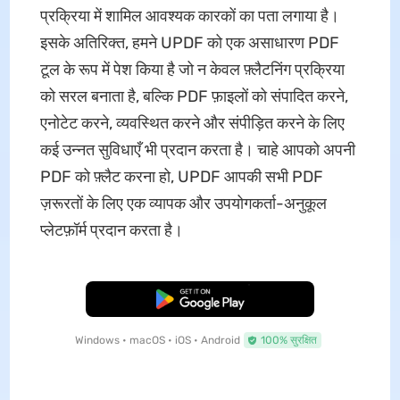
प्रक्रिया में शामिल आवश्यक कारकों का पता लगाया है।
इसके अतिरिक्त, हमने UPDF को एक असाधारण PDF
टूल के रूप में पेश किया है जो न केवल फ़्लैटनिंग प्रक्रिया
को सरल बनाता है, बल्कि PDF फ़ाइलों को संपादित करने,
एनोटेट करने, व्यवस्थित करने और संपीड़ित करने के लिए
कई उन्नत सुविधाएँ भी प्रदान करता है। चाहे आपको अपनी
PDF को फ़्लैट करना हो, UPDF आपकी सभी PDF
ज़रूरतों के लिए एक व्यापक और उपयोगकर्ता-अनुकूल
प्लेटफ़ॉर्म प्रदान करता है।
मुफ्त डाउनलोड
Windows • macOS • iOS • Android
100% सुरक्षित