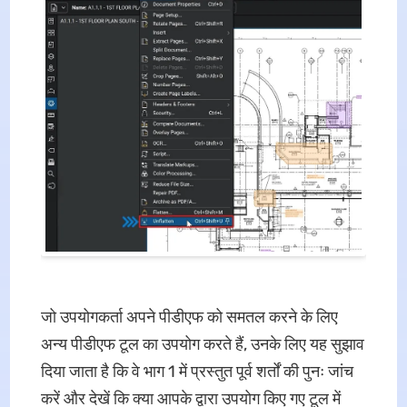
जो उपयोगकर्ता अपने पीडीएफ को समतल करने के लिए
अन्य पीडीएफ टूल का उपयोग करते हैं, उनके लिए यह सुझाव
दिया जाता है कि वे भाग 1 में प्रस्तुत पूर्व शर्तों की पुनः जांच
करें और देखें कि क्या आपके द्वारा उपयोग किए गए टूल में