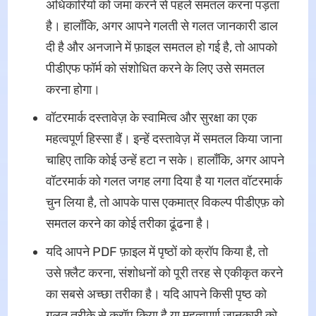
अधिकारियों को जमा करने से पहले समतल करना पड़ता
है। हालाँकि, अगर आपने गलती से गलत जानकारी डाल
दी है और अनजाने में फ़ाइल समतल हो गई है, तो आपको
पीडीएफ फॉर्म को संशोधित करने के लिए उसे समतल
करना होगा।
वॉटरमार्क दस्तावेज़ के स्वामित्व और सुरक्षा का एक
महत्वपूर्ण हिस्सा हैं। इन्हें दस्तावेज़ में समतल किया जाना
चाहिए ताकि कोई उन्हें हटा न सके। हालाँकि, अगर आपने
वॉटरमार्क को गलत जगह लगा दिया है या गलत वॉटरमार्क
चुन लिया है, तो आपके पास एकमात्र विकल्प पीडीएफ़ को
समतल करने का कोई तरीका ढूंढना है।
यदि आपने PDF फ़ाइल में पृष्ठों को क्रॉप किया है, तो
उसे फ़्लैट करना, संशोधनों को पूरी तरह से एकीकृत करने
का सबसे अच्छा तरीका है। यदि आपने किसी पृष्ठ को
गलत तरीके से क्रॉप किया है या महत्वपूर्ण जानकारी को