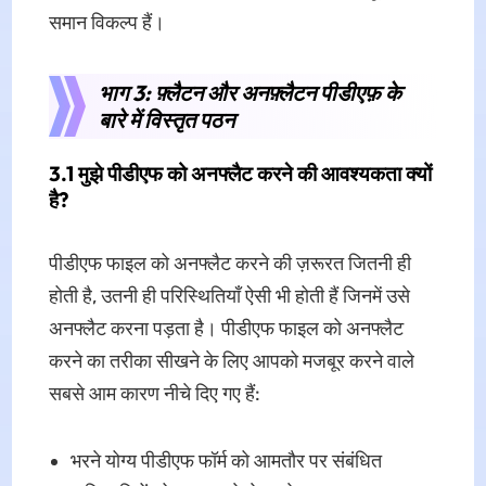
समान विकल्प हैं।
भाग 3: फ़्लैटन और अनफ़्लैटन पीडीएफ़ के
बारे में विस्तृत पठन
3.1 मुझे पीडीएफ को अनफ्लैट करने की आवश्यकता क्यों
है?
पीडीएफ फाइल को अनफ्लैट करने की ज़रूरत जितनी ही
होती है, उतनी ही परिस्थितियाँ ऐसी भी होती हैं जिनमें उसे
अनफ्लैट करना पड़ता है। पीडीएफ फाइल को अनफ्लैट
करने का तरीका सीखने के लिए आपको मजबूर करने वाले
सबसे आम कारण नीचे दिए गए हैं:
भरने योग्य पीडीएफ फॉर्म को आमतौर पर संबंधित