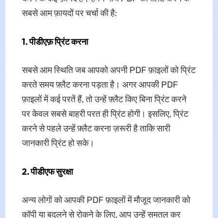
सबसे आम फ़ायदों पर चर्चा की है:
1. पीडीएफ़ प्रिंट करना
सबसे आम स्थिति जब आपको अपनी PDF फ़ाइलों को प्रिंट
करते समय फ़्लैट करना पड़ता है। अगर आपकी PDF
फ़ाइलों में कई परतें हैं, तो उन्हें फ़्लैट किए बिना प्रिंट करने
पर केवल सबसे बाहरी परत ही प्रिंट होगी। इसलिए, प्रिंट
करने से पहले उन्हें फ़्लैट करना ज़रूरी है ताकि सारी
जानकारी प्रिंट हो सके।
2. पीडीएफ सुरक्षा
अन्य लोगों को आपकी PDF फ़ाइलों में मौजूद जानकारी को
कॉपी या बदलने से रोकने के लिए, आप उन्हें समतल कर