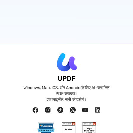
UPDF
Windows, Mac, iOS, और Android के लिए AI-संचालित
PDF संपादक।
एक लाइसेंस, सभी प्लेटफ़ॉर्म।