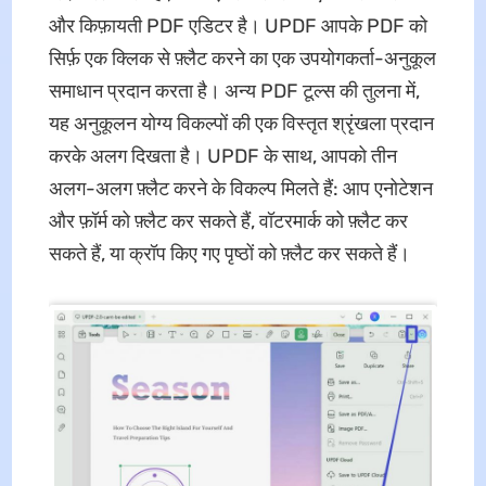
और किफ़ायती PDF एडिटर है। UPDF आपके PDF को
सिर्फ़ एक क्लिक से फ़्लैट करने का एक उपयोगकर्ता-अनुकूल
समाधान प्रदान करता है। अन्य PDF टूल्स की तुलना में,
यह अनुकूलन योग्य विकल्पों की एक विस्तृत श्रृंखला प्रदान
करके अलग दिखता है। UPDF के साथ, आपको तीन
अलग-अलग फ़्लैट करने के विकल्प मिलते हैं: आप एनोटेशन
और फ़ॉर्म को फ़्लैट कर सकते हैं, वॉटरमार्क को फ़्लैट कर
सकते हैं, या क्रॉप किए गए पृष्ठों को फ़्लैट कर सकते हैं।