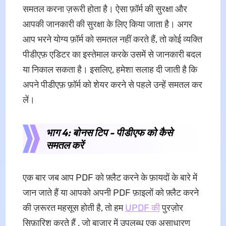
समतल करना ज़रूरी होता है। ऐसा फ़ॉर्म की सुरक्षा और
आपकी जानकारी की सुरक्षा के लिए किया जाता है। अगर
आप भरने योग्य फ़ॉर्म को समतल नहीं करते हैं, तो कोई व्यक्ति
पीडीएफ़ एडिटर का इस्तेमाल करके उसमें से जानकारी बदल
या निकाल सकता है। इसलिए, हमेशा सलाह दी जाती है कि
अपने पीडीएफ़ फ़ॉर्म को शेयर करने से पहले उन्हें समतल कर
लें।
भाग 4: बोनस टिप - पीडीएफ को कैसे
समतल करें
एक बार जब आप PDF को फ़्लैट करने के फ़ायदों के बारे में
जान जाते हैं या आपको अपनी PDF फ़ाइलों को फ़्लैट करने
की ज़रूरत महसूस होती है, तो हम
UPDF की
पुरज़ोर
सिफ़ारिश करते हैं , जो बाज़ार में उपलब्ध एक असाधारण