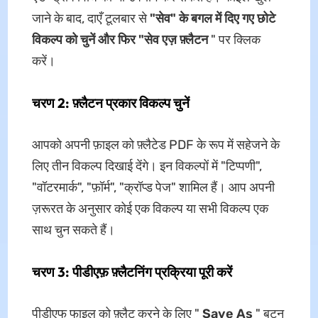
जाने के बाद, दाएँ टूलबार से
"सेव" के बगल में दिए गए छोटे
विकल्प को चुनें और फिर
"सेव एज़ फ़्लैटन
" पर क्लिक
करें।
चरण 2: फ़्लैटन प्रकार विकल्प चुनें
आपको अपनी फ़ाइल को फ़्लैटेड PDF के रूप में सहेजने के
लिए तीन विकल्प दिखाई देंगे। इन विकल्पों में "टिप्पणी",
"वॉटरमार्क", "फ़ॉर्म", "क्रॉप्ड पेज" शामिल हैं। आप अपनी
ज़रूरत के अनुसार कोई एक विकल्प या सभी विकल्प एक
साथ चुन सकते हैं।
चरण 3: पीडीएफ़ फ़्लैटनिंग प्रक्रिया पूरी करें
पीडीएफ फाइल को फ़्लैट करने के लिए "
Save As
" बटन