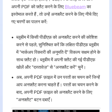
अपनी PDF को फ़्लैट करने के लिए
Bluebeam
का
इस्तेमाल करते हैं , तो उन्हें अनफ़्लैट करने के लिए नीचे दिए
गए चरणों का पालन करें:
ब्लूबीम में किसी पीडीएफ़ को अनफ़्लैट करने की कोशिश
करने से पहले, सुनिश्चित करें कि लक्षित पीडीएफ़ ब्लूबीम
में "मार्कअप रिकवरी की अनुमति दें" विकल्प सक्षम होने के
साथ फ़्लैट हो। ब्लूबीम में अपनी फ़्लैट की गई पीडीएफ़
खोलें और "दस्तावेज़" से "अनफ़्लैट करें" चुनें।
अब, अपनी PDF फ़ाइल में उन परतों का चयन करें जिन्हें
आप अनफ़्लैट करना चाहते हैं। परतों का चयन करने के
बाद, अपनी PDF फ़ाइल को अनफ़्लैट करने के लिए
"अनफ़्लैट" बटन दबाएँ।