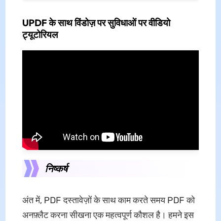
UPDF के साथ विंडोज़ पर सुविधाओं पर वीडियो
ट्यूटोरियल
निष्कर्ष
अंत में, PDF दस्तावेज़ों के साथ काम करते समय PDF को
अनफ़्लैट करना सीखना एक महत्वपूर्ण कौशल है। हमने इस