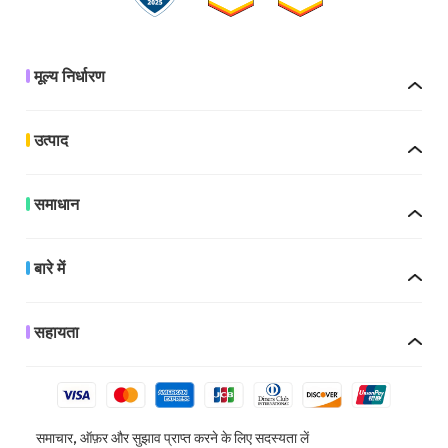
मूल्य निर्धारण
उत्पाद
समाधान
बारे में
सहायता
समाचार, ऑफ़र और सुझाव प्राप्त करने के लिए सदस्यता लें