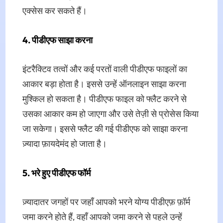
एक्सेस कर सकते हैं।
4. पीडीएफ साझा करना
इंटरैक्टिव तत्वों और कई परतों वाली पीडीएफ फाइलों का
आकार बड़ा होता है। इससे उन्हें ऑनलाइन साझा करना
मुश्किल हो सकता है। पीडीएफ फाइल को फ्लैट करने से
उसका आकार कम हो जाएगा और उसे तेज़ी से प्रोसेस किया
जा सकेगा। इससे फ्लैट की गई पीडीएफ को साझा करना
ज़्यादा फ़ायदेमंद हो जाता है।
5. भरे हुए पीडीएफ फॉर्म
ज़्यादातर जगहों पर जहाँ आपको भरने योग्य पीडीएफ़ फ़ॉर्म
जमा करने होते हैं, वहाँ आपको जमा करने से पहले उन्हें