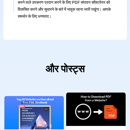
करने वाले उपकरण प्रदान करने के लिए PDF संपादन सॉफ़्टवेयर को
विकसित करने और सुधारने के बारे में भावुक रहना जारी रखूंगा। आपके
समर्थन के लिए धन्यवाद।
और पोस्ट्स