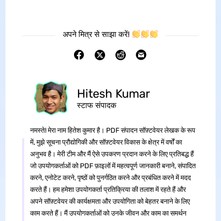
अपने मित्र से साझा करें!
Hitesh Kumar
स्टाफ संपादक
नमस्ते! मेरा नाम हितेश कुमार है। PDF संपादन सॉफ़्टवेयर लेखक के रूप
में, मुझे सूचना प्रौद्योगिकी और सॉफ़्टवेयर विकास के क्षेत्र में वर्षों का
अनुभव है। मेरी टीम और मैं ऐसे उपकरण प्रदान करने के लिए प्रतिबद्ध हैं
जो उपयोगकर्ताओं को PDF फ़ाइलों में महत्वपूर्ण जानकारी बनाने, संपादित
करने, एनोटेट करने, पृष्ठों को पुनर्गठित करने और प्रबंधित करने में मदद
करते हैं। हम हमेशा उपयोगकर्ता प्रतिक्रिया की तलाश में रहते हैं और
अपने सॉफ़्टवेयर की कार्यक्षमता और उपयोगिता को बेहतर बनाने के लिए
काम करते हैं। मैं उपयोगकर्ताओं को उनके जीवन और काम का समर्थन