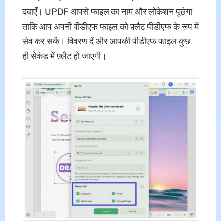
दबाएँ। UPDF आपसे फाइल का नाम और लोकेशन पूछेगा
ताकि आप अपनी पीडीएफ फाइल को फ़्लैट पीडीएफ के रूप में
सेव कर सकें। विवरण दें और आपकी पीडीएफ फाइल कुछ
ही सेकंड में फ़्लैट हो जाएगी।