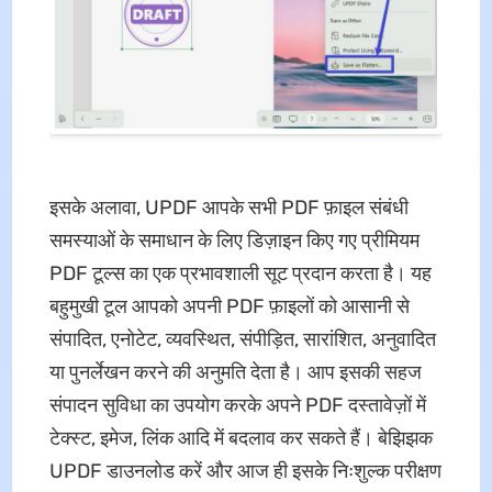
इसके अलावा, UPDF आपके सभी PDF फ़ाइल संबंधी
समस्याओं के समाधान के लिए डिज़ाइन किए गए प्रीमियम
PDF टूल्स का एक प्रभावशाली सूट प्रदान करता है। यह
बहुमुखी टूल आपको अपनी PDF फ़ाइलों को आसानी से
संपादित, एनोटेट, व्यवस्थित, संपीड़ित, सारांशित, अनुवादित
या पुनर्लेखन करने की अनुमति देता है। आप इसकी सहज
संपादन सुविधा का उपयोग करके अपने PDF दस्तावेज़ों में
टेक्स्ट, इमेज, लिंक आदि में बदलाव कर सकते हैं। बेझिझक
UPDF डाउनलोड करें और आज ही इसके निःशुल्क परीक्षण