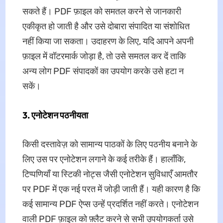
सकते हैं। PDF फ़ाइल को समतल करने से जानकारी
एकीकृत हो जाती है और उसे दोबारा संपादित या संशोधित
नहीं किया जा सकता। उदाहरण के लिए, यदि आपने अपनी
फ़ाइल में वॉटरमार्क जोड़ा है, तो उसे समतल कर दें ताकि
अन्य लोग PDF संपादकों का उपयोग करके उसे हटा न
सकें।
3. एनोटेशन पठनीयता
किसी दस्तावेज़ को सामान्य पाठकों के लिए पठनीय बनाने के
लिए उस पर एनोटेशन लगाने के कई तरीके हैं। हालाँकि,
टिप्पणियाँ या स्टिकी नोट्स जैसी एनोटेशन सुविधाएँ आमतौर
पर PDF में एक नई परत में जोड़ी जाती हैं। यही कारण है कि
कई सामान्य PDF ऐप्स उन्हें प्रदर्शित नहीं करते। एनोटेशन
वाली PDF फ़ाइल को फ़्लैट करने से सभी उपयोगकर्ता उसे