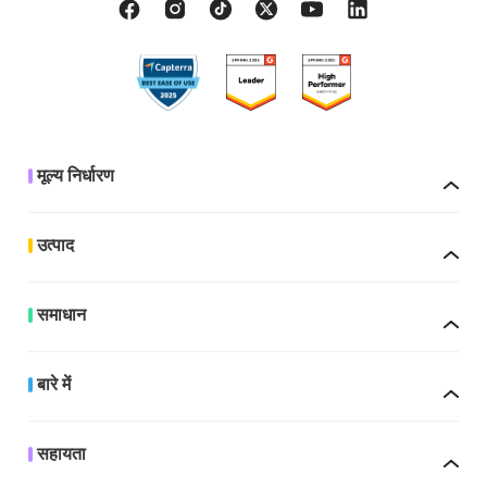
मूल्य निर्धारण
उत्पाद
समाधान
बारे में
सहायता