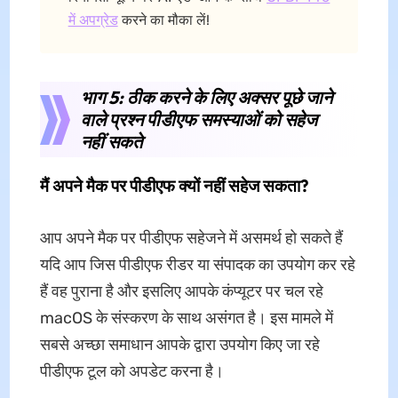
में अपग्रेड
करने का मौका लें!
भाग 5: ठीक करने के लिए अक्सर पूछे जाने
वाले प्रश्न पीडीएफ समस्याओं को सहेज
नहीं सकते
मैं अपने मैक पर पीडीएफ क्यों नहीं सहेज सकता?
आप अपने मैक पर पीडीएफ सहेजने में असमर्थ हो सकते हैं
यदि आप जिस पीडीएफ रीडर या संपादक का उपयोग कर रहे
हैं वह पुराना है और इसलिए आपके कंप्यूटर पर चल रहे
macOS के संस्करण के साथ असंगत है। इस मामले में
सबसे अच्छा समाधान आपके द्वारा उपयोग किए जा रहे
पीडीएफ टूल को अपडेट करना है।