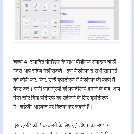
चरण 4.
संपादित पीडीएफ के साथ पीडीएफ संपादक खोलें
जिसे आप सहेज नहीं सकते। इस पीडीएफ से सभी सामग्री
को कॉपी करें, फिर, उन्हें यूपीडीएफ में पीडीएफ की कॉपी में
पेस्ट करें। सभी सामग्रियों की प्रतिलिपि बनाने के बाद, आप
डेटा खोए बिना पीडीएफ को सहेजने के लिए यूपीडीएफ
में
"सहेजें"
आइकन पर क्लिक कर सकते हैं।
इस त्रुटि को ठीक करने के लिए यूपीडीएफ का उपयोग