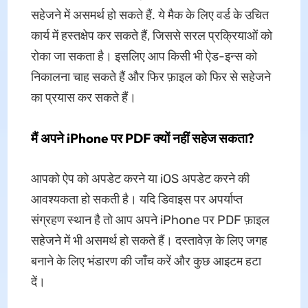
सहेजने में असमर्थ हो सकते हैं. ये मैक के लिए वर्ड के उचित
कार्य में हस्तक्षेप कर सकते हैं, जिससे सरल प्रक्रियाओं को
रोका जा सकता है। इसलिए आप किसी भी ऐड-इन्स को
निकालना चाह सकते हैं और फिर फ़ाइल को फिर से सहेजने
का प्रयास कर सकते हैं।
मैं अपने iPhone पर PDF क्यों नहीं सहेज सकता?
आपको ऐप को अपडेट करने या iOS अपडेट करने की
आवश्यकता हो सकती है। यदि डिवाइस पर अपर्याप्त
संग्रहण स्थान है तो आप अपने iPhone पर PDF फ़ाइल
सहेजने में भी असमर्थ हो सकते हैं। दस्तावेज़ के लिए जगह
बनाने के लिए भंडारण की जाँच करें और कुछ आइटम हटा
दें।