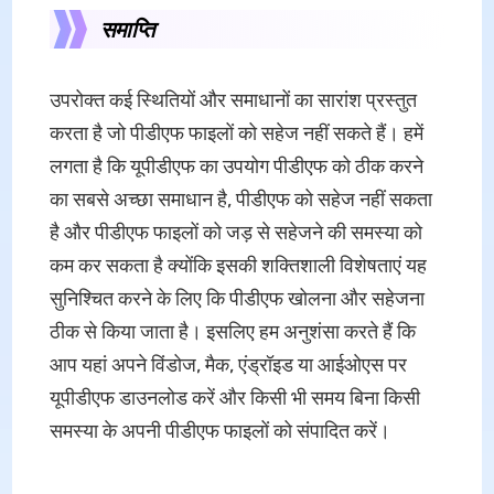
समाप्ति
उपरोक्त कई स्थितियों और समाधानों का सारांश प्रस्तुत
करता है जो पीडीएफ फाइलों को सहेज नहीं सकते हैं। हमें
लगता है कि यूपीडीएफ का उपयोग पीडीएफ को ठीक करने
का सबसे अच्छा समाधान है, पीडीएफ को सहेज नहीं सकता
है और पीडीएफ फाइलों को जड़ से सहेजने की समस्या को
कम कर सकता है क्योंकि इसकी शक्तिशाली विशेषताएं यह
सुनिश्चित करने के लिए कि पीडीएफ खोलना और सहेजना
ठीक से किया जाता है। इसलिए हम अनुशंसा करते हैं कि
आप यहां अपने विंडोज, मैक, एंड्रॉइड या आईओएस पर
यूपीडीएफ डाउनलोड करें और किसी भी समय बिना किसी
समस्या के अपनी पीडीएफ फाइलों को संपादित करें।