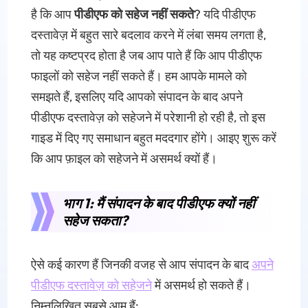
है कि आप
पीडीएफ को सहेज नहीं सकते
? यदि पीडीएफ
दस्तावेज़ में बहुत सारे बदलाव करने में लंबा समय लगता है,
तो यह कष्टप्रद होता है जब आप पाते हैं कि आप पीडीएफ
फाइलों को सहेज नहीं सकते हैं। हम आपके मामले को
समझते हैं, इसलिए यदि आपको संपादन के बाद अपने
पीडीएफ दस्तावेज़ को सहेजने में परेशानी हो रही है, तो इस
गाइड में दिए गए समाधान बहुत मददगार होंगे। आइए शुरू करें
कि आप फ़ाइल को सहेजने में असमर्थ क्यों हैं।
भाग 1: मैं संपादन के बाद पीडीएफ क्यों नहीं
सहेज सकता?
ऐसे कई कारण हैं जिनकी वजह से आप संपादन के बाद
अपने
पीडीएफ दस्तावेज़ को सहेजने
में असमर्थ हो सकते हैं।
निम्नलिखित सबसे आम हैं: