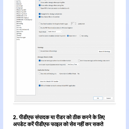
2. पीडीएफ संपादक या रीडर को ठीक करने के लिए
अपडेट करें पीडीएफ फाइल को सेव नहीं कर सकते