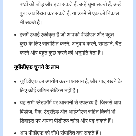
पृष्ठों को जोड़ और हटा सकते हैं, उन्हें घुमा सकते हैं, उन्हें
पुन: व्यवस्थित कर सकते हैं, या उनमें से एक को निकाल
भी सकते हैं।
इसमें एआई एकीकृत है जो आपको पीडीएफ और बहुत
कुछ के लिए सारांशित करने, अनुवाद करने, समझाने, चैट
करने और बहुत कुछ करने की अनुमति देता है।
यूपीडीएफ चुनने के लाभ
यूपीडीएफ का उपयोग करना आसान है, और याद रखने के
लिए कोई जटिल सेटिंग्स नहीं हैं।
यह सभी प्लेटफ़ॉर्म पर आसानी से उपलब्ध है, जिससे आप
विंडोज, मैक, एंड्रॉइड और आईओएस सहित किसी भी
डिवाइस पर अपना पीडीएफ खोल और पढ़ सकते हैं।
आप पीडीएफ को सीधे संपादित कर सकते हैं।