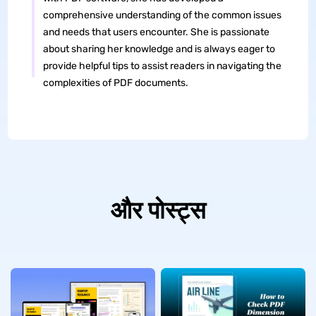
comprehensive understanding of the common issues
and needs that users encounter. She is passionate
about sharing her knowledge and is always eager to
provide helpful tips to assist readers in navigating the
complexities of PDF documents.
और पोस्ट्स