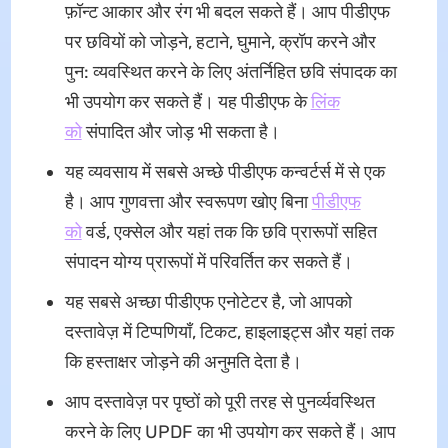
फ़ॉन्ट आकार और रंग भी बदल सकते हैं। आप पीडीएफ
पर छवियों को जोड़ने, हटाने, घुमाने, क्रॉप करने और
पुन: व्यवस्थित करने के लिए अंतर्निहित छवि संपादक का
भी उपयोग कर सकते हैं। यह पीडीएफ के
लिंक
को
संपादित और जोड़ भी सकता है।
यह व्यवसाय में सबसे अच्छे पीडीएफ कन्वर्टर्स में से एक
है। आप गुणवत्ता और स्वरूपण खोए बिना
पीडीएफ
को
वर्ड, एक्सेल और यहां तक कि छवि प्रारूपों सहित
संपादन योग्य प्रारूपों में परिवर्तित कर सकते हैं।
यह सबसे अच्छा पीडीएफ एनोटेटर है, जो आपको
दस्तावेज़ में टिप्पणियाँ, टिकट, हाइलाइट्स और यहां तक
कि हस्ताक्षर जोड़ने की अनुमति देता है।
आप दस्तावेज़ पर पृष्ठों को पूरी तरह से पुनर्व्यवस्थित
करने के लिए UPDF का भी उपयोग कर सकते हैं। आप