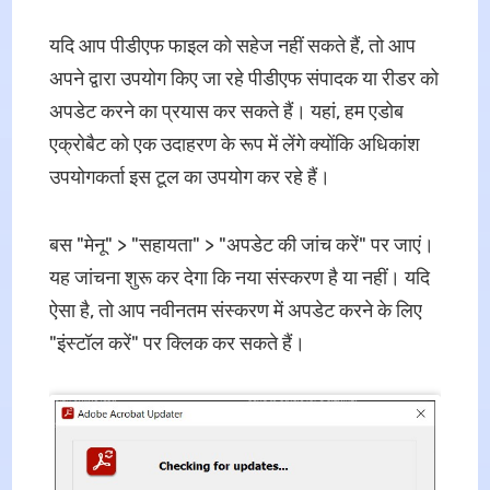
यदि आप पीडीएफ फाइल को सहेज नहीं सकते हैं, तो आप
अपने द्वारा उपयोग किए जा रहे पीडीएफ संपादक या रीडर को
अपडेट करने का प्रयास कर सकते हैं। यहां, हम एडोब
एक्रोबैट को एक उदाहरण के रूप में लेंगे क्योंकि अधिकांश
उपयोगकर्ता इस टूल का उपयोग कर रहे हैं।
बस "मेनू" > "सहायता" > "अपडेट की जांच करें" पर जाएं।
यह जांचना शुरू कर देगा कि नया संस्करण है या नहीं। यदि
ऐसा है, तो आप नवीनतम संस्करण में अपडेट करने के लिए
"इंस्टॉल करें" पर क्लिक कर सकते हैं।