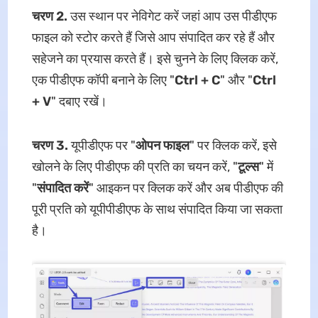
चरण 2.
उस स्थान पर नेविगेट करें जहां आप उस पीडीएफ
फाइल को स्टोर करते हैं जिसे आप संपादित कर रहे हैं और
सहेजने का प्रयास करते हैं। इसे चुनने के लिए क्लिक करें,
एक पीडीएफ कॉपी बनाने के लिए "
Ctrl + C
" और "
Ctrl
+ V
" दबाए रखें।
चरण 3.
यूपीडीएफ पर "
ओपन फाइल
" पर क्लिक करें, इसे
खोलने के लिए पीडीएफ की प्रति का चयन करें, "
टूल्स
" में
"
संपादित करें
" आइकन पर क्लिक करें और अब पीडीएफ की
पूरी प्रति को यूपीपीडीएफ के साथ संपादित किया जा सकता
है।