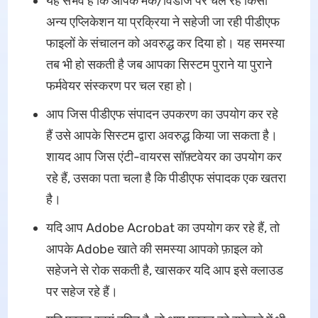
यह संभव है कि आपके मैक/विंडोज पर चल रहे किसी
अन्य एप्लिकेशन या प्रक्रिया ने सहेजी जा रही पीडीएफ
फाइलों के संचालन को अवरुद्ध कर दिया हो। यह समस्या
तब भी हो सकती है जब आपका सिस्टम पुराने या पुराने
फर्मवेयर संस्करण पर चल रहा हो।
आप जिस पीडीएफ संपादन उपकरण का उपयोग कर रहे
हैं उसे आपके सिस्टम द्वारा अवरुद्ध किया जा सकता है।
शायद आप जिस एंटी-वायरस सॉफ़्टवेयर का उपयोग कर
रहे हैं, उसका पता चला है कि पीडीएफ संपादक एक खतरा
है।
यदि आप Adobe Acrobat का उपयोग कर रहे हैं, तो
आपके Adobe खाते की समस्या आपको फ़ाइल को
सहेजने से रोक सकती है, खासकर यदि आप इसे क्लाउड
पर सहेज रहे हैं।