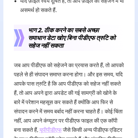
यदि फ़ाइल स्वयं दूषित है, तो आप फ़ाइल को सहेजने में भी
असमर्थ हो सकते हैं.
भाग 2. ठीक करने का सबसे अच्छा
समाधान डेटा खोए बिना पीडीएफ त्रुटि को
सहेज नहीं सकता
जब आप पीडीएफ को सहेजने का प्रयास करते हैं, तो आपको
पहले से ही संपादन समाप्त करना होगा। और इस समय, यदि
आपके पास त्रुटि है कि आप पीडीएफ को सहेज नहीं सकते
हैं, तो आप अपने द्वारा अपडेट की गई सामग्री को खोने के
बारे में परेशान महसूस कर सकते हैं क्योंकि आप फिर से
संपादन करने में समय बर्बाद नहीं करना चाहते हैं। कोई चिंता
नहीं, आप अपने कंप्यूटर पर पीडीएफ फाइल की एक कॉपी
बना सकते हैं,
यूपीपीडीएफ
जैसे किसी अन्य पीडीएफ एडिटर