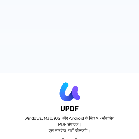
UPDF
Windows, Mac, iOS, और Android के लिए AI-संचालित
PDF संपादक।
एक लाइसेंस, सभी प्लेटफ़ॉर्म।