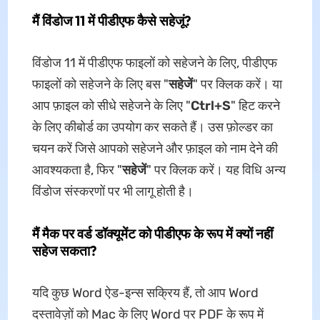
मैं विंडोज 11 में पीडीएफ कैसे सहेजूं?
विंडोज 11 में पीडीएफ फाइलों को सहेजने के लिए, पीडीएफ
फाइलों को सहेजने के लिए बस "
सहेजें
" पर क्लिक करें। या
आप फ़ाइल को सीधे सहेजने के लिए "
Ctrl+S
" हिट करने
के लिए कीबोर्ड का उपयोग कर सकते हैं। उस फ़ोल्डर का
चयन करें जिसे आपको सहेजने और फ़ाइल को नाम देने की
आवश्यकता है, फिर "
सहेजें
" पर क्लिक करें। यह विधि अन्य
विंडोज संस्करणों पर भी लागू होती है।
मैं मैक पर वर्ड डॉक्यूमेंट को पीडीएफ के रूप में क्यों नहीं
सहेज सकता?
यदि कुछ Word ऐड-इन्स सक्रिय हैं, तो आप Word
दस्तावेज़ों को Mac के लिए Word पर PDF के रूप में