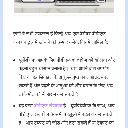
इसमें वे सभी उपकरण हैं जिन्हें आप एक पेशेवर पीडीएफ
प्रबंधन टूल में खोजने की उम्मीद करेंगे, जिनमें शामिल हैं:
यूपीडीएफ आपके लिए पीडीएफ दस्तावेज़ को खोलना और
पढ़ना बहुत आसान बनाता है। आप अपने द्वारा उपयोग
किए जा रहे डिवाइस के अनुरूप पृष्ठ का लेआउट बदल
सकते हैं और पढ़ने के अनुभव को और बढ़ाने के लिए आप
डार्क मोड को भी सक्षम कर सकते हैं।
यह परम
पीडीएफ संपादक
है। यूपीपीडीएफ के साथ, आप
पीडीएफ दस्तावेज़ के सभी पहलुओं में बदलाव कर सकते
हैं। आप टेक्स्ट को जोड़ और हटा सकते हैं या टेक्स्ट का