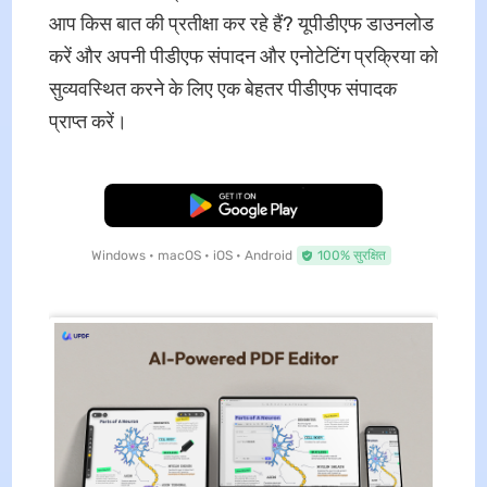
आप किस बात की प्रतीक्षा कर रहे हैं? यूपीडीएफ डाउनलोड
करें और अपनी पीडीएफ संपादन और एनोटेटिंग प्रक्रिया को
सुव्यवस्थित करने के लिए एक बेहतर पीडीएफ संपादक
प्राप्त करें।
मुफ्त डाउनलोड
Windows • macOS • iOS • Android
100% सुरक्षित