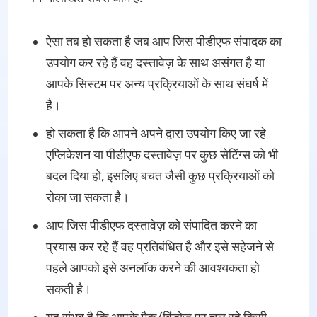
ऐसा तब हो सकता है जब आप जिस पीडीएफ संपादक का
उपयोग कर रहे हैं वह दस्तावेज़ के साथ असंगत है या
आपके सिस्टम पर अन्य प्रक्रियाओं के साथ संघर्ष में
है।
हो सकता है कि आपने अपने द्वारा उपयोग किए जा रहे
एप्लिकेशन या पीडीएफ दस्तावेज़ पर कुछ सेटिंग्स को भी
बदल दिया हो, इसलिए बचत जैसी कुछ प्रक्रियाओं को
रोका जा सकता है।
आप जिस पीडीएफ दस्तावेज़ को संपादित करने का
प्रयास कर रहे हैं वह प्रतिबंधित है और इसे सहेजने से
पहले आपको इसे अनलॉक करने की आवश्यकता हो
सकती है।