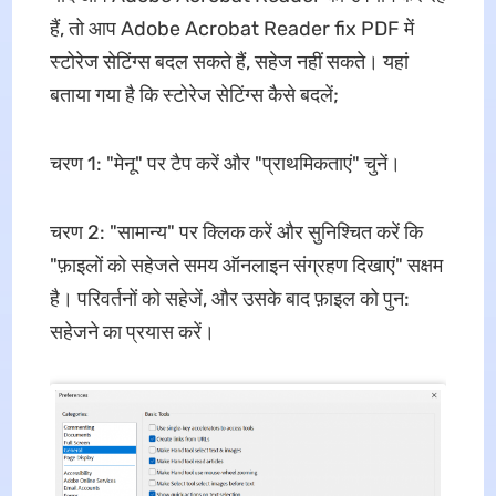
हैं, तो आप Adobe Acrobat Reader fix PDF में
स्टोरेज सेटिंग्स बदल सकते हैं, सहेज नहीं सकते। यहां
बताया गया है कि स्टोरेज सेटिंग्स कैसे बदलें;
चरण 1: "मेनू" पर टैप करें और "प्राथमिकताएं" चुनें।
चरण 2: "सामान्य" पर क्लिक करें और सुनिश्चित करें कि
"फ़ाइलों को सहेजते समय ऑनलाइन संग्रहण दिखाएं" सक्षम
है। परिवर्तनों को सहेजें, और उसके बाद फ़ाइल को पुन:
सहेजने का प्रयास करें।