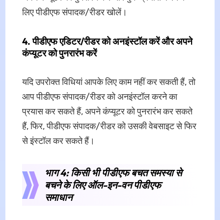
लिए पीडीएफ संपादक/रीडर खोलें।
4. पीडीएफ एडिटर/रीडर को अनइंस्टॉल करें और अपने
कंप्यूटर को पुनरारंभ करें
यदि उपरोक्त विधियां आपके लिए काम नहीं कर सकती हैं, तो
आप पीडीएफ संपादक/रीडर को अनइंस्टॉल करने का
प्रयास कर सकते हैं, अपने कंप्यूटर को पुनरारंभ कर सकते
हैं, फिर, पीडीएफ संपादक/रीडर को उसकी वेबसाइट से फिर
से इंस्टॉल कर सकते हैं।
भाग 4: किसी भी पीडीएफ बचत समस्या से
बचने के लिए ऑल-इन-वन पीडीएफ
समाधान