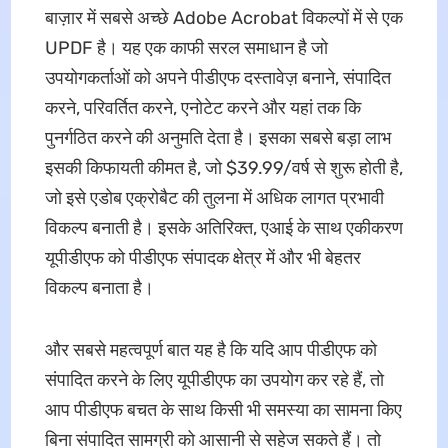
बाज़ार में सबसे अच्छे Adobe Acrobat विकल्पों में से एक
UPDF है। यह एक काफी सरल समाधान है जो
उपयोगकर्ताओं को अपने पीडीएफ दस्तावेज़ बनाने, संपादित
करने, परिवर्तित करने, एनोटेट करने और यहां तक कि
पुनर्गठित करने की अनुमति देता है। इसका सबसे बड़ा लाभ
इसकी किफायती कीमत है, जो $39.99/वर्ष से शुरू होती है,
जो इसे एडोब एक्रोबैट की तुलना में अधिक लागत प्रभावी
विकल्प बनाती है। इसके अतिरिक्त, एआई के साथ एकीकरण
यूपीडीएफ को पीडीएफ संपादक क्षेत्र में और भी बेहतर
विकल्प बनाता है।
और सबसे महत्वपूर्ण बात यह है कि यदि आप पीडीएफ को
संपादित करने के लिए यूपीडीएफ का उपयोग कर रहे हैं, तो
आप पीडीएफ बचत के साथ किसी भी समस्या का सामना किए
बिना संपादित सामग्री को आसानी से सहेज सकते हैं। तो