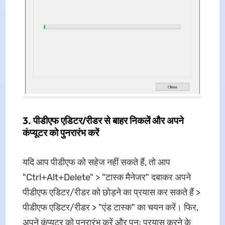
3. पीडीएफ एडिटर/रीडर से बाहर निकलें और अपने
कंप्यूटर को पुनरारंभ करें
यदि आप पीडीएफ को सहेज नहीं सकते हैं, तो आप
"Ctrl+Alt+Delete" > "टास्क मैनेजर" दबाकर अपने
पीडीएफ एडिटर/रीडर को छोड़ने का प्रयास कर सकते हैं >
पीडीएफ एडिटर/रीडर > "एंड टास्क" का चयन करें। फिर,
अपने कंप्यूटर को पुनरारंभ करें और पुनः प्रयास करने के