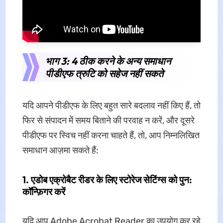
भाग 3: 4 ठीक करने के अन्य समाधान
पीडीएफ त्रुटि को सहेज नहीं सकते
यदि आपने पीडीएफ के लिए बहुत सारे बदलाव नहीं किए हैं, तो
फिर से संपादन में समय बिताने की परवाह न करें, और दूसरे
पीडीएफ पर स्विच नहीं करना चाहते हैं, तो, आप निम्नलिखित
समाधान आज़मा सकते हैं:
1. एडोब एक्रोबैट रीडर के लिए स्टोरेज सेटिंग्स को पुन:
कॉन्फ़िगर करें
यदि आप Adobe Acrobat Reader का उपयोग कर रहे