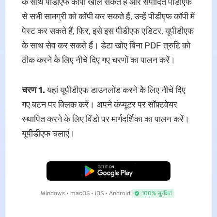
के साथ पीडीएफ कॉपी खोल सकते हैं और संपादित पीडीएफ
से सभी सामग्री को कॉपी कर सकते हैं, उन्हें पीडीएफ कॉपी में
पेस्ट कर सकते हैं, फिर, इसे इस पीडीएफ एडिटर, यूपीडीएफ
के साथ सेव कर सकते हैं। डेटा खोए बिना PDF त्रुटि को
ठीक करने के लिए नीचे दिए गए चरणों का पालन करें।
चरण 1.
यहां यूपीडीएफ डाउनलोड करने के लिए नीचे दिए
गए बटन पर क्लिक करें। अपने कंप्यूटर पर सॉफ़्टवेयर
स्थापित करने के लिए विंडो पर मार्गदर्शिका का पालन करें।
यूपीडीएफ चलाएं।
मुफ्त डाउनलोड
Windows • macOS • iOS • Android
100% सुरक्षित