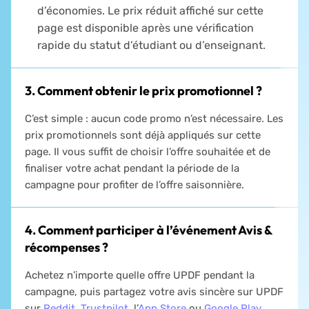
d’économies. Le prix réduit affiché sur cette
page est disponible après une vérification
rapide du statut d’étudiant ou d’enseignant.
3. Comment obtenir le prix promotionnel ?
C’est simple : aucun code promo n’est nécessaire. Les
prix promotionnels sont déjà appliqués sur cette
page. Il vous suffit de choisir l’offre souhaitée et de
finaliser votre achat pendant la période de la
campagne pour profiter de l’offre saisonnière.
4. Comment participer à l’événement Avis &
récompenses ?
Achetez n’importe quelle offre UPDF pendant la
campagne, puis partagez votre avis sincère sur UPDF
sur
Reddit
,
Trustpilot
, l’
App Store
ou
Google Play
.