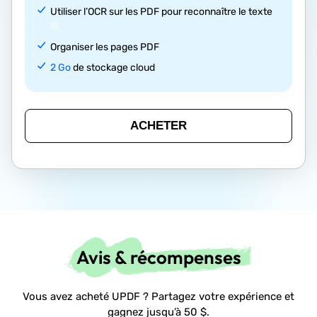
Utiliser l’OCR sur les PDF pour reconnaître le texte
Organiser les pages PDF
2 Go
de stockage cloud
ACHETER
Avis & récompenses
Vous avez acheté UPDF ? Partagez votre expérience et
gagnez jusqu’à 50 $.