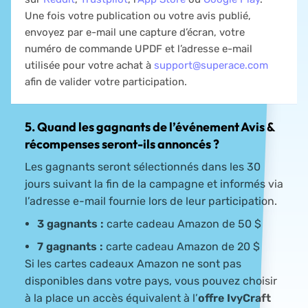
Une fois votre publication ou votre avis publié,
envoyez par e-mail une capture d’écran, votre
numéro de commande UPDF et l’adresse e-mail
utilisée pour votre achat à
support@superace.com
afin de valider votre participation.
5. Quand les gagnants de l’événement Avis &
récompenses seront-ils annoncés ?
Les gagnants seront sélectionnés dans les 30
jours suivant la fin de la campagne et informés via
l’adresse e-mail fournie lors de leur participation.
3 gagnants :
carte cadeau Amazon de 50 $
7 gagnants :
carte cadeau Amazon de 20 $
Si les cartes cadeaux Amazon ne sont pas
disponibles dans votre pays, vous pouvez choisir
à la place un accès équivalent à l’
offre IvyCraft