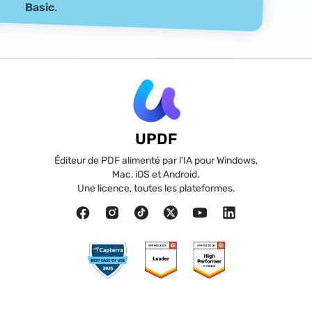
Basic
.
UPDF
Éditeur de PDF alimenté par l'IA pour Windows,
Mac, iOS et Android.
Une licence, toutes les plateformes.