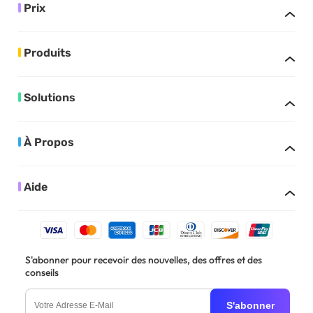
Prix
Produits
Solutions
À Propos
Aide
S'abonner pour recevoir des nouvelles, des offres et des
conseils
S'abonner