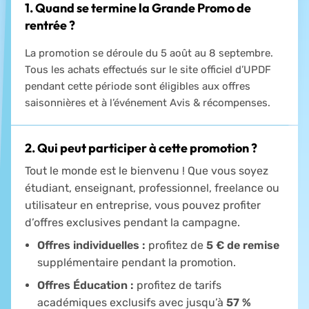
1. Quand se termine la Grande Promo de
rentrée ?
La promotion se déroule du 5 août au 8 septembre.
Tous les achats effectués sur le site officiel d’UPDF
pendant cette période sont éligibles aux offres
saisonnières et à l’événement Avis & récompenses.
2. Qui peut participer à cette promotion ?
Tout le monde est le bienvenu ! Que vous soyez
étudiant, enseignant, professionnel, freelance ou
utilisateur en entreprise, vous pouvez profiter
d’offres exclusives pendant la campagne.
Offres individuelles :
profitez de
5 € de remise
supplémentaire pendant la promotion.
Offres Éducation :
profitez de tarifs
académiques exclusifs avec jusqu’à
57 %