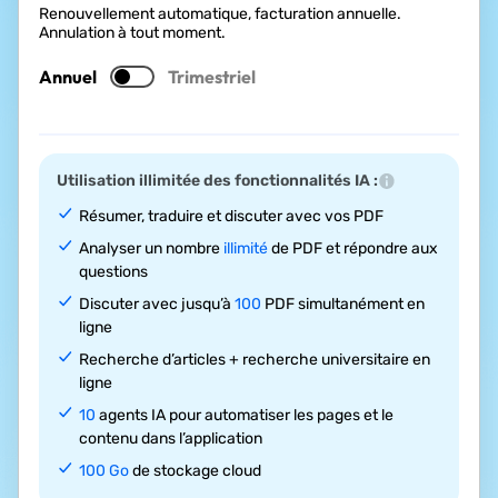
Renouvellement automatique, facturation annuelle.
Annulation à tout moment.
Annuel
Trimestriel
Utilisation illimitée des fonctionnalités IA :
Résumer, traduire et discuter avec vos PDF
Analyser un nombre
illimité
de PDF et répondre aux
questions
Discuter avec jusqu’à
100
PDF simultanément en
ligne
Recherche d’articles + recherche universitaire en
ligne
10
agents IA pour automatiser les pages et le
contenu dans l’application
100 Go
de stockage cloud