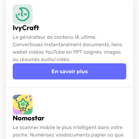
IvyCraft
Le générateur de contenu IA ultime.
Convertissez instantanément documents, liens
web
et vidéos YouTube en PPT soignés, images
ou résumés audio/vidéo.
En savoir plus
Nomostar
Le scanner mobile le plus intelligent dans votre
poche. Numérisez vos
documents papier où que