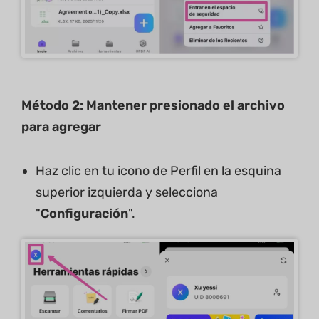
Método 2: Mantener presionado el archivo
para agregar
Haz clic en tu icono de Perfil en la esquina
superior izquierda y selecciona
"
Configuración
".