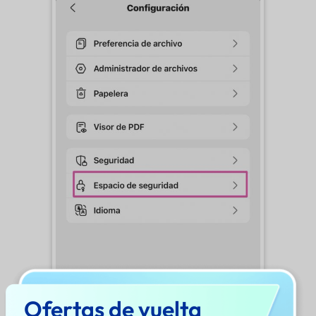
Ofertas de vuelta