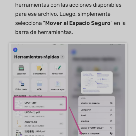
herramientas con las acciones disponibles
para ese archivo. Luego, simplemente
selecciona "
Mover al Espacio Seguro
" en la
barra de herramientas.