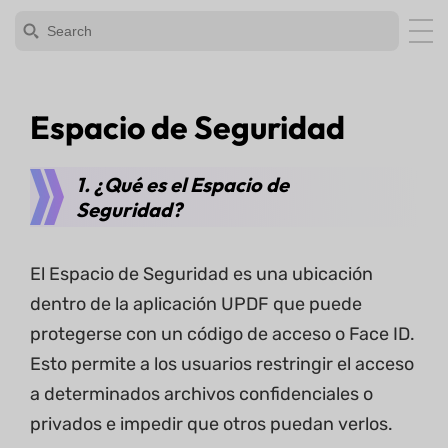
Espacio de Seguridad
1. ¿Qué es el Espacio de
Seguridad?
El Espacio de Seguridad es una ubicación
dentro de la aplicación UPDF que puede
protegerse con un código de acceso o Face ID.
Esto permite a los usuarios restringir el acceso
a determinados archivos confidenciales o
privados e impedir que otros puedan verlos.