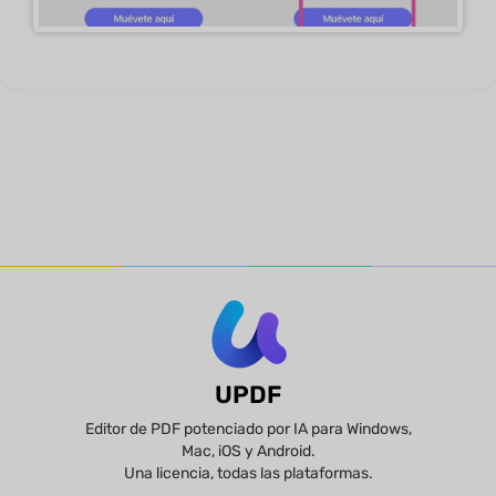
UPDF
Editor de PDF potenciado por IA para Windows,
Mac, iOS y Android.
Una licencia, todas las plataformas.