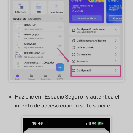
Haz clic en "Espacio Seguro" y autentica el
intento de acceso cuando se te solicite.