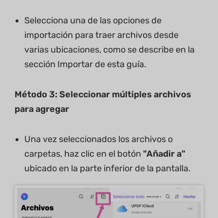
Selecciona una de las opciones de
importación para traer archivos desde
varias ubicaciones, como se describe en la
sección Importar de esta guía.
Método 3: Seleccionar múltiples archivos
para agregar
Una vez seleccionados los archivos o
carpetas, haz clic en el botón
"Añadir a"
ubicado en la parte inferior de la pantalla.