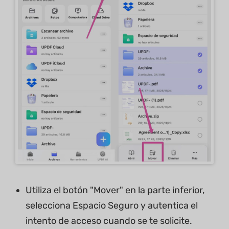
Utiliza el botón "Mover" en la parte inferior,
selecciona Espacio Seguro y autentica el
intento de acceso cuando se te solicite.