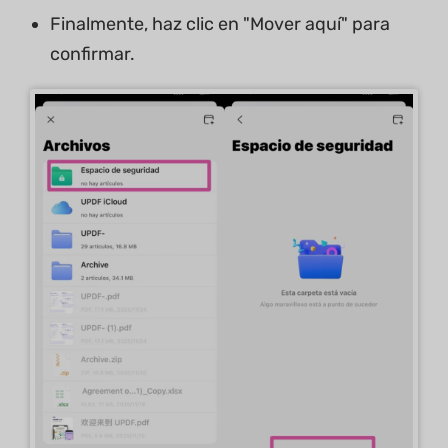
Finalmente, haz clic en "Mover aquí" para
confirmar.