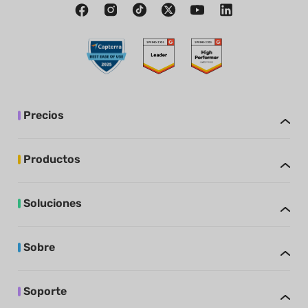
Precios
Productos
Soluciones
Sobre
Soporte