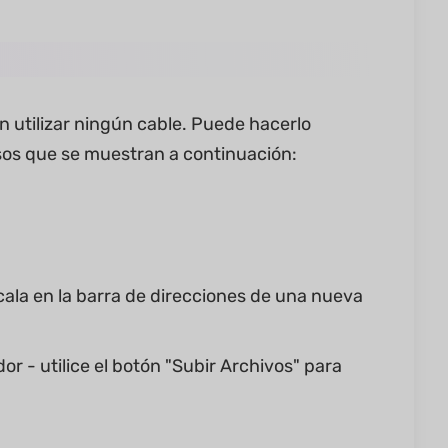
 utilizar ningún cable. Puede hacerlo
sos que se muestran a continuación:
cala en la barra de direcciones de una nueva
 - utilice el botón "Subir Archivos" para