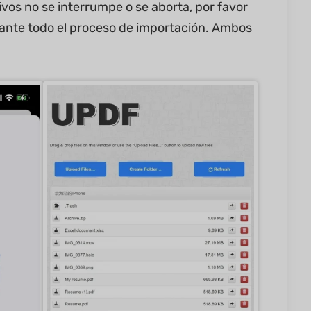
vos no se interrumpe o se aborta, por favor
ante todo el proceso de importación. Ambos