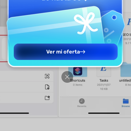
Ver mi oferta