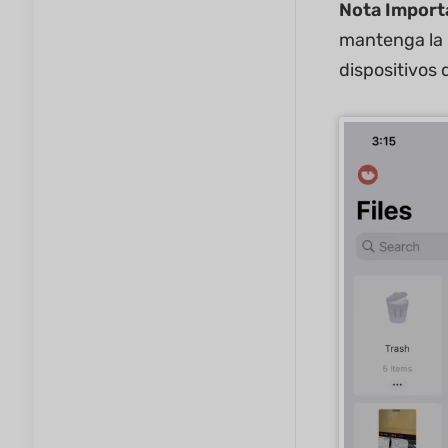
Nota Import
mantenga la 
dispositivos