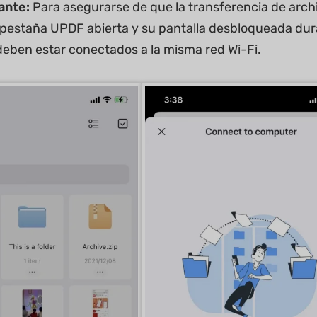
ante:
Para asegurarse de que la transferencia de archi
pestaña UPDF abierta y su pantalla desbloqueada dur
 deben estar conectados a la misma red Wi-Fi.