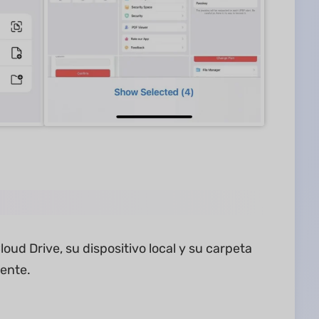
oud Drive, su dispositivo local y su carpeta
ente.