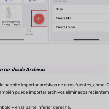
ortar desde Archivos
le permite importar archivos de otras fuentes, como iCl
ambién puede importar archivos eliminados recientem
mbolo + en la parte inferior derecha.