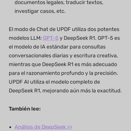
documentos legales, traducir textos,
investigar casos, etc.
El modo de Chat de UPDF utiliza dos potentes
modelos LLM:
GPT-5
y DeepSeek R1. GPT-5 es
el modelo de IA estándar para consultas
conversacionales diarias y escritura creativa,
mientras que DeepSeek R1 es más adecuado
para el razonamiento profundo y la precisión.
UPDF AI utiliza el modelo completo de
DeepSeek R1, mejorando aún más la exactitud.
También lee:
Análisis de DeepSeek >>