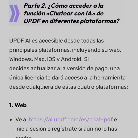
Parte 2. ¿Cómo acceder a la
función «Chatear con IA» de
UPDF en diferentes plataformas?
UPDF AI es accesible desde todas las
principales plataformas, incluyendo su web,
Windows, Mac, iOS y Android. Si
decides actualizar a la versión de pago, una
única licencia te dará acceso a la herramienta
desde cualquiera de estas cuatro plataformas:
1. Web
Ve a
https://ai.updf.com/es/chat-pdf
e
inicia sesión o regístrate si aún no lo has