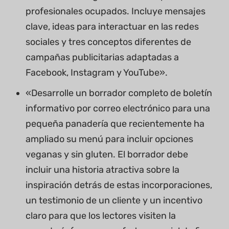
profesionales ocupados. Incluye mensajes
clave, ideas para interactuar en las redes
sociales y tres conceptos diferentes de
campañas publicitarias adaptadas a
Facebook, Instagram y YouTube».
«Desarrolle un borrador completo de boletín
informativo por correo electrónico para una
pequeña panadería que recientemente ha
ampliado su menú para incluir opciones
veganas y sin gluten. El borrador debe
incluir una historia atractiva sobre la
inspiración detrás de estas incorporaciones,
un testimonio de un cliente y un incentivo
claro para que los lectores visiten la