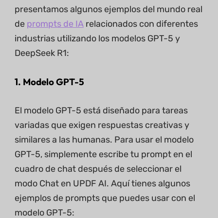
presentamos algunos ejemplos del mundo real
de
prompts de IA
relacionados con diferentes
industrias utilizando los modelos GPT-5 y
DeepSeek R1:
1. Modelo GPT-5
El modelo GPT-5 está diseñado para tareas
variadas que exigen respuestas creativas y
similares a las humanas. Para usar el modelo
GPT-5, simplemente escribe tu prompt en el
cuadro de chat después de seleccionar el
modo Chat en UPDF AI. Aquí tienes algunos
ejemplos de prompts que puedes usar con el
modelo GPT-5: