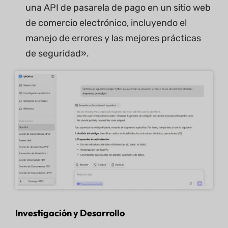
una API de pasarela de pago en un sitio web
de comercio electrónico, incluyendo el
manejo de errores y las mejores prácticas
de seguridad».
Investigación y Desarrollo