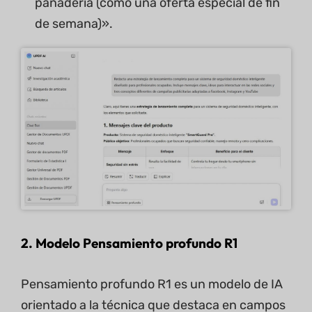
panadería (como una oferta especial de fin
de semana)».
2. Modelo Pensamiento profundo
R1
Pensamiento profundo R1 es un modelo de IA
orientado a la técnica que destaca en campos