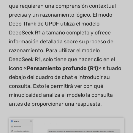
que requieren una comprensión contextual
precisa y un razonamiento lógico. El modo
Deep Think de UPDF utiliza el modelo
DeepSeek R1 a tamaño completo y ofrece
información detallada sobre su proceso de
razonamiento. Para utilizar el modelo
DeepSeek R1, solo tiene que hacer clic en el
icono «
Pensamiento profundo (R1)
» situado
debajo del cuadro de chat e introducir su
consulta. Esto le permitirá ver con qué
minuciosidad analiza el modelo la consulta
antes de proporcionar una respuesta.