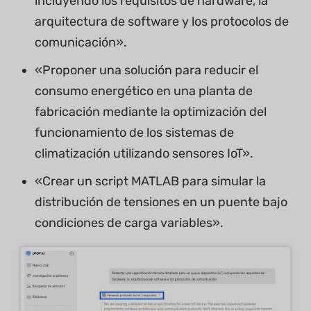
incluyendo los requisitos de hardware, la
arquitectura de software y los protocolos de
comunicación».
«Proponer una solución para reducir el
consumo energético en una planta de
fabricación mediante la optimización del
funcionamiento de los sistemas de
climatización utilizando sensores IoT».
«Crear un script MATLAB para simular la
distribución de tensiones en un puente bajo
condiciones de carga variables».