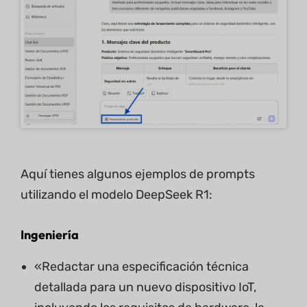
Aquí tienes algunos ejemplos de prompts
utilizando el modelo DeepSeek R1:
Ingeniería
«Redactar una especificación técnica
detallada para un nuevo dispositivo IoT,