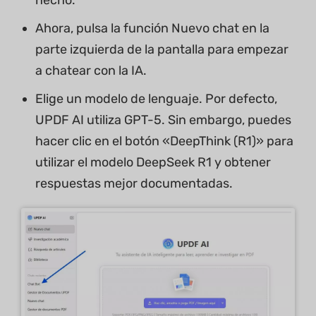
hecho.
Ahora, pulsa la función Nuevo chat en la
parte izquierda de la pantalla para empezar
a chatear con la IA.
Elige un modelo de lenguaje. Por defecto,
UPDF AI utiliza GPT-5. Sin embargo, puedes
hacer clic en el botón «DeepThink (R1)» para
utilizar el modelo DeepSeek R1 y obtener
respuestas mejor documentadas.