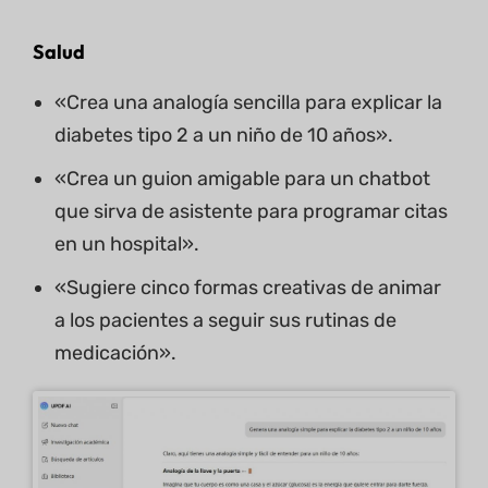
Salud
«Crea una analogía sencilla para explicar la
diabetes tipo 2 a un niño de 10 años».
«Crea un guion amigable para un chatbot
que sirva de asistente para programar citas
en un hospital».
«Sugiere cinco formas creativas de animar
a los pacientes a seguir sus rutinas de
medicación».