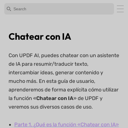
Chatear con IA
Con UPDF AI, puedes chatear con un asistente
de IA para resumir/traducir texto,
intercambiar ideas, generar contenido y
mucho más. En esta guía de usuario,
aprenderemos de forma explícita cómo utilizar
la función «
Chatear con IA
» de UPDF y
veremos sus diversos casos de uso.
Parte 1. ¿Qué es la función «Chatear con IA»