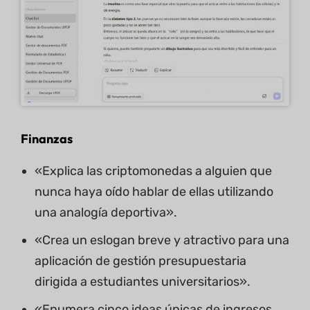
Finanzas
«Explica las criptomonedas a alguien que
nunca haya oído hablar de ellas utilizando
una analogía deportiva».
«Crea un eslogan breve y atractivo para una
aplicación de gestión presupuestaria
dirigida a estudiantes universitarios».
«Enumera cinco ideas únicas de ingresos