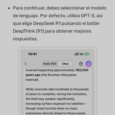
Para continuar, debes seleccionar el modelo
de lenguaje. Por defecto, utiliza GPT-5, así
que elige DeepSeek R1 pulsando el botón
DeepThink (R1) para obtener mejores
respuestas.