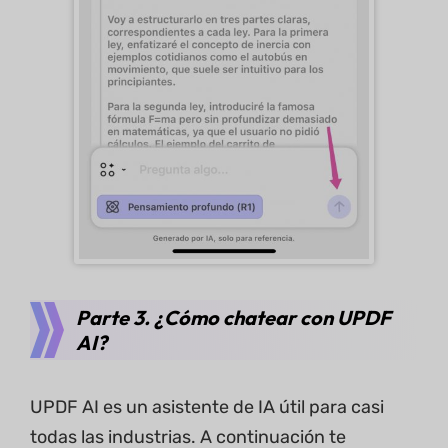
Parte 3. ¿Cómo chatear con UPDF
AI?
UPDF AI es un asistente de IA útil para casi
todas las industrias. A continuación te