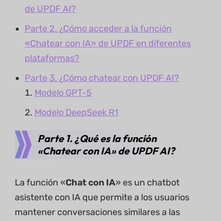
de UPDF AI?
Parte 2. ¿Cómo acceder a la función
«Chatear con IA» de UPDF en diferentes
plataformas?
Parte 3. ¿Cómo chatear con UPDF AI?
Modelo GPT-5
Modelo DeepSeek R1
Parte 1. ¿Qué es la función
«Chatear con IA» de UPDF AI?
La función «
Chat con IA
» es un chatbot
asistente con IA que permite a los usuarios
mantener conversaciones similares a las