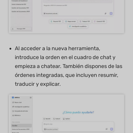
Al acceder a la nueva herramienta,
introduce la orden en el cuadro de chat y
empieza a chatear. También dispones de las
órdenes integradas, que incluyen resumir,
traducir y explicar.