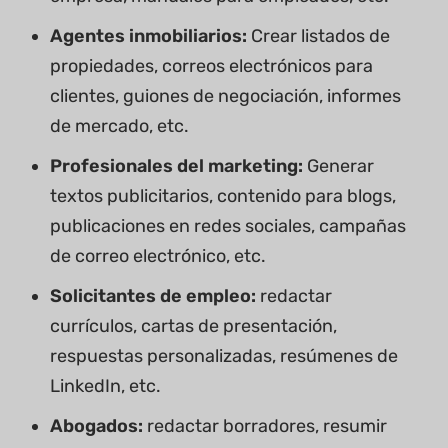
Agentes inmobiliarios:
Crear listados de
propiedades, correos electrónicos para
clientes, guiones de negociación, informes
de mercado, etc.
Profesionales del marketing:
Generar
textos publicitarios, contenido para blogs,
publicaciones en redes sociales, campañas
de correo electrónico, etc.
Solicitantes de empleo:
redactar
currículos, cartas de presentación,
respuestas personalizadas, resúmenes de
LinkedIn, etc.
Abogados:
redactar borradores, resumir