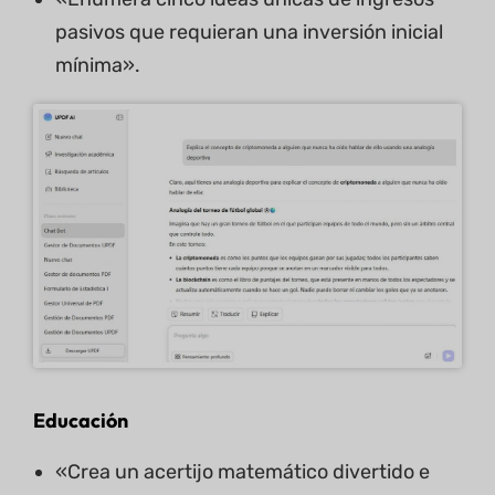
pasivos que requieran una inversión inicial
mínima».
Educación
«Crea un acertijo matemático divertido e