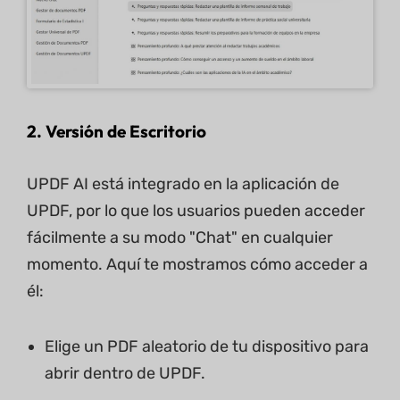
2. Versión de Escritorio
UPDF AI está integrado en la aplicación de
UPDF, por lo que los usuarios pueden acceder
fácilmente a su modo "Chat" en cualquier
momento. Aquí te mostramos cómo acceder a
él:
Elige un PDF aleatorio de tu dispositivo para
abrir dentro de UPDF.