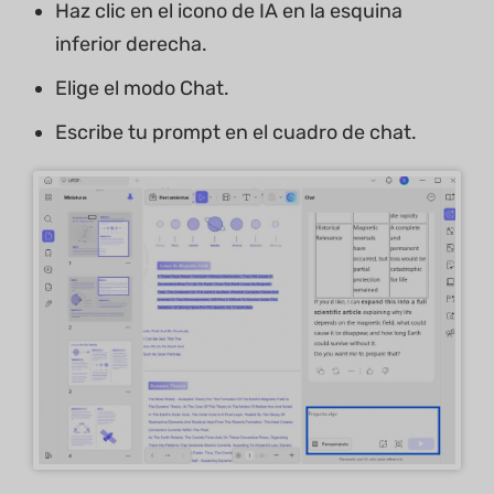
Haz clic en el icono de IA en la esquina
inferior derecha.
Elige el modo Chat.
Escribe tu prompt en el cuadro de chat.