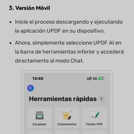
3. Versión Móvil
Inicie el proceso descargando y ejecutando
la aplicación UPDF en su dispositivo.
Ahora, simplemente seleccione UPDF AI en
la barra de herramientas inferior y accederá
directamente al modo Chat.