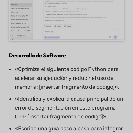
Desarrollo de Software
«Optimiza el siguiente código Python para
acelerar su ejecución y reducir el uso de
memoria: [insertar fragmento de código]».
«Identifica y explica la causa principal de un
error de segmentación en este programa
C++: [insertar fragmento de código]».
«Escribe una guía paso a paso para integrar