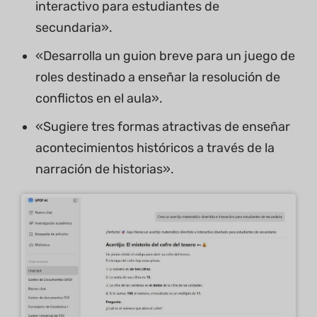
interactivo para estudiantes de
secundaria».
«Desarrolla un guion breve para un juego de
roles destinado a enseñar la resolución de
conflictos en el aula».
«Sugiere tres formas atractivas de enseñar
acontecimientos históricos a través de la
narración de historias».