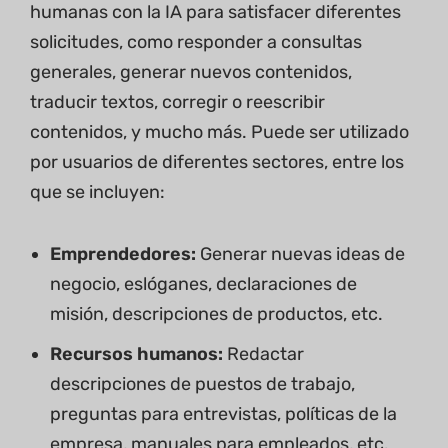
humanas con la IA para satisfacer diferentes
solicitudes, como responder a consultas
generales, generar nuevos contenidos,
traducir textos, corregir o reescribir
contenidos, y mucho más. Puede ser utilizado
por usuarios de diferentes sectores, entre los
que se incluyen:
Emprendedores:
Generar nuevas ideas de
negocio, eslóganes, declaraciones de
misión, descripciones de productos, etc.
Recursos humanos:
Redactar
descripciones de puestos de trabajo,
preguntas para entrevistas, políticas de la
empresa, manuales para empleados, etc.