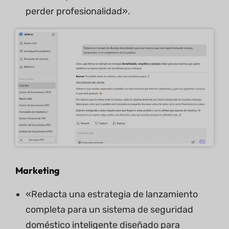
perder profesionalidad».
Marketing
«Redacta una estrategia de lanzamiento
completa para un sistema de seguridad
doméstico inteligente diseñado para