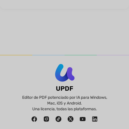
UPDF
Editor de PDF potenciado por IA para Windows,
Mac, iOS y Android.
Una licencia, todas las plataformas.