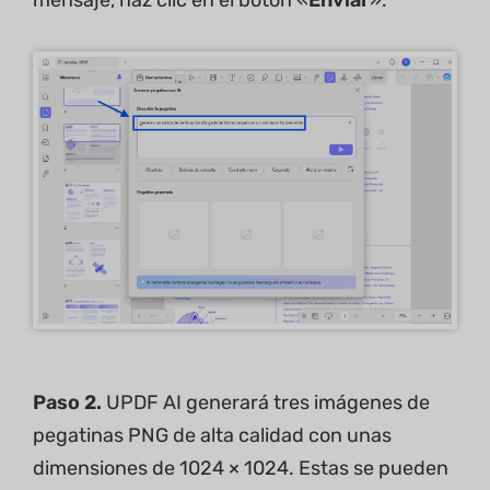
Paso 2.
UPDF AI generará tres imágenes de
pegatinas PNG de alta calidad con unas
dimensiones de 1024 × 1024. Estas se pueden