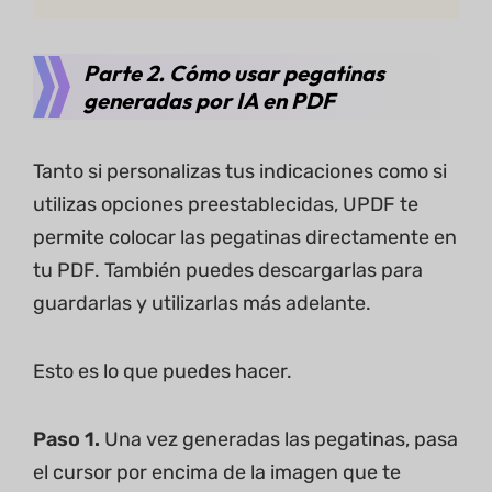
Parte 2. Cómo usar pegatinas
generadas por IA en PDF
Tanto si personalizas tus indicaciones como si
utilizas opciones preestablecidas, UPDF te
permite colocar las pegatinas directamente en
tu PDF. También puedes descargarlas para
guardarlas y utilizarlas más adelante.
Esto es lo que puedes hacer.
Paso 1.
Una vez generadas las pegatinas, pasa
el cursor por encima de la imagen que te