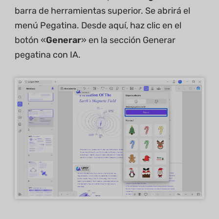
barra de herramientas superior. Se abrirá el
menú Pegatina. Desde aquí, haz clic en el
botón «
Generar
» en la sección Generar
pegatina con IA.