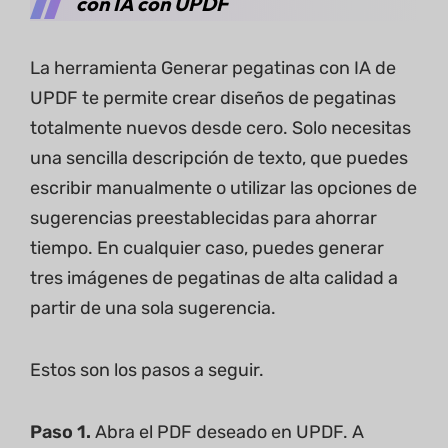
con IA con UPDF
La herramienta Generar pegatinas con IA de
UPDF te permite crear diseños de pegatinas
totalmente nuevos desde cero. Solo necesitas
una sencilla descripción de texto, que puedes
escribir manualmente o utilizar las opciones de
sugerencias preestablecidas para ahorrar
tiempo. En cualquier caso, puedes generar
tres imágenes de pegatinas de alta calidad a
partir de una sola sugerencia.
Estos son los pasos a seguir.
Paso 1.
Abra el PDF deseado en UPDF. A