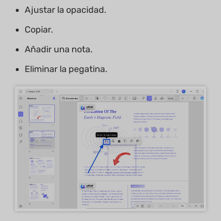
Ajustar la opacidad.
Copiar.
Añadir una nota.
Eliminar la pegatina.