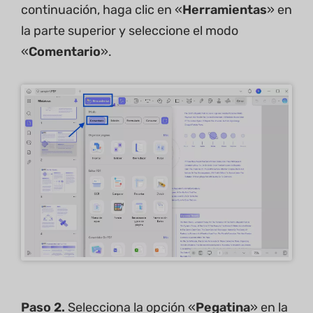
continuación, haga clic en «
Herramientas
» en
la parte superior y seleccione el modo
«
Comentario
».
Paso 2.
Selecciona la opción «
Pegatina
» en la