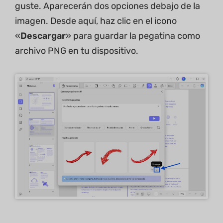
guste. Aparecerán dos opciones debajo de la
imagen. Desde aquí, haz clic en el icono
«
Descargar
» para guardar la pegatina como
archivo PNG en tu dispositivo.