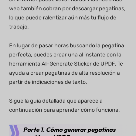
web también cobran por descargar pegatinas,
lo que puede ralentizar aún más tu flujo de
trabajo.
En lugar de pasar horas buscando la pegatina
perfecta, puedes crear una al instante con la
herramienta AI-Generate Sticker de UPDF. Te
ayuda a crear pegatinas de alta resolución a
partir de indicaciones de texto.
Sigue la guía detallada que aparece a
continuación para aprender cómo funciona.
Parte 1. Cómo generar pegatinas