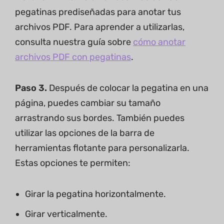
pegatinas prediseñadas para anotar tus
archivos PDF. Para aprender a utilizarlas,
consulta nuestra guía sobre
cómo anotar
archivos PDF con pegatinas
.
Paso 3.
Después de colocar la pegatina en una
página, puedes cambiar su tamaño
arrastrando sus bordes. También puedes
utilizar las opciones de la barra de
herramientas flotante para personalizarla.
Estas opciones te permiten:
Girar la pegatina horizontalmente.
Girar verticalmente.