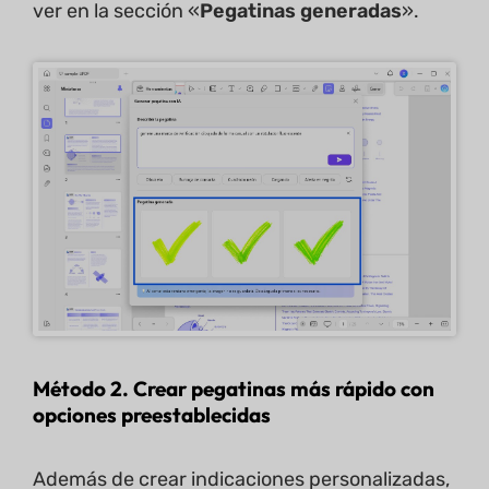
ver en la sección «
Pegatinas generadas
».
Método 2. Crear pegatinas más rápido con
opciones preestablecidas
Además de crear indicaciones personalizadas,