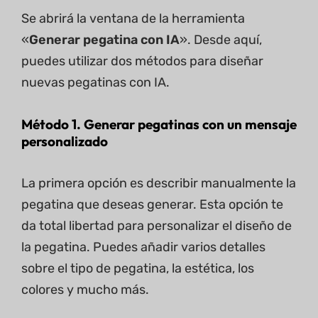
Se abrirá la ventana de la herramienta
«
Generar pegatina con IA
». Desde aquí,
puedes utilizar dos métodos para diseñar
nuevas pegatinas con IA.
Método 1. Generar pegatinas con un mensaje
personalizado
La primera opción es describir manualmente la
pegatina que deseas generar. Esta opción te
da total libertad para personalizar el diseño de
la pegatina. Puedes añadir varios detalles
sobre el tipo de pegatina, la estética, los
colores y mucho más.