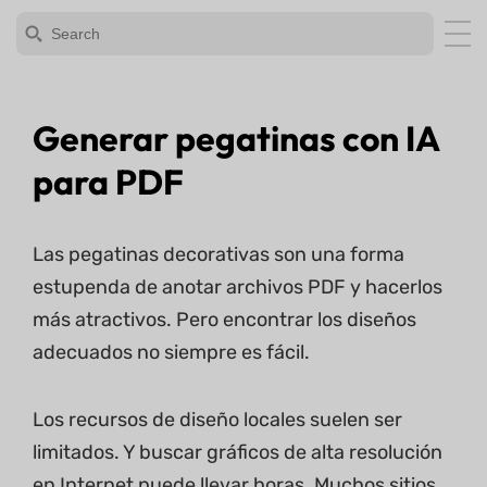
Generar pegatinas con IA
para PDF
Las pegatinas decorativas son una forma
estupenda de anotar archivos PDF y hacerlos
más atractivos. Pero encontrar los diseños
adecuados no siempre es fácil.
Los recursos de diseño locales suelen ser
limitados. Y buscar gráficos de alta resolución
en Internet puede llevar horas. Muchos sitios