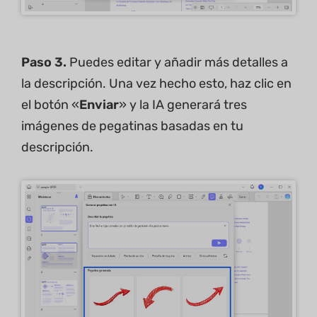
Paso 3.
Puedes editar y añadir más detalles a
la descripción. Una vez hecho esto, haz clic en
el botón «
Enviar
» y la IA generará tres
imágenes de pegatinas basadas en tu
descripción.