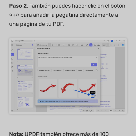
Paso 2.
También puedes hacer clic en el botón
«+» para añadir la pegatina directamente a
una página de tu PDF.
Nota:
UPDF también ofrece más de 100