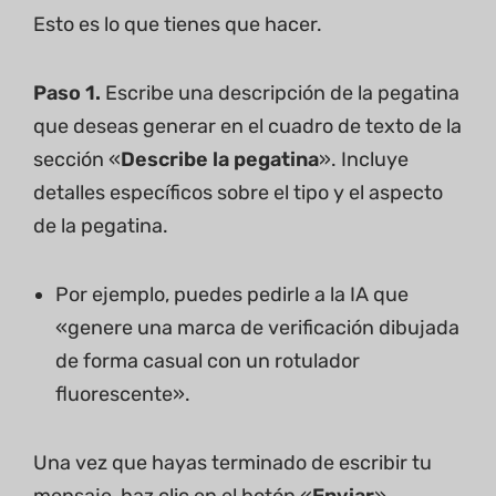
Esto es lo que tienes que hacer.
Paso 1.
Escribe una descripción de la pegatina
que deseas generar en el cuadro de texto de la
sección «
Describe la pegatina
». Incluye
detalles específicos sobre el tipo y el aspecto
de la pegatina.
Por ejemplo, puedes pedirle a la IA que
«genere una marca de verificación dibujada
de forma casual con un rotulador
fluorescente».
Una vez que hayas terminado de escribir tu
mensaje, haz clic en el botón «
Enviar
».