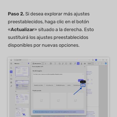
Paso 2.
Si desea explorar más ajustes
preestablecidos, haga clic en el botón
«
Actualizar
» situado a la derecha. Esto
sustituirá los ajustes preestablecidos
disponibles por nuevas opciones.