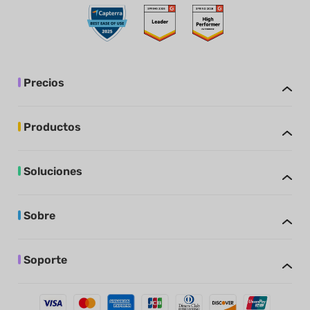
Precios
Productos
Soluciones
Sobre
Soporte